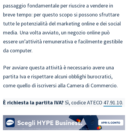
passaggio fondamentale per riuscire a vendere in
breve tempo: per questo scopo si possono sfruttare
tutte le potenzialità del marketing online e dei social
media. Una volta avviato, un negozio online può
essere un’attività remunerativa e facilmente gestibile
da computer.
Per avviare questa attività è necessario avere una
partita Iva e rispettare alcuni obblighi burocratici,
come quello di iscriversi alla Camera di Commercio.
È richiesta la partita IVA?
Sì, codice ATECO
47.91.10
.