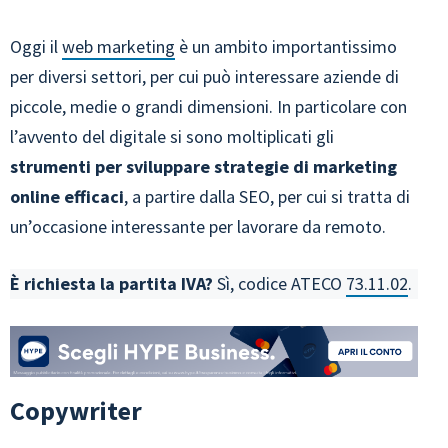
Oggi il
web marketing
è un ambito importantissimo
per diversi settori, per cui può interessare aziende di
piccole, medie o grandi dimensioni. In particolare con
l’avvento del digitale si sono moltiplicati gli
strumenti per sviluppare strategie di marketing
online efficaci
, a partire dalla SEO, per cui si tratta di
un’occasione interessante per lavorare da remoto.
È richiesta la partita IVA?
Sì, codice ATECO
73.11.02
.
Copywriter