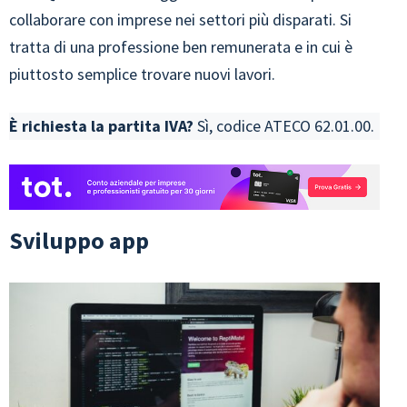
collaborare con imprese nei settori più disparati. Si
tratta di una professione ben remunerata e in cui è
piuttosto semplice trovare nuovi lavori.
È richiesta la partita IVA?
Sì, codice ATECO 62.01.00.
Sviluppo app