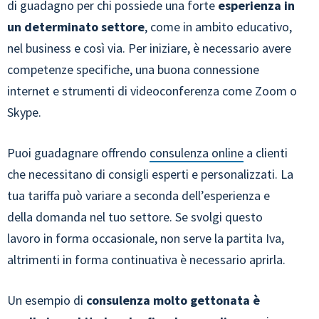
di guadagno per chi possiede una forte
esperienza in
un determinato settore
, come in ambito educativo,
nel business e così via. Per iniziare, è necessario avere
competenze specifiche, una buona connessione
internet e strumenti di videoconferenza come Zoom o
Skype.
Puoi guadagnare offrendo
consulenza online
a clienti
che necessitano di consigli esperti e personalizzati. La
tua tariffa può variare a seconda dell’esperienza e
della domanda nel tuo settore. Se svolgi questo
lavoro in forma occasionale, non serve la partita Iva,
altrimenti in forma continuativa è necessario aprirla.
Un esempio di
consulenza molto gettonata è