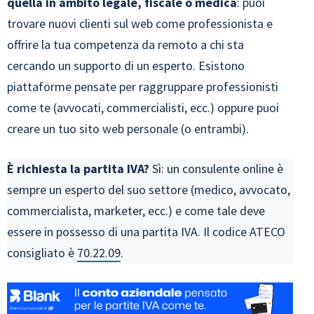
quella in ambito legale, fiscale o medica
: puoi
trovare nuovi clienti sul web come professionista e
offrire la tua competenza da remoto a chi sta
cercando un supporto di un esperto. Esistono
piattaforme pensate per raggruppare professionisti
come te (avvocati, commercialisti, ecc.) oppure puoi
creare un tuo sito web personale (o entrambi).
È richiesta la partita IVA?
Sì: un consulente online è
sempre un esperto del suo settore (medico, avvocato,
commercialista, marketer, ecc.) e come tale deve
essere in possesso di una partita IVA. Il codice ATECO
consigliato è
70.22.09
.