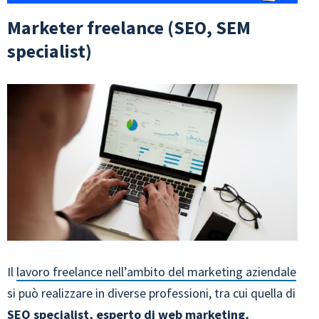
Marketer freelance (SEO, SEM
specialist)
Il
lavoro freelance nell’ambito del marketing aziendale
si può realizzare in diverse professioni, tra cui quella di
SEO specialist, esperto di web marketing,