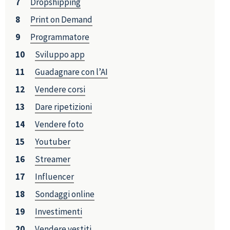
Dropshipping
Print on Demand
Programmatore
Sviluppo app
Guadagnare con l’AI
Vendere corsi
Dare ripetizioni
Vendere foto
Youtuber
Streamer
Influencer
Sondaggi online
Investimenti
Vendere vestiti