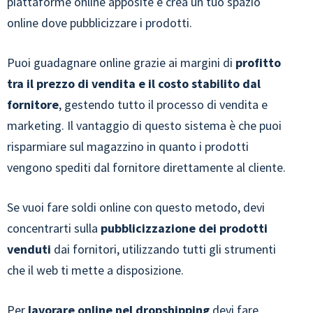
piattaforme online apposite e crea un tuo spazio
online dove pubblicizzare i prodotti.
Puoi guadagnare online grazie ai margini di
profitto
tra il prezzo di vendita e il costo stabilito dal
fornitore
, gestendo tutto il processo di vendita e
marketing. Il vantaggio di questo sistema è che puoi
risparmiare sul magazzino in quanto i prodotti
vengono spediti dal fornitore direttamente al cliente.
Se vuoi fare soldi online con questo metodo, devi
concentrarti sulla
pubblicizzazione dei prodotti
venduti
dai fornitori, utilizzando tutti gli strumenti
che il web ti mette a disposizione.
Per
lavorare online nel dropshipping
devi fare