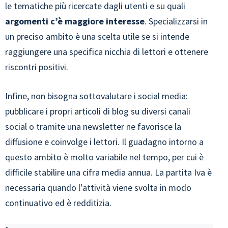
le tematiche più ricercate dagli utenti e su quali
argomenti c’è maggiore interesse
. Specializzarsi in
un preciso ambito è una scelta utile se si intende
raggiungere una specifica nicchia di lettori e ottenere
riscontri positivi.
Infine, non bisogna sottovalutare i social media:
pubblicare i propri articoli di blog su diversi canali
social o tramite una newsletter ne favorisce la
diffusione e coinvolge i lettori. Il guadagno intorno a
questo ambito è molto variabile nel tempo, per cui è
difficile stabilire una cifra media annua. La partita Iva è
necessaria quando l’attività viene svolta in modo
continuativo ed è redditizia.