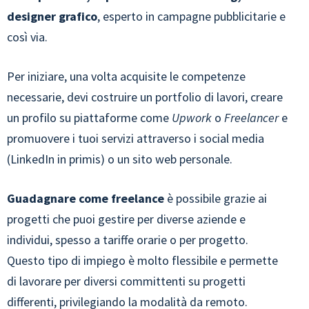
designer grafico
, esperto in campagne pubblicitarie e
così via.
Per iniziare, una volta acquisite le competenze
necessarie, devi costruire un portfolio di lavori, creare
un profilo su piattaforme come
Upwork
o
Freelancer
e
promuovere i tuoi servizi attraverso i social media
(LinkedIn in primis) o un sito web personale.
Guadagnare come freelance
è possibile grazie ai
progetti che puoi gestire per diverse aziende e
individui, spesso a tariffe orarie o per progetto.
Questo tipo di impiego è molto flessibile e permette
di lavorare per diversi committenti su progetti
differenti, privilegiando la modalità da remoto.