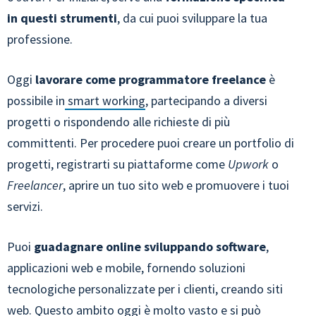
in questi strumenti
, da cui puoi sviluppare la tua
professione.
Oggi
lavorare come programmatore freelance
è
possibile in
smart working
, partecipando a diversi
progetti o rispondendo alle richieste di più
committenti. Per procedere puoi creare un portfolio di
progetti, registrarti su piattaforme come
Upwork
o
Freelancer
, aprire un tuo sito web e promuovere i tuoi
servizi.
Puoi
guadagnare online sviluppando software
,
applicazioni web e mobile, fornendo soluzioni
tecnologiche personalizzate per i clienti, creando siti
web. Questo ambito oggi è molto vasto e si può