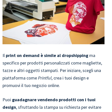
Il
print on demand è simile al dropshipping
ma
specifico per prodotti personalizzati come magliette,
tazze e altri oggetti stampati. Per iniziare, scegli una
piattaforma come
Printful
, crea i tuoi design e
promuovi il tuo negozio online.
Puoi
guadagnare vendendo prodotti con i tuoi
design
, sfruttando la stampa su richiesta per evitare