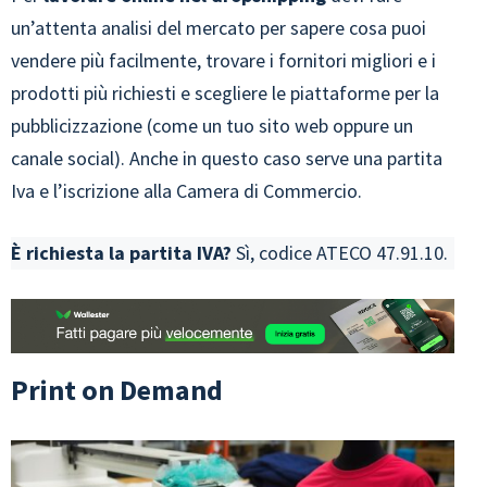
un’attenta analisi del mercato per sapere cosa puoi
vendere più facilmente, trovare i fornitori migliori e i
prodotti più richiesti e scegliere le piattaforme per la
pubblicizzazione (come un tuo sito web oppure un
canale social). Anche in questo caso serve una partita
Iva e l’iscrizione alla Camera di Commercio.
È richiesta la partita IVA?
Sì, codice ATECO 47.91.10.
Print on Demand