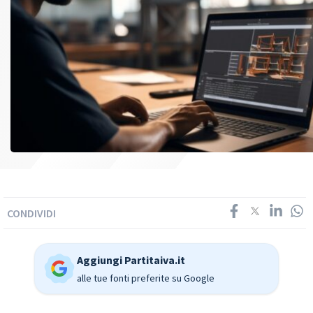
CONDIVIDI
Aggiungi Partitaiva.it
alle tue fonti preferite su Google