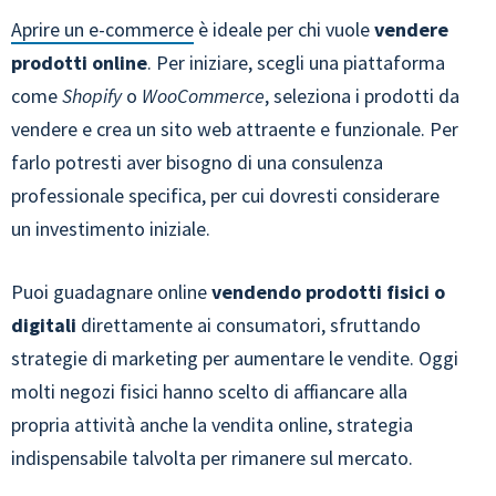
Aprire un e-commerce
è ideale per chi vuole
vendere
prodotti online
. Per iniziare, scegli una piattaforma
come
Shopify
o
WooCommerce
, seleziona i prodotti da
vendere e crea un sito web attraente e funzionale. Per
farlo potresti aver bisogno di una consulenza
professionale specifica, per cui dovresti considerare
un investimento iniziale.
Puoi guadagnare online
vendendo prodotti fisici o
digitali
direttamente ai consumatori, sfruttando
strategie di marketing per aumentare le vendite. Oggi
molti negozi fisici hanno scelto di affiancare alla
propria attività anche la vendita online, strategia
indispensabile talvolta per rimanere sul mercato.