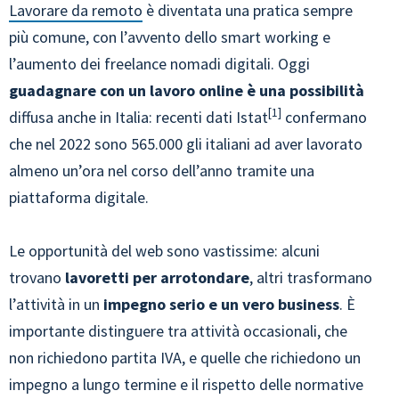
Lavorare da remoto
è diventata una pratica sempre
più comune, con l’avvento dello smart working e
l’aumento dei freelance nomadi digitali. Oggi
guadagnare con un lavoro online è una possibilità
1
diffusa anche in Italia: recenti dati Istat
confermano
che nel 2022 sono 565.000 gli italiani ad aver lavorato
almeno un’ora nel corso dell’anno tramite una
piattaforma digitale.
Le opportunità del web sono vastissime: alcuni
trovano
lavoretti per arrotondare
, altri trasformano
l’attività in un
impegno serio e un vero business
. È
importante distinguere tra attività occasionali, che
non richiedono partita IVA, e quelle che richiedono un
impegno a lungo termine e il rispetto delle normative