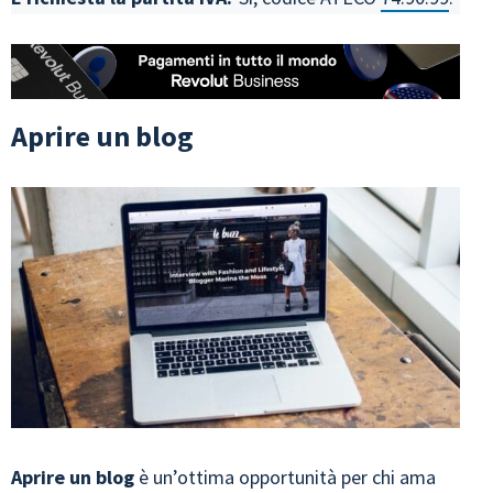
Aprire un blog
Aprire un blog
è un’ottima opportunità per chi ama