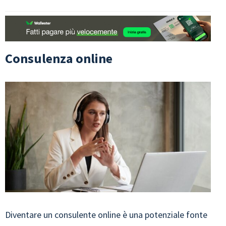
Consulenza online
Diventare un consulente online è una potenziale fonte