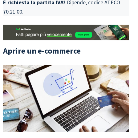
È richiesta la partita IVA?
Dipende, codice ATECO
70.21.00.
Aprire un e-commerce