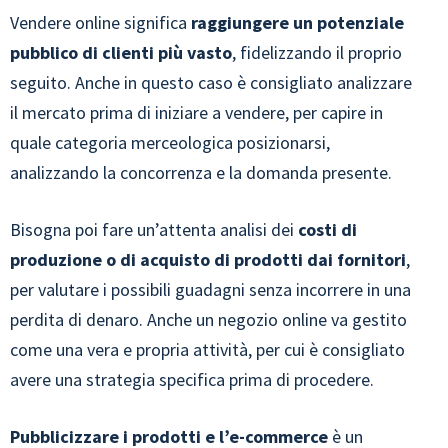
Vendere online significa
raggiungere un potenziale
pubblico di clienti più vasto
, fidelizzando il proprio
seguito. Anche in questo caso è consigliato analizzare
il mercato prima di iniziare a vendere, per capire in
quale categoria merceologica posizionarsi,
analizzando la concorrenza e la domanda presente.
Bisogna poi fare un’attenta analisi dei
costi di
produzione o di acquisto di prodotti dai fornitori
,
per valutare i possibili guadagni senza incorrere in una
perdita di denaro. Anche un negozio online va gestito
come una vera e propria attività, per cui è consigliato
avere una strategia specifica prima di procedere.
Pubblicizzare i prodotti e l’e-commerce
è un