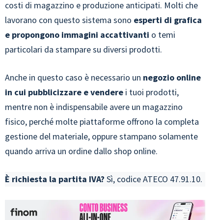
costi di magazzino e produzione anticipati. Molti che
lavorano con questo sistema sono
esperti di grafica
e propongono immagini accattivanti
o temi
particolari da stampare su diversi prodotti.
Anche in questo caso è necessario un
negozio online
in cui pubblicizzare e vendere
i tuoi prodotti,
mentre non è indispensabile avere un magazzino
fisico, perché molte piattaforme offrono la completa
gestione del materiale, oppure stampano solamente
quando arriva un ordine dallo shop online.
È richiesta la partita IVA?
Sì, codice ATECO 47.91.10.