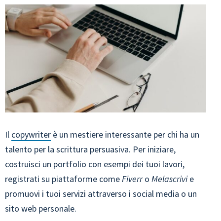
Il
copywriter
è un mestiere interessante per chi ha un
talento per la scrittura persuasiva. Per iniziare,
costruisci un portfolio con esempi dei tuoi lavori,
registrati su piattaforme come
Fiverr
o
Melascrivi
e
promuovi i tuoi servizi attraverso i social media o un
sito web personale.