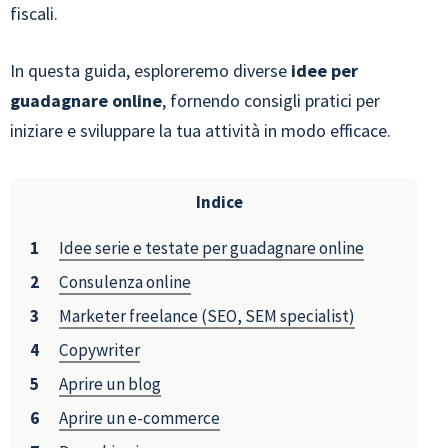
fiscali.
In questa guida, esploreremo diverse
idee per
guadagnare online
, fornendo consigli pratici per
iniziare e sviluppare la tua attività in modo efficace.
Indice
Idee serie e testate per guadagnare online
Consulenza online
Marketer freelance (SEO, SEM specialist)
Copywriter
Aprire un blog
Aprire un e-commerce