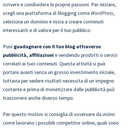
scrivere e condividere le proprie passioni. Per iniziare,
scegli una piattaforma di blogging come
WordPress
,
seleziona un dominio e inizia a creare contenuti
interessanti e di valore per il tuo pubblico.
Puoi
guadagnare con il tuo blog attraverso
pubblicità, affiliazioni
e vendendo prodotti o servizi
correlati ai tuoi contenuti. Questa attività si può
portare avanti senza un grosso investimento iniziale,
tuttavia per vedere risultati necessita di un impegno
costante e prima di monetizzare dalle pubblicità può
trascorrere anche diverso tempo.
Per questo motivo si consiglia di osservare da vicino
come lavorano i possibili competitor online, quali sono