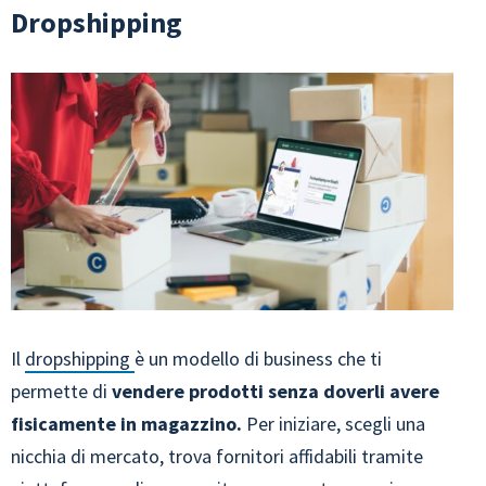
Dropshipping
Il
dropshipping
è un modello di business che ti
permette di
vendere prodotti senza doverli avere
fisicamente in magazzino.
Per iniziare, scegli una
nicchia di mercato, trova fornitori affidabili tramite