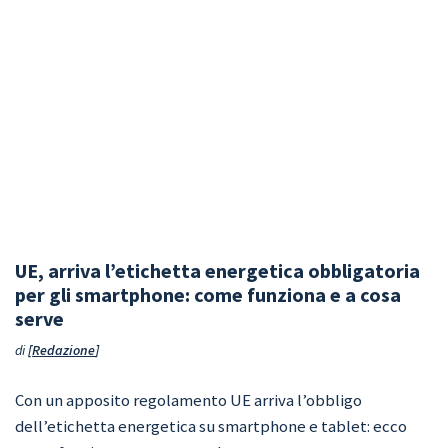
UE, arriva l’etichetta energetica obbligatoria
per gli smartphone: come funziona e a cosa
serve
di
Redazione
Con un apposito regolamento UE arriva l’obbligo
dell’etichetta energetica su smartphone e tablet: ecco