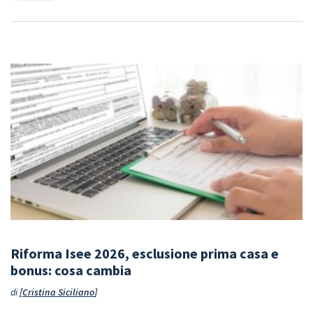
Riforma Isee 2026, esclusione prima casa e
bonus: cosa cambia
di
Cristina Siciliano