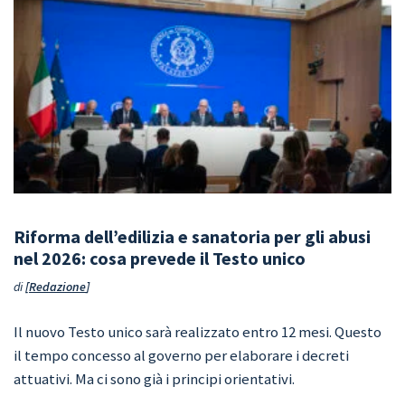
Riforma dell’edilizia e sanatoria per gli abusi
nel 2026: cosa prevede il Testo unico
di
Redazione
Il nuovo Testo unico sarà realizzato entro 12 mesi. Questo
il tempo concesso al governo per elaborare i decreti
attuativi. Ma ci sono già i principi orientativi.