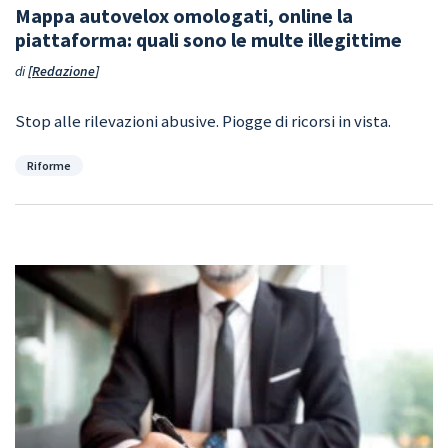
Mappa autovelox omologati, online la
piattaforma: quali sono le multe illegittime
di
Redazione
Stop alle rilevazioni abusive. Piogge di ricorsi in vista.
Categorie
Riforme