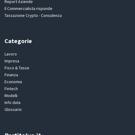
Report Aziende
Il Commercialista risponde
Tassazione Crypto - Consulenza
Categorie
Lavoro
Impresa
Fisco & Tasse
Finanza
Economia
Fintech
Modelli
Info data
Glossario