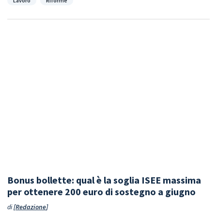
Lavoro
Riforme
Bonus bollette: qual è la soglia ISEE massima
per ottenere 200 euro di sostegno a giugno
di
Redazione