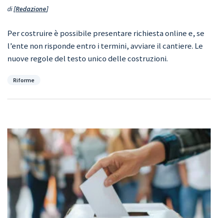
di
Redazione
Per costruire è possibile presentare richiesta online e, se
l’ente non risponde entro i termini, avviare il cantiere. Le
nuove regole del testo unico delle costruzioni.
Categorie
Riforme