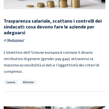
Trasparenza salariale, scattano i controlli dei
sindacati: cosa devono fare le aziende per
adeguarsi
di
Redazione
L’obiettivo dell’Unione europea è colmare il divario
retributivo di genere (gender pay gap) attraverso la
massima accessibilità ai dati e l’oggettività dei criteri di
compenso.
Categorie
Lavoro
Riforme