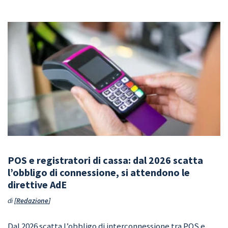
POS e registratori di cassa: dal 2026 scatta
l’obbligo di connessione, si attendono le
direttive AdE
di
Redazione
Dal 2026 scatta l’obbligo di interconnessione tra POS e