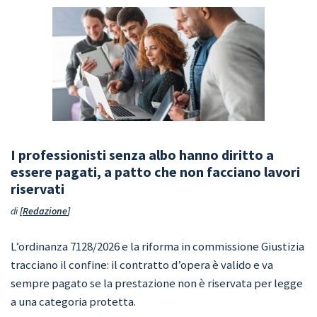
I professionisti senza albo hanno diritto a
essere pagati, a patto che non facciano lavori
riservati
di
Redazione
L’ordinanza 7128/2026 e la riforma in commissione Giustizia
tracciano il confine: il contratto d’opera è valido e va
sempre pagato se la prestazione non è riservata per legge
a una categoria protetta.