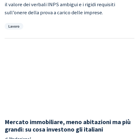
il valore dei verbali INPS ambigui e i rigidi requisiti
sull’onere della prova a carico delle imprese.
Categorie
Lavoro
Mercato immobiliare, meno abitazioni ma più
grandi: su cosa investono gli italiani