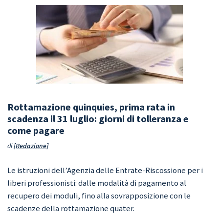
Rottamazione quinquies, prima rata in
scadenza il 31 luglio: giorni di tolleranza e
come pagare
di
Redazione
Le istruzioni dell’Agenzia delle Entrate-Riscossione per i
liberi professionisti: dalle modalità di pagamento al
recupero dei moduli, fino alla sovrapposizione con le
scadenze della rottamazione quater.