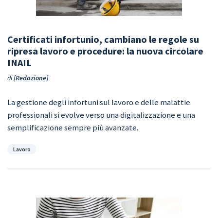
Certificati infortunio, cambiano le regole su
ripresa lavoro e procedure: la nuova circolare
INAIL
di
Redazione
La gestione degli infortuni sul lavoro e delle malattie
professionali si evolve verso una digitalizzazione e una
semplificazione sempre più avanzate.
Categorie
Lavoro