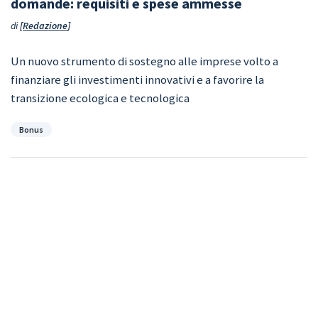
domande: requisiti e spese ammesse
di
Redazione
Un nuovo strumento di sostegno alle imprese volto a
finanziare gli investimenti innovativi e a favorire la
transizione ecologica e tecnologica
Categorie
Bonus