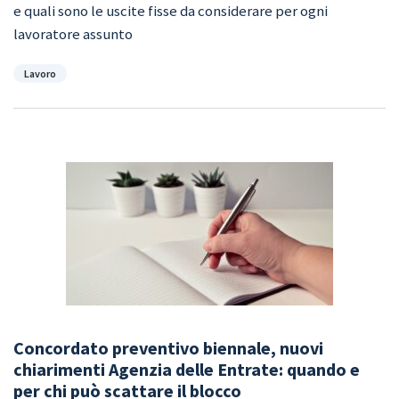
e quali sono le uscite fisse da considerare per ogni
lavoratore assunto
Categorie
Lavoro
Concordato preventivo biennale, nuovi
chiarimenti Agenzia delle Entrate: quando e
per chi può scattare il blocco