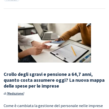
Crollo degli sgravi e pensione a 64,7 anni,
quanto costa assumere oggi? La nuova mappa
delle spese per le imprese
di
Redazione
Come è cambiata la gestione del personale nelle imprese