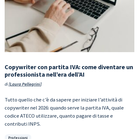
Copywriter con partita IVA: come diventare un
professionista nell’era dell’AI
di
Laura Pellegrini
Tutto quello che c’è da sapere per iniziare l’attività di
copywriter nel 2026: quando serve la partita IVA, quale
codice ATECO utilizzare, quanto pagare di tasse e
contributi INPS.
Categorie
Professioni