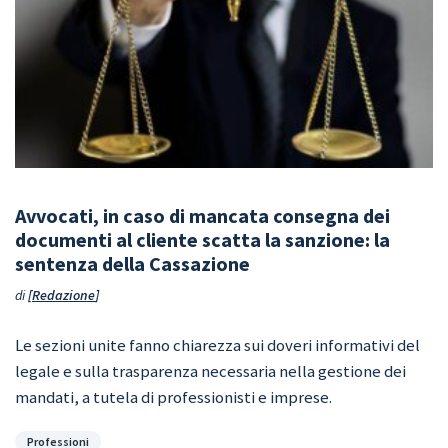
Avvocati, in caso di mancata consegna dei
documenti al cliente scatta la sanzione: la
sentenza della Cassazione
di
Redazione
Le sezioni unite fanno chiarezza sui doveri informativi del
legale e sulla trasparenza necessaria nella gestione dei
mandati, a tutela di professionisti e imprese.
Categorie
Professioni