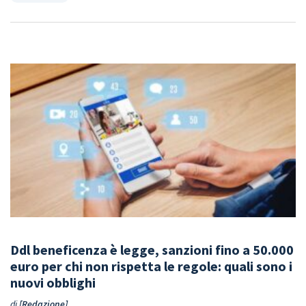
Ddl beneficenza è legge, sanzioni fino a 50.000
euro per chi non rispetta le regole: quali sono i
nuovi obblighi
di
Redazione