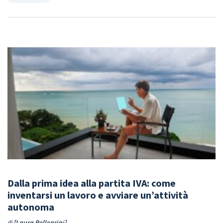
Dalla prima idea alla partita IVA: come
inventarsi un lavoro e avviare un’attività
autonoma
di
Laura Pellegrini