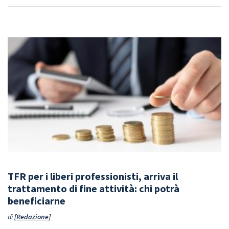
TFR per i liberi professionisti, arriva il
trattamento di fine attività: chi potrà
beneficiarne
di
Redazione