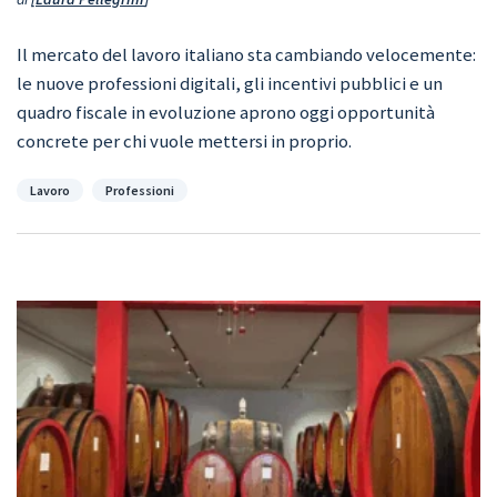
Il mercato del lavoro italiano sta cambiando velocemente:
le nuove professioni digitali, gli incentivi pubblici e un
quadro fiscale in evoluzione aprono oggi opportunità
concrete per chi vuole mettersi in proprio.
Categorie
Lavoro
Professioni