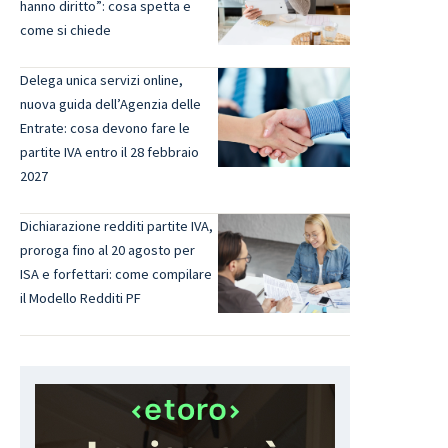
hanno diritto”: cosa spetta e
come si chiede
Delega unica servizi online,
nuova guida dell’Agenzia delle
Entrate: cosa devono fare le
partite IVA entro il 28 febbraio
2027
Dichiarazione redditi partite IVA,
proroga fino al 20 agosto per
ISA e forfettari: come compilare
il Modello Redditi PF