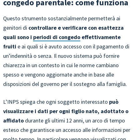
congedo parentale: come funziona
Questo strumento sostanzialmente permetterà ai
genitori di
controllare e verificare con esattezza
quali sono i
periodi di congedo
effettivamente
fruiti
e ai quali si è avuto accesso con il pagamento di
un’indennità o senza. Il nuovo sistema può fornire
chiarezza in un contesto in cui le norme cambiano
spesso e vengono aggiornate anche in base alle
disposizioni del governo per il sostegno alla famiglia.
L’INPS spiega che ogni soggetto interessato
può
visualizzare i dati per ogni figlio nato, adottato o
affidato
durante gli ultimi 12 anni, un arco di tempo
esteso che garantisce un accesso alle informazioni per
molto tempo. In particolare vengono visualizzati con