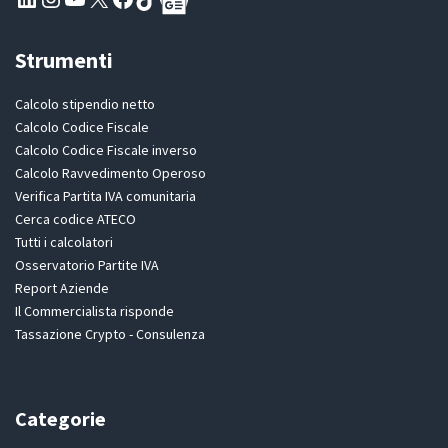
Strumenti
Calcolo stipendio netto
Calcolo Codice Fiscale
Calcolo Codice Fiscale inverso
Calcolo Ravvedimento Operoso
Verifica Partita IVA comunitaria
Cerca codice ATECO
Tutti i calcolatori
Osservatorio Partite IVA
Report Aziende
Il Commercialista risponde
Tassazione Crypto - Consulenza
Categorie