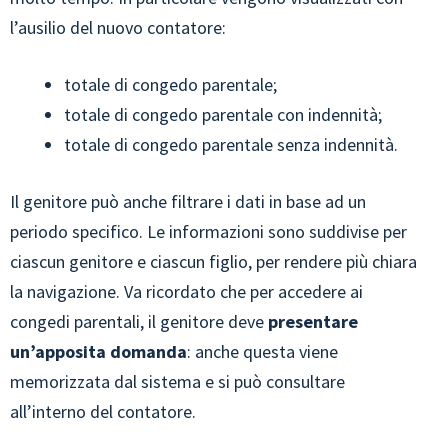
l’ausilio del nuovo contatore:
totale di congedo parentale;
totale di congedo parentale con indennità;
totale di congedo parentale senza indennità.
Il genitore può anche filtrare i dati in base ad un
periodo specifico. Le informazioni sono suddivise per
ciascun genitore e ciascun figlio, per rendere più chiara
la navigazione. Va ricordato che per accedere ai
congedi parentali, il genitore deve
presentare
un’apposita domanda
: anche questa viene
memorizzata dal sistema e si può consultare
all’interno del contatore.