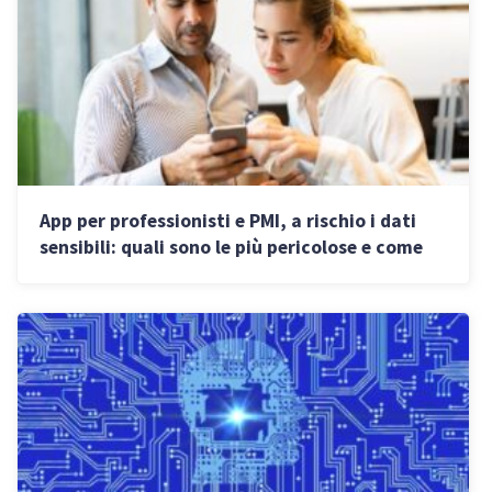
App per professionisti e PMI, a rischio i dati
sensibili: quali sono le più pericolose e come
tutelarsi