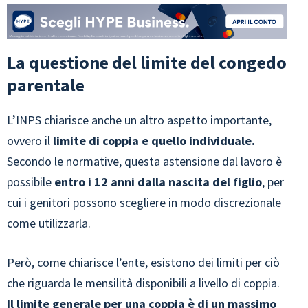
La questione del limite del congedo
parentale
L’INPS chiarisce anche un altro aspetto importante,
ovvero il
limite di coppia e quello individuale.
Secondo le normative, questa astensione dal lavoro è
possibile
entro i 12 anni dalla nascita del figlio
, per
cui i genitori possono scegliere in modo discrezionale
come utilizzarla.
Però, come chiarisce l’ente, esistono dei limiti per ciò
che riguarda le mensilità disponibili a livello di coppia.
Il limite generale per una coppia è di un massimo