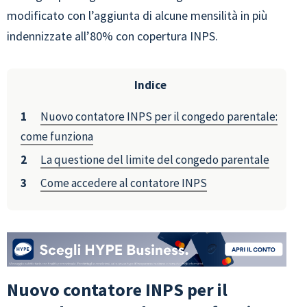
modificato con l’aggiunta di alcune mensilità in più
indennizzate all’80% con copertura INPS.
Indice
Nuovo contatore INPS per il congedo parentale:
come funziona
La questione del limite del congedo parentale
Come accedere al contatore INPS
Nuovo contatore INPS per il