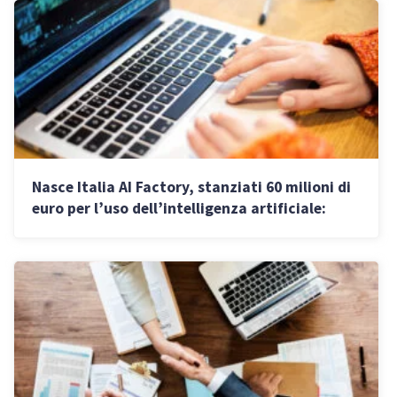
Nasce Italia AI Factory, stanziati 60 milioni di
euro per l’uso dell’intelligenza artificiale:
bandi in arrivo