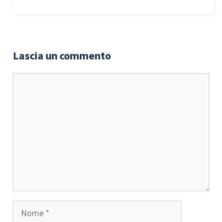
Lascia un commento
Commento
Nome