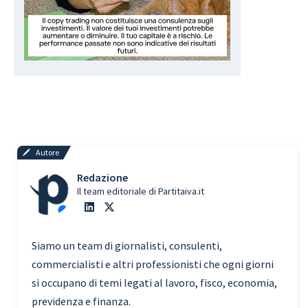
Autore
Redazione
Il team editoriale di Partitaiva.it
Siamo un team di giornalisti, consulenti,
commercialisti e altri professionisti che ogni giorni
si occupano di temi legati al lavoro, fisco, economia,
previdenza e finanza.