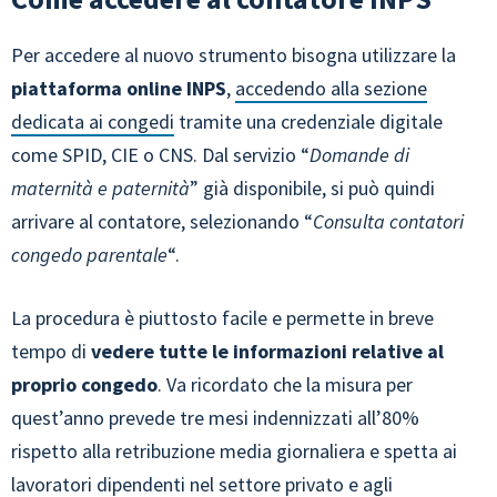
Per accedere al nuovo strumento bisogna utilizzare la
piattaforma online INPS
,
accedendo alla sezione
dedicata ai congedi
tramite una credenziale digitale
come SPID, CIE o CNS. Dal servizio “
Domande di
maternità e paternità
” già disponibile, si può quindi
arrivare al contatore, selezionando “
Consulta contatori
congedo parentale
“.
La procedura è piuttosto facile e permette in breve
tempo di
vedere tutte le informazioni relative al
proprio congedo
. Va ricordato che la misura per
quest’anno prevede tre mesi indennizzati all’80%
rispetto alla retribuzione media giornaliera e spetta ai
lavoratori dipendenti nel settore privato e agli