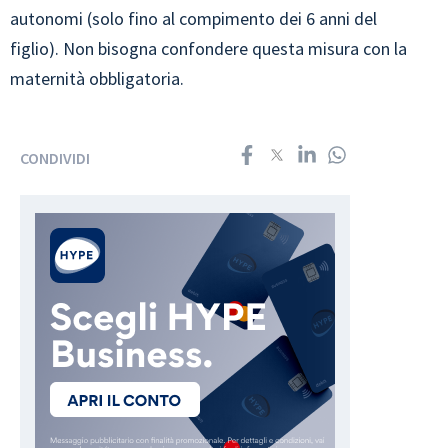
autonomi (solo fino al compimento dei 6 anni del
figlio). Non bisogna confondere questa misura con la
maternità obbligatoria.
CONDIVIDI