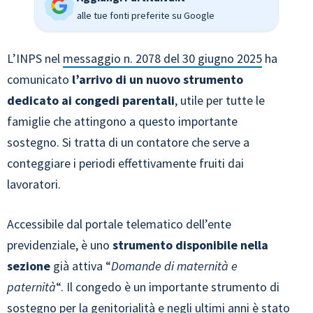
alle tue fonti preferite su Google
L’INPS nel
messaggio n. 2078 del 30 giugno 2025
ha
comunicato
l’arrivo di un nuovo strumento
dedicato ai congedi parentali
, utile per tutte le
famiglie che attingono a questo importante
sostegno. Si tratta di un contatore che serve a
conteggiare i periodi effettivamente fruiti dai
lavoratori.
Accessibile dal portale telematico dell’ente
previdenziale, è uno
strumento disponibile nella
sezione
già attiva “
Domande di maternità e
paternità
“. Il congedo è un importante strumento di
sostegno per la genitorialità e negli ultimi anni è stato