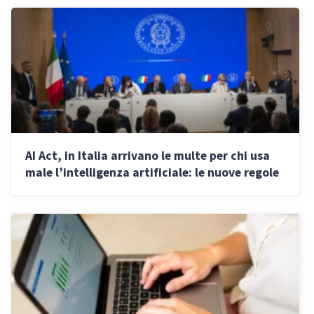
AI Act, in Italia arrivano le multe per chi usa
male l’intelligenza artificiale: le nuove regole