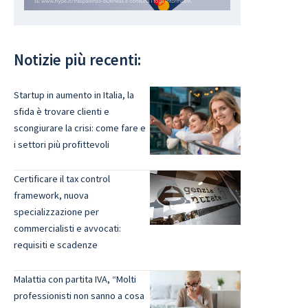
Notizie più recenti:
Startup in aumento in Italia, la
sfida è trovare clienti e
scongiurare la crisi: come fare e
i settori più profittevoli
Certificare il tax control
framework, nuova
specializzazione per
commercialisti e avvocati:
requisiti e scadenze
Malattia con partita IVA, “Molti
professionisti non sanno a cosa