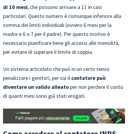
di 10 mesi
, che possono arrivare a 11 in casi
particolari. Questo numero è comunque inferiore alla
somma dei limiti individuali (ovvero 6 mesi per la
madre e 6 o 7 per il padre). Per questo motivo è
necessario pianificare bene gli accessi alle mensilità,
per evitare di superare il limite di coppia.
Un sistema articolato che può in un certo senso
penalizzare i genitori, per cui il
contatore può
diventare un valido alleato
per non perdere il conto
di quanti mesi sono già stati erogati.
Come accedere al contatore INPS