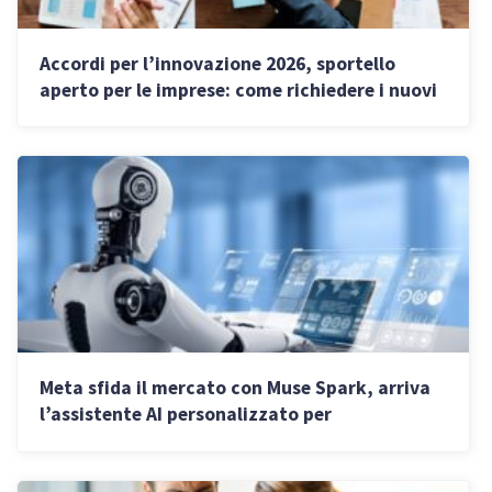
Accordi per l’innovazione 2026, sportello
aperto per le imprese: come richiedere i nuovi
contributi
Meta sfida il mercato con Muse Spark, arriva
l’assistente AI personalizzato per
l’automazione quotidiana