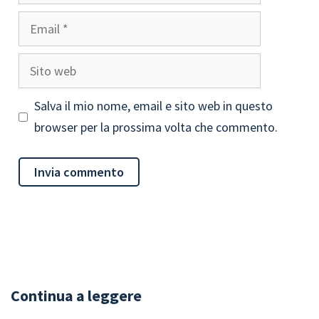
Email
Sito
web
Salva il mio nome, email e sito web in questo
browser per la prossima volta che commento.
Continua a leggere