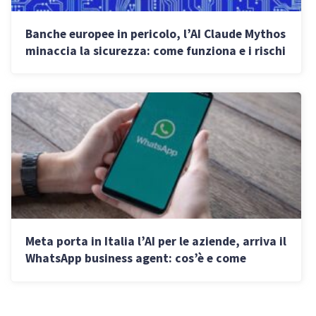
Banche europee in pericolo, l’AI Claude Mythos
minaccia la sicurezza: come funziona e i rischi
Meta porta in Italia l’AI per le aziende, arriva il
WhatsApp business agent: cos’è e come
funziona