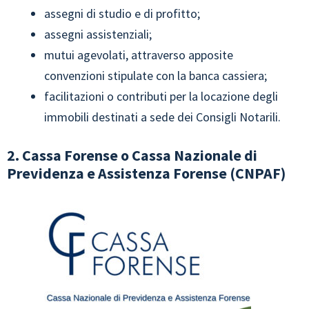
assegni di studio e di profitto;
assegni assistenziali;
mutui agevolati, attraverso apposite
convenzioni stipulate con la banca cassiera;
facilitazioni o contributi per la locazione degli
immobili destinati a sede dei Consigli Notarili.
2. Cassa Forense o Cassa Nazionale di
Previdenza e Assistenza Forense (CNPAF)