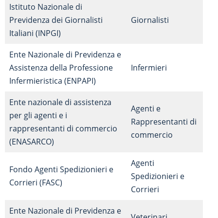
Istituto Nazionale di
Previdenza dei Giornalisti
Giornalisti
Italiani (INPGI)
Ente Nazionale di Previdenza e
Assistenza della Professione
Infermieri
Infermieristica (ENPAPI)
Ente nazionale di assistenza
Agenti e
per gli agenti e i
Rappresentanti di
rappresentanti di commercio
commercio
(ENASARCO)
Agenti
Fondo Agenti Spedizionieri e
Spedizionieri e
Corrieri (FASC)
Corrieri
Ente Nazionale di Previdenza e
Veterinari