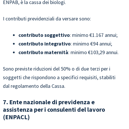
ENPAB, è la cassa dei biologi.
I contributi previdenziali da versare sono:
contributo soggettivo
: minimo €1.167 annui;
contributo integrativo
: minimo €94 annui;
contributo maternità
: minimo €103,29 annui.
Sono previste riduzioni del 50% o di due terzi per i
soggetti che rispondono a specifici requisiti, stabiliti
dal regolamento della Cassa.
7. Ente nazionale di previdenza e
assistenza per i consulenti del lavoro
(ENPACL)