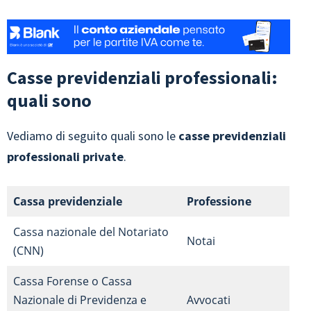
Casse previdenziali professionali:
quali sono
Vediamo di seguito quali sono le
casse previdenziali
professionali private
.
Cassa previdenziale
Professione
Cassa nazionale del Notariato
Notai
(CNN)
Cassa Forense o Cassa
Nazionale di Previdenza e
Avvocati