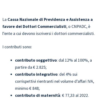
La
Cassa Nazionale di Previdenza e Assistenza a
favore dei Dottori Commercialisti
, o CNPADC, è
l’ente a cui devono iscriversi i dottori commercialisti.
I contributi sono:
contributo soggettivo
: dal 12% al 100%, a
partire da € 2.825;
contributo integrativo
: del 4% sui
corrispettivi rientranti nel volume d’affari IVA,
minimo € 848;
contributo di maternità
: € 77,33 al 2022.