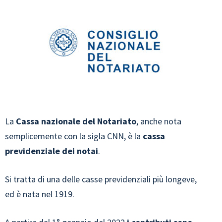
La
Cassa nazionale del Notariato
, anche nota
semplicemente con la sigla CNN, è la
cassa
previdenziale dei notai
.
Si tratta di una delle casse previdenziali più longeve,
ed è nata nel 1919.