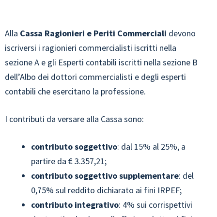
Alla
Cassa Ragionieri e Periti Commerciali
devono
iscriversi i ragionieri commercialisti iscritti nella
sezione A e gli Esperti contabili iscritti nella sezione B
dell’Albo dei dottori commercialisti e degli esperti
contabili che esercitano la professione.
I contributi da versare alla Cassa sono:
contributo soggettivo
: dal 15% al 25%, a
partire da € 3.357,21;
contributo soggettivo supplementare
: del
0,75% sul reddito dichiarato ai fini IRPEF;
contributo integrativo
: 4% sui corrispettivi