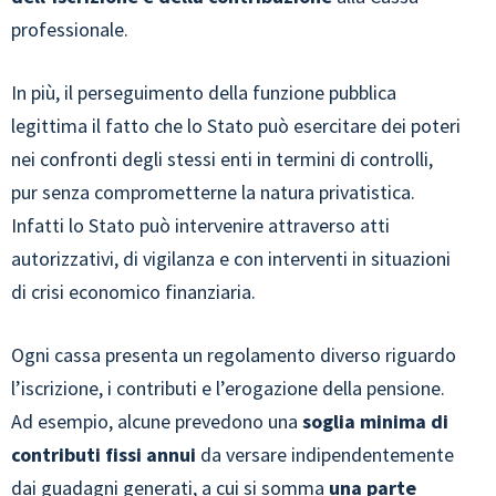
professionale.
In più, il perseguimento della funzione pubblica
legittima il fatto che lo Stato può esercitare dei poteri
nei confronti degli stessi enti in termini di controlli,
pur senza comprometterne la natura privatistica.
Infatti lo Stato può intervenire attraverso atti
autorizzativi, di vigilanza e con interventi in situazioni
di crisi economico finanziaria.
Ogni cassa presenta un regolamento diverso riguardo
l’iscrizione, i contributi e l’erogazione della pensione.
Ad esempio, alcune prevedono una
soglia minima di
contributi fissi annui
da versare indipendentemente
dai guadagni generati, a cui si somma
una parte