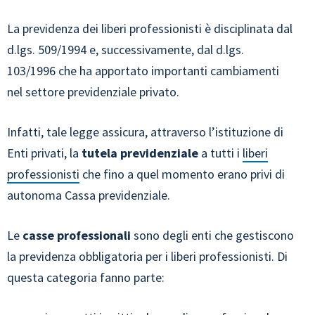
La previdenza dei liberi professionisti è disciplinata dal
d.lgs. 509/1994 e, successivamente, dal d.lgs.
103/1996 che ha apportato importanti cambiamenti
nel settore previdenziale privato.
Infatti, tale legge assicura, attraverso l’istituzione di
Enti privati, la
tutela previdenziale
a tutti i
liberi
professionisti
che fino a quel momento erano privi di
autonoma Cassa previdenziale.
Le
casse professionali
sono degli enti che gestiscono
la previdenza obbligatoria per i liberi professionisti. Di
questa categoria fanno parte: