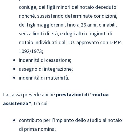
coniuge, dei figli minori del notaio deceduto
nonché, sussistendo determinate condizioni,
dei figli maggiorenni, fino a 26 anni, o inabili,
senza limiti di età, e degli altri congiunti di
notaio individuati dal T.U. approvato con D.P.R.
1092/1973;
indennità di cessazione;
assegno di integrazione;
indennità di maternità.
La cassa prevede anche
prestazioni di “mutua
assistenza”
, tra cui:
contributo per l’impianto dello studio al notaio
di prima nomina;