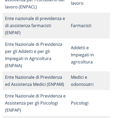
lavoro
lavoro (ENPACL)
Ente nazionale di previdenza e
di assistenza farmacisti
Farmacisti
(ENPAF)
Ente Nazionale di Previdenza
Addetti e
per gli Addetti e per gli
Impiegati in
Impiegati in Agricoltura
agricoltura
(ENPAIA)
Ente Nazionale di Previdenza
Medici e
ed Assistenza Medici (ENPAM)
odontoiatri
Ente Nazionale di Previdenza e
Assistenza per gli Psicologi
Psicologi
(ENPAP)