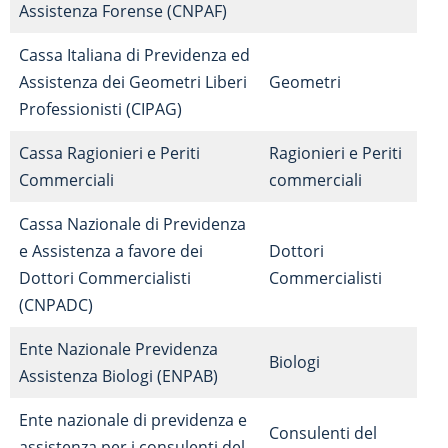
Assistenza Forense (CNPAF)
Cassa Italiana di Previdenza ed
Assistenza dei Geometri Liberi
Geometri
Professionisti (CIPAG)
Cassa Ragionieri e Periti
Ragionieri e Periti
Commerciali
commerciali
Cassa Nazionale di Previdenza
e Assistenza a favore dei
Dottori
Dottori Commercialisti
Commercialisti
(CNPADC)
Ente Nazionale Previdenza
Biologi
Assistenza Biologi (ENPAB)
Ente nazionale di previdenza e
Consulenti del
assistenza per i consulenti del