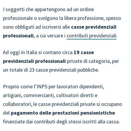
I soggetti che appartengono ad un ordine
professionale o svolgono la libera professione, spesso
sono obbligati ad iscriversi alle
casse previdenziali
professionali
, a cui versare i
contributi previdenziali
.
Ad oggi in Italia si contano circa
19 casse
previdenziali professionali
private di categoria, per
un totale di 23 casse previdenziali pubbliche.
Proprio come l’INPS per lavoratori dipendenti,
artigiani, commercianti, coltivatori diretti e
collaboratori, le casse previdenziali private si occupano
del
pagamento delle prestazioni pensionistiche
finanziate dai contributi degli stessi iscritti alla cassa.