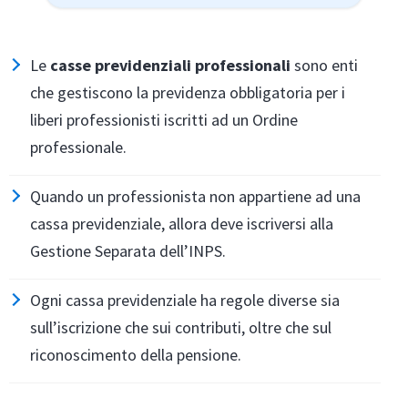
Le
casse previdenziali professionali
sono enti
che gestiscono la previdenza obbligatoria per i
liberi professionisti iscritti ad un Ordine
professionale.
Quando un professionista non appartiene ad una
cassa previdenziale, allora deve iscriversi alla
Gestione Separata dell’INPS.
Ogni cassa previdenziale ha regole diverse sia
sull’iscrizione che sui contributi, oltre che sul
riconoscimento della pensione.