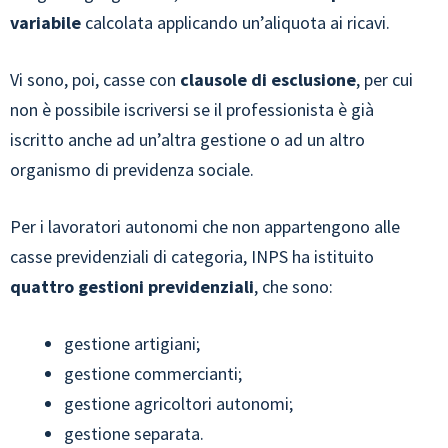
variabile
calcolata applicando un’aliquota ai ricavi.
Vi sono, poi, casse con
clausole di esclusione
, per cui
non è possibile iscriversi se il professionista è già
iscritto anche ad un’altra gestione o ad un altro
organismo di previdenza sociale.
Per i lavoratori autonomi che non appartengono alle
casse previdenziali di categoria, INPS ha istituito
quattro gestioni previdenziali
, che sono:
gestione artigiani;
gestione commercianti;
gestione agricoltori autonomi;
gestione separata.