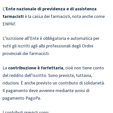
L’
Ente nazionale di previdenza e di assistenza
farmacisti
è la cassa dei farmacisti, nota anche come
ENPAF.
L’iscrizione all’Ente è obbligatoria e automatica per
tutti gli iscritti agli albi professionali degli Ordini
provinciali dei farmacisti.
La
contribuzione è forfettaria
, cioè non tiene conto
del reddito dell’iscritto. Sono previste, tuttavia,
riduzioni. È anche previsto un contributo di solidarietà.
Il pagamento deve avvenire mediante avvisi di
pagamento PagoPa.
I contributi previsti sono: