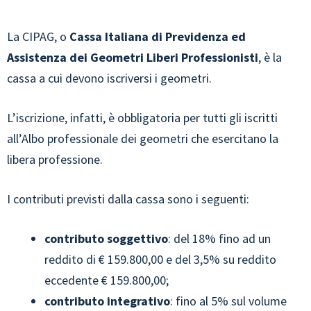
La CIPAG, o
Cassa Italiana di Previdenza ed
Assistenza dei Geometri Liberi Professionisti
, è la
cassa a cui devono iscriversi i geometri.
L’iscrizione, infatti, è obbligatoria per tutti gli iscritti
all’Albo professionale dei geometri che esercitano la
libera professione.
I contributi previsti dalla cassa sono i seguenti:
contributo soggettivo
: del 18% fino ad un
reddito di € 159.800,00 e del 3,5% su reddito
eccedente € 159.800,00;
contributo integrativo
: fino al 5% sul volume