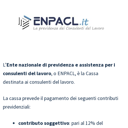
L’
Ente nazionale di previdenza e assistenza per i
consulenti del lavoro
, o ENPACL, è la Cassa
destinata ai consulenti del lavoro.
La cassa prevede il pagamento dei seguenti contributi
previdenziali:
contributo soggettivo
: pari al 12% del