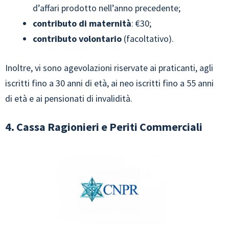
d’affari prodotto nell’anno precedente;
contributo di maternità
: €30;
contributo volontario
(facoltativo).
Inoltre, vi sono agevolazioni riservate ai praticanti, agli
iscritti fino a 30 anni di età, ai neo iscritti fino a 55 anni
di età e ai pensionati di invalidità.
4. Cassa Ragionieri e Periti Commerciali