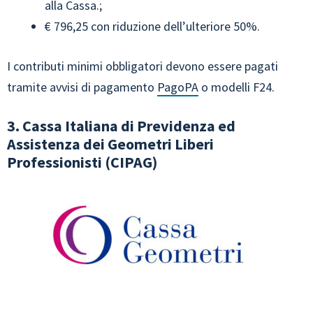
alla Cassa.;
€ 796,25 con riduzione dell’ulteriore 50%.
I contributi minimi obbligatori devono essere pagati
tramite avvisi di pagamento
PagoPA
o modelli F24.
3. Cassa Italiana di Previdenza ed
Assistenza dei Geometri Liberi
Professionisti (CIPAG)