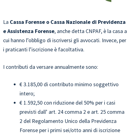
La
Cassa Forense o Cassa Nazionale di Previdenza
e Assistenza Forense
, anche detta CNPAF, è la casa a
cui hanno l’obbligo di iscriversi gli avvocati. Invece, per
i praticanti l’iscrizione è facoltativa.
I contributi da versare annualmente sono:
€ 3.185,00 di contributo minimo soggettivo
intero;
€ 1.592,50 con riduzione del 50% per i casi
previsti dall’ art. 24 comma 2 e art. 25 comma
2 del Regolamento Unico della Previdenza
Forense per i primi sei/otto anni di iscrizione