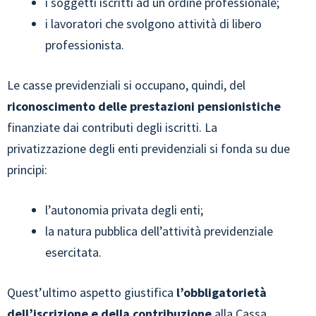
i soggetti iscritti ad un ordine professionale;
i lavoratori che svolgono attività di libero
professionista.
Le casse previdenziali si occupano, quindi, del
riconoscimento delle prestazioni pensionistiche
finanziate dai contributi degli iscritti. La
privatizzazione degli enti previdenziali si fonda su due
principi:
l’autonomia privata degli enti;
la natura pubblica dell’attività previdenziale
esercitata.
Quest’ultimo aspetto giustifica
l’obbligatorietà
dell’iscrizione
e della contribuzione
alla Cassa