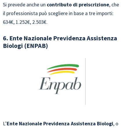
Si prevede anche un
contributo di preiscrizione
, che
il professionista può scegliere in base a tre importi:
634€, 1.252€, 2.503€.
6. Ente Nazionale Previdenza Assistenza
Biologi (ENPAB)
L’
Ente Nazionale Previdenza Assistenza Biologi
, o