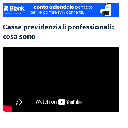
Casse previdenziali professionali:
cosa sono