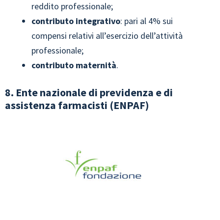
reddito professionale;
contributo integrativo
: pari al 4% sui
compensi relativi all’esercizio dell’attività
professionale;
contributo maternità
.
8. Ente nazionale di previdenza e di
assistenza farmacisti (ENPAF)