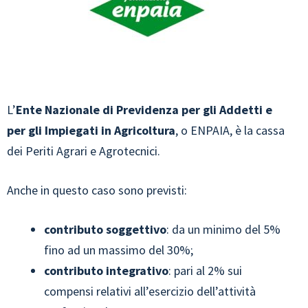
L’
Ente Nazionale di Previdenza per gli Addetti e
per gli Impiegati in Agricoltura
, o ENPAIA, è la cassa
dei Periti Agrari e Agrotecnici.
Anche in questo caso sono previsti:
contributo soggettivo
: da un minimo del 5%
fino ad un massimo del 30%;
contributo integrativo
: pari al 2% sui
compensi relativi all’esercizio dell’attività