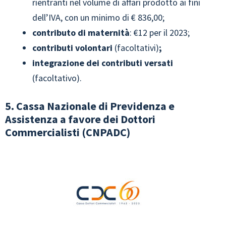
rientranti nel volume di affari prodotto ai fini
dell’IVA, con un minimo di € 836,00;
contributo di maternità
: €12 per il 2023;
contributi volontari
(facoltativi)
;
integrazione dei contributi versati
(facoltativo).
5. Cassa Nazionale di Previdenza e
Assistenza a favore dei Dottori
Commercialisti (CNPADC)