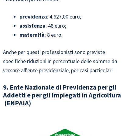
previdenza
: 4.627,00 euro;
assistenza
: 48 euro;
maternità
: 8 euro.
Anche per questi professionisti sono previste
specifiche riduzioni in percentuale delle somme da
versare all’ente previdenziale, per casi particolari.
9. Ente Nazionale di Previdenza per gli
Addetti e per gli Impiegati in Agricoltura
(ENPAIA)