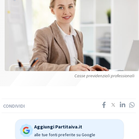
Casse previdenziali professionali
CONDIVIDI
Aggiungi Partitaiva.it
alle tue fonti preferite su Google