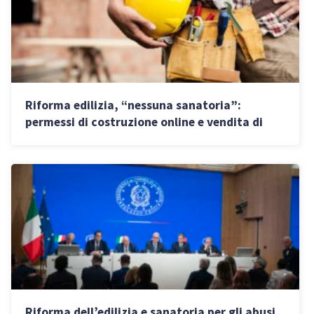
Riforma edilizia, “nessuna sanatoria”:
permessi di costruzione online e vendita di
immobili con difformità
Riforma dell’edilizia e sanatoria per gli abusi