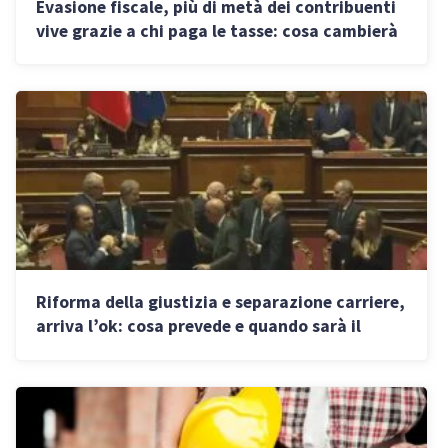
Evasione fiscale, più di metà dei contribuenti
vive grazie a chi paga le tasse: cosa cambierà
con la riforma
Riforma della giustizia e separazione carriere,
arriva l’ok: cosa prevede e quando sarà il
referendum 2026