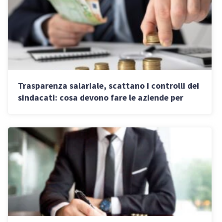
Trasparenza salariale, scattano i controlli dei
sindacati: cosa devono fare le aziende per
adeguarsi