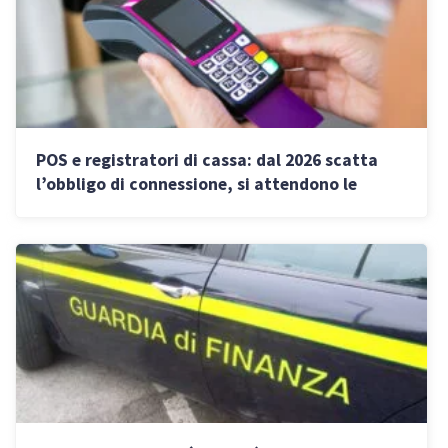
POS e registratori di cassa: dal 2026 scatta
l’obbligo di connessione, si attendono le
direttive AdE