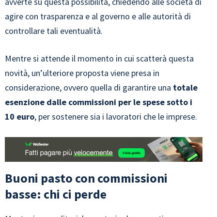
avverte su questa possibilità, chiedendo alle società di
agire con trasparenza e al governo e alle autorità di
controllare tali eventualità.
Mentre si attende il momento in cui scatterà questa
novità, un’ulteriore proposta viene presa in
considerazione, ovvero quella di garantire una
totale
esenzione dalle commissioni per le spese sotto i
10 euro
, per sostenere sia i lavoratori che le imprese.
Buoni pasto con commissioni
basse: chi ci perde