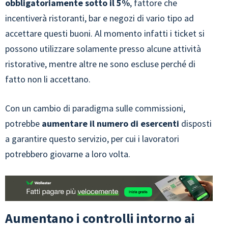
obbligatoriamente sotto il 5%
, fattore che
incentiverà ristoranti, bar e negozi di vario tipo ad
accettare questi buoni. Al momento infatti i ticket si
possono utilizzare solamente presso alcune attività
ristorative, mentre altre ne sono escluse perché di
fatto non li accettano.
Con un cambio di paradigma sulle commissioni,
potrebbe
aumentare il numero di esercenti
disposti
a garantire questo servizio, per cui i lavoratori
potrebbero giovarne a loro volta.
Aumentano i controlli intorno ai