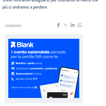
più ci andranno a perdere.
CONDIVIDI