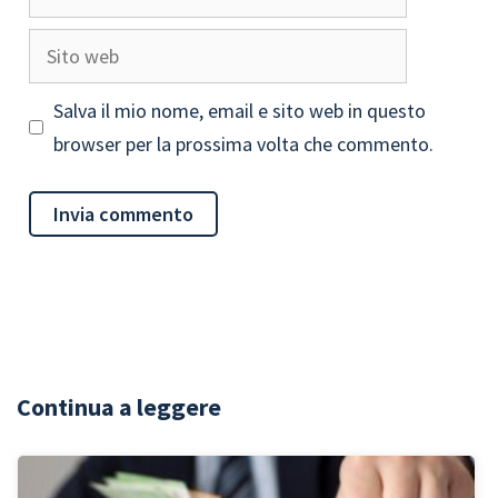
Sito
web
Salva il mio nome, email e sito web in questo
browser per la prossima volta che commento.
Continua a leggere