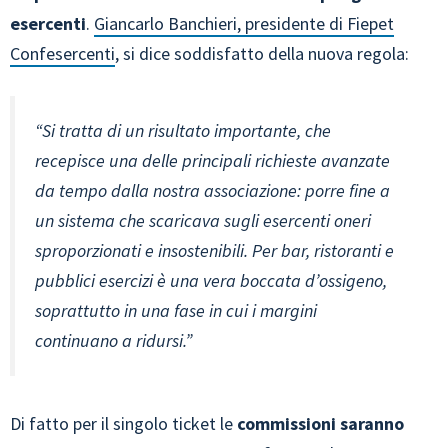
esercenti
.
Giancarlo Banchieri, presidente di Fiepet
Confesercenti
, si dice soddisfatto della nuova regola:
“Si tratta di un risultato importante, che
recepisce una delle principali richieste avanzate
da tempo dalla nostra associazione: porre fine a
un sistema che scaricava sugli esercenti oneri
sproporzionati e insostenibili. Per bar, ristoranti e
pubblici esercizi è una vera boccata d’ossigeno,
soprattutto in una fase in cui i margini
continuano a ridursi.”
Di fatto per il singolo ticket le
commissioni saranno