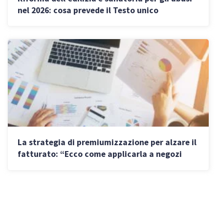
nel 2026: cosa prevede il Testo unico
La strategia di premiumizzazione per alzare il
fatturato: “Ecco come applicarla a negozi
fisici e attività digitali”