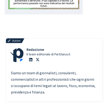
Autore
Redazione
Il team editoriale di Partitaiva.it
Siamo un team di giornalisti, consulenti,
commercialisti e altri professionisti che ogni giorni
si occupano di temi legati al lavoro, fisco, economia,
previdenza e finanza.