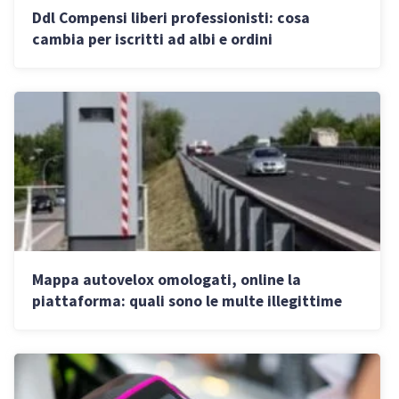
Ddl Compensi liberi professionisti: cosa
cambia per iscritti ad albi e ordini
Mappa autovelox omologati, online la
piattaforma: quali sono le multe illegittime