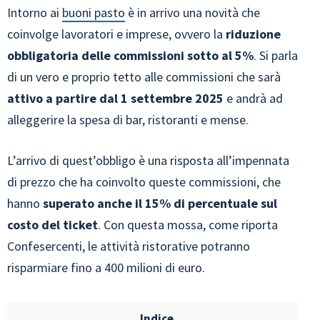
Intorno ai
buoni pasto
è in arrivo una novità che
coinvolge lavoratori e imprese, ovvero la
riduzione
obbligatoria delle commissioni sotto al 5%
. Si parla
di un vero e proprio tetto alle commissioni che sarà
attivo a partire dal 1 settembre 2025
e andrà ad
alleggerire la spesa di bar, ristoranti e mense.
L’arrivo di quest’obbligo è una risposta all’impennata
di prezzo che ha coinvolto queste commissioni, che
hanno
superato anche il 15% di percentuale sul
costo del ticket
. Con questa mossa, come riporta
Confesercenti, le attività ristorative potranno
risparmiare fino a 400 milioni di euro.
Indice