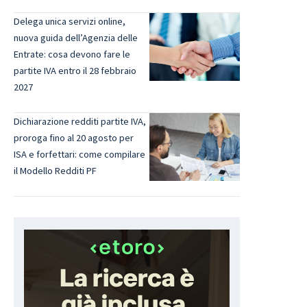
Delega unica servizi online,
nuova guida dell’Agenzia delle
Entrate: cosa devono fare le
partite IVA entro il 28 febbraio
2027
Dichiarazione redditi partite IVA,
proroga fino al 20 agosto per
ISA e forfettari: come compilare
il Modello Redditi PF