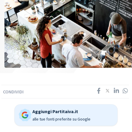
CONDIVIDI
Aggiungi Partitaiva.it
alle tue fonti preferite su Google