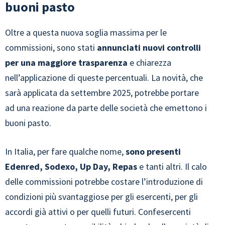
buoni pasto
Oltre a questa nuova soglia massima per le
commissioni, sono stati
annunciati nuovi controlli
per una maggiore trasparenza
e chiarezza
nell’applicazione di queste percentuali. La novità, che
sarà applicata da settembre 2025, potrebbe portare
ad una reazione da parte delle società che emettono i
buoni pasto.
In Italia, per fare qualche nome,
sono presenti
Edenred, Sodexo, Up Day, Repas
e tanti altri. Il calo
delle commissioni potrebbe costare l’introduzione di
condizioni più svantaggiose per gli esercenti, per gli
accordi già attivi o per quelli futuri. Confesercenti