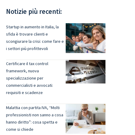
Notizie più recenti:
Startup in aumento in Italia, la
sfida è trovare clienti e
scongiurare la crisi: come fare e
i settori più profittevoli
Certificare il tax control
framework, nuova
specializzazione per
commercialisti e avvocati:
requisiti e scadenze
Malattia con partita IVA, “Molti
professionisti non sanno a cosa
hanno diritto”: cosa spetta e
come si chiede