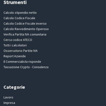
Strumenti
Calcolo stipendio netto
Calcolo Codice Fiscale
Calcolo Codice Fiscale inverso
Calcolo Ravvedimento Operoso
Verifica Partita IVA comunitaria
Cerca codice ATECO
Tutti i calcolatori
Osservatorio Partite IVA
Report Aziende
Il Commercialista risponde
Tassazione Crypto - Consulenza
Categorie
Lavoro
Impresa