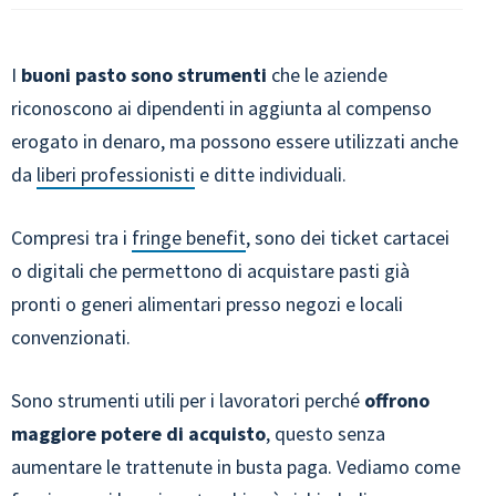
I
buoni pasto
sono strumenti
che le aziende
riconoscono ai dipendenti in aggiunta al compenso
erogato in denaro, ma possono essere utilizzati anche
da
liberi professionisti
e ditte individuali.
Compresi tra i
fringe benefit
, sono dei ticket cartacei
o digitali che permettono di acquistare pasti già
pronti o generi alimentari presso negozi e locali
convenzionati.
Sono strumenti utili per i lavoratori perché
offrono
maggiore potere di acquisto
, questo senza
aumentare le trattenute in busta paga. Vediamo come