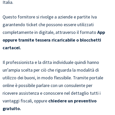
Italia.
Questo fornitore si rivolge a aziende e partite Iva
garantendo ticket che possono essere utilizzati
completamente in digitale, attraverso il formato
App
oppure tramite tessera ricaricabile o blocchetti
cartacei.
Il professionista e la ditta individuale quindi hanno
un’ampia scelta per ciò che riguarda la modalità di
utilizzo dei buoni, in modo flessibile. Tramite portale
online è possibile parlare con un consulente per
ricevere assistenza e conoscere nel dettaglio tutti i
vantaggi fiscali, oppure
chiedere un preventivo
gratuito.