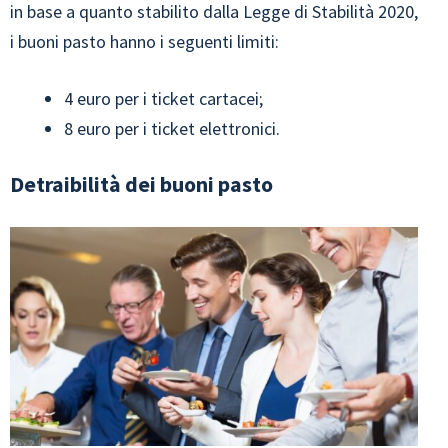
in base a quanto stabilito dalla Legge di Stabilità 2020,
i buoni pasto hanno i seguenti limiti:
4 euro per i ticket cartacei;
8 euro per i ticket elettronici.
Detraibilità dei buoni pasto