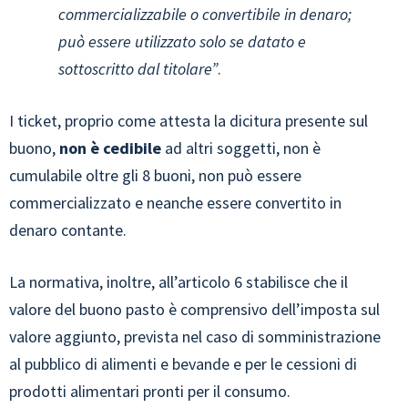
commercializzabile o convertibile in denaro;
può essere utilizzato solo se datato e
sottoscritto dal titolare”
.
I ticket, proprio come attesta la dicitura presente sul
buono,
non è cedibile
ad altri soggetti, non è
cumulabile oltre gli 8 buoni, non può essere
commercializzato e neanche essere convertito in
denaro contante.
La normativa, inoltre, all’articolo 6 stabilisce che il
valore del buono pasto è comprensivo dell’imposta sul
valore aggiunto, prevista nel caso di somministrazione
al pubblico di alimenti e bevande e per le cessioni di
prodotti alimentari pronti per il consumo.