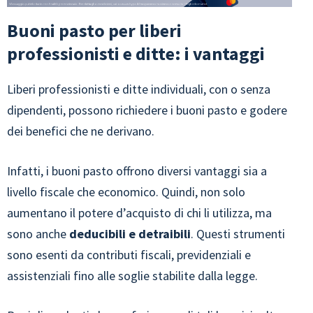
Buoni pasto per liberi
professionisti e ditte: i vantaggi
Liberi professionisti e ditte individuali, con o senza
dipendenti, possono richiedere i buoni pasto e godere
dei benefici che ne derivano.
Infatti, i buoni pasto offrono diversi vantaggi sia a
livello fiscale che economico. Quindi, non solo
aumentano il potere d’acquisto di chi li utilizza, ma
sono anche
deducibili e detraibili
. Questi strumenti
sono esenti da contributi fiscali, previdenziali e
assistenziali fino alle soglie stabilite dalla legge.