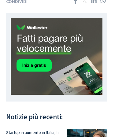
CONDIVIDI
Notizie più recenti:
Startup in aumento in Italia, la