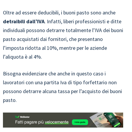
Oltre ad essere deducibili, i buoni pasto sono anche
detraibili dall’IVA
. Infatti, liberi professionisti e ditte
individuali possono detrarre totalmente l’IVA dei buoni
pasto acquistati dai fornitori, che presentano
l’imposta ridotta al 10%, mentre per le aziende
l’aliquota è al 4%.
Bisogna evidenziare che anche in questo caso i
lavoratori con una partita Iva di tipo forfettario non
possono detrarre alcuna tassa per l’acquisto dei buoni
pasto.