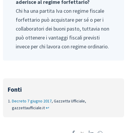
aderisce al regime forfettario?
Chi ha una partita Iva con regime fiscale
forfettario può acquistare per sé o per i
collaboratori dei buoni pasto, tuttavia non
può ottenere i vantaggi fiscali previsti
invece per chi lavora con regime ordinario.
Decreto 7 giugno 2017
, Gazzetta Ufficiale,
gazzettaufficiale.it
↩︎