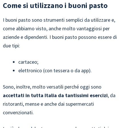
Come si utilizzano i buoni pasto
I buoni pasto sono strumenti semplici da utilizzare e,
come abbiamo visto, anche molto vantaggiosi per
aziende e dipendenti. I buoni pasto possono essere di
due tipi:
cartaceo;
elettronico (con tessera o da app).
Sono, inoltre, molto versatili perché oggi sono
accettati in tutta Italia da tantissimi esercizi
, da
ristoranti, mense e anche dai supermercati
convenzionati.