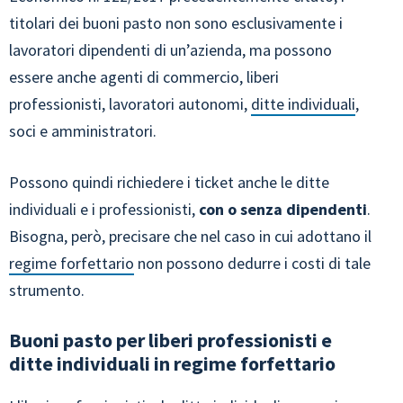
titolari dei buoni pasto non sono esclusivamente i
lavoratori dipendenti di un’azienda, ma possono
essere anche agenti di commercio, liberi
professionisti, lavoratori autonomi,
ditte individuali
,
soci e amministratori.
Possono quindi richiedere i ticket anche le ditte
individuali e i professionisti,
con o senza dipendenti
.
Bisogna, però, precisare che nel caso in cui adottano il
regime forfettario
non possono dedurre i costi di tale
strumento.
Buoni pasto per liberi professionisti e
ditte individuali in regime forfettario