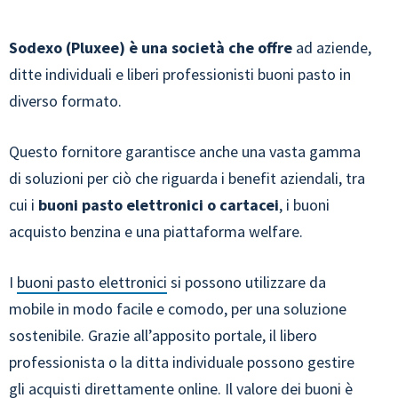
Sodexo (Pluxee) è una società
che offre
ad aziende,
ditte individuali e liberi professionisti buoni pasto in
diverso formato.
Questo fornitore garantisce anche una vasta gamma
di soluzioni per ciò che riguarda i benefit aziendali, tra
cui i
buoni pasto elettronici o cartacei
, i buoni
acquisto benzina e una piattaforma welfare.
I
buoni pasto elettronici
si possono utilizzare da
mobile in modo facile e comodo, per una soluzione
sostenibile. Grazie all’apposito portale, il libero
professionista o la ditta individuale possono gestire
gli acquisti direttamente online. Il valore dei buoni è