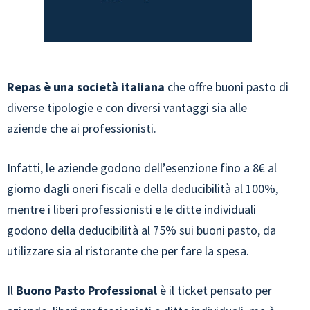
Repas è una società italiana
che offre buoni pasto di
diverse tipologie e con diversi vantaggi sia alle
aziende che ai professionisti.
Infatti, le aziende godono dell’esenzione fino a 8€ al
giorno dagli oneri fiscali e della deducibilità al 100%,
mentre i liberi professionisti e le ditte individuali
godono della deducibilità al 75% sui buoni pasto, da
utilizzare sia al ristorante che per fare la spesa.
Il
Buono Pasto Professional
è il ticket pensato per