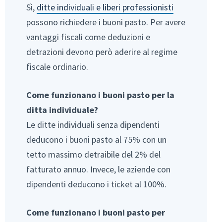
Sì,
ditte individuali e liberi professionisti
possono richiedere i buoni pasto. Per avere
vantaggi fiscali come deduzioni e
detrazioni devono però aderire al regime
fiscale ordinario.
Come funzionano i buoni pasto per la
ditta individuale?
Le ditte individuali senza dipendenti
deducono i buoni pasto al 75% con un
tetto massimo detraibile del 2% del
fatturato annuo. Invece, le aziende con
dipendenti deducono i ticket al 100%.
Come funzionano i buoni pasto per