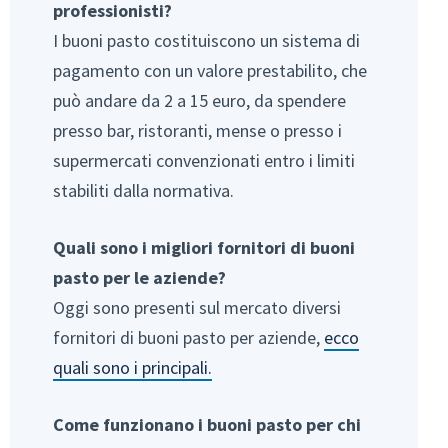
professionisti?
I buoni pasto costituiscono un sistema di
pagamento con un valore prestabilito, che
può andare da 2 a 15 euro, da spendere
presso bar, ristoranti, mense o presso i
supermercati convenzionati entro i limiti
stabiliti dalla normativa.
Quali sono i migliori fornitori di buoni
pasto per le aziende?
Oggi sono presenti sul mercato diversi
fornitori di buoni pasto per aziende,
ecco
quali sono i principali.
Come funzionano i buoni pasto per chi