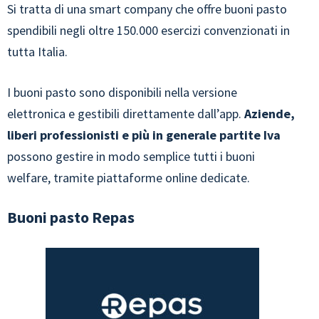
Si tratta di una smart company che offre buoni pasto
spendibili negli oltre 150.000 esercizi convenzionati in
tutta Italia.
I buoni pasto sono disponibili nella versione
elettronica e gestibili direttamente dall’app.
Aziende,
liberi professionisti e più in generale partite Iva
possono gestire in modo semplice tutti i buoni
welfare, tramite piattaforme online dedicate.
Buoni pasto Repas