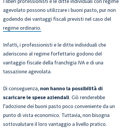
I liberi professionisti e le ditte individuali con regime
agevolato possono utilizzare i buoni pasto, pur non
godendo dei vantaggi fiscali previsti nel caso del
regime ordinario.
Infatti, i professionisti e le ditte individuali che
aderiscono al regime forfettario godono del
vantaggio fiscale della franchigia IVA e di una
tassazione agevolata.
Di conseguenza,
non hanno la possibilità di
scaricare le spese aziendali
. Ciò renderebbe
l’adozione dei buoni pasto poco conveniente da un
punto di vista economico. Tuttavia, non bisogna
sottovalutare il loro vantaggio a livello pratico.