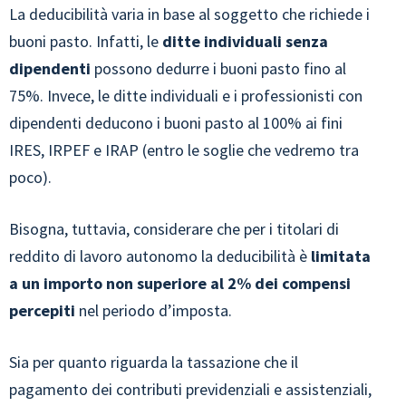
La deducibilità varia in base al soggetto che richiede i
buoni pasto. Infatti, le
ditte individuali senza
dipendenti
possono dedurre i buoni pasto fino al
75%. Invece, le ditte individuali e i professionisti con
dipendenti deducono i buoni pasto al 100% ai fini
IRES, IRPEF e IRAP (entro le soglie che vedremo tra
poco).
Bisogna, tuttavia, considerare che per i titolari di
reddito di lavoro autonomo la deducibilità è
limitata
a un importo non superiore al 2% dei compensi
percepiti
nel periodo d’imposta.
Sia per quanto riguarda la tassazione che il
pagamento dei contributi previdenziali e assistenziali,