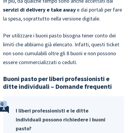
In più, da qualche tempo sono anche accettati dai
servizi di delivery e take away
e dai portali per fare
la spesa, soprattutto nella versione digitale.
Per utilizzare i buoni pasto bisogna tener conto dei
limiti che abbiamo già elencato. Infatti, questi ticket
non sono cumulabili oltre gli 8 buoni e non possono
essere commercializzati o ceduti.
Buoni pasto per liberi professionisti e
ditte individuali – Domande frequenti
I liberi professionisti e le ditte
individuali possono richiedere i buoni
pasto?