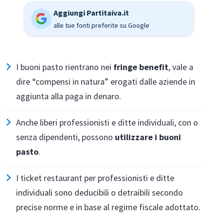
Aggiungi Partitaiva.it
alle tue fonti preferite su Google
I buoni pasto rientrano nei
fringe benefit
, vale a
dire “compensi in natura” erogati dalle aziende in
aggiunta alla paga in denaro.
Anche liberi professionisti e ditte individuali, con o
senza dipendenti, possono
utilizzare i
buoni
pasto
.
I ticket restaurant per professionisti e ditte
individuali sono deducibili o detraibili secondo
precise norme e in base al regime fiscale adottato.