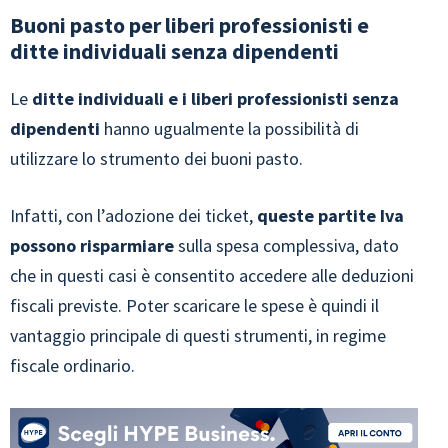
Buoni pasto per liberi professionisti e
ditte individuali senza dipendenti
Le
ditte individuali e i liberi professionisti senza
dipendenti
hanno ugualmente la possibilità di
utilizzare lo strumento dei buoni pasto.
Infatti, con l’adozione dei ticket,
queste partite Iva
possono risparmiare
sulla spesa complessiva, dato
che in questi casi è consentito accedere alle deduzioni
fiscali previste. Poter scaricare le spese è quindi il
vantaggio principale di questi strumenti, in regime
fiscale ordinario.