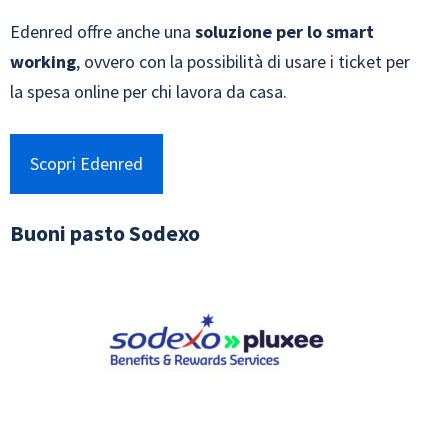
Edenred offre anche una
soluzione per lo smart
working
, ovvero con la possibilità di usare i ticket per
la spesa online per chi lavora da casa.
Scopri Edenred
Buoni pasto Sodexo