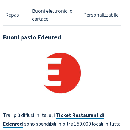
Buoni elettronici o
Repas
Personalizzabile
cartacei
Buoni pasto Edenred
Tra i più diffusi in Italia, i
Ticket Restaurant di
Edenred
sono spendibili in oltre 150.000 locali in tutta