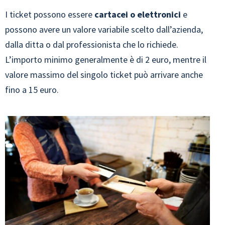
I ticket possono essere
cartacei o elettronici
e
possono avere un valore variabile scelto dall’azienda,
dalla ditta o dal professionista che lo richiede.
L’importo minimo generalmente è di 2 euro, mentre il
valore massimo del singolo ticket può arrivare anche
fino a 15 euro.