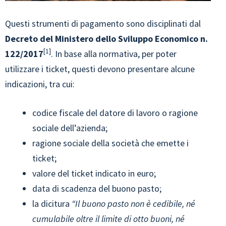
Questi strumenti di pagamento sono disciplinati dal
Decreto del Ministero dello Sviluppo Economico n.
1
122/2017
. In base alla normativa, per poter
utilizzare i ticket, questi devono presentare alcune
indicazioni, tra cui:
codice fiscale del datore di lavoro o ragione
sociale dell’azienda;
ragione sociale della società che emette i
ticket;
valore del ticket indicato in euro;
data di scadenza del buono pasto;
la dicitura
“Il buono pasto non è cedibile, né
cumulabile oltre il limite di otto buoni, né