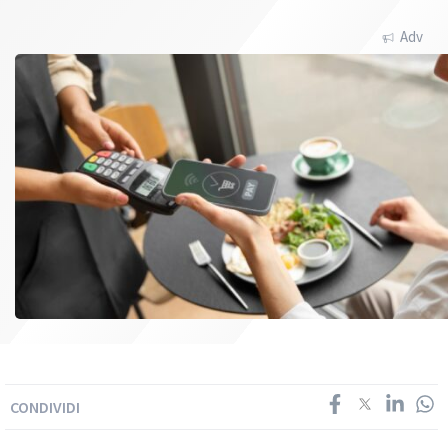
Adv
CONDIVIDI