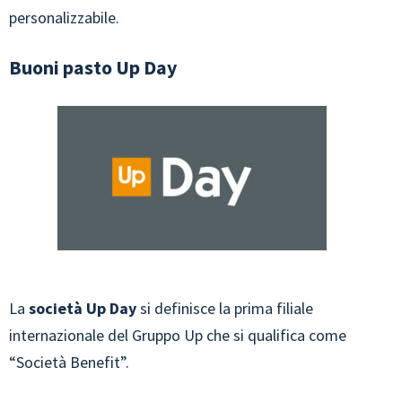
personalizzabile.
Buoni pasto Up Day
La
società Up Day
si definisce la prima filiale
internazionale del Gruppo Up che si qualifica come
“Società Benefit”.