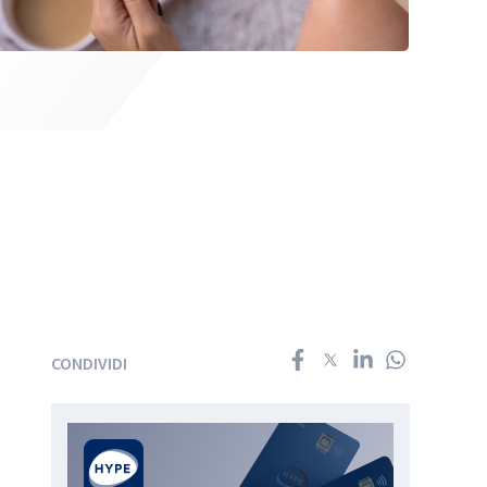
CONDIVIDI