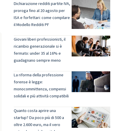
Dichiarazione redditi partite IVA,
proroga fino al 20 agosto per
ISA e forfettari: come compilare
il Modello Redditi PF
Giovani liberi professionisti, il
ricambio generazionale si è
fermato: under 35 al 16% e
guadagnano sempre meno
La riforma della professione
forense è legge:
monocommittenza, compensi
solidali e più attività compatibili
Quanto costa aprire una
startup? Da poco più di 500 a
oltre 2.600 euro, ma il vero