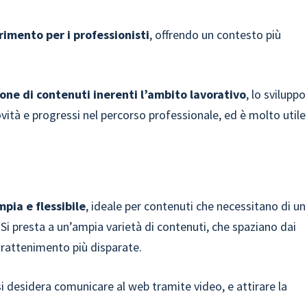
rimento per i professionisti
, offrendo un contesto più
ione di contenuti inerenti l’ambito lavorativo
, lo sviluppo
vità e progressi nel percorso professionale, ed è molto utile
pia e flessibile
, ideale per contenuti che necessitano di un
 Si presta a un’ampia varietà di contenuti, che spaziano dai
intrattenimento più disparate.
 si desidera comunicare al web tramite video, e attirare la