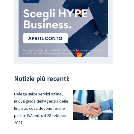
Notizie più recenti:
Delega unica servizi online,
nuova guida dell’Agenzia delle
Entrate: cosa devono fare le
partite IVA entro il 28 febbraio
2027