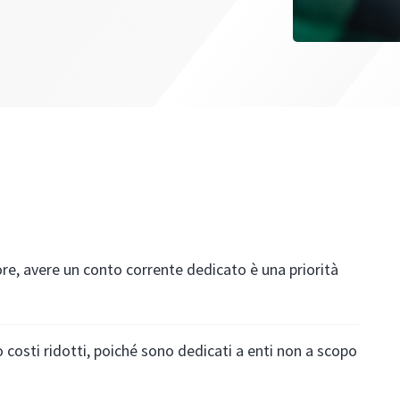
ore, avere un conto corrente dedicato è una priorità
o costi ridotti, poiché sono dedicati a enti non a scopo