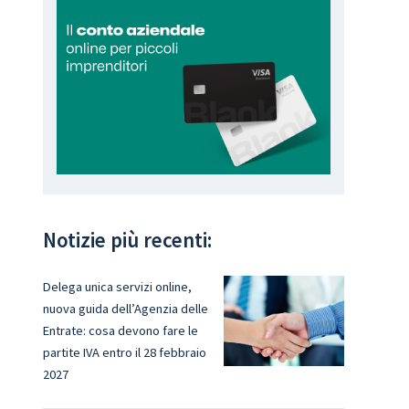
Notizie più recenti:
Delega unica servizi online,
nuova guida dell’Agenzia delle
,
Entrate: cosa devono fare le
partite IVA entro il 28 febbraio
2027