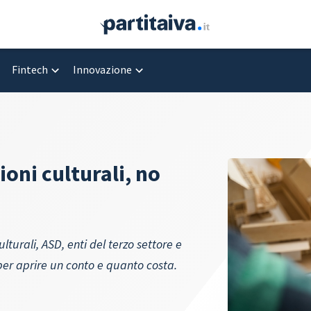
Fintech
Innovazione
ioni culturali, no
ulturali, ASD, enti del terzo settore e
per aprire un conto e quanto costa.