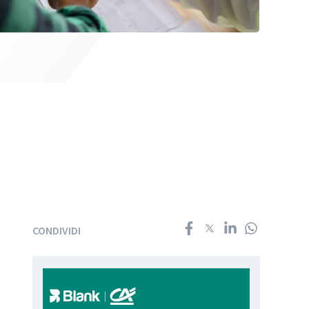
CONDIVIDI