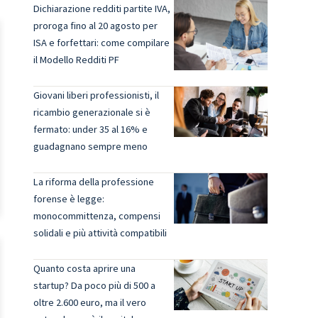
Dichiarazione redditi partite IVA,
proroga fino al 20 agosto per
ISA e forfettari: come compilare
il Modello Redditi PF
Giovani liberi professionisti, il
ricambio generazionale si è
fermato: under 35 al 16% e
guadagnano sempre meno
La riforma della professione
forense è legge:
monocommittenza, compensi
solidali e più attività compatibili
Quanto costa aprire una
startup? Da poco più di 500 a
oltre 2.600 euro, ma il vero