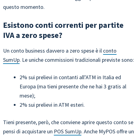
questo momento.
Esistono conti correnti per partite
IVA a zero spese?
Un conto business davvero a zero spese è il
conto
SumUp
. Le uniche commissioni tradizionali previste sono:
2% sui prelievi in contanti all’ATM in Italia ed
Europa (ma tieni presente che ne hai 3 gratis al
mese);
2% sui prelievi in ATM esteri.
Tieni presente, però, che conviene aprire questo conto se
pensi di acquistare un
POS SumUp
. Anche MyPOS offre un