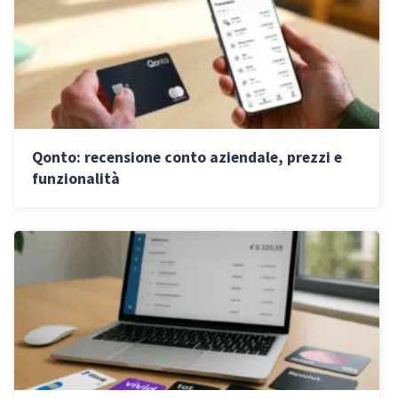
Qonto: recensione conto aziendale, prezzi e
funzionalità