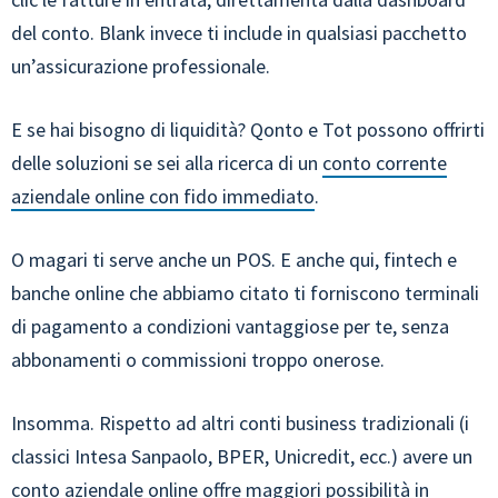
del conto. Blank invece ti include in qualsiasi pacchetto
un’assicurazione professionale.
E se hai bisogno di liquidità? Qonto e Tot possono offrirti
delle soluzioni se sei alla ricerca di un
conto corrente
aziendale online con fido immediato
.
O magari ti serve anche un POS. E anche qui, fintech e
banche online che abbiamo citato ti forniscono terminali
di pagamento a condizioni vantaggiose per te, senza
abbonamenti o commissioni troppo onerose.
Insomma. Rispetto ad altri conti business tradizionali (i
classici Intesa Sanpaolo, BPER, Unicredit, ecc.) avere un
conto aziendale online offre maggiori possibilità in