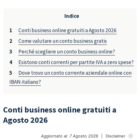
Indice
Conti business online gratuiti a Agosto 2026
Come valutare un conto business gratis
Perché scegliere un conto business online?
Esistono conti correnti per partite IVA a zero spese?
Dove trovo un conto corrente aziendale online con
IBAN italiano?
Conti business online gratuiti a
Agosto 2026
Aggiornato al: 7 Agosto 2026
|
Disclaimer