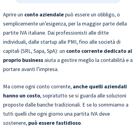
Aprire un
conto aziendale
può essere un obbligo, o
semplicemente un’esigenza, per la maggior parte della
partite IVA italiane. Dai professionisti alle ditte
individuali, dalle startup alle PMI, fino alle società di
capitali (SRL, Sapa, SpA): un
conto corrente dedicato al
proprio business
aiuta a gestire meglio la contabilità e a
portare avanti l’impresa.
Ma come ogni conto corrente,
anche quelli aziendali
hanno un costo
, sopratutto se si guarda alle soluzioni
proposte dalle banche tradizionali. E se lo sommiamo a
tutti quelli che ogni giorno una partita IVA deve
sostenere,
può essere fastidioso
.