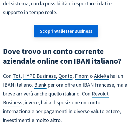
del sistema, con la possibilità di esportare i dati e
supporto in tempo reale.
Scopri Wallester Business
Dove trovo un conto corrente
aziendale online con IBAN italiano?
Con
Tot
,
HYPE Business
,
Qonto
,
Finom
o
AideXa
hai un
IBAN italiano.
Blank
per ora offre un IBAN francese, ma a
breve arriverà anche quello italiano. Con
Revolut
Business
, invece, hai a disposizione un conto
internazionale per pagamenti in diverse valute estere,
investimenti e molto altro.