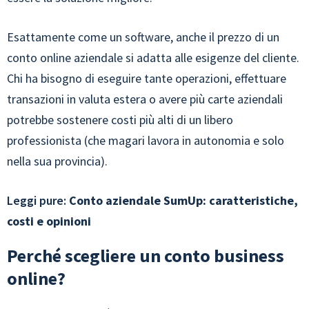
Esattamente come un software, anche il prezzo di un
conto online aziendale si adatta alle esigenze del cliente.
Chi ha bisogno di eseguire tante operazioni, effettuare
transazioni in valuta estera o avere più carte aziendali
potrebbe sostenere costi più alti di un libero
professionista (che magari lavora in autonomia e solo
nella sua provincia).
Leggi pure:
Conto aziendale SumUp: caratteristiche,
costi e opinioni
Perché scegliere un conto business
online?