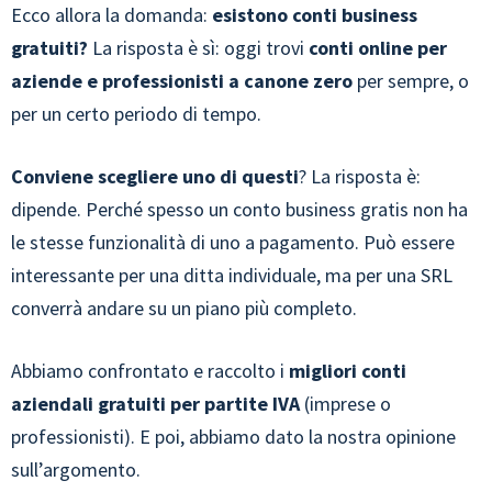
Ecco allora la domanda:
esistono conti business
gratuiti?
La risposta è sì: oggi trovi
conti online per
aziende e professionisti a canone zero
per sempre, o
per un certo periodo di tempo.
Conviene scegliere uno di questi
? La risposta è:
dipende. Perché spesso un conto business gratis non ha
le stesse funzionalità di uno a pagamento. Può essere
interessante per una ditta individuale, ma per una SRL
converrà andare su un piano più completo.
Abbiamo confrontato e raccolto i
migliori conti
aziendali gratuiti per partite IVA
(imprese o
professionisti). E poi, abbiamo dato la nostra opinione
sull’argomento.