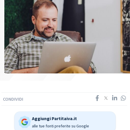
CONDIVIDI
Aggiungi Partitaiva.it
alle tue fonti preferite su Google