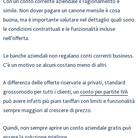
Con un conto corrente aziendale il ragionamento è
simile. Non dover pagare un canone mensile è cosa
buona, ma è importante valutare nel dettaglio quali sono
le condizioni contrattuali e le funzionalità incluse
nell’offerta.
Le banche aziendali non regalano conti correnti business.
C’è un motivo se alcuni costano meno di altri.
A differenza delle offerte riservate ai privati, standard
grossomodo per tutti i clienti, un
conto per partite IVA
può avere infatti più piani tariffari con limiti e funzionalità
sempre maggiori al crescere di prezzo.
Quindi, non sempre aprire un conto aziendale gratis può
essere la soluzione migliore.