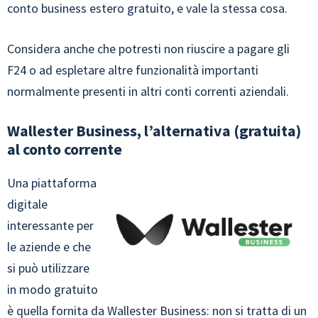
conto business estero gratuito, e vale la stessa cosa.
Considera anche che potresti non riuscire a pagare gli
F24 o ad espletare altre funzionalità importanti
normalmente presenti in altri conti correnti aziendali.
Wallester Business, l’alternativa (gratuita)
al conto corrente
Una piattaforma
digitale
interessante per
le aziende e che
si può utilizzare
in modo gratuito
è quella fornita da
Wallester Business
: non si tratta di un