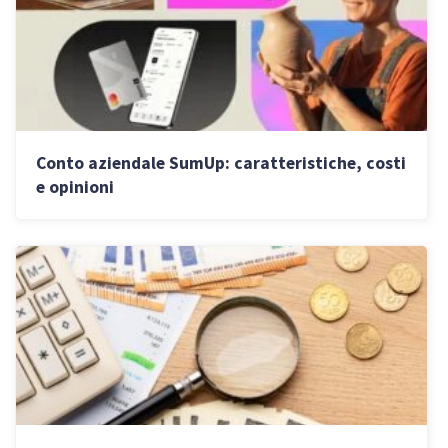
Conto aziendale SumUp: caratteristiche, costi
e opinioni