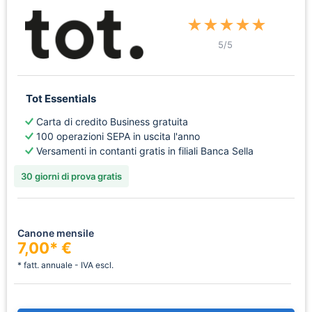
★
★
★
★
★
5
/5
Tot Essentials
Carta di credito Business gratuita
100 operazioni SEPA in uscita l'anno
Versamenti in contanti gratis in filiali Banca Sella
30 giorni di prova gratis
Canone mensile
7,00* €
* fatt. annuale - IVA escl.