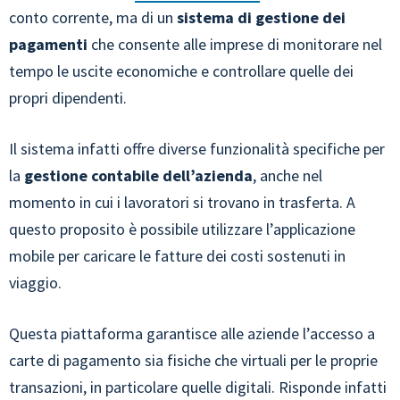
conto corrente, ma di un
sistema di gestione dei
pagamenti
che consente alle imprese di monitorare nel
tempo le uscite economiche e controllare quelle dei
propri dipendenti.
Il sistema infatti offre diverse funzionalità specifiche per
la
gestione contabile dell’azienda
, anche nel
momento in cui i lavoratori si trovano in trasferta. A
questo proposito è possibile utilizzare l’applicazione
mobile per caricare le fatture dei costi sostenuti in
viaggio.
Questa piattaforma garantisce alle aziende l’accesso a
carte di pagamento sia fisiche che virtuali per le proprie
transazioni, in particolare quelle digitali. Risponde infatti