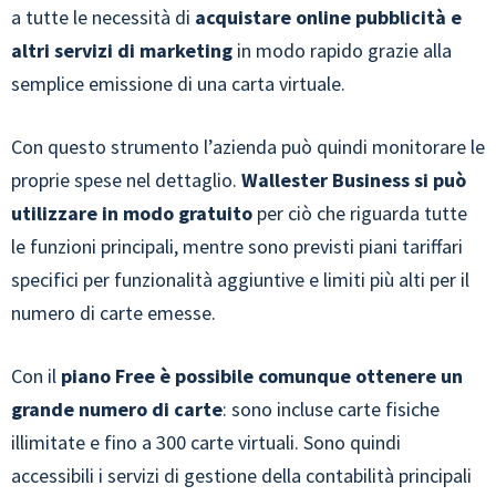
a tutte le necessità di
acquistare online pubblicità e
altri servizi di marketing
in modo rapido grazie alla
semplice emissione di una carta virtuale.
Con questo strumento l’azienda può quindi monitorare le
proprie spese nel dettaglio.
Wallester Business si può
utilizzare in modo gratuito
per ciò che riguarda tutte
le funzioni principali, mentre sono previsti piani tariffari
specifici per funzionalità aggiuntive e limiti più alti per il
numero di carte emesse.
Con il
piano Free è possibile comunque ottenere un
grande numero di carte
: sono incluse carte fisiche
illimitate e fino a 300 carte virtuali. Sono quindi
accessibili i servizi di gestione della contabilità principali