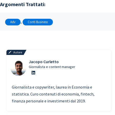
Argomenti Trattati:
, 
Adv
Conti Business
Autore
Jacopo Curletto
Giornalista e content manager
Giornalista e copywriter, laurea in Economia e
statistica. Curo contenuti di economia, fintech,
finanza personale e investimenti dal 2019.