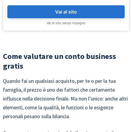
Vai al sito
Vai al sito senza impegno
Come valutare un conto business
gratis
Quando fai un qualsiasi acquisto, per te o per la tua
famiglia, il prezzo è uno dei fattori che certamente
influisce nella decisione finale. Ma non l’unico: anche altri
elementi, come la qualità, le funzioni o le esigenze
personali pesano sulla bilancia.