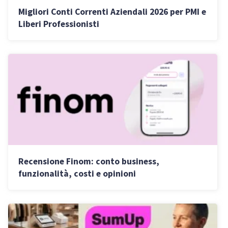
Migliori Conti Correnti Aziendali 2026 per PMI e
Liberi Professionisti
Recensione Finom: conto business,
funzionalità, costi e opinioni