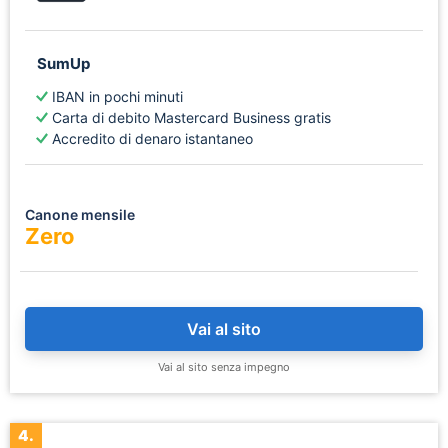
SumUp
IBAN in pochi minuti
Carta di debito Mastercard Business gratis
Accredito di denaro istantaneo
Canone mensile
Zero
Vai al sito
Vai al sito senza impegno
4.