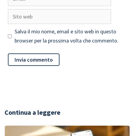
Sito
web
Salva il mio nome, email e sito web in questo
browser per la prossima volta che commento.
Continua a leggere