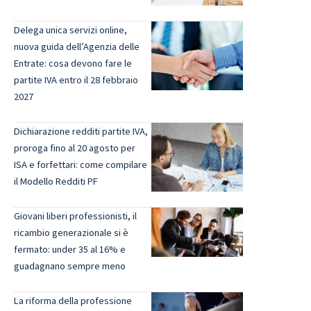
Delega unica servizi online,
nuova guida dell’Agenzia delle
Entrate: cosa devono fare le
partite IVA entro il 28 febbraio
2027
Dichiarazione redditi partite IVA,
proroga fino al 20 agosto per
ISA e forfettari: come compilare
il Modello Redditi PF
Giovani liberi professionisti, il
ricambio generazionale si è
fermato: under 35 al 16% e
guadagnano sempre meno
La riforma della professione