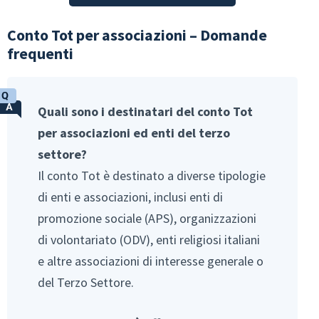
Conto Tot per associazioni – Domande
frequenti
Quali sono i destinatari del conto Tot
per associazioni ed enti del terzo
settore?
Il conto Tot è destinato a diverse tipologie
di enti e associazioni, inclusi enti di
promozione sociale (APS), organizzazioni
di volontariato (ODV), enti religiosi italiani
e altre associazioni di interesse generale o
del Terzo Settore.