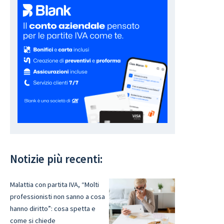
Notizie più recenti:
Malattia con partita IVA, “Molti
professionisti non sanno a cosa
hanno diritto”: cosa spetta e
come si chiede