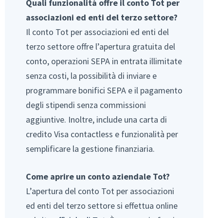
Quali funzionalità offre il conto Tot per
associazioni ed enti del terzo settore?
Il conto Tot per associazioni ed enti del
terzo settore offre l’apertura gratuita del
conto, operazioni SEPA in entrata illimitate
senza costi, la possibilità di inviare e
programmare bonifici SEPA e il pagamento
degli stipendi senza commissioni
aggiuntive. Inoltre, include una carta di
credito Visa contactless e funzionalità per
semplificare la gestione finanziaria.
Come aprire un conto aziendale Tot?
L’apertura del conto Tot per associazioni
ed enti del terzo settore si effettua online