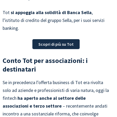
Tot
si appoggia alla solidità di Banca Sella
,
l’istituto di credito del gruppo Sella, per i suoi servizi
banking.
Scopri di più su Tot
Conto Tot per associazioni: i
destinatari
Se in precedenza l’offerta business di Tot era rivolta
solo ad aziende e professionisti di varia natura, oggi la
fintech
ha aperto anche al settore delle
associazioni e terzo settore
– recentemente andati
incontro a una sostanziale riforma, che coinvolge