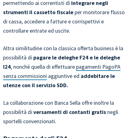
permettendo ai correntisti di
integrare negli
strumenti il cassetto fiscale
per monitorare flusso
di cassa, accedere a fatture e corrispettivi e
controllare entrate ed uscite.
Altra similitudine con la classica offerta business è la
possibilità di
pagare le deleghe F24 e le deleghe
I24
, nonché quella di effettuare
pagamenti PagoPA
senza commissioni
aggiuntive ed
addebitare le
utenze con il servizio SDD.
La collaborazione con Banca Sella offre inoltre la
possibilità di
versamenti di contanti
gratis
negli
sportelli convenzionati.