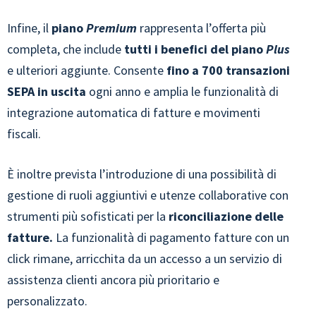
Infine, il
piano
Premium
rappresenta l’offerta più
completa, che include
tutti i benefici del piano
Plus
e ulteriori aggiunte. Consente
fino a 700 transazioni
SEPA in uscita
ogni anno e amplia le funzionalità di
integrazione automatica di fatture e movimenti
fiscali.
È inoltre prevista l’introduzione di una possibilità di
gestione di ruoli aggiuntivi e utenze collaborative con
strumenti più sofisticati per la
riconciliazione delle
fatture.
La funzionalità di pagamento fatture con un
click rimane, arricchita da un accesso a un servizio di
assistenza clienti ancora più prioritario e
personalizzato.