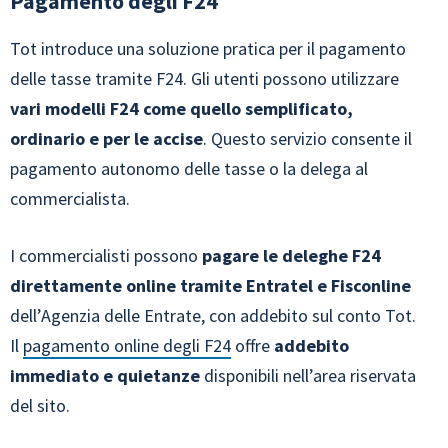
Pagamento degli F24
Tot introduce una soluzione pratica per il pagamento
delle tasse tramite F24. Gli utenti possono utilizzare
vari modelli F24 come quello semplificato,
ordinario e per le accise
. Questo servizio consente il
pagamento autonomo delle tasse o la delega al
commercialista.
I commercialisti possono
pagare le deleghe F24
direttamente online tramite Entratel e Fisconline
dell’Agenzia delle Entrate, con addebito sul conto Tot.
Il
pagamento online degli F24
offre
addebito
immediato e quietanze
disponibili nell’area riservata
del sito.