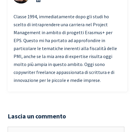
Classe 1994, immediatamente dopo gli studi ho
scelto di intraprendere una carriera nel Project
Management in ambito di progetti Erasmus+ per
EPS. Questo mi ha portato ad approfondire in
particolare le tematiche inerenti alla fiscalità delle
PMI, anche se la mia area di expertise risulta oggi
molto più ampia in questo ambito. Oggi sono
copywriter freelance appassionata di scrittura e di
innovazione per le piccole e medie imprese.
Lascia un commento
Commento