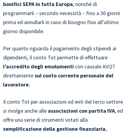
bonifici SEPA in tutta Europa
, nonché di
programmarli – secondo necessità – fino a 30 giorni
prima ed annullarli in caso di bisogno fino all’ultimo
giorno disponibile.
Per quanto riguarda il pagamento degli stipendi ai
dipendenti, il conto Tot permette di effettuare
l’accredito degli emolumenti
con causale AVI27
direttamente
sul conto corrente personale del
lavoratore.
Il conto Tot per associazioni ed enti del terzo settore
si rivolge anche alle
associazioni con partita IVA
, ed
offre una serie di strumenti votati alla
semplificazione della gestione finanziaria
,