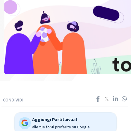
CONDIVIDI
Aggiungi Partitaiva.it
alle tue fonti preferite su Google