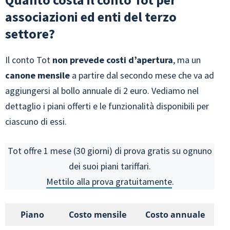
associazioni ed enti del terzo
settore?
Il conto Tot
non prevede costi d’apertura
, ma un
canone mensile
a partire dal secondo mese che va ad
aggiungersi al bollo annuale di 2 euro. Vediamo nel
dettaglio i piani offerti e le funzionalità disponibili per
ciascuno di essi.
Tot offre 1 mese (30 giorni) di prova gratis su ognuno
dei suoi piani tariffari.
Mettilo alla prova gratuitamente
.
Piano
Costo mensile
Costo annuale