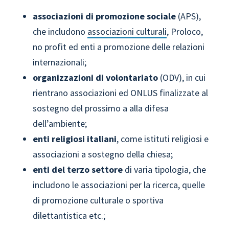
associazioni di promozione sociale
(APS),
che includono
associazioni culturali
, Proloco,
no profit ed enti a promozione delle relazioni
internazionali;
organizzazioni di volontariato
(ODV), in cui
rientrano associazioni ed ONLUS finalizzate al
sostegno del prossimo a alla difesa
dell’ambiente;
enti religiosi italiani
, come istituti religiosi e
associazioni a sostegno della chiesa;
enti del terzo settore
di varia tipologia, che
includono le associazioni per la ricerca, quelle
di promozione culturale o sportiva
dilettantistica etc.;