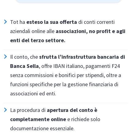
Tot ha
esteso la sua offerta
di conti correnti
aziendali online alle
associazioni, no profit e agli
enti del terzo settore.
Il conto, che
sfrutta l’infrastruttura bancaria di
Banca Sella
, offre IBAN italiano, pagamenti F24
senza commissioni e bonifici per stipendi, oltre a
funzioni specifiche per la gestione finanziaria di
associazioni ed enti.
La procedura di
apertura del conto è
completamente online
e richiede solo
documentazione essenziale.