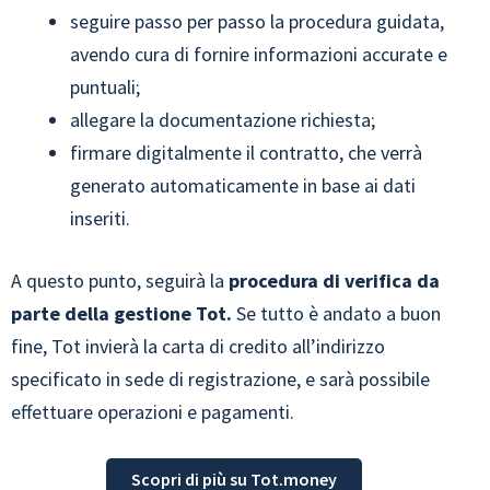
seguire passo per passo la procedura guidata,
avendo cura di fornire informazioni accurate e
puntuali;
allegare la documentazione richiesta;
firmare digitalmente il contratto, che verrà
generato automaticamente in base ai dati
inseriti.
A questo punto, seguirà la
procedura di verifica da
parte della gestione Tot.
Se tutto è andato a buon
fine, Tot invierà la carta di credito all’indirizzo
specificato in sede di registrazione, e sarà possibile
effettuare operazioni e pagamenti.
Scopri di più su Tot.money