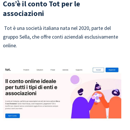
Cos’è il conto Tot per le
associazioni
Tot è una società italiana nata nel 2020, parte del
gruppo Sella, che offre conti aziendali esclusivamente
online.