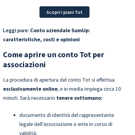
Scopri i piani Tot
Leggi pure:
Conto aziendale SumUp:
caratteristiche, costi e opinioni
Come aprire un conto Tot per
associazioni
La procedura di apertura del conto Tot si effettua
esclusivamente online
, e in media impiega circa 10
minuti. Sarà necessario
tenere sottomano:
documento di identità del rappresentante
legale dell’associazione o ente in corso di
validità;