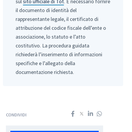
sul
sito ufficiale di Tot
. È necessario fornire
il documento di identità del
rappresentante legale, il certificato di
attribuzione del codice fiscale dell’ente o
associazione, lo statuto e l’atto
costitutivo. La procedura guidata
richiederà l’inserimento di informazioni
specifiche e l’allegato della
documentazione richiesta.
CONDIVIDI