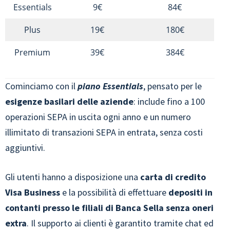
Essentials
9€
84€
Plus
19€
180€
Premium
39€
384€
Cominciamo con il
piano Essentials
, pensato per le
esigenze basilari delle aziende
: include fino a 100
operazioni SEPA in uscita ogni anno e un numero
illimitato di transazioni SEPA in entrata, senza costi
aggiuntivi.
Gli utenti hanno a disposizione una
carta di credito
Visa Business
e la possibilità di effettuare
depositi in
contanti presso le filiali di Banca Sella senza oneri
extra
. Il supporto ai clienti è garantito tramite chat ed