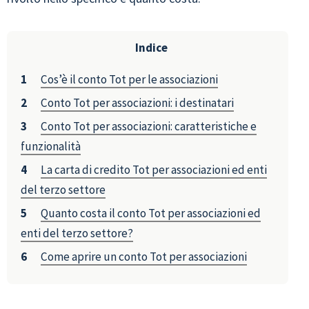
Indice
Cos’è il conto Tot per le associazioni
Conto Tot per associazioni: i destinatari
Conto Tot per associazioni: caratteristiche e
funzionalità
La carta di credito Tot per associazioni ed enti
del terzo settore
Quanto costa il conto Tot per associazioni ed
enti del terzo settore?
Come aprire un conto Tot per associazioni