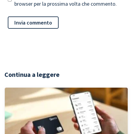
browser per la prossima volta che commento.
Continua a leggere