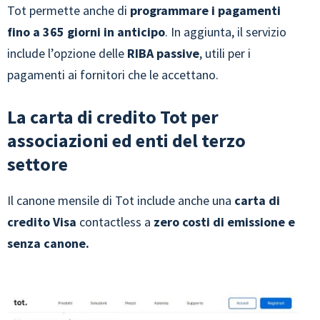
Tot permette anche di
programmare i pagamenti
fino a 365 giorni in anticipo
. In aggiunta, il servizio
include l’opzione delle
RIBA passive
, utili per i
pagamenti ai fornitori che le accettano.
La carta di credito Tot per
associazioni ed enti del terzo
settore
Il canone mensile di Tot include anche una
carta di
credito Visa
contactless a
zero costi di emissione e
senza canone.