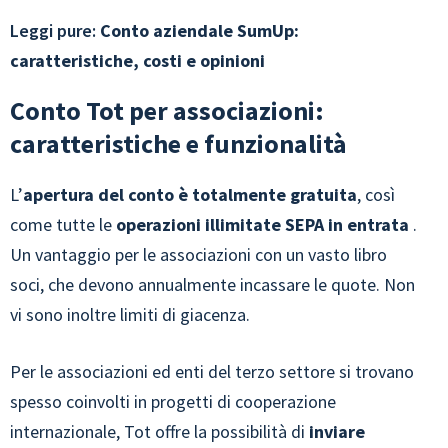
Leggi pure:
Conto aziendale SumUp:
caratteristiche, costi e opinioni
Conto Tot per associazioni:
caratteristiche e funzionalità
L’
apertura del conto è totalmente gratuita
, così
come tutte le
operazioni illimitate SEPA in entrata
.
Un vantaggio per le associazioni con un vasto libro
soci, che devono annualmente incassare le quote. Non
vi sono inoltre limiti di giacenza.
Per le associazioni ed enti del terzo settore si trovano
spesso coinvolti in progetti di cooperazione
internazionale, Tot offre la possibilità di
inviare