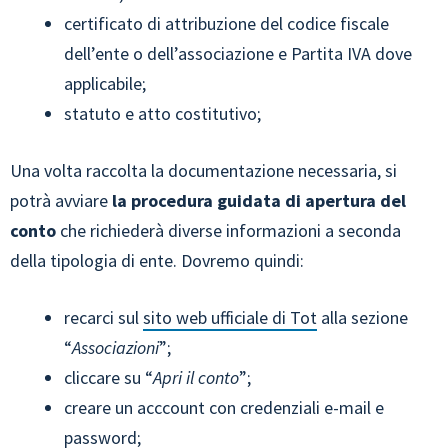
certificato di attribuzione del codice fiscale
dell’ente o dell’associazione e Partita IVA dove
applicabile;
statuto e atto costitutivo;
Una volta raccolta la documentazione necessaria, si
potrà avviare
la procedura guidata di apertura del
conto
che richiederà diverse informazioni a seconda
della tipologia di ente. Dovremo quindi:
recarci sul
sito web ufficiale di Tot
alla sezione
“
Associazioni
”;
cliccare su “
Apri il conto
”;
creare un acccount con credenziali e-mail e
password;