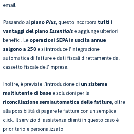
email.
Passando al
piano
Plus
, questo incorpora
tutti i
vantaggi del piano
Essentials
e aggiunge ulteriori
benefici. Le
operazioni SEPA in uscita annue
salgono a 250
e si introduce l’integrazione
automatica di fatture e dati fiscali direttamente dal
cassetto fiscale dell’impresa.
Inoltre, è prevista l’introduzione di
un sistema
multiutente di base
e soluzioni per la
riconciliazione semiautomatica delle fatture
, oltre
alla possibilità di pagare le fatture con un semplice
click. Il servizio di assistenza clienti in questo caso è
prioritario e personalizzato.