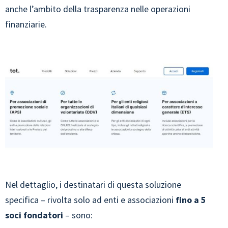
anche l’ambito della trasparenza nelle operazioni
finanziarie.
Nel dettaglio, i destinatari di questa soluzione
specifica – rivolta solo ad enti e associazioni
fino a 5
soci fondatori
– sono: