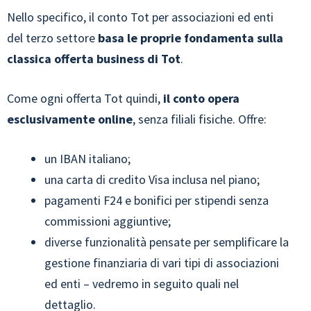
Nello specifico, il conto Tot per associazioni ed enti
del terzo settore
basa le proprie fondamenta sulla
classica offerta business di Tot
.
Come ogni offerta Tot quindi,
il conto opera
esclusivamente online
, senza filiali fisiche. Offre:
un IBAN italiano;
una carta di credito Visa inclusa nel piano;
pagamenti F24 e bonifici per stipendi senza
commissioni aggiuntive;
diverse funzionalità pensate per semplificare la
gestione finanziaria di vari tipi di associazioni
ed enti – vedremo in seguito quali nel
dettaglio.