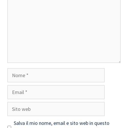
Nome
Email
Sito
web
Salva il mio nome, email e sito web in questo