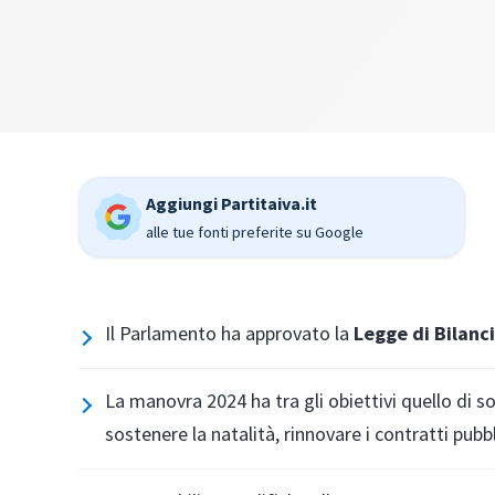
Aggiungi Partitaiva.it
alle tue fonti preferite su Google
Il Parlamento ha approvato la
Legge di Bilanc
La manovra 2024 ha tra gli obiettivi quello di s
sostenere la natalità, rinnovare i contratti pubbl