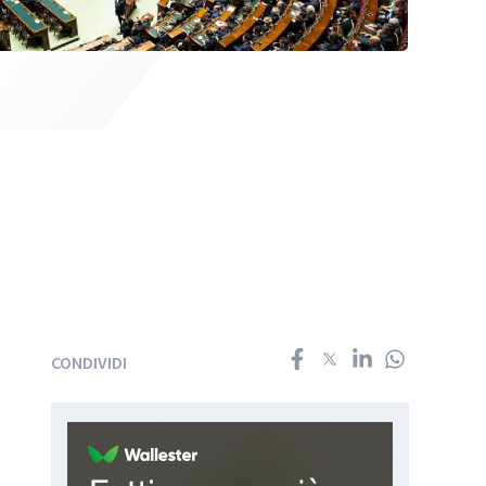
CONDIVIDI