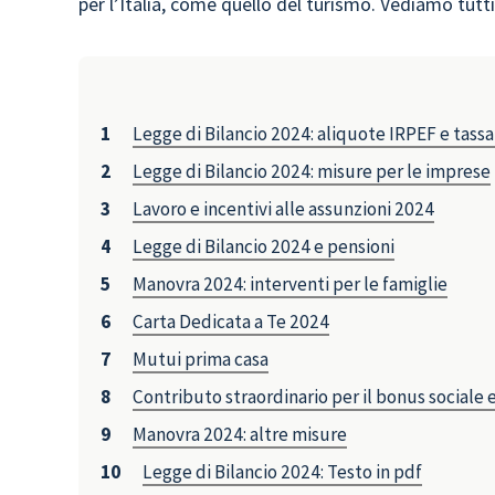
per l’Italia, come quello del turismo. Vediamo tutti 
Legge di Bilancio 2024: aliquote IRPEF e tass
Legge di Bilancio 2024: misure per le imprese
Lavoro e incentivi alle assunzioni 2024
Legge di Bilancio 2024 e pensioni
Manovra 2024: interventi per le famiglie
Carta Dedicata a Te 2024
Mutui prima casa
Contributo straordinario per il bonus sociale 
Manovra 2024: altre misure
Legge di Bilancio 2024: Testo in pdf