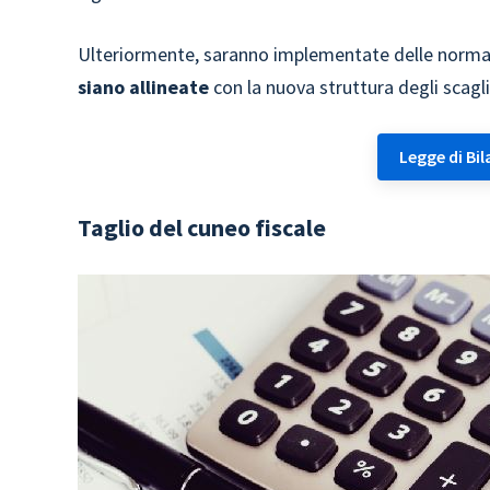
Ulteriormente, saranno implementate delle normat
siano allineate
con la nuova struttura degli scaglio
Legge di Bil
Taglio del cuneo fiscale