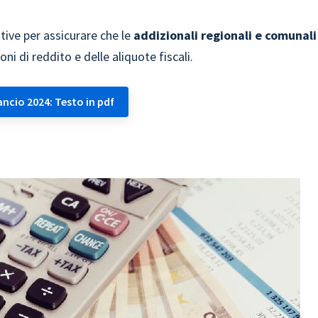
ive per assicurare che le
addizionali regionali e comunali
ni di reddito e delle aliquote fiscali.
ancio 2024: Testo in pdf