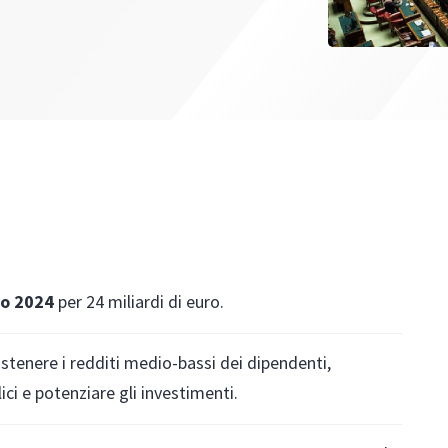
io 2024
per 24 miliardi di euro.
ostenere i redditi medio-bassi dei dipendenti,
ici e potenziare gli investimenti.