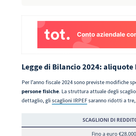
Legge di Bilancio 2024: aliquote
Per l’anno fiscale 2024 sono previste modifiche sp
persone fisiche
. La struttura attuale degli scaglio
dettaglio, gli
scaglioni IRPEF
saranno ridotti a tre
SCAGLIONI DI REDDITO
Fino a euro €28.00