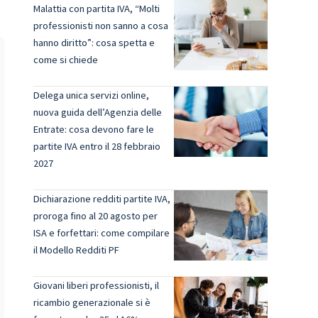
Malattia con partita IVA, “Molti
professionisti non sanno a cosa
hanno diritto”: cosa spetta e
come si chiede
Delega unica servizi online,
nuova guida dell’Agenzia delle
Entrate: cosa devono fare le
partite IVA entro il 28 febbraio
2027
Dichiarazione redditi partite IVA,
proroga fino al 20 agosto per
ISA e forfettari: come compilare
il Modello Redditi PF
Giovani liberi professionisti, il
ricambio generazionale si è