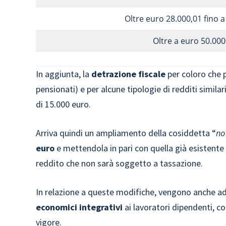
Oltre euro 28.000,01 fino 
Oltre a euro 50.000
In aggiunta, la
detrazione fiscale
per coloro che 
pensionati) e per alcune tipologie di redditi similar
di 15.000 euro.
Arriva quindi un ampliamento della cosiddetta “
no
euro
e mettendola in pari con quella già esistente 
reddito che non sarà soggetto a tassazione.
In relazione a queste modifiche, vengono anche a
economici integrativi
ai lavoratori dipendenti, c
vigore.