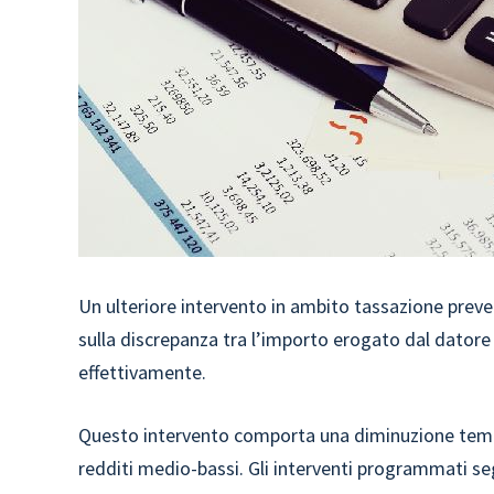
Un ulteriore intervento in ambito tassazione prev
sulla discrepanza tra l’importo erogato dal datore d
effettivamente.
Questo intervento comporta una diminuzione tem
redditi medio-bassi. Gli interventi programmati s