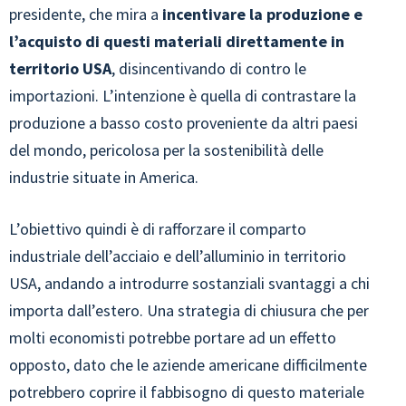
presidente, che mira a
incentivare la produzione e
l’acquisto di questi materiali direttamente in
territorio USA
, disincentivando di contro le
importazioni. L’intenzione è quella di contrastare la
produzione a basso costo proveniente da altri paesi
del mondo, pericolosa per la sostenibilità delle
industrie situate in America.
L’obiettivo quindi è di rafforzare il comparto
industriale dell’acciaio e dell’alluminio in territorio
USA, andando a introdurre sostanziali svantaggi a chi
importa dall’estero. Una strategia di chiusura che per
molti economisti potrebbe portare ad un effetto
opposto, dato che le aziende americane difficilmente
potrebbero coprire il fabbisogno di questo materiale