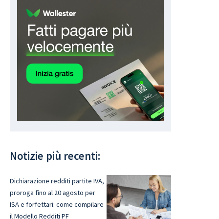
Notizie più recenti:
Dichiarazione redditi partite IVA,
proroga fino al 20 agosto per
ISA e forfettari: come compilare
il Modello Redditi PF