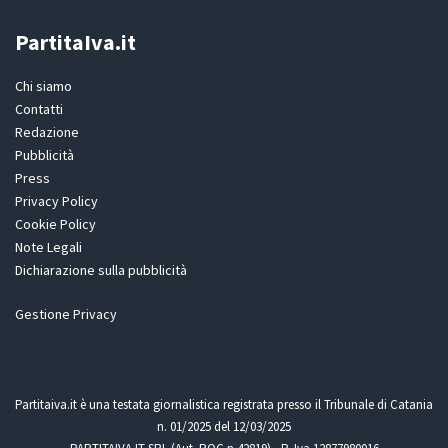
PartitaIva.it
Chi siamo
Contatti
Redazione
Pubblicità
Press
Privacy Policy
Cookie Policy
Note Legali
Dichiarazione sulla pubblicità
Gestione Privacy
Partitaiva.it è una testata giornalistica registrata presso il Tribunale di Catania
n. 01/2025 del 12/03/2025