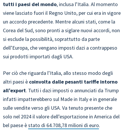
tutti i paesi del mondo
, inclusa l’Italia. Al momento
viene lasciato fuori il Regno Unito, per cui era in vigore
un accordo precedente. Mentre alcuni stati, come la
Corea del Sud, sono pronti a siglare nuovi accordi, non
si esclude la possibilità, soprattutto da parte
dell’Europa, che vengano imposti dazi a contrappeso
sui prodotti importati dagli USA.
Per ciò che riguarda l’Italia, allo stesso modo degli
altri paesi è
coinvolta dalle pesanti tariffe intorno
all’export
. Tutti i dazi imposti o annunciati da Trump
infatti impatterebbero sul Made in Italy e in generale
sulle vendite verso gli USA. Va tenuto presente che
solo nel 2024 il valore dell’esportazione in America del
bel paese è
stato di 64.708,78 milioni di euro
.