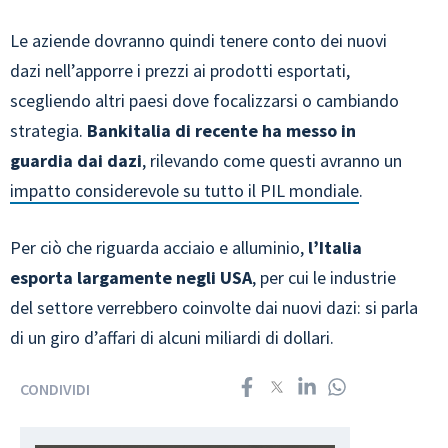
Le aziende dovranno quindi tenere conto dei nuovi
dazi nell’apporre i prezzi ai prodotti esportati,
scegliendo altri paesi dove focalizzarsi o cambiando
strategia.
Bankitalia di recente ha messo in
guardia dai dazi
, rilevando come questi avranno un
impatto considerevole su tutto il PIL mondiale
.
Per ciò che riguarda acciaio e alluminio,
l’Italia
esporta largamente negli USA
, per cui le industrie
del settore verrebbero coinvolte dai nuovi dazi: si parla
di un giro d’affari di alcuni miliardi di dollari.
CONDIVIDI