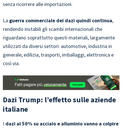
senza ricorrere alle importazioni.
La
guerra commerciale dei dazi quindi continua
,
rendendo instabili gli scambi internazionali che
riguardano soprattutto questi materiali, largamente
utilizzati da diversi settori: automotive, industria in
generale, edilizia, trasporti, imballaggi, elettronica e
così via.
Dazi Trump: l’effetto sulle aziende
italiane
I
dazi al 50% su acciaio e alluminio vanno a colpire