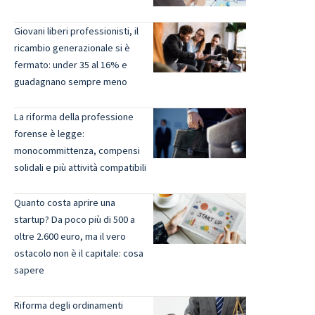
Giovani liberi professionisti, il
ricambio generazionale si è
fermato: under 35 al 16% e
guadagnano sempre meno
La riforma della professione
forense è legge:
monocommittenza, compensi
solidali e più attività compatibili
Quanto costa aprire una
startup? Da poco più di 500 a
oltre 2.600 euro, ma il vero
ostacolo non è il capitale: cosa
sapere
Riforma degli ordinamenti