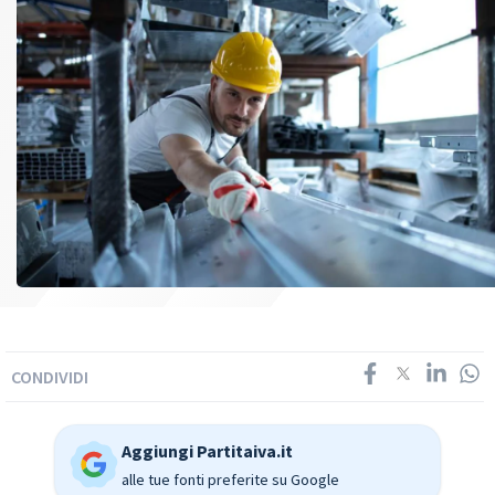
CONDIVIDI
Aggiungi Partitaiva.it
alle tue fonti preferite su Google