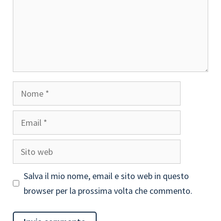
Nome
Email
Sito
web
Salva il mio nome, email e sito web in questo
browser per la prossima volta che commento.