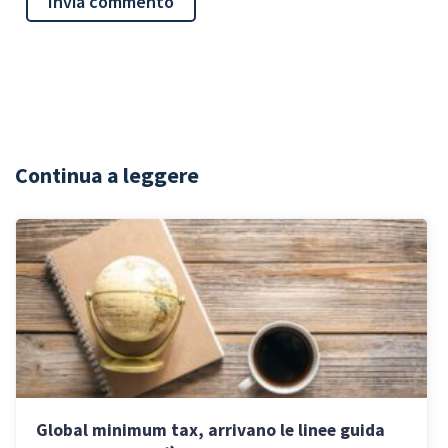
Continua a leggere
Global minimum tax, arrivano le linee guida