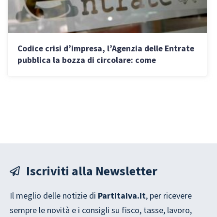
Codice crisi d’impresa, l’Agenzia delle Entrate
pubblica la bozza di circolare: come
partecipare alla consultazione
Iscriviti alla Newsletter
Il meglio delle notizie di
Partitaiva.it
, per ricevere
sempre le novità e i consigli su fisco, tasse, lavoro,