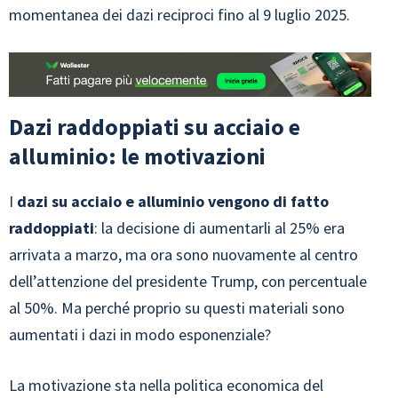
momentanea dei dazi reciproci fino al 9 luglio 2025.
Dazi raddoppiati su acciaio e
alluminio: le motivazioni
I
dazi su acciaio e alluminio vengono di fatto
raddoppiati
: la decisione di aumentarli al 25% era
arrivata a marzo, ma ora sono nuovamente al centro
dell’attenzione del presidente Trump, con percentuale
al 50%. Ma perché proprio su questi materiali sono
aumentati i dazi in modo esponenziale?
La motivazione sta nella politica economica del