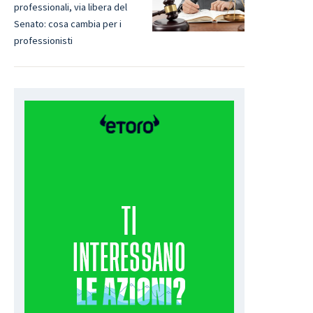
professionali, via libera del
Senato: cosa cambia per i
professionisti