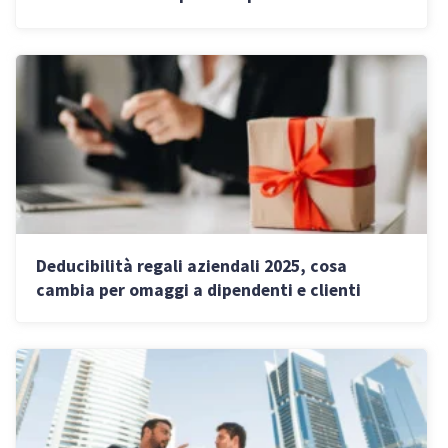
licenziano
Deducibilità regali aziendali 2025, cosa
cambia per omaggi a dipendenti e clienti