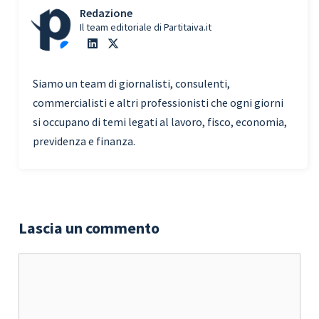
Redazione
Il team editoriale di Partitaiva.it
Siamo un team di giornalisti, consulenti,
commercialisti e altri professionisti che ogni giorni
si occupano di temi legati al lavoro, fisco, economia,
previdenza e finanza.
Lascia un commento
Commento