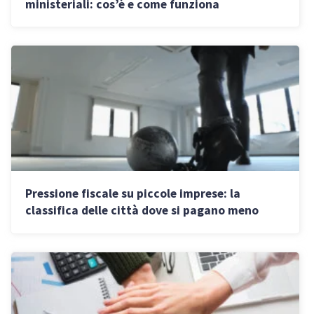
ministeriali: cos’è e come funziona
Pressione fiscale su piccole imprese: la
classifica delle città dove si pagano meno
tasse in Italia