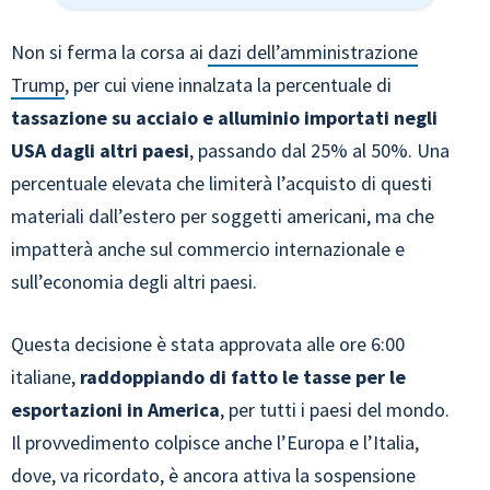
Non si ferma la corsa ai
dazi dell’amministrazione
Trump
, per cui viene innalzata la percentuale di
tassazione su acciaio e alluminio importati negli
USA dagli altri paesi
, passando dal 25% al 50%. Una
percentuale elevata che limiterà l’acquisto di questi
materiali dall’estero per soggetti americani, ma che
impatterà anche sul commercio internazionale e
sull’economia degli altri paesi.
Questa decisione è stata approvata alle ore 6:00
italiane,
raddoppiando di fatto le tasse per le
esportazioni in America
, per tutti i paesi del mondo.
Il provvedimento colpisce anche l’Europa e l’Italia,
dove, va ricordato, è ancora attiva la sospensione