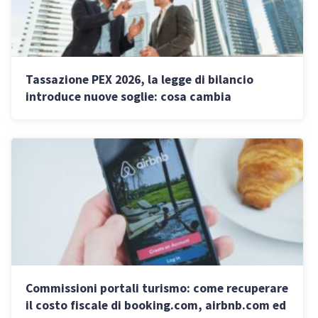
Tassazione PEX 2026, la legge di bilancio
introduce nuove soglie: cosa cambia
Commissioni portali turismo: come recuperare
il costo fiscale di booking.com, airbnb.com ed