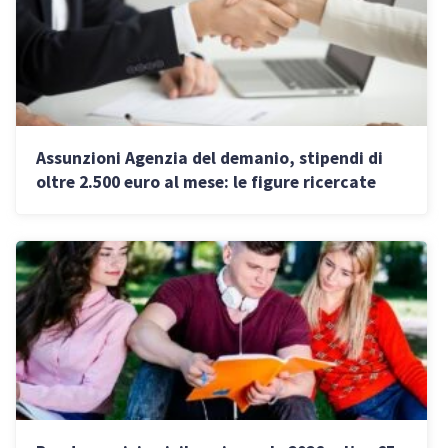
Assunzioni Agenzia del demanio, stipendi di
oltre 2.500 euro al mese: le figure ricercate