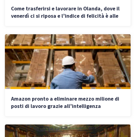
Come trasferirsi e lavorare in Olanda, dove il
venerdì ci si riposa e l’indice di felicità è alle
stelle
Amazon pronto a eliminare mezzo milione di
posti di lavoro grazie all’intelligenza
artificiale? La fuga di notizie