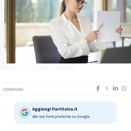
CONDIVIDI
Aggiungi Partitaiva.it
alle tue fonti preferite su Google