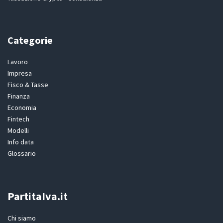
Categorie
Lavoro
Impresa
Fisco & Tasse
Finanza
Economia
Fintech
Modelli
Info data
Glossario
PartitaIva.it
Chi siamo