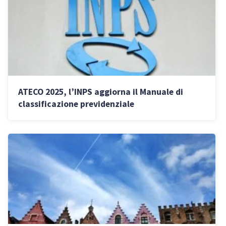
ATECO 2025, l’INPS aggiorna il Manuale di
classificazione previdenziale