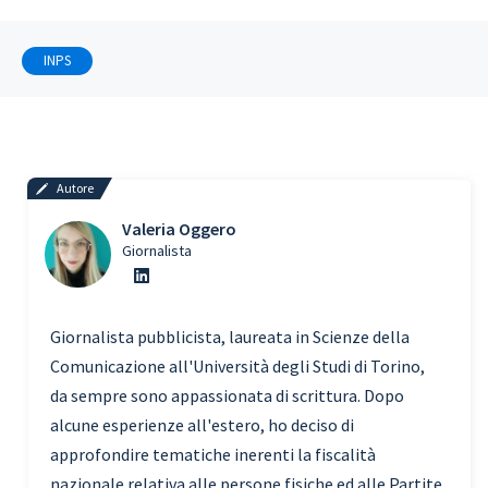
INPS
Autore
Valeria Oggero
Giornalista
Giornalista pubblicista, laureata in Scienze della
Comunicazione all'Università degli Studi di Torino,
da sempre sono appassionata di scrittura. Dopo
alcune esperienze all'estero, ho deciso di
approfondire tematiche inerenti la fiscalità
nazionale relativa alle persone fisiche ed alle Partite