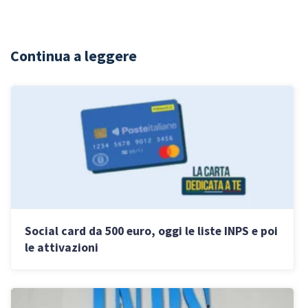
Continua a leggere
Social card da 500 euro, oggi le liste INPS e poi
le attivazioni