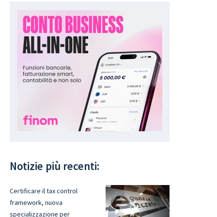
Notizie più recenti:
Certificare il tax control
framework, nuova
specializzazione per