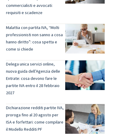
commercialisti e avvocati:
requisiti e scadenze
Malattia con partita IVA, “Molti
professionisti non sanno a cosa
hanno diritto”: cosa spetta e
come si chiede
Delega unica servizi online,
nuova guida dell’Agenzia delle
Entrate: cosa devono fare le
partite IVA entro il 28 febbraio
2027
Dichiarazione redditi partite IVA,
proroga fino al 20 agosto per
ISA e forfettari: come compilare
il Modello Redditi PF