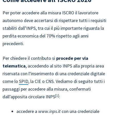
Per poter accedere alla misura ISCRO il lavoratore
autonomo deve accertarsi di rispettare tutti i requisiti
stabiliti dall’INPS, tra cui il più importante riguarda la
perdita economica del 70% rispetto agli anni
precedenti.
Per chiedere il contributo si
procede per via
telematica
, accedendo al sito INPS alla propria area
riservata con l’inserimento di una credenziale digitale
come lo
SPID
, la CIE o CNS. Vediamo di seguito tutti i
passaggi per accedere alla misura, confermati
1
dall’apposita circolare INPS
:
accedere a
www.inps.it
con una credenziale