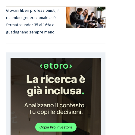
Giovani liberi professionisti, il
ricambio generazionale si è
fermato: under 35 al 16% e
guadagnano sempre meno