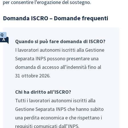
per consentire l’erogazione del sostegno.
Domanda ISCRO – Domande frequenti
Quando si può fare domanda di ISCRO?
I lavoratori autonomi iscritti alla Gestione
Separata INPS possono presentare una
domanda di accesso all’indennità fino al
31 ottobre 2026.
Chi ha diritto all’ISCRO?
Tutti i lavoratori autonomi iscritti alla
Gestione Separata INPS che hanno subito
una perdita economica e che rispettano i
requisiti comunicati dall’INPS.