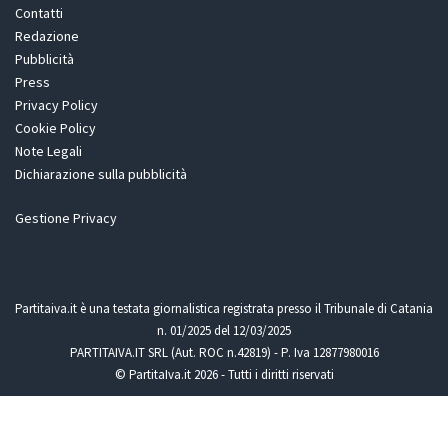
Contatti
Redazione
Pubblicità
Press
Privacy Policy
Cookie Policy
Note Legali
Dichiarazione sulla pubblicità
Gestione Privacy
Partitaiva.it è una testata giornalistica registrata presso il Tribunale di Catania
n. 01/2025 del 12/03/2025
PARTITAIVA.IT SRL (Aut. ROC n.42819) - P. Iva 12877980016
© PartitaIva.it 2026 - Tutti i diritti riservati