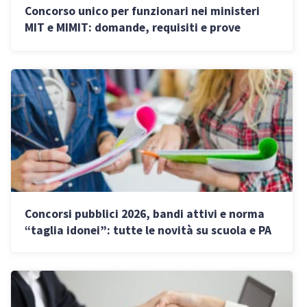
Concorso unico per funzionari nei ministeri
MIT e MIMIT: domande, requisiti e prove
d’esame
Concorsi pubblici 2026, bandi attivi e norma
“taglia idonei”: tutte le novità su scuola e PA