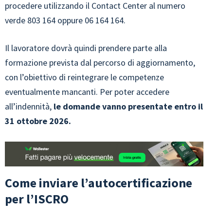
procedere utilizzando il Contact Center al numero
verde 803 164 oppure 06 164 164.
Il lavoratore dovrà quindi prendere parte alla
formazione prevista dal percorso di aggiornamento,
con l’obiettivo di reintegrare le competenze
eventualmente mancanti. Per poter accedere
all’indennità,
le domande vanno presentate entro il
31 ottobre 2026.
Come inviare l’autocertificazione
per l’ISCRO