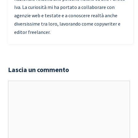
Iva. La curiosità mi ha portato a collaborare con
agenzie web e testate e a conoscere realtà anche
diversissime tra loro, lavorando come copywriter e
editor freelancer.
Lascia un commento
Commento