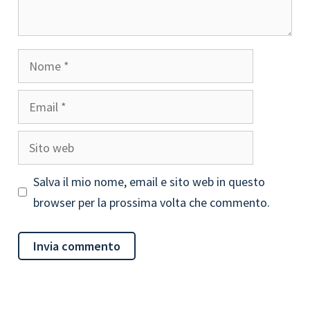
Nome
Email
Sito
web
Salva il mio nome, email e sito web in questo
browser per la prossima volta che commento.