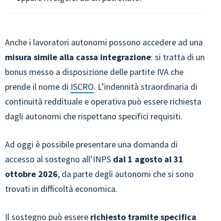
Anche i lavoratori autonomi possono accedere ad una
misura simile alla cassa integrazione
: si tratta di un
bonus messo a disposizione delle partite IVA che
prende il nome di
ISCRO
. L’indennità straordinaria di
continuità reddituale e operativa può essere richiesta
dagli autonomi che rispettano specifici requisiti.
Ad oggi è possibile presentare una domanda di
accesso al sostegno all’INPS
dal 1 agosto al 31
ottobre 2026
, da parte degli autonomi che si sono
trovati in difficoltà economica.
Il sostegno può essere
richiesto tramite specifica