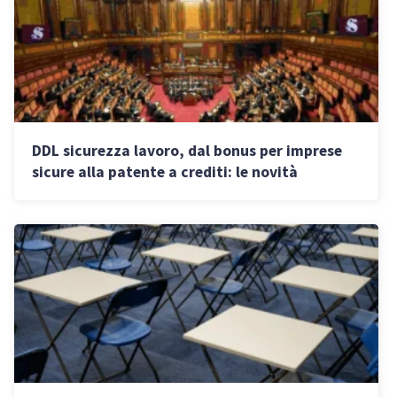
DDL sicurezza lavoro, dal bonus per imprese
sicure alla patente a crediti: le novità