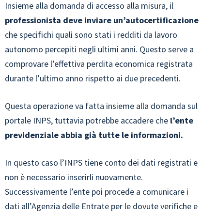
Insieme alla domanda di accesso alla misura, il
professionista deve inviare un’autocertificazione
che specifichi quali sono stati i redditi da lavoro
autonomo percepiti negli ultimi anni. Questo serve a
comprovare l’effettiva perdita economica registrata
durante l’ultimo anno rispetto ai due precedenti.
Questa operazione va fatta insieme alla domanda sul
portale INPS, tuttavia potrebbe accadere che
l’ente
previdenziale abbia già tutte le informazioni.
In questo caso l’INPS tiene conto dei dati registrati e
non è necessario inserirli nuovamente.
Successivamente l’ente poi procede a comunicare i
dati all’Agenzia delle Entrate per le dovute verifiche e