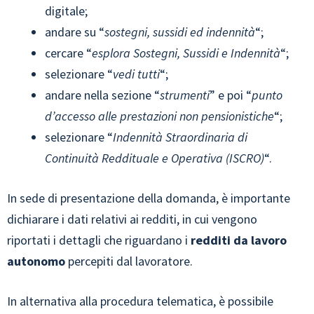
digitale;
andare su “
sostegni, sussidi ed indennità
“;
cercare “
esplora Sostegni, Sussidi e Indennità
“;
selezionare “
vedi tutti
“;
andare nella sezione “
strumenti
” e poi “
punto
d’accesso alle prestazioni non pensionistiche
“;
selezionare “
Indennità Straordinaria di
Continuità Reddituale e Operativa (ISCRO)
“.
In sede di presentazione della domanda, è importante
dichiarare i dati relativi ai redditi, in cui vengono
riportati i dettagli che riguardano i
redditi da lavoro
autonomo
percepiti dal lavoratore.
In alternativa alla procedura telematica, è possibile