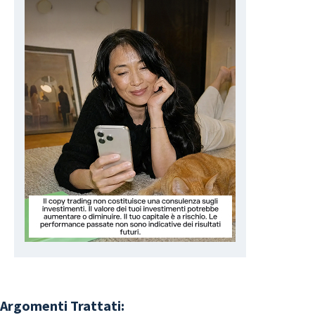
Argomenti Trattati: