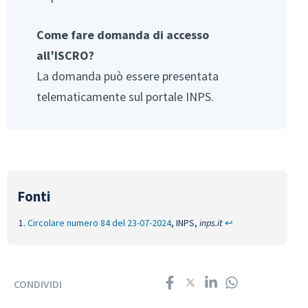
Come fare domanda di accesso
all’ISCRO?
La domanda può essere presentata
telematicamente sul portale INPS.
Circolare numero 84 del 23-07-2024
, INPS,
inps.it
↩︎
CONDIVIDI