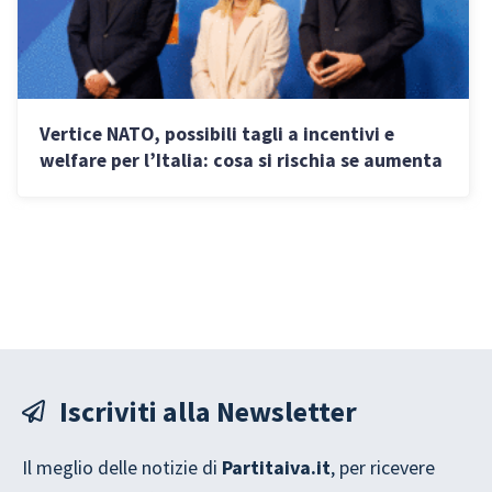
Vertice NATO, possibili tagli a incentivi e
welfare per l’Italia: cosa si rischia se aumenta
la spesa militare
Iscriviti alla Newsletter
Il meglio delle notizie di
Partitaiva.it
, per ricevere