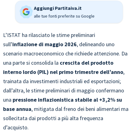
Aggiungi Partitaiva.it
alle tue fonti preferite su Google
L’ISTAT ha rilasciato le stime preliminari
sull’
inflazione di maggio 2026
, delineando uno
scenario macroeconomico che richiede attenzione. Da
una parte si consolida la
crescita del prodotto
interno lordo (PIL) nel primo trimestre dell’anno
,
trainata da investimenti industriali ed esportazioni;
dall’altra, le stime preliminari di maggio confermano
una
pressione inflazionistica stabile al +3,2% su
base annua
, mitigata dal freno dei beni alimentari ma
sollecitata dai prodotti a più alta frequenza
d’acquisto.