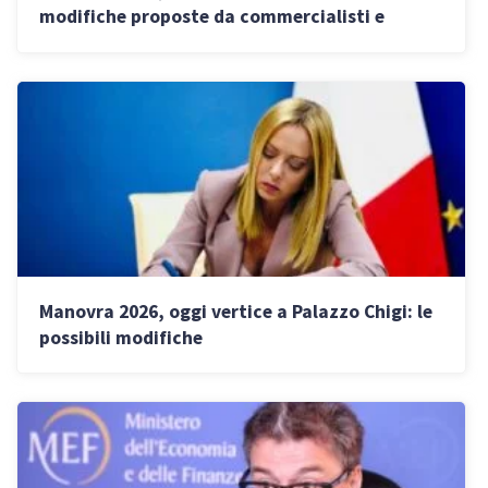
modifiche proposte da commercialisti e
sindacati
Manovra 2026, oggi vertice a Palazzo Chigi: le
possibili modifiche