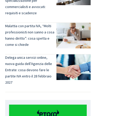
specializzazione per
commercialisti e avvocati:
requisiti e scadenze
Malattia con partita IVA, “Molti
professionisti non sanno a cosa
hanno diritto”: cosa spetta e
come si chiede
Delega unica servizi online,
nuova guida dell’Agenzia delle
Entrate: cosa devono fare le
partite IVA entro il 28 febbraio
2027