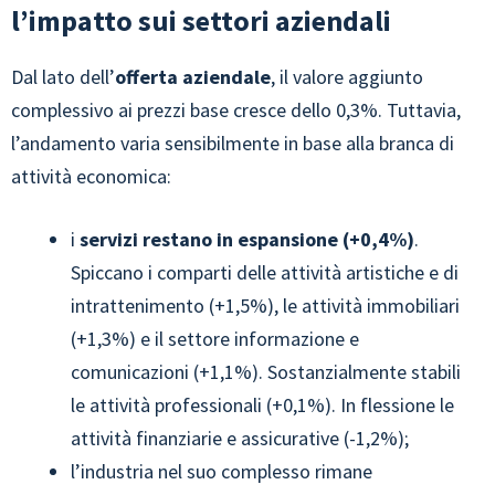
l’impatto sui settori aziendali
Dal lato dell’
offerta aziendale
, il valore aggiunto
complessivo ai prezzi base cresce dello 0,3%. Tuttavia,
l’andamento varia sensibilmente in base alla branca di
attività economica:
i
servizi restano in espansione (+0,4%)
.
Spiccano i comparti delle attività artistiche e di
intrattenimento (+1,5%), le attività immobiliari
(+1,3%) e il settore informazione e
comunicazioni (+1,1%). Sostanzialmente stabili
le attività professionali (+0,1%). In flessione le
attività finanziarie e assicurative (-1,2%);
l’industria nel suo complesso rimane