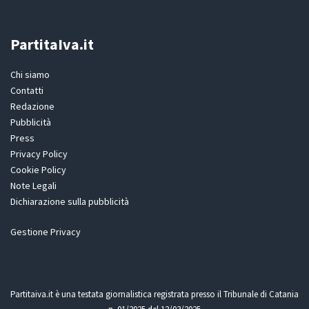
PartitaIva.it
Chi siamo
Contatti
Redazione
Pubblicità
Press
Privacy Policy
Cookie Policy
Note Legali
Dichiarazione sulla pubblicità
Gestione Privacy
Partitaiva.it è una testata giornalistica registrata presso il Tribunale di Catania