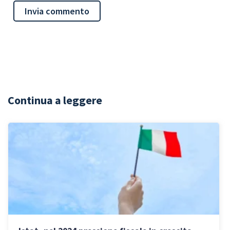
Continua a leggere