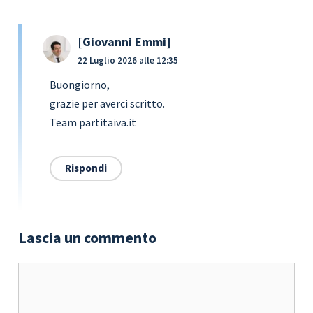
Giovanni Emmi
22 Luglio 2026 alle 12:35
Buongiorno,
grazie per averci scritto.
Team partitaiva.it
Rispondi
Lascia un commento
Commento