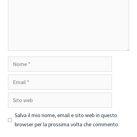
Nome
Email
Sito
web
Salva il mio nome, email e sito web in questo
browser per la prossima volta che commento.