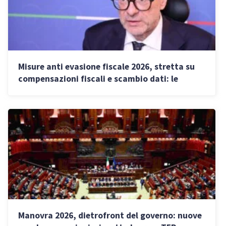
Misure anti evasione fiscale 2026, stretta su
compensazioni fiscali e scambio dati: le
novità
Manovra 2026, dietrofront del governo: nuove