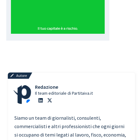
Autore
Redazione
Il team editoriale di Partitaiva.it
Siamo un team di giornalisti, consulenti,
commercialisti e altri professionisti che ogni giorni
si occupano di temi legati al lavoro, fisco, economia,