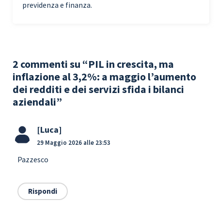
previdenza e finanza.
2 commenti su “PIL in crescita, ma
inflazione al 3,2%: a maggio l’aumento
dei redditi e dei servizi sfida i bilanci
aziendali”
Luca
29 Maggio 2026 alle 23:53
Pazzesco
Rispondi