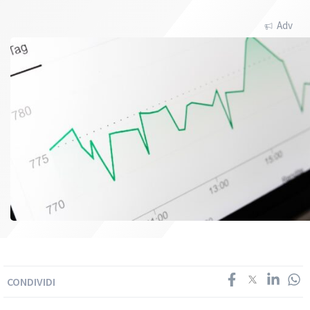
Adv
CONDIVIDI