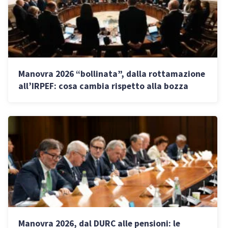
Manovra 2026 “bollinata”, dalla rottamazione
all’IRPEF: cosa cambia rispetto alla bozza
Manovra 2026, dal DURC alle pensioni: le