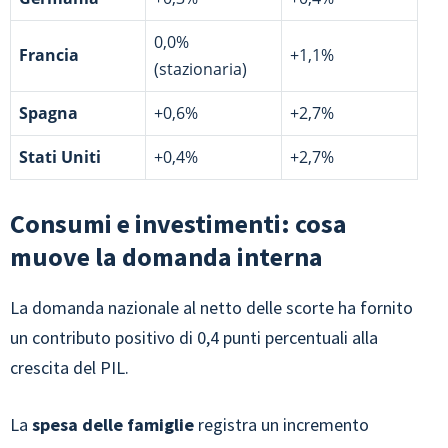
0,0%
Francia
+1,1%
(stazionaria)
Spagna
+0,6%
+2,7%
Stati Uniti
+0,4%
+2,7%
Consumi e investimenti: cosa
muove la domanda interna
La domanda nazionale al netto delle scorte ha fornito
un contributo positivo di 0,4 punti percentuali alla
crescita del PIL.
La
spesa delle famiglie
registra un incremento