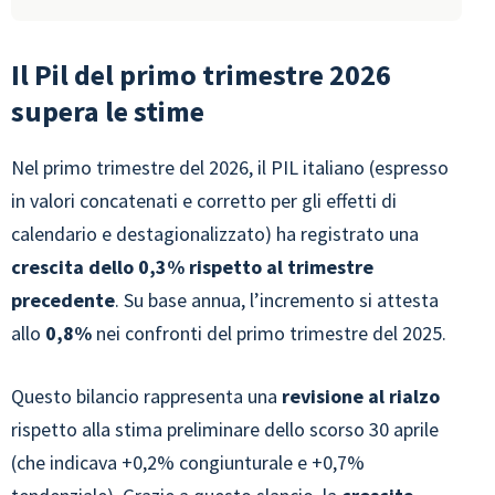
Il Pil del primo trimestre 2026
supera le stime
Nel primo trimestre del 2026, il PIL italiano (espresso
in valori concatenati e corretto per gli effetti di
calendario e destagionalizzato) ha registrato una
crescita dello 0,3% rispetto al trimestre
precedente
. Su base annua, l’incremento si attesta
allo
0,8%
nei confronti del primo trimestre del 2025.
Questo bilancio rappresenta una
revisione al rialzo
rispetto alla stima preliminare dello scorso 30 aprile
(che indicava +0,2% congiunturale e +0,7%