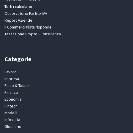
Tutti i calcolatori
Osservatorio Partite IVA
Report Aziende
Il Commercialista risponde
Tassazione Crypto - Consulenza
Categorie
Lavoro
Impresa
Fisco & Tasse
Finanza
Economia
Fintech
Modelli
Info data
Glossario