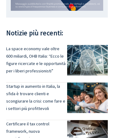
Notizie più recenti:
La space economy vale oltre
600 miliardi, OHB Italia: “Ecco le
figure ricercate e le opportunità
per i liberi professionisti”
Startup in aumento in Italia, la
sfida è trovare clienti e
scongiurare la crisi: come fare e
i settori più profittevoli
Certificare il tax control
framework, nuova