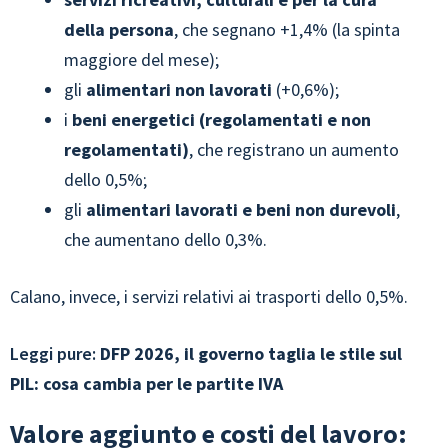
della persona
, che segnano +1,4% (la spinta
maggiore del mese);
gli
alimentari non lavorati
(+0,6%);
i
beni energetici (regolamentati e non
regolamentati)
, che registrano un aumento
dello 0,5%;
gli
alimentari lavorati e beni non durevoli
,
che aumentano dello 0,3%.
Calano, invece, i servizi relativi ai trasporti dello 0,5%.
Leggi pure:
DFP 2026, il governo taglia le stile sul
PIL: cosa cambia per le partite IVA
Valore aggiunto e costi del lavoro: