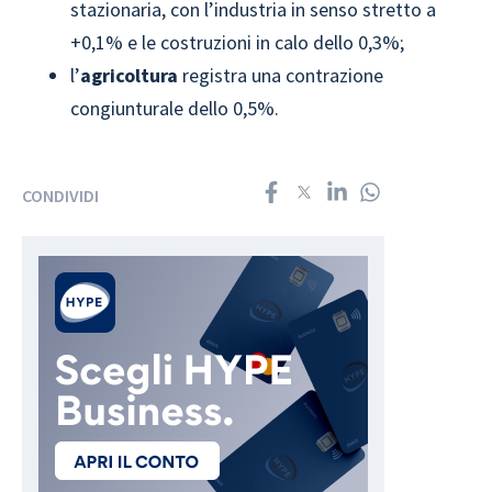
stazionaria, con l’industria in senso stretto a
+0,1% e le costruzioni in calo dello 0,3%;
l’
agricoltura
registra una contrazione
congiunturale dello 0,5%.
CONDIVIDI