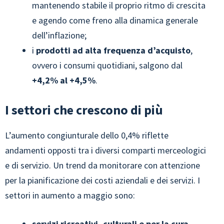
mantenendo stabile il proprio ritmo di crescita
e agendo come freno alla dinamica generale
dell’inflazione;
i
prodotti ad alta frequenza d’acquisto
,
ovvero i consumi quotidiani, salgono dal
+4,2% al +4,5%
.
I settori che crescono di più
L’aumento congiunturale dello 0,4% riflette
andamenti opposti tra i diversi comparti merceologici
e di servizio. Un trend da monitorare con attenzione
per la pianificazione dei costi aziendali e dei servizi. I
settori in aumento a maggio sono:
servizi ricreativi, culturali e per la cura