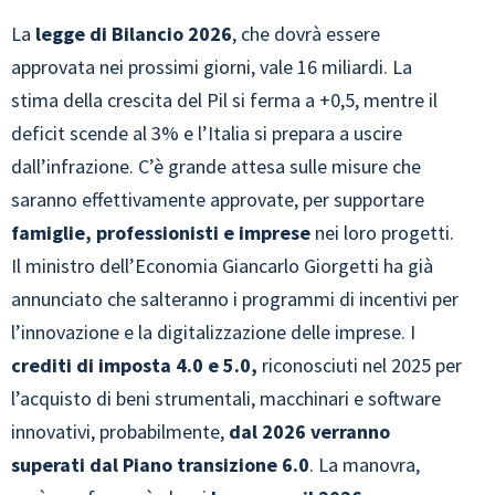
La
legge di Bilancio 2026
, che dovrà essere
approvata nei prossimi giorni, vale 16 miliardi. La
stima della crescita del Pil si ferma a +0,5, mentre il
deficit scende al 3% e l’Italia si prepara a uscire
dall’infrazione. C’è grande attesa sulle misure che
saranno effettivamente approvate, per supportare
famiglie, professionisti e imprese
nei loro progetti.
Il ministro dell’Economia Giancarlo Giorgetti ha già
annunciato che salteranno i programmi di incentivi per
l’innovazione e la digitalizzazione delle imprese. I
crediti di imposta 4.0 e 5.0,
riconosciuti
nel 2025 per
l’acquisto di beni strumentali, macchinari e software
innovativi, probabilmente,
dal 2026 verranno
superati dal Piano transizione 6.0
. La manovra,