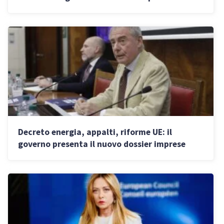
Decreto energia, appalti, riforme UE: il
governo presenta il nuovo dossier imprese