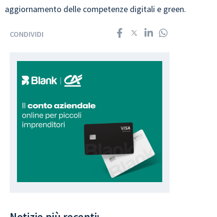
aggiornamento delle competenze digitali e green.
CONDIVIDI
Notizie più recenti: