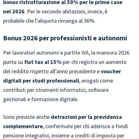
bonus ristrutturazione al 50% per le prime case
nel 2026
. Per le seconde abitazioni, invece, è
probabile che l’aliquota rimanga al 36%.
Bonus 2026 per professionisti e autonomi
Per lavoratori autonomi e partite IVA, la manovra 2026
punta su
flat tax al 15%
per chi registra un aumento
del reddito rispetto all’anno precedente e
voucher
digitali per studi professionali
, erogati come
contributi per strumenti informatici, software
gestionali e formazione digitale.
Sono previste anche
detrazioni per la previdenza
complementare
, confermate per chi aderisce a fondi
pensione integrativi, insieme a crediti di imposta per