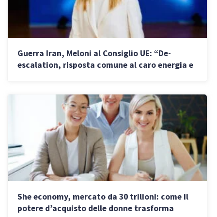
Guerra Iran, Meloni al Consiglio UE: “De-
escalation, risposta comune al caro energia e
riforma ETS”
She economy, mercato da 30 trilioni: come il
potere d’acquisto delle donne trasforma