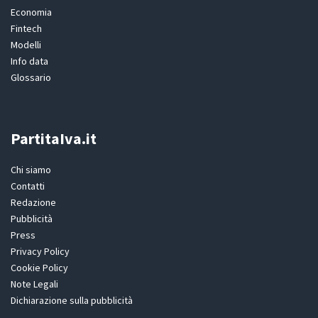
Economia
Fintech
Modelli
Info data
Glossario
PartitaIva.it
Chi siamo
Contatti
Redazione
Pubblicità
Press
Privacy Policy
Cookie Policy
Note Legali
Dichiarazione sulla pubblicità