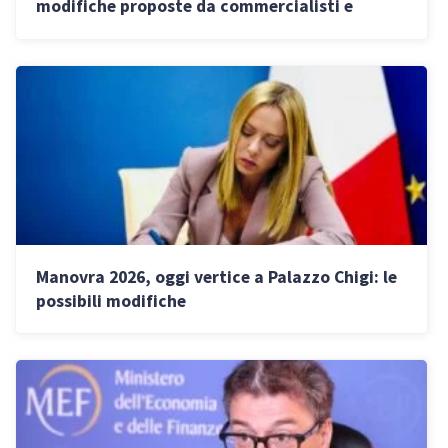
modifiche proposte da commercialisti e
sindacati
Manovra 2026, oggi vertice a Palazzo Chigi: le
possibili modifiche