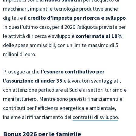
macchinari, impianti e tecnologie produttive anche
digitali e il
credito d’imposta per ricerca e sviluppo
.
In quest’ultimo caso, per il 2026 l’aliquota prevista per
le attività di ricerca e sviluppo è
confermata al 10%
delle spese ammissibili, con un limite massimo di 5
milioni di euro.
Prosegue anche
l’esonero contributivo per
l’assunzione di under 35
e lavoratori svantaggiati,
con attenzione particolare al Sud e ai settori turismo e
manifatturiero. Mentre sono previsti finanziamenti e
contributi per l’efficienza energetica e ambientale,
insieme al rifinanziamento dei
contratti di sviluppo
.
Bonus 2026 per le famiglie