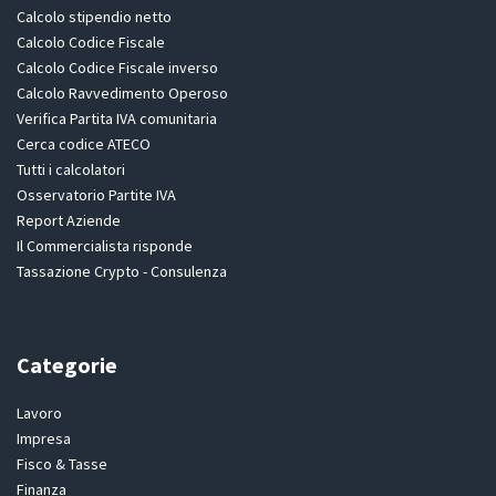
Calcolo stipendio netto
Calcolo Codice Fiscale
Calcolo Codice Fiscale inverso
Calcolo Ravvedimento Operoso
Verifica Partita IVA comunitaria
Cerca codice ATECO
Tutti i calcolatori
Osservatorio Partite IVA
Report Aziende
Il Commercialista risponde
Tassazione Crypto - Consulenza
Categorie
Lavoro
Impresa
Fisco & Tasse
Finanza