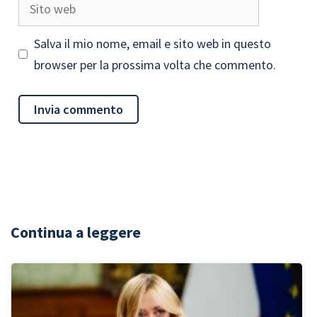
Sito
web
Salva il mio nome, email e sito web in questo
browser per la prossima volta che commento.
Continua a leggere