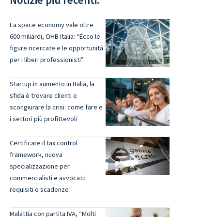
La space economy vale oltre
600 miliardi, OHB Italia: “Ecco le
figure ricercate e le opportunità
per i liberi professionisti”
Startup in aumento in Italia, la
sfida è trovare clienti e
scongiurare la crisi: come fare e
i settori più profittevoli
Certificare il tax control
framework, nuova
specializzazione per
commercialisti e avvocati:
requisiti e scadenze
Malattia con partita IVA, “Molti