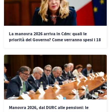
La manovra 2026 arriva in Cdm: quali le
priorità del Governo? Come verranno spesi i 18
miliardi in bilancio
Manovra 2026, dal DURC alle pensioni: le