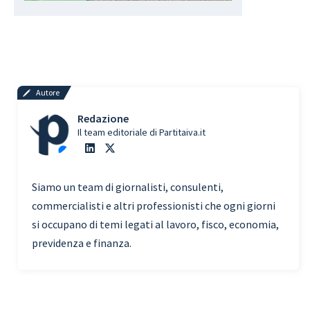
Autore
Redazione
Il team editoriale di Partitaiva.it
Siamo un team di giornalisti, consulenti,
commercialisti e altri professionisti che ogni giorni
si occupano di temi legati al lavoro, fisco, economia,
previdenza e finanza.