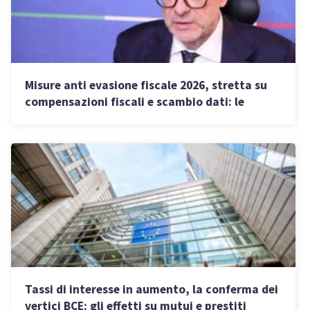
Misure anti evasione fiscale 2026, stretta su
compensazioni fiscali e scambio dati: le
novità
Tassi di interesse in aumento, la conferma dei
vertici BCE: gli effetti su mutui e prestiti