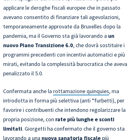
applicare le deroghe fiscali europee che in passato
avevano consentito di finanziare tali agevolazioni,
temporaneamente approvate da Bruxelles dopo la
pandemia, ma il Governo sta già lavorando a
un
nuovo Piano Transizione 6.0
, che dovrà sostituire i
programmi precedenti con incentivi automatici e più
mirati, evitando la complessità burocratica che aveva
penalizzato il 5.0.
Confermata anche la
rottamazione quinquies
, ma
introdotta in forma più selettiva (anti “furbetti), per
favorire i contribuenti che intendono regolarizzare la
propria posizione, con
rate più lunghe e sconti
limitati
. Giorgetti ha confermato che il governo sta
lavorando a una
nuova sanatoria fiscale
più