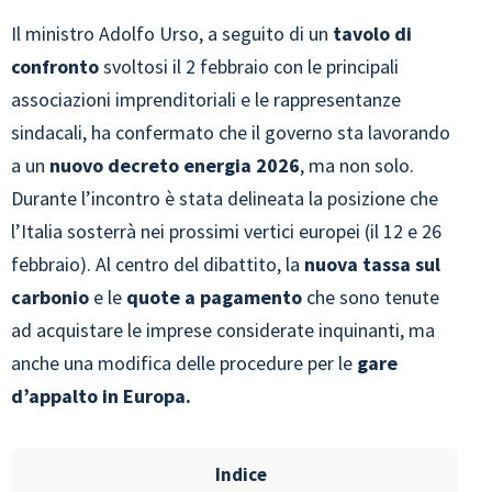
Il ministro Adolfo Urso, a seguito di un
tavolo di
confronto
svoltosi il 2 febbraio con le principali
associazioni imprenditoriali e le rappresentanze
sindacali, ha confermato che il governo sta lavorando
a un
nuovo decreto energia 2026
, ma non solo.
Durante l’incontro è stata delineata la posizione che
l’Italia sosterrà nei prossimi vertici europei (il 12 e 26
febbraio). Al centro del dibattito, la
nuova tassa sul
carbonio
e le
quote a pagamento
che sono tenute
ad acquistare le imprese considerate inquinanti, ma
anche una modifica delle procedure per le
gare
d’appalto in Europa.
Indice