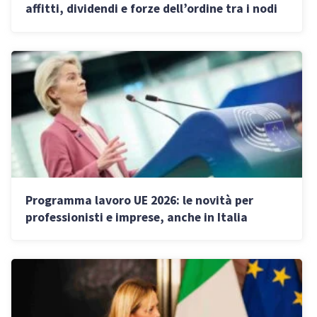
affitti, dividendi e forze dell’ordine tra i nodi
principali
Programma lavoro UE 2026: le novità per
professionisti e imprese, anche in Italia