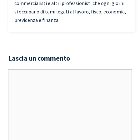
commercialisti e altri professionisti che ogni giorni
si occupano di temi legati al lavoro, fisco, economia,
previdenza e finanza.
Lascia un commento
Commento