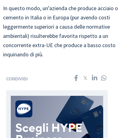
In questo modo, un’azienda che produce acciaio o
cemento in Italia o in Europa (pur avendo costi
leggermente superiori a causa delle normative
ambientali) risulterebbe favorita rispetto a un
concorrente extra-UE che produce a basso costo
inquinando di più.
CONDIVIDI