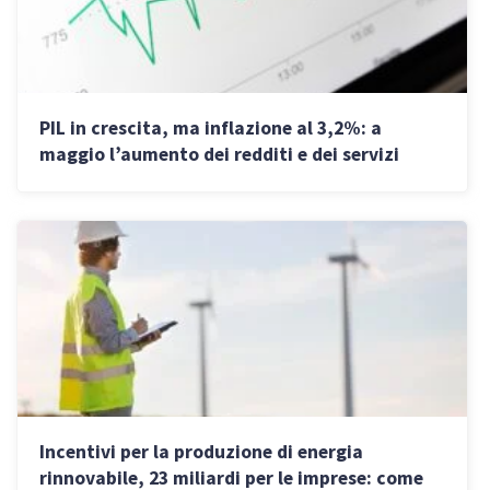
PIL in crescita, ma inflazione al 3,2%: a
maggio l’aumento dei redditi e dei servizi
sfida i bilanci aziendali
Incentivi per la produzione di energia
rinnovabile, 23 miliardi per le imprese: come