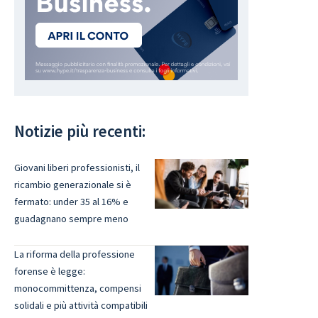
Notizie più recenti:
Giovani liberi professionisti, il
ricambio generazionale si è
fermato: under 35 al 16% e
guadagnano sempre meno
La riforma della professione
forense è legge:
monocommittenza, compensi
solidali e più attività compatibili