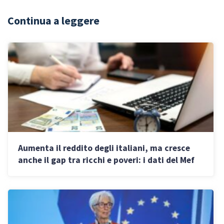
Continua a leggere
Aumenta il reddito degli italiani, ma cresce
anche il gap tra ricchi e poveri: i dati del Mef