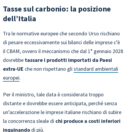
Tasse sul carbonio: la posizione
dell’Italia
Tra le normative europee che secondo Urso rischiano
di pesare eccessivamente sui bilanci delle imprese c’è
il CBAM, ovvero il meccanismo che dal 1° gennaio 2028
dovrebbe
tassare i prodotti importati da Paesi
extra-UE
che non rispettano gli
standard ambientali
europei
.
Per il ministro, tale data è considerata troppo
distante e dovrebbe essere anticipata, perché senza
un’accelerazione le imprese italiane rischiano di subire
la concorrenza sleale di
chi produce a costi inferiori
inquinando
di più.