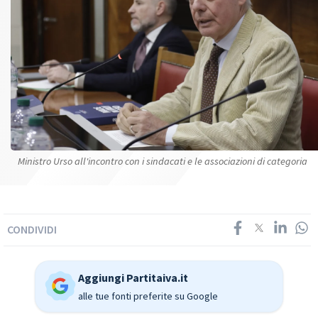
Ministro Urso all'incontro con i sindacati e le associazioni di categoria
CONDIVIDI
Aggiungi Partitaiva.it
alle tue fonti preferite su Google