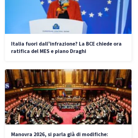
Italia fuori dall’infrazione? La BCE chiede ora
ratifica del MES e piano Draghi
Manovra 2026, si parla già di modifiche: