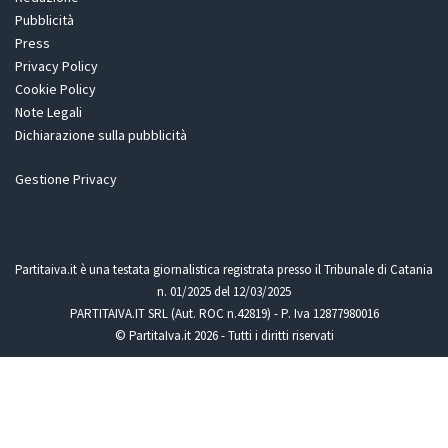
Pubblicità
Press
Privacy Policy
Cookie Policy
Note Legali
Dichiarazione sulla pubblicità
Gestione Privacy
Partitaiva.it è una testata giornalistica registrata presso il Tribunale di Catania
n. 01/2025 del 12/03/2025
PARTITAIVA.IT SRL (Aut. ROC n.42819) - P. Iva 12877980016
© PartitaIva.it 2026 - Tutti i diritti riservati