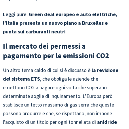
Leggi pure:
Green deal europeo e auto elettriche,
l’Italia presenta un nuovo piano a Bruxelles e
punta sui carburanti neutri
Il mercato dei permessi a
pagamento per le emissioni CO2
Un altro tema caldo di cui si è discusso è
la revisione
del sistema ETS
, che obbliga le aziende che
emettono CO2 a pagare ogni volta che superano
determinate soglie di inquinamento. L’Europa però
stabilisce un tetto massimo di gas serra che queste
possono produrre e che, se rispettano, non impone
l’acquisto di un titolo per ogni tonnellata di
anidride