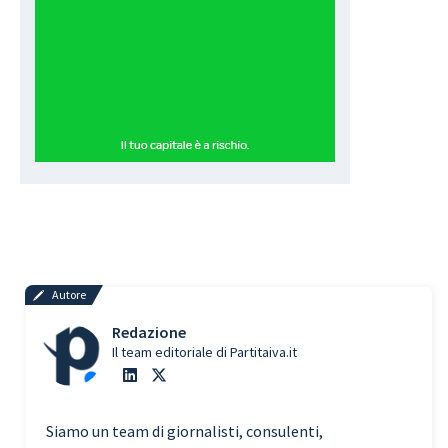
Autore
Redazione
Il team editoriale di Partitaiva.it
Siamo un team di giornalisti, consulenti,