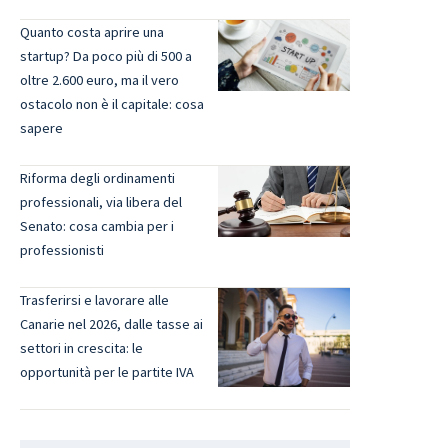
Quanto costa aprire una
startup? Da poco più di 500 a
oltre 2.600 euro, ma il vero
ostacolo non è il capitale: cosa
sapere
Riforma degli ordinamenti
professionali, via libera del
Senato: cosa cambia per i
professionisti
Trasferirsi e lavorare alle
Canarie nel 2026, dalle tasse ai
settori in crescita: le
opportunità per le partite IVA