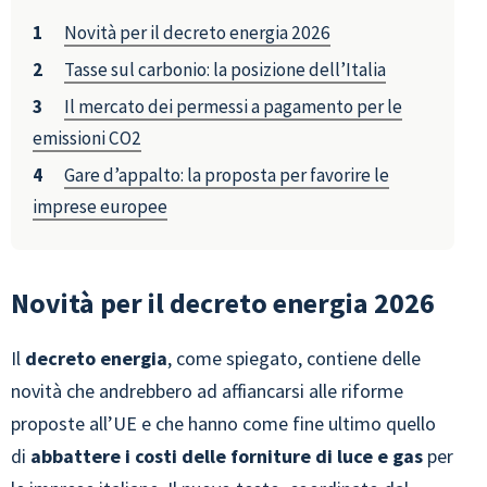
Novità per il decreto energia 2026
Tasse sul carbonio: la posizione dell’Italia
Il mercato dei permessi a pagamento per le
emissioni CO2
Gare d’appalto: la proposta per favorire le
imprese europee
Novità per il decreto energia 2026
Il
decreto energia
, come spiegato, contiene delle
novità che andrebbero ad affiancarsi alle riforme
proposte all’UE e che hanno come fine ultimo quello
di
abbattere i costi delle forniture di luce e gas
per