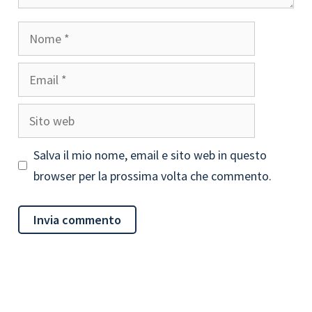
Nome
Email
Sito
web
Salva il mio nome, email e sito web in questo
browser per la prossima volta che commento.