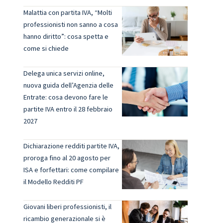
Malattia con partita IVA, “Molti
professionisti non sanno a cosa
hanno diritto”: cosa spetta e
come si chiede
Delega unica servizi online,
nuova guida dell’Agenzia delle
Entrate: cosa devono fare le
partite IVA entro il 28 febbraio
2027
Dichiarazione redditi partite IVA,
proroga fino al 20 agosto per
ISA e forfettari: come compilare
il Modello Redditi PF
i
Giovani liberi professionisti, il
ricambio generazionale si è