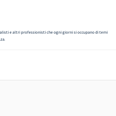
isti e altri professionisti che ogni giorni si occupano di temi
nza.