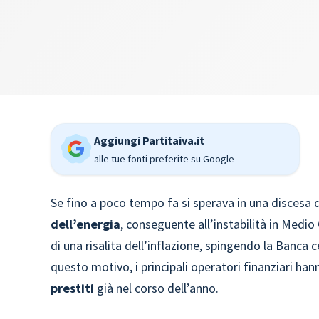
Aggiungi Partitaiva.it
alle tue fonti preferite su Google
Se fino a poco tempo fa si sperava in una discesa 
dell’energia
, conseguente all’instabilità in Medio 
di una risalita dell’inflazione, spingendo la Banca 
questo motivo, i principali operatori finanziari han
prestiti
già nel corso dell’anno.