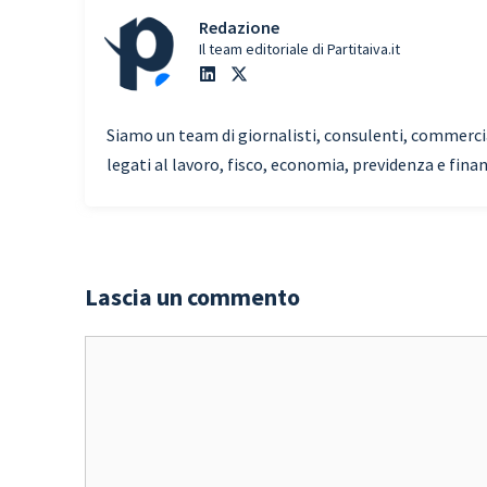
Redazione
Il team editoriale di Partitaiva.it
Siamo un team di giornalisti, consulenti, commercial
legati al lavoro, fisco, economia, previdenza e fina
Lascia un commento
Commento