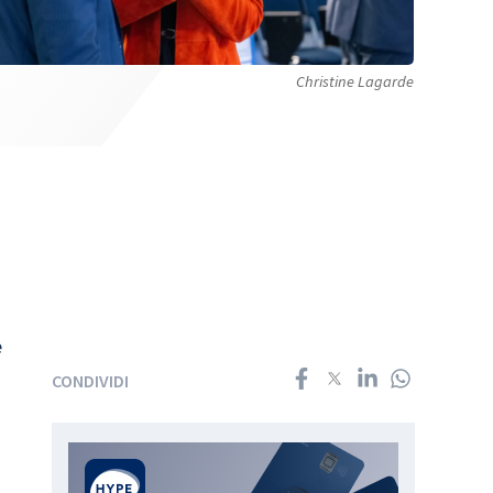
Christine Lagarde
e
CONDIVIDI