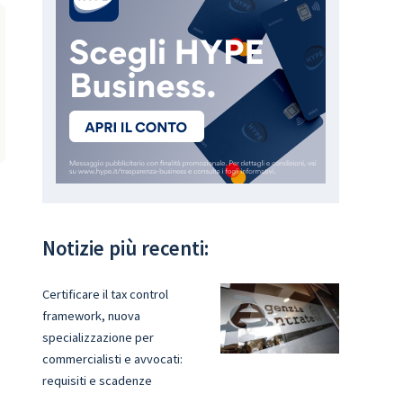
Notizie più recenti:
Certificare il tax control
framework, nuova
specializzazione per
commercialisti e avvocati:
requisiti e scadenze