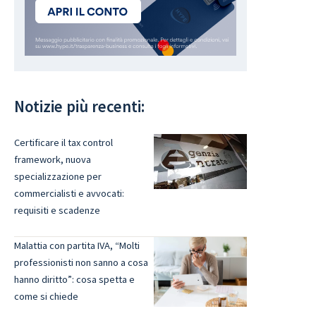
Notizie più recenti:
Certificare il tax control
framework, nuova
specializzazione per
commercialisti e avvocati:
requisiti e scadenze
Malattia con partita IVA, “Molti
professionisti non sanno a cosa
hanno diritto”: cosa spetta e
come si chiede