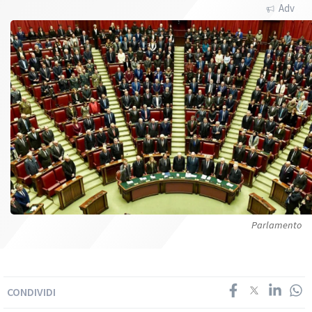
Adv
Parlamento
CONDIVIDI