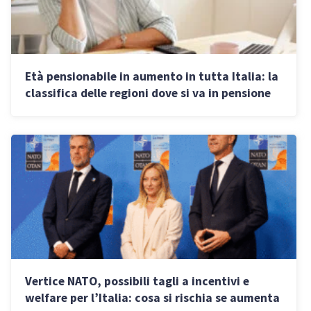
Età pensionabile in aumento in tutta Italia: la
classifica delle regioni dove si va in pensione
prima
Vertice NATO, possibili tagli a incentivi e
welfare per l’Italia: cosa si rischia se aumenta