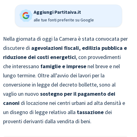
Aggiungi Partitaiva.it
alle tue fonti preferite su Google
Nella giornata di oggi la Camera è stata convocata per
discutere di
agevolazioni fiscali, edilizia pubblica e
riduzione dei costi energetici
, con provvedimenti
che interessano
famiglie e imprese
nel breve e nel
lungo termine. Oltre all’avvio dei lavori per la
conversione in legge del decreto bollette, sono al
vaglio un nuovo
sostegno per il pagamento dei
canoni
di locazione nei centri urbani ad alta densità e
un disegno di legge relativo alla
tassazione
dei
proventi derivanti dalla vendita di beni.