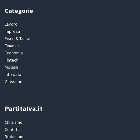
Categorie
Lavoro
Impresa
Fisco & Tasse
Finanza
Economia
Fintech
Modelli
Info data
Glossario
PartitaIva.it
Chi siamo
Contatti
Redazione