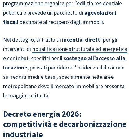
programmazione organica per l’edilizia residenziale
pubblica e prevede un pacchetto di
agevolazioni
fiscali
destinate al recupero degli immobili.
Nel dettaglio, si tratta di
incentivi diretti
per gli
interventi di
riqualificazione strutturale ed energetica
e contributi specifici per il
sostegno all’accesso alla
locazione
, pensati per ridurre l’incidenza del canone
sui redditi medi e bassi, specialmente nelle aree
metropolitane dove il mercato immobiliare presenta
le maggiori criticità.
Decreto energia 2026:
competitività e decarbonizzazione
industriale