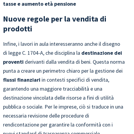
tasse e aumento età pensione
Nuove regole per la vendita di
prodotti
Infine, i lavori in aula interesseranno anche il disegno
di legge C. 1704-A, che disciplina la
destinazione dei
proventi
derivanti dalla vendita di beni. Questa norma
punta a creare un perimetro chiaro per la gestione dei
flussi finanziari
in contesti specifici di vendita,
garantendo una maggiore tracciabilità e una
destinazione vincolata delle risorse a fini di utilità
pubblica o sociale. Per le imprese, ciò si traduce in una
necessaria revisione delle procedure di
rendicontazione per garantire la conformità con i
nuovi standard di trasparenza commerciale.