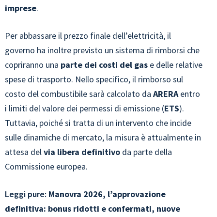
imprese
.
Per abbassare il prezzo finale dell’elettricità, il
governo ha inoltre previsto un sistema di rimborsi che
copriranno una
parte dei costi del gas
e delle relative
spese di trasporto. Nello specifico, il rimborso sul
costo del combustibile sarà calcolato da
ARERA
entro
i limiti del valore dei permessi di emissione (
ETS
).
Tuttavia, poiché si tratta di un intervento che incide
sulle dinamiche di mercato, la misura è attualmente in
attesa del
via libera definitivo
da parte della
Commissione europea.
Leggi pure:
Manovra 2026, l’approvazione
definitiva: bonus ridotti e confermati, nuove