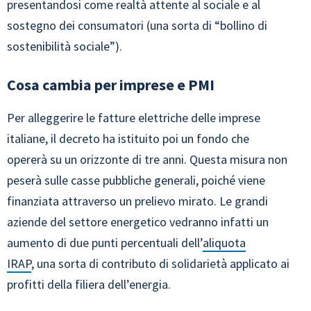
presentandosi come realtà attente al sociale e al
sostegno dei consumatori (una sorta di “bollino di
sostenibilità sociale”).
Cosa cambia per imprese e PMI
Per alleggerire le fatture elettriche delle imprese
italiane, il decreto ha istituito poi un fondo che
opererà su un orizzonte di tre anni. Questa misura non
peserà sulle casse pubbliche generali, poiché viene
finanziata attraverso un prelievo mirato. Le grandi
aziende del settore energetico vedranno infatti un
aumento di due punti percentuali dell’
aliquota
IRAP
, una sorta di contributo di solidarietà applicato ai
profitti della filiera dell’energia.