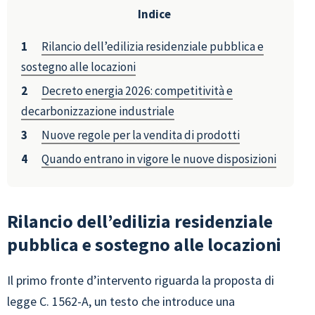
Indice
Rilancio dell’edilizia residenziale pubblica e
sostegno alle locazioni
Decreto energia 2026: competitività e
decarbonizzazione industriale
Nuove regole per la vendita di prodotti
Quando entrano in vigore le nuove disposizioni
Rilancio dell’edilizia residenziale
pubblica e sostegno alle locazioni
Il primo fronte d’intervento riguarda la proposta di
legge C. 1562-A, un testo che introduce una