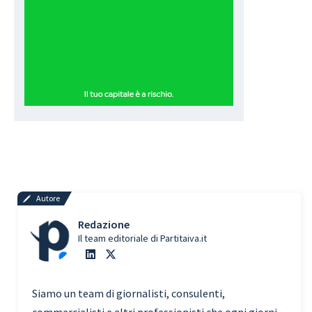
Autore
Redazione
Il team editoriale di Partitaiva.it
Siamo un team di giornalisti, consulenti,
commercialisti e altri professionisti che ogni giorni