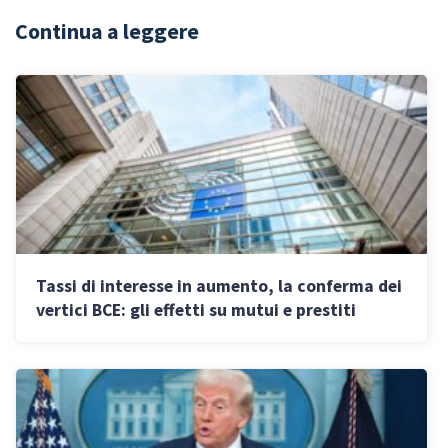
Continua a leggere
Tassi di interesse in aumento, la conferma dei
vertici BCE: gli effetti su mutui e prestiti