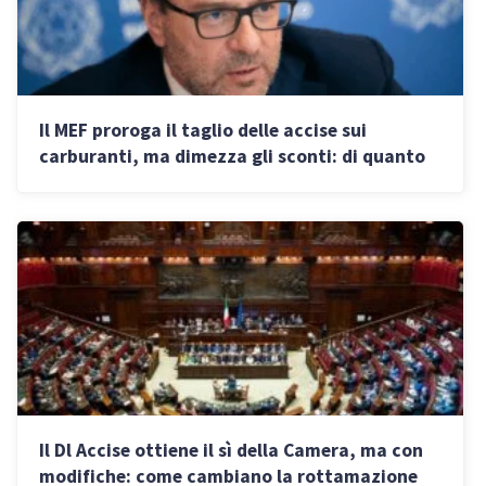
Il MEF proroga il taglio delle accise sui
carburanti, ma dimezza gli sconti: di quanto
aumentano i prezzi da oggi
Il Dl Accise ottiene il sì della Camera, ma con
modifiche: come cambiano la rottamazione