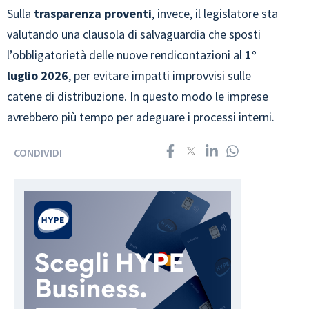
Sulla
trasparenza proventi
, invece, il legislatore sta
valutando una clausola di salvaguardia che sposti
l’obbligatorietà delle nuove rendicontazioni al
1°
luglio 2026
, per evitare impatti improvvisi sulle
catene di distribuzione. In questo modo le imprese
avrebbero più tempo per adeguare i processi interni.
CONDIVIDI