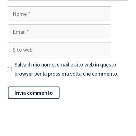
Nome
Email
Sito
web
Salva il mio nome, email e sito web in questo
browser per la prossima volta che commento.