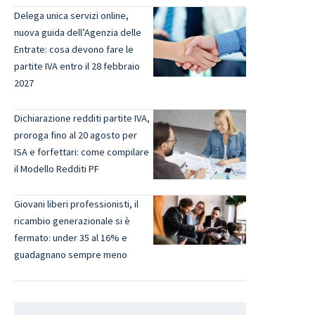
Delega unica servizi online,
nuova guida dell’Agenzia delle
Entrate: cosa devono fare le
partite IVA entro il 28 febbraio
2027
Dichiarazione redditi partite IVA,
proroga fino al 20 agosto per
ISA e forfettari: come compilare
il Modello Redditi PF
Giovani liberi professionisti, il
ricambio generazionale si è
fermato: under 35 al 16% e
guadagnano sempre meno