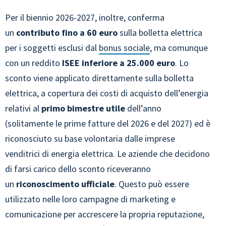
Per il biennio 2026-2027, inoltre, conferma
un
contributo fino a 60 euro
sulla bolletta elettrica
per i soggetti esclusi dal
bonus sociale
, ma comunque
con un reddito
ISEE inferiore a 25.000 euro
. Lo
sconto viene applicato direttamente sulla bolletta
elettrica, a copertura dei costi di acquisto dell’energia
relativi al
primo bimestre utile
dell’anno
(solitamente le prime fatture del 2026 e del 2027) ed è
riconosciuto su base volontaria dalle imprese
venditrici di energia elettrica. Le aziende che decidono
di farsi carico dello sconto riceveranno
un
riconoscimento ufficiale
. Questo può essere
utilizzato nelle loro campagne di marketing e
comunicazione per accrescere la propria reputazione,