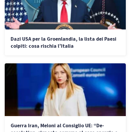
Dazi USA per la Groenlandia, la lista dei Paesi
colpiti: cosa rischia l’Italia
Guerra Iran, Meloni al Consiglio UE: “De-