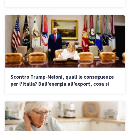
quinquies e la riscossione
Scontro Trump-Meloni, quali le conseguenze
per l’Italia? Dall’energia all’export, cosa si
rischia ora