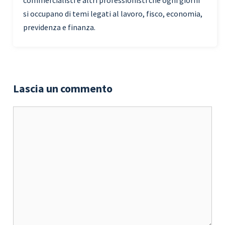
si occupano di temi legati al lavoro, fisco, economia,
previdenza e finanza.
Lascia un commento
Commento