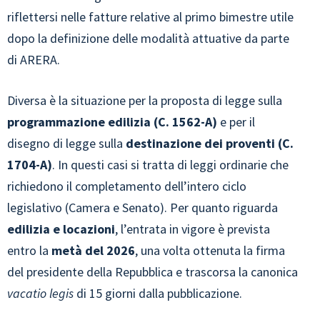
riflettersi nelle fatture relative al primo bimestre utile
dopo la definizione delle modalità attuative da parte
di ARERA.
Diversa è la situazione per la proposta di legge sulla
programmazione edilizia (C. 1562-A)
e per il
disegno di legge sulla
destinazione dei proventi (C.
1704-A)
. In questi casi si tratta di leggi ordinarie che
richiedono il completamento dell’intero ciclo
legislativo (Camera e Senato). Per quanto riguarda
edilizia e locazioni
, l’entrata in vigore è prevista
entro la
metà del 2026
, una volta ottenuta la firma
del presidente della Repubblica e trascorsa la canonica
vacatio legis
di 15 giorni dalla pubblicazione.