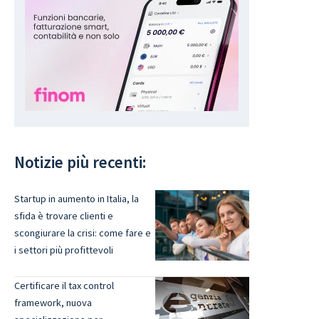
Notizie più recenti:
Startup in aumento in Italia, la
sfida è trovare clienti e
scongiurare la crisi: come fare e
i settori più profittevoli
Certificare il tax control
framework, nuova