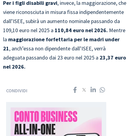
Per i figli disabili gravi
, invece, la maggiorazione, che
viene riconosciuta in misura fissa indipendentemente
dall’ISEE, subirà un aumento nominale passando da
109,10 euro nel 2025 a
110,84 euro nel 2026.
Mentre
la
maggiorazione forfettaria per le madri under
21
, anch’essa non dipendente dall’ISEE, verrà
adeguata passando dai 23 euro nel 2025 a
23,37 euro
nel 2026.
CONDIVIDI