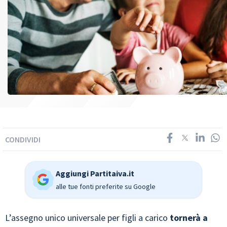
CONDIVIDI
Aggiungi Partitaiva.it
alle tue fonti preferite su Google
L’assegno unico universale per figli a carico
tornerà a