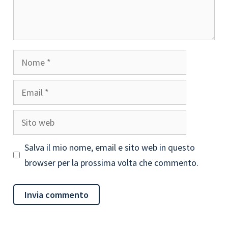
Nome
Email
Sito
web
Salva il mio nome, email e sito web in questo
browser per la prossima volta che commento.