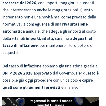
crescere dal 2026
, con importi maggiori e aumenti
che interesseranno anche le maggiorazioni. Questo
incremento non è una novità ma, come previsto dalla
normativa, la conseguenza di una
rivalutazione
automatica
annuale, che adegua gli importi al costo
della vita. Gli
importi
, infatti, saranno
adeguati al
tasso di inflazione
, per mantenere il loro potere di
acquisto.
Del tasso di inflazione abbiamo già una stima grazie al
DPFP 2026 2028
approvato dal Governo. Per questo è
possibile già oggi procedere con un calcolo e capire
quali sono gli aumenti previsti
e in arrivo.