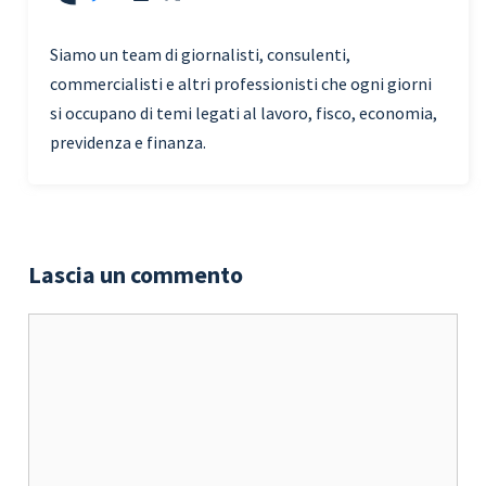
Siamo un team di giornalisti, consulenti,
commercialisti e altri professionisti che ogni giorni
si occupano di temi legati al lavoro, fisco, economia,
previdenza e finanza.
Lascia un commento
Commento