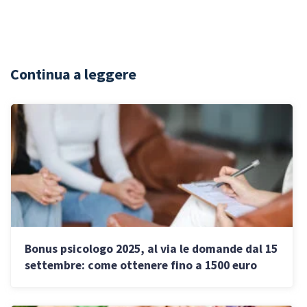
Continua a leggere
Bonus psicologo 2025, al via le domande dal 15
settembre: come ottenere fino a 1500 euro