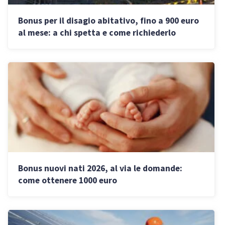
Bonus per il disagio abitativo, fino a 900 euro
al mese: a chi spetta e come richiederlo
Bonus nuovi nati 2026, al via le domande:
come ottenere 1000 euro