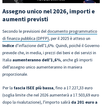
Assegno unico nel 2026, importi e
aumenti previsti
Secondo le previsioni del
documento programmatico
di finanza pubblica (DPFP)
, per il 2025 è atteso un
indice
d’inflazione dell’1,6%. Quindi, poiché il Governo
prevede che, in media, i prezzi dei beni e dei servizi in
Italia
aumenteranno dell’1,6%
, anche gli importi
dell’assegno unico aumenteranno in maniera
proporzionale.
Per la
fascia ISEE più bassa
, fino a 17.227,33 euro
(soglia limite che nel 2026 aumenterà a 17.503,69 euro
dopo la rivalutazione), l’importo salirà
da 201 euro a