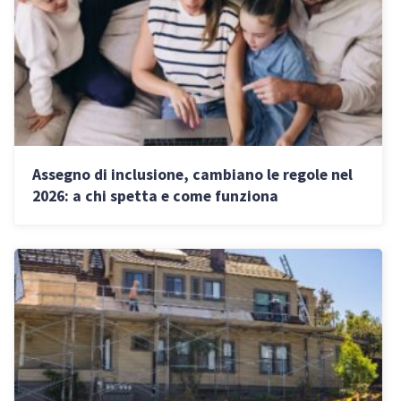
Assegno di inclusione, cambiano le regole nel
2026: a chi spetta e come funziona