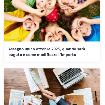
Assegno unico ottobre 2025, quando sarà
pagato e come modificare l’importo