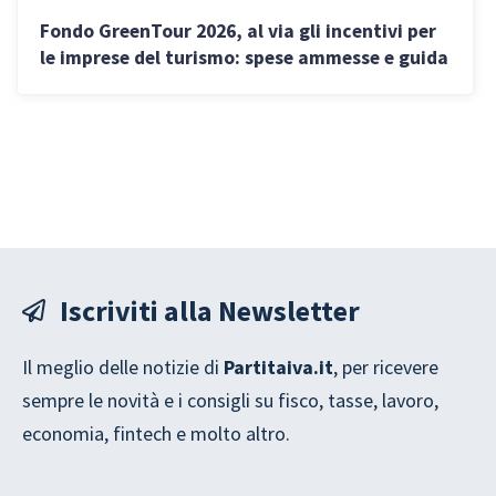
Fondo GreenTour 2026, al via gli incentivi per
le imprese del turismo: spese ammesse e guida
alla domanda
Iscriviti alla Newsletter
Il meglio delle notizie di
Partitaiva.it
, per ricevere
sempre le novità e i consigli su fisco, tasse, lavoro,
economia, fintech e molto altro.