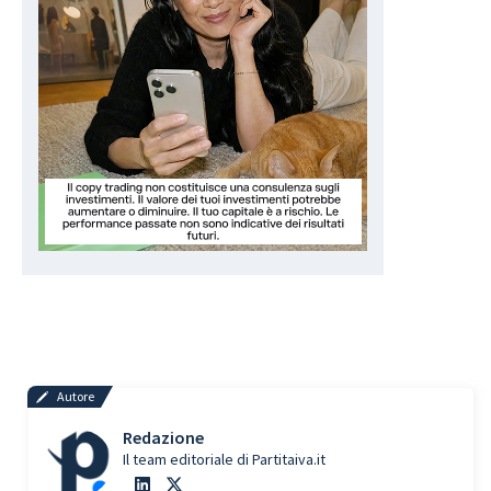
Autore
Redazione
Il team editoriale di Partitaiva.it