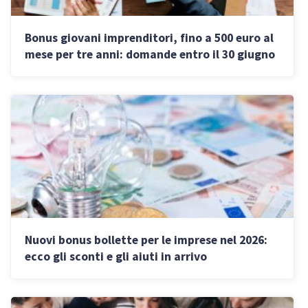
Bonus giovani imprenditori, fino a 500 euro al
mese per tre anni: domande entro il 30 giugno
Nuovi bonus bollette per le imprese nel 2026:
ecco gli sconti e gli aiuti in arrivo