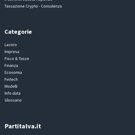
Tassazione Crypto - Consulenza
Categorie
Lavoro
Impresa
Fisco & Tasse
Finanza
Economia
Fintech
Modelli
Info data
Glossario
PartitaIva.it