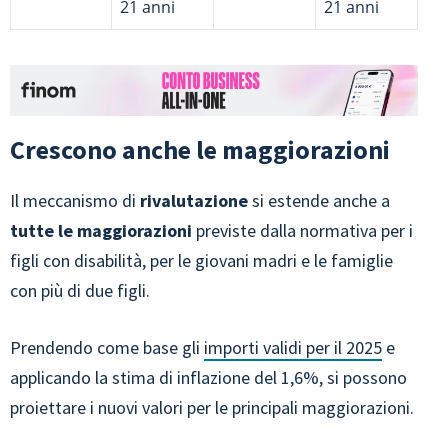
21 anni
21 anni
Crescono anche le maggiorazioni
Il meccanismo di
rivalutazione
si estende
anche a
tutte le maggiorazioni
previste dalla normativa per i
figli con disabilità, per le giovani madri e le famiglie
con più di due figli.
Prendendo come base gli
importi validi per il 2025
e
applicando la stima di inflazione del 1,6%, si possono
proiettare i nuovi valori per le principali maggiorazioni.