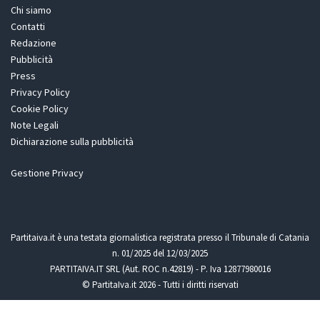
Chi siamo
Contatti
Redazione
Pubblicità
Press
Privacy Policy
Cookie Policy
Note Legali
Dichiarazione sulla pubblicità
Gestione Privacy
Partitaiva.it è una testata giornalistica registrata presso il Tribunale di Catania
n. 01/2025 del 12/03/2025
PARTITAIVA.IT SRL (Aut. ROC n.42819) - P. Iva 12877980016
© PartitaIva.it 2026 - Tutti i diritti riservati