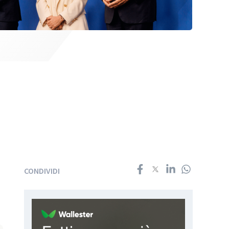
CONDIVIDI