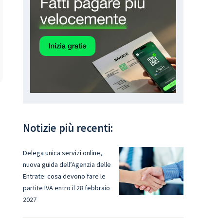
Notizie più recenti:
Delega unica servizi online,
nuova guida dell’Agenzia delle
Entrate: cosa devono fare le
partite IVA entro il 28 febbraio
2027