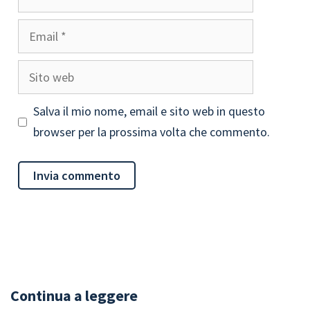
Email
Sito
web
Salva il mio nome, email e sito web in questo
browser per la prossima volta che commento.
Continua a leggere