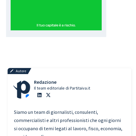
Autore
Redazione
Il team editoriale di Partitaiva.it
Siamo un team di giornalisti, consulenti,
commercialisti e altri professionisti che ogni giorni
si occupano di temi legati al lavoro, fisco, economia,