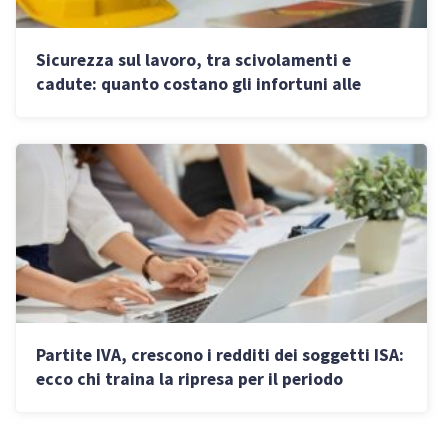
Sicurezza sul lavoro, tra scivolamenti e
cadute: quanto costano gli infortuni alle
aziende
Partite IVA, crescono i redditi dei soggetti ISA:
ecco chi traina la ripresa per il periodo
d’imposta 2024