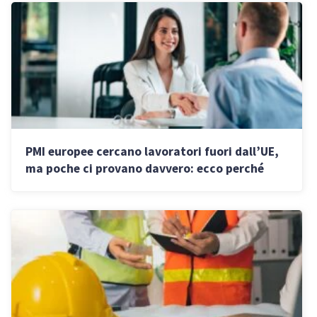
PMI europee cercano lavoratori fuori dall’UE,
ma poche ci provano davvero: ecco perché