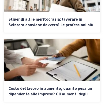
Stipendi alti e meritocrazia: lavorare in
Svizzera conviene davvero? Le professioni più
richieste
Costo del lavoro in aumento, quanto pesa un
dipendente alle imprese? Gli aumenti degli
stipendi nel 2026