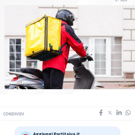
CONDIVIDI
Aggiungi Partitaiva.it