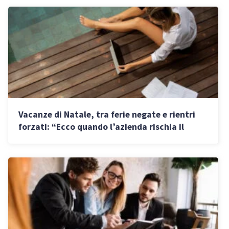
Vacanze di Natale, tra ferie negate e rientri
forzati: “Ecco quando l’azienda rischia il
risarcimento danni”