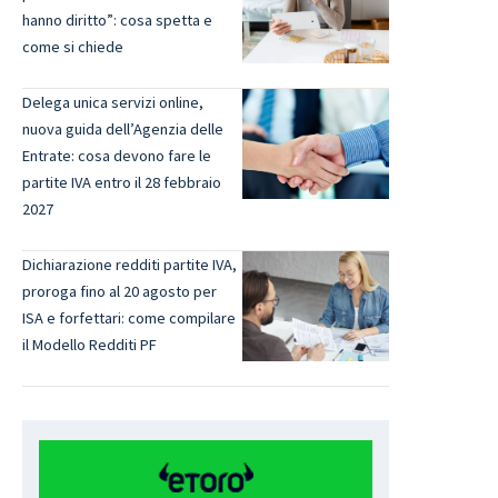
hanno diritto”: cosa spetta e
come si chiede
Delega unica servizi online,
nuova guida dell’Agenzia delle
Entrate: cosa devono fare le
partite IVA entro il 28 febbraio
2027
Dichiarazione redditi partite IVA,
proroga fino al 20 agosto per
ISA e forfettari: come compilare
il Modello Redditi PF