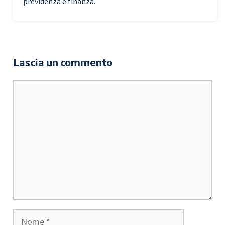
previdenza e finanza.
Lascia un commento
Commento
Nome