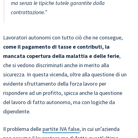
ma senza le tipiche tutele garantite dalla
contrattazione.”
Lavoratori autonomi con tutto ciò che ne consegue,
come il pagamento di tasse e contributi, la
mancata copertura della malattia e delle ferie
,
che si vedono discriminati anche in merito alla
sicurezza. In questa vicenda, oltre alla questione di un
evidente sfruttamento della forza lavoro per
rispondere ad un profitto, spicca anche la questione
del lavoro di fatto autonomo, ma con logiche da
dipendente.
Il problema delle
partite IVA false
, in cui un’azienda