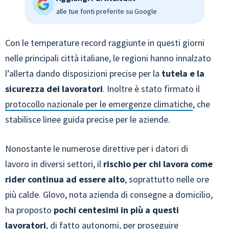
alle tue fonti preferite su Google
Con le temperature record raggiunte in questi giorni
nelle principali città italiane, le regioni hanno innalzato
l’allerta dando disposizioni precise per la
tutela e la
sicurezza dei lavoratori
. Inoltre è stato firmato il
protocollo nazionale per le emergenze climatiche
, che
stabilisce linee guida precise per le aziende.
Nonostante le numerose direttive per i datori di
lavoro in diversi settori, il
rischio per chi lavora come
rider continua ad essere alto
, soprattutto nelle ore
più calde. Glovo, nota azienda di consegne a domicilio,
ha proposto
pochi centesimi in più a questi
lavoratori
, di fatto autonomi, per proseguire