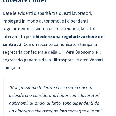
Date le evidenti disparità tra questi lavoratori,
impiegati in modo autonomo, e i dipendenti
regolarmente assunti presso le aziende, la UIL è
intervenuta per
chiedere una regolarizzazione dei
contratti
. Con un recente comunicato stampa la
segretaria confederale della Uil, Vera Buonomo e il
segretario generale della Uiltrasporti, Marco Verzari
spiegano:
“Non possiamo tollerare che ci siano ancora
aziende che considerano i rider come lavoratori
autonomi, quando, di fatto, sono dipendenti da
un algoritmo che assegna loro consegne e tempi,