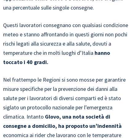
una percentuale sulle singole consegne.
Questi lavoratori consegnano con qualsiasi condizione
meteo e stanno affrontando in questi giorni non pochi
rischi legati alla sicurezza e alla salute, dovuti a
temperature che in molti luoghi d’Italia
hanno
toccato i 40 gradi.
Nel frattempo le Regioni si sono mosse per garantire
misure specifiche per la prevenzione dei danni alla
salute per i lavoratori di diversi comparti ed è stato
siglato un protocollo nazionale per l’emergenza
climatica. Intanto
Glovo, una nota società di
consegne a domicilio, ha proposto un’indennità
economica ai rider che lavorano con le temperature