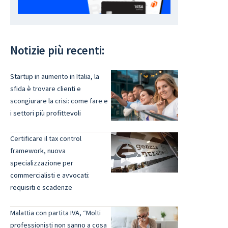
Notizie più recenti:
Startup in aumento in Italia, la
sfida è trovare clienti e
scongiurare la crisi: come fare e
i settori più profittevoli
Certificare il tax control
framework, nuova
specializzazione per
commercialisti e avvocati:
requisiti e scadenze
Malattia con partita IVA, “Molti
professionisti non sanno a cosa