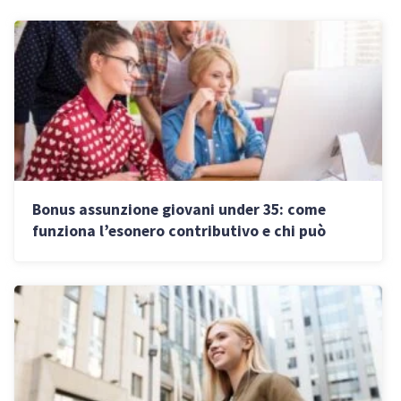
Bonus assunzione giovani under 35: come
funziona l’esonero contributivo e chi può
richiederlo