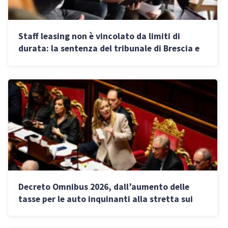
Staff leasing non è vincolato da limiti di
durata: la sentenza del tribunale di Brescia e
cosa cambia per le PMI
Decreto Omnibus 2026, dall’aumento delle
tasse per le auto inquinanti alla stretta sui
forfettari: cosa cambia