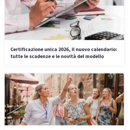
Certificazione unica 2026, il nuovo calendario:
tutte le scadenze e le novità del modello