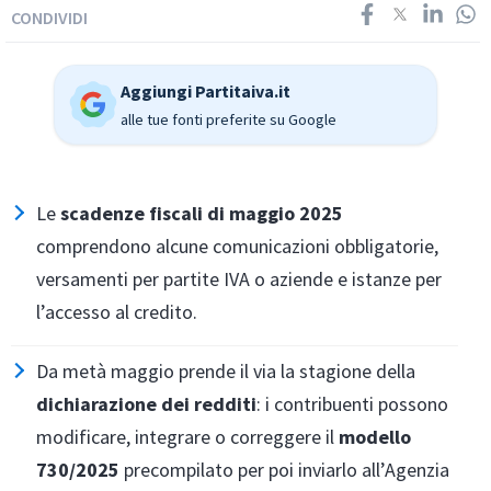
CONDIVIDI
Aggiungi Partitaiva.it
alle tue fonti preferite su Google
Le
scadenze fiscali di maggio 2025
comprendono alcune comunicazioni obbligatorie,
versamenti per partite IVA o aziende e istanze per
l’accesso al credito.
Da metà maggio prende il via la stagione della
dichiarazione dei redditi
: i contribuenti possono
modificare, integrare o correggere il
modello
730/2025
precompilato per poi inviarlo all’Agenzia