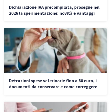
Dichiarazione IVA precompilata, prosegue nel
2026 la sperimentazione: novità e vantaggi
Detrazioni spese veterinarie fino a 80 euro, i
documenti da conservare e come correggere
gli errori