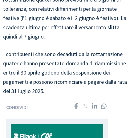
tolleranza, con relativi differimenti per la giornate
festive (l’1 giugno è sabato e il 2 giugno è festivo). La
scadenza ultima per effettuare il versamento slitta
quindi al 7 giugno.
I contribuenti che sono decaduti dalla rottamazione
quater e hanno presentato domanda di riammissione
entro il 30 aprile godono della sospensione dei
pagamenti e possono ricominciare a pagare dalla rata
del 31 luglio 2025.
CONDIVIDI