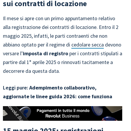
sui contratti di locazione
Il mese si apre con un primo appuntamento relativo
alla registrazione dei contratti di locazione. Entro il 2
maggio 2025, infatti, le parti contraenti che non
abbiano optato per il regime di
cedolare secca
devono
versare l’
imposta di registro
per i contratti stipulati a
partire dal 1° aprile 2025 o rinnovati tacitamente a
decorrere da questa data.
Leggi pure:
Adempimento collaborativo,
aggiornate le linee guida 2026: come funziona
15 maggio 2025: registrazioni