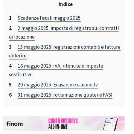
Indice
Scadenze fiscali maggio 2025
2 maggio 2025: imposta di registro sui contratti
di locazione
15 maggio 2025: registrazioni contabili e fatture
differite
16 maggio 2025: IVA, ritenute e imposte
sostitutive
20 maggio 2025: Enasarco e canone tv
31 maggio 2025: rottamazione quater e FASI