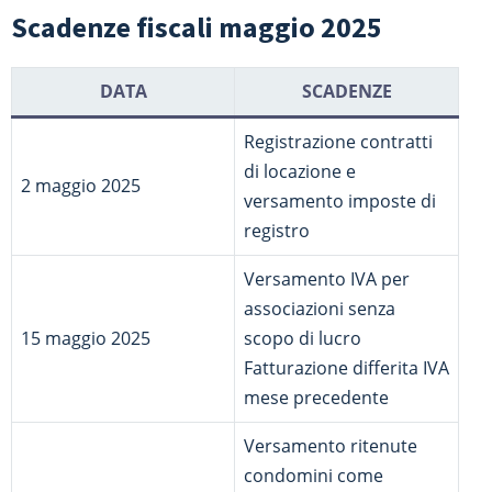
Scadenze fiscali maggio 2025
DATA
SCADENZE
Registrazione contratti
di locazione e
2 maggio 2025
versamento imposte di
registro
Versamento IVA per
associazioni senza
15 maggio 2025
scopo di lucro
Fatturazione differita IVA
mese precedente
Versamento ritenute
condomini come