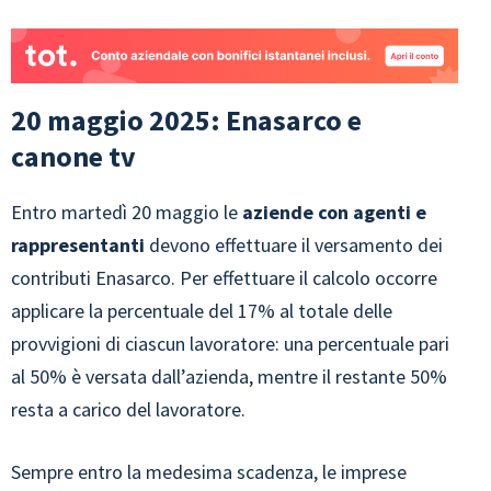
20 maggio 2025: Enasarco e
canone tv
Entro martedì 20 maggio le
aziende con agenti e
rappresentanti
devono effettuare il versamento dei
contributi Enasarco. Per effettuare il calcolo occorre
applicare la percentuale del 17% al totale delle
provvigioni di ciascun lavoratore: una percentuale pari
al 50% è versata dall’azienda, mentre il restante 50%
resta a carico del lavoratore.
Sempre entro la medesima scadenza, le imprese