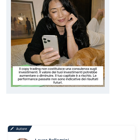
Autore