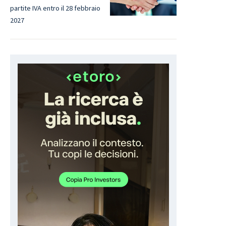
partite IVA entro il 28 febbraio
2027