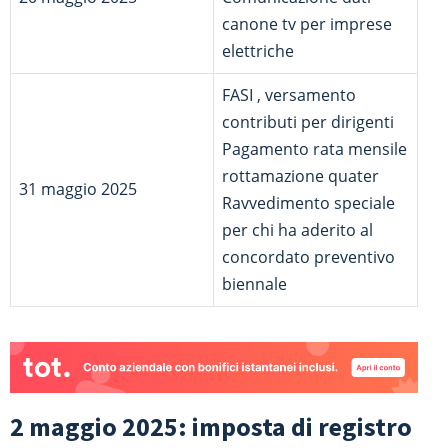
canone tv per imprese
elettriche
FASI , versamento
contributi per dirigenti
Pagamento rata mensile
rottamazione quater
31 maggio 2025
Ravvedimento speciale
per chi ha aderito al
concordato preventivo
biennale
2 maggio 2025: imposta di registro