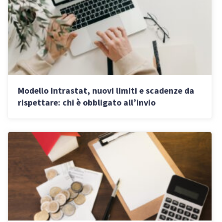
Modello Intrastat, nuovi limiti e scadenze da
rispettare: chi è obbligato all’invio