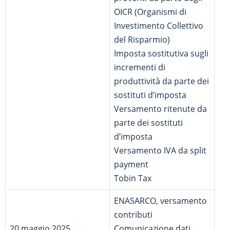
OICR (Organismi di
Investimento Collettivo
del Risparmio)
Imposta sostitutiva sugli
incrementi di
produttività da parte dei
sostituti d’imposta
Versamento ritenute da
parte dei sostituti
d’imposta
Versamento IVA da split
payment
Tobin Tax
ENASARCO, versamento
contributi
20 maggio 2025
Comunicazione dati