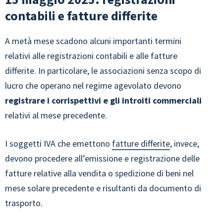
contabili e fatture differite
A metà mese scadono alcuni importanti termini
relativi alle registrazioni contabili e alle fatture
differite. In particolare, le associazioni senza scopo di
lucro che operano nel regime agevolato devono
registrare i corrispettivi e gli introiti commerciali
relativi al mese precedente.
I soggetti IVA che emettono
fatture differite
, invece,
devono procedere all’emissione e registrazione delle
fatture relative alla vendita o spedizione di beni nel
mese solare precedente e risultanti da documento di
trasporto.