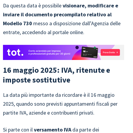
Da questa data è possibile
visionare, modificare e
inviare il documento precompilato relativo al
Modello 730
messo a disposizione dall’Agenzia delle
entrate, accedendo al portale online.
16 maggio 2025: IVA, ritenute e
imposte sostitutive
La data più importante da ricordare è il 16 maggio
2025, quando sono previsti appuntamenti fiscali per
partite IVA, aziende e contribuenti privati.
Si parte con il
versamento IVA
da parte dei