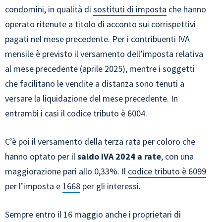
condomini, in qualità di
sostituti di imposta
che hanno
operato ritenute a titolo di acconto sui corrispettivi
pagati nel mese precedente. Per i contribuenti IVA
mensile è previsto il versamento dell’imposta relativa
al mese precedente (aprile 2025), mentre i soggetti
che facilitano le vendite a distanza sono tenuti a
versare la liquidazione del mese precedente. In
entrambi i casi il codice tributo è 6004.
C’è poi il versamento della terza rata per coloro che
hanno optato per il
saldo IVA 2024 a rate
, con una
maggiorazione pari allo 0,33%. Il
codice tributo è 6099
per l’imposta e
1668
per gli interessi.
Sempre entro il 16 maggio anche i proprietari di