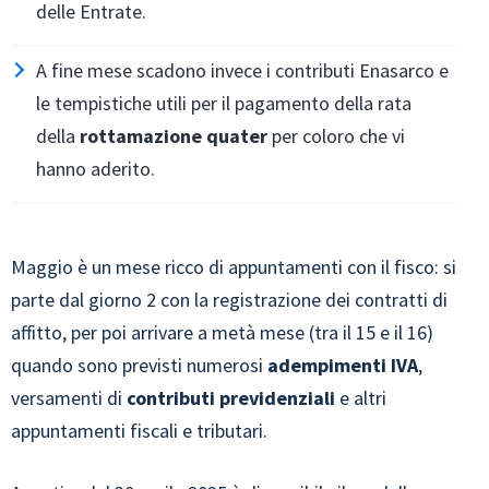
delle Entrate.
A fine mese scadono invece i contributi Enasarco e
le tempistiche utili per il pagamento della rata
della
rottamazione quater
per coloro che vi
hanno aderito.
Maggio è un mese ricco di appuntamenti con il fisco: si
parte dal giorno 2 con la registrazione dei contratti di
affitto, per poi arrivare a metà mese (tra il 15 e il 16)
quando sono previsti numerosi
adempimenti IVA
,
versamenti di
contributi previdenziali
e altri
appuntamenti fiscali e tributari.