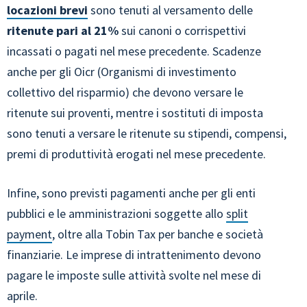
locazioni brevi
sono tenuti al versamento delle
ritenute pari al 21%
sui canoni o corrispettivi
incassati o pagati nel mese precedente. Scadenze
anche per gli Oicr (Organismi di investimento
collettivo del risparmio) che devono versare le
ritenute sui proventi, mentre i sostituti di imposta
sono tenuti a versare le ritenute su stipendi, compensi,
premi di produttività erogati nel mese precedente.
Infine, sono previsti pagamenti anche per gli enti
pubblici e le amministrazioni soggette allo
split
payment
, oltre alla Tobin Tax per banche e società
finanziarie. Le imprese di intrattenimento devono
pagare le imposte sulle attività svolte nel mese di
aprile.