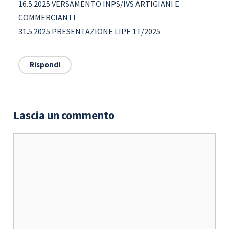
16.5.2025 VERSAMENTO INPS/IVS ARTIGIANI E
COMMERCIANTI
31.5.2025 PRESENTAZIONE LIPE 1T/2025
Rispondi
Lascia un commento
Commento