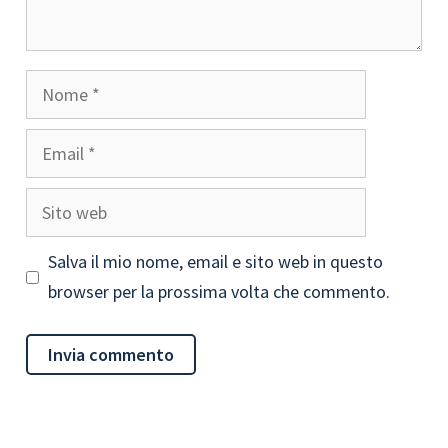
Nome
Email
Sito
web
Salva il mio nome, email e sito web in questo
browser per la prossima volta che commento.