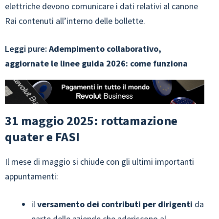
elettriche devono comunicare i dati relativi al canone
Rai contenuti all’interno delle bollette.
Leggi pure:
Adempimento collaborativo,
aggiornate le linee guida 2026: come funziona
31 maggio 2025: rottamazione
quater e FASI
Il mese di maggio si chiude con gli ultimi importanti
appuntamenti:
il
versamento dei contributi per dirigenti
da
parte delle aziende che aderiscono al