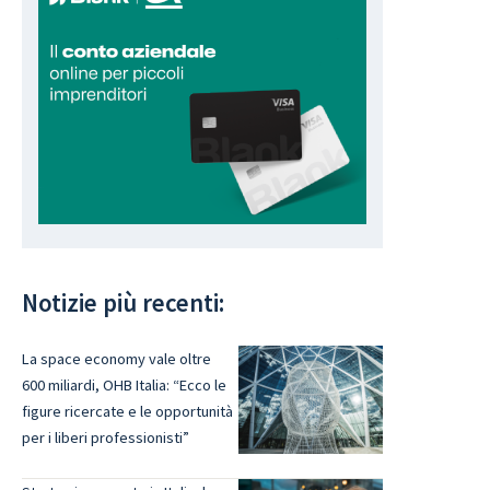
Notizie più recenti:
La space economy vale oltre
600 miliardi, OHB Italia: “Ecco le
figure ricercate e le opportunità
per i liberi professionisti”