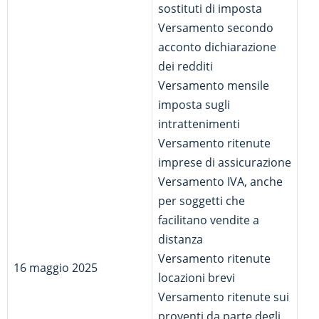
sostituti di imposta
Versamento secondo
acconto dichiarazione
dei redditi
Versamento mensile
imposta sugli
intrattenimenti
Versamento ritenute
imprese di assicurazione
Versamento IVA, anche
per soggetti che
facilitano vendite a
distanza
Versamento ritenute
16 maggio 2025
locazioni brevi
Versamento ritenute sui
proventi da parte degli