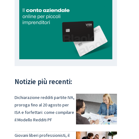
Notizie più recenti:
Dichiarazione redditi partite IVA,
proroga fino al 20 agosto per
ISA e forfettari: come compilare
il Modello Redditi PF
Giovani liberi professionisti, il