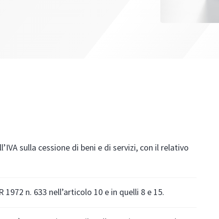
’IVA sulla cessione di beni e di servizi, con il relativo
.
1972 n. 633 nell’articolo 10 e in quelli 8 e 15.