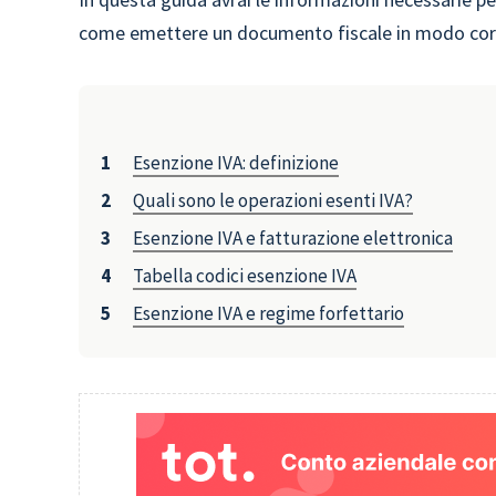
come emettere un documento fiscale in modo corr
Esenzione IVA: definizione
Quali sono le operazioni esenti IVA?
Esenzione IVA e fatturazione elettronica
Tabella codici esenzione IVA
Esenzione IVA e regime forfettario