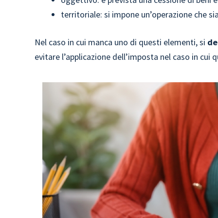
territoriale: si impone un’operazione che sia r
Nel caso in cui manca uno di questi elementi, si
de
evitare l’applicazione dell’imposta nel caso in cu