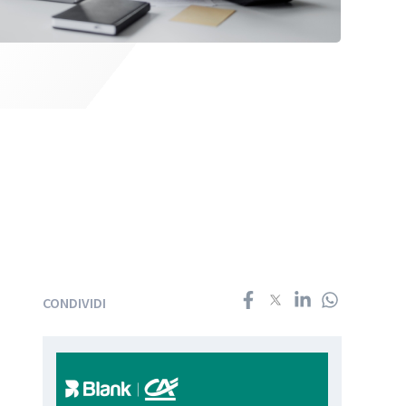
CONDIVIDI