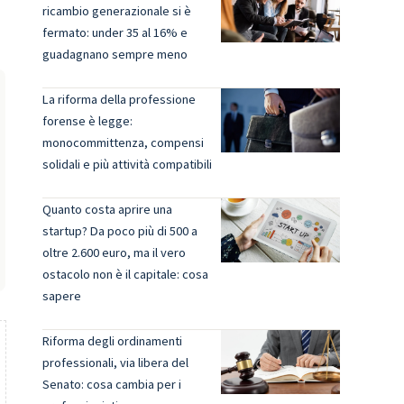
ricambio generazionale si è
fermato: under 35 al 16% e
guadagnano sempre meno
La riforma della professione
forense è legge:
monocommittenza, compensi
solidali e più attività compatibili
Quanto costa aprire una
startup? Da poco più di 500 a
oltre 2.600 euro, ma il vero
ostacolo non è il capitale: cosa
sapere
Riforma degli ordinamenti
professionali, via libera del
Senato: cosa cambia per i