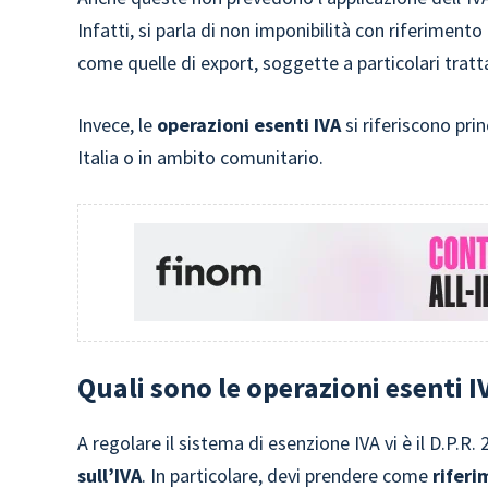
Infatti, si parla di non imponibilità con riferimento
come quelle di export, soggette a particolari tratt
Invece, le
operazioni esenti IVA
si riferiscono pri
Italia o in ambito comunitario.
Quali sono le operazioni esenti I
A regolare il sistema di esenzione IVA vi è il D.P.
sull’IVA
. In particolare, devi prendere come
riferi