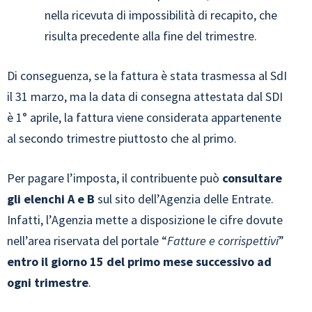
nella ricevuta di impossibilità di recapito, che
risulta precedente alla fine del trimestre.
Di conseguenza, se la fattura è stata trasmessa al SdI
il 31 marzo, ma la data di consegna attestata dal SDI
è 1° aprile, la fattura viene considerata appartenente
al secondo trimestre piuttosto che al primo.
Per pagare l’imposta, il contribuente può
consultare
gli elenchi A e B
sul sito dell’Agenzia delle Entrate.
Infatti, l’Agenzia mette a disposizione le cifre dovute
nell’area riservata del portale “
Fatture e corrispettivi
”
entro il giorno 15 del primo mese successivo ad
ogni trimestre
.