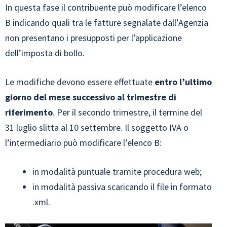
In questa fase il contribuente può modificare l’elenco
B indicando quali tra le fatture segnalate dall’Agenzia
non presentano i presupposti per l’applicazione
dell’imposta di bollo.
Le modifiche devono essere effettuate
entro l’ultimo
giorno del mese successivo al trimestre di
riferimento
. Per il secondo trimestre, il termine del
31 luglio slitta al 10 settembre. Il soggetto IVA o
l’intermediario può modificare l’elenco B:
in modalità puntuale tramite procedura web;
in modalità passiva scaricando il file in formato
.xml.