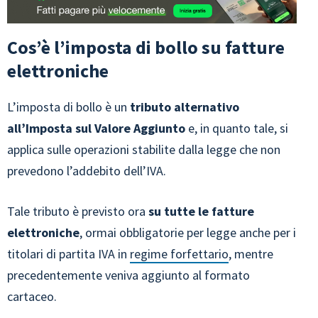
Cos’è l’imposta di bollo su fatture
elettroniche
L’imposta di bollo è un
tributo alternativo
all’Imposta sul Valore Aggiunto
e, in quanto tale, si
applica sulle operazioni stabilite dalla legge che non
prevedono l’addebito dell’IVA.
Tale tributo è previsto ora
su tutte le fatture
elettroniche
, ormai obbligatorie per legge anche per i
titolari di partita IVA in
regime forfettario
, mentre
precedentemente veniva aggiunto al formato
cartaceo.