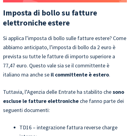
Imposta di bollo su fatture
elettroniche estere
Si applica l’imposta di bollo sulle fatture estere? Come
abbiamo anticipato, l’imposta di bollo da 2 euro è
prevista su tutte le fatture di importo superiore a
77,47 euro. Questo vale sia se il committente è
italiano ma anche se
il committente è estero
.
Tuttavia, l’Agenzia delle Entrate ha stabilito che
sono
escluse le fatture elettroniche
che fanno parte dei
seguenti documenti:
TD16 – integrazione fattura reverse charge