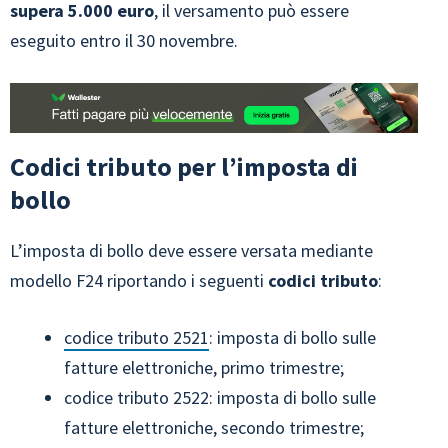
supera 5.000 euro
, il versamento può essere
eseguito entro il 30 novembre.
Codici tributo per l’imposta di
bollo
L’imposta di bollo deve essere versata mediante
modello F24 riportando i seguenti
codici tributo
:
codice tributo 2521
: imposta di bollo sulle
fatture elettroniche, primo trimestre;
codice tributo 2522: imposta di bollo sulle
fatture elettroniche, secondo trimestre;