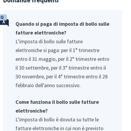
Domande frequenti
Quando si paga di imposta di bollo sulle
fatture elettroniche?
L’imposta di bollo sulle fatture
elettroniche si paga: per il 1° trimestre
entro il 31 maggio, per il 2° trimestre entro
il 30 settembre, per il 3° trimestre entro il
30 novembre, per il 4° trimestre entro il 28
febbraio dell’anno successivo.
Come funziona il bollo sulle fatture
elettroniche?
L’imposta di bollo è dovuta su tutte le
fatture elettroniche in cui non è previsto