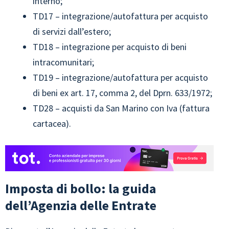
interno;
TD17 – integrazione/autofattura per acquisto
di servizi dall’estero;
TD18 – integrazione per acquisto di beni
intracomunitari;
TD19 – integrazione/autofattura per acquisto
di beni ex art. 17, comma 2, del Dprn. 633/1972;
TD28 – acquisti da San Marino con Iva (fattura
cartacea).
Imposta di bollo: la guida
dell’Agenzia delle Entrate