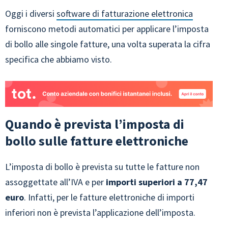
Oggi i diversi
software di fatturazione elettronica
forniscono metodi automatici per applicare l’imposta
di bollo alle singole fatture, una volta superata la cifra
specifica che abbiamo visto.
Quando è prevista l’imposta di
bollo sulle fatture elettroniche
L’imposta di bollo è prevista su tutte le fatture non
assoggettate all’IVA e per
importi superiori a 77,47
euro
. Infatti, per le fatture elettroniche di importi
inferiori non è prevista l’applicazione dell’imposta.