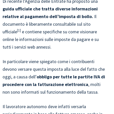
Di recente l’Agenzia delle Entrate ha proposto una
guida ufficiale che tratta diverse informazioni
relative al pagamento dell’imposta di bollo.
Il
documento è liberamente consultabile sul sito
1
ufficiale
e contiene specifiche su come visionare
online le informazioni sulle imposte da pagare e su
tutti i servizi web annessi.
In particolare viene spiegato come i contribuenti
devono versare questa imposta alla luce del fatto che
oggi, a causa dell’
obbligo per tutte le partite IVA di
procedere con la fatturazione elettronica
, molti
non sono informati sul funzionamento della tassa.
Il lavoratore autonomo deve infatti versarla