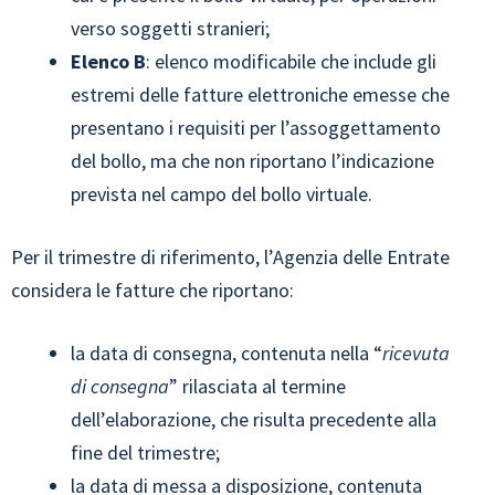
verso soggetti stranieri;
Elenco B
: elenco modificabile che include gli
estremi delle fatture elettroniche emesse che
presentano i requisiti per l’assoggettamento
del bollo, ma che non riportano l’indicazione
prevista nel campo del bollo virtuale.
Per il trimestre di riferimento, l’Agenzia delle Entrate
considera le fatture che riportano:
la data di consegna, contenuta nella “
ricevuta
di consegna
” rilasciata al termine
dell’elaborazione, che risulta precedente alla
fine del trimestre;
la data di messa a disposizione, contenuta