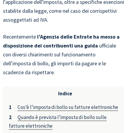
l’applicazione dell’imposta, oltre a specifiche esenzioni
stabilite dalla legge, come nel caso dei corrispettivi
assoggettati ad IVA.
Recentemente
l’Agenzia delle Entrate ha messo a
disposizione dei contribuenti una guida
ufficiale
con diversi chiarimenti sul funzionamento
dell’imposta di bollo, gli importi da pagare e le
scadenze da rispettare.
Indice
Cos’è l’imposta di bollo su fatture elettroniche
Quando è prevista l’imposta di bollo sulle
fatture elettroniche