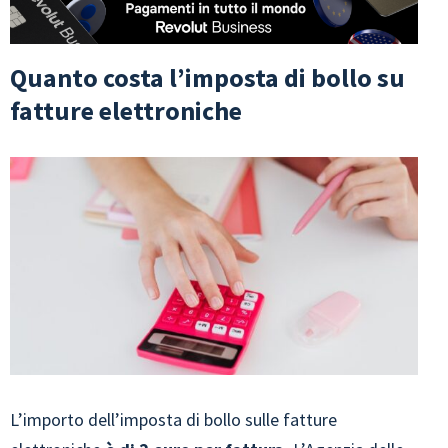
Quanto costa l’imposta di bollo su
fatture elettroniche
L’importo dell’imposta di bollo sulle fatture