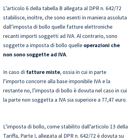
L’articolo 6 della tabella B allegata al DPR n. 642/72
stabilisce, inoltre, che sono esenti in maniera assoluta
dall’imposta di bollo quelle fatture elettroniche
recanti importi soggetti ad IVA. Al contrario, sono
soggette a imposta di bollo quelle
operazioni che
non sono soggette ad IVA
.
In caso di
fatture miste
, ossia in cui in parte
l’importo concorre alla base imponibile IVA e la
restante no, l’imposta di bollo è dovuta nel caso in cui
la parte non soggetta a IVA sia superiore a 77,47 euro.
L’imposta di bollo, come stabilito dall’articolo 13 della
Tariffa, Parte I, allegata al DPR n. 642/72 è dovuta su