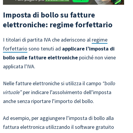
Imposta di bollo su fatture
elettroniche: regime forfettario
I titolari di partita IVA che aderiscono al
regime
forfettario
sono tenuti ad
applicare l’imposta di
bollo sulle fatture elettroniche
poiché non viene
applicata l’IVA.
Nelle fatture elettroniche si utilizza il campo
“bollo
virtuale”
per indicare l’assolvimento dell’imposta
anche senza riportare l’importo del bollo.
Ad esempio, per aggiungere l’imposta di bollo alla
fattura elettronica utilizzando il software gratuito