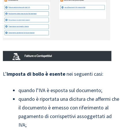
L’
imposta di bollo è esente
nei seguenti casi:
quando l’IVA è esposta sul documento;
quando è riportata una dicitura che affermi che
il documento è emesso con riferimento al
pagamento di corrispettivi assoggettati ad
IVA;