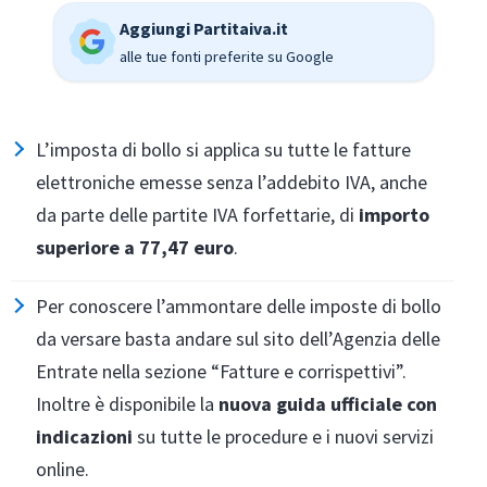
Aggiungi Partitaiva.it
alle tue fonti preferite su Google
L’imposta di bollo si applica su tutte le fatture
elettroniche emesse senza l’addebito IVA, anche
da parte delle partite IVA forfettarie, di
importo
superiore a 77,47 euro
.
Per conoscere l’ammontare delle imposte di bollo
da versare basta andare sul sito dell’Agenzia delle
Entrate nella sezione “Fatture e corrispettivi”.
Inoltre è disponibile la
nuova guida ufficiale con
indicazioni
su tutte le procedure e i nuovi servizi
online.