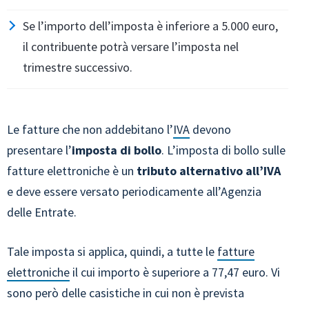
Se l’importo dell’imposta è inferiore a 5.000 euro,
il contribuente potrà versare l’imposta nel
trimestre successivo.
Le fatture che non addebitano l’
IVA
devono
presentare l’
imposta di bollo
. L’imposta di bollo sulle
fatture elettroniche è un
tributo alternativo all’IVA
e deve essere versato periodicamente all’Agenzia
delle Entrate.
Tale imposta si applica, quindi, a tutte le
fatture
elettroniche
il cui importo è superiore a 77,47 euro. Vi
sono però delle casistiche in cui non è prevista