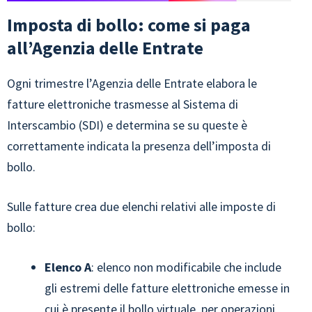
Imposta di bollo: come si paga
all’Agenzia delle Entrate
Ogni trimestre l’Agenzia delle Entrate elabora le
fatture elettroniche trasmesse al Sistema di
Interscambio (SDI) e determina se su queste è
correttamente indicata la presenza dell’imposta di
bollo.
Sulle fatture crea due elenchi relativi alle imposte di
bollo:
Elenco A
: elenco non modificabile che include
gli estremi delle fatture elettroniche emesse in
cui è presente il bollo virtuale, per operazioni