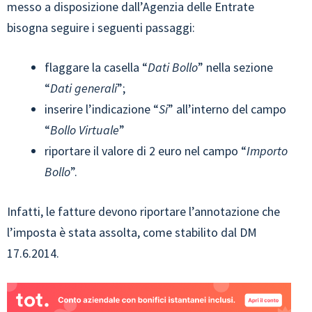
messo a disposizione dall’Agenzia delle Entrate
bisogna seguire i seguenti passaggi:
flaggare la casella “
Dati Bollo
” nella sezione
“
Dati generali
”;
inserire l’indicazione “
Si
” all’interno del campo
“
Bollo Virtuale
”
riportare il valore di 2 euro nel campo “
Importo
Bollo
”.
Infatti, le fatture devono riportare l’annotazione che
l’imposta è stata assolta, come stabilito dal DM
17.6.2014.