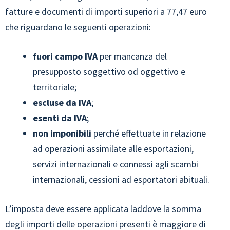
fatture e documenti di importi superiori a 77,47 euro
che riguardano le seguenti operazioni:
fuori campo IVA
per mancanza del
presupposto soggettivo od oggettivo e
territoriale;
escluse da IVA
;
esenti da IVA
;
non imponibili
perché effettuate in relazione
ad operazioni assimilate alle esportazioni,
servizi internazionali e connessi agli scambi
internazionali, cessioni ad esportatori abituali.
L’imposta deve essere applicata laddove la somma
degli importi delle operazioni presenti è maggiore di