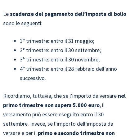
Le
scadenze del
pagamento dell’imposta di bollo
sono le seguenti:
1° trimestre: entro il 31 maggio;
2° trimestre: entro il 30 settembre;
3° trimestre: entro il 30 novembre;
4° trimestre: entro il 28 febbraio dell’anno
successivo.
Ricordiamo, tuttavia, che se l’importo da versare
nel
primo trimestre non supera 5.000 euro
, il
versamento può essere eseguito entro il 30
settembre. Invece, se l’importo dell’imposta da
versare e per il
primo e secondo trimestre non