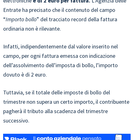
elettroniche
è di 2 euro
per fattura.
L’Agenzia delle
Entrate ha precisato che il contenuto del campo
“
Importo bollo
” del tracciato record della fattura
ordinaria non è rilevante.
Infatti, indipendentemente dal valore inserito nel
campo, per ogni fattura emessa con indicazione
dell’assolvimento dell’imposta di bollo, l’importo
dovuto è di 2 euro.
Tuttavia, se il totale delle imposte di bollo del
trimestre non supera un certo importo, il contribuente
pagherà il tributo alla scadenza del trimestre
successivo.