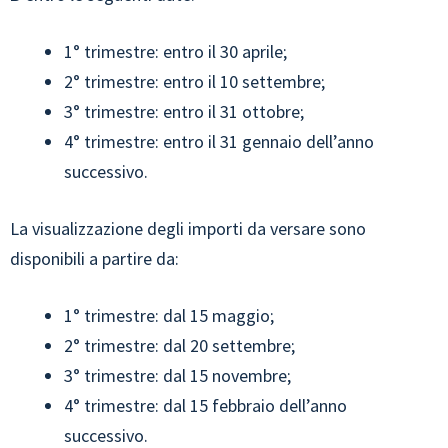
1° trimestre: entro il 30 aprile;
2° trimestre: entro il 10 settembre;
3° trimestre: entro il 31 ottobre;
4° trimestre: entro il 31 gennaio dell’anno
successivo.
La visualizzazione degli importi da versare sono
disponibili a partire da:
1° trimestre: dal 15 maggio;
2° trimestre: dal 20 settembre;
3° trimestre: dal 15 novembre;
4° trimestre: dal 15 febbraio dell’anno
successivo.