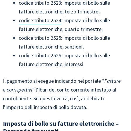
codice tributo 2523: imposta di bollo sulle
fatture elettroniche, terzo trimestre;
codice tributo 2524
: imposta di bollo sulle
fatture elettroniche, quarto trimestre;
codice tributo 2525: imposta di bollo sulle
fatture elettroniche, sanzioni;
codice tributo 2526: imposta di bollo sulle
fatture elettroniche, interessi.
Il pagamento si esegue indicando nel portale “
Fatture
e corrispettivi
” l’Iban del conto corrente intestato al
contribuente. Su questo verrà, così, addebitato
l’importo dell’imposta di bollo dovuta.
Imposta di bollo su fatture elettroniche –