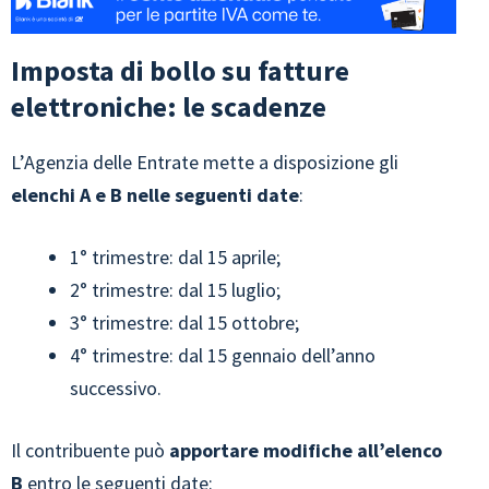
Imposta di bollo su fatture
elettroniche: le scadenze
L’Agenzia delle Entrate mette a disposizione gli
elenchi A e B nelle seguenti date
:
1° trimestre: dal 15 aprile;
2° trimestre: dal 15 luglio;
3° trimestre: dal 15 ottobre;
4° trimestre: dal 15 gennaio dell’anno
successivo.
Il contribuente può
apportare modifiche all’elenco
B
entro le seguenti date: