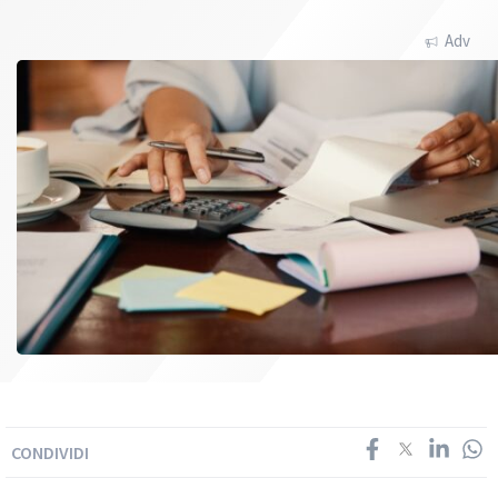
Adv
CONDIVIDI