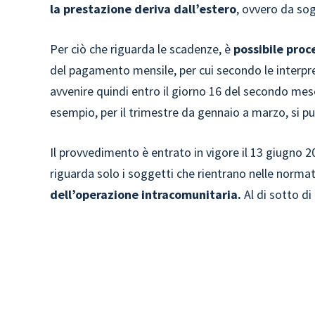
la prestazione deriva dall’estero
, ovvero da sog
Per ciò che riguarda le scadenze, è
possibile proc
del pagamento mensile, per cui secondo le interpre
avvenire quindi entro il giorno 16 del secondo mese
esempio, per il trimestre da gennaio a marzo, si 
Il provvedimento è entrato in vigore il 13 giugno 
riguarda solo i soggetti che rientrano nelle normati
dell’operazione intracomunitaria.
Al di sotto di