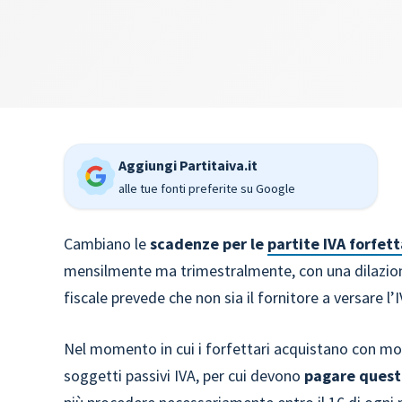
Aggiungi Partitaiva.it
alle tue fonti preferite su Google
Cambiano le
scadenze per le
partite IVA forfett
mensilmente ma trimestralmente, con una dilazio
fiscale prevede che non sia il fornitore a versare l’
Nel momento in cui i forfettari acquistano con mo
soggetti passivi IVA, per cui devono
pagare questa