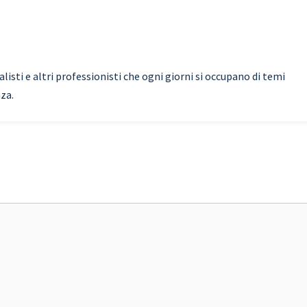
isti e altri professionisti che ogni giorni si occupano di temi
nza.