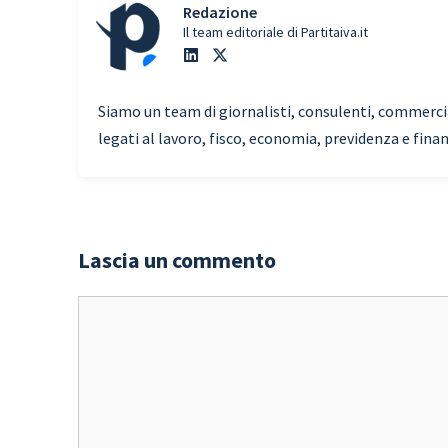
Redazione
Il team editoriale di Partitaiva.it
Siamo un team di giornalisti, consulenti, commercial
legati al lavoro, fisco, economia, previdenza e fina
Lascia un commento
Commento