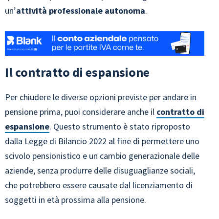
un’
attività professionale autonoma
.
Il contratto di espansione
Per chiudere le diverse opzioni previste per andare in
pensione prima, puoi considerare anche il
contratto di
espansione
. Questo strumento è stato riproposto
dalla Legge di Bilancio 2022 al fine di permettere uno
scivolo pensionistico e un cambio generazionale delle
aziende, senza produrre delle disuguaglianze sociali,
che potrebbero essere causate dal licenziamento di
soggetti in età prossima alla pensione.