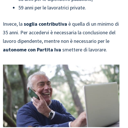
59 anni per le lavoratrici private.
Invece, la
soglia contributiva
è quella di un minimo di
35 anni. Per accedervi è necessaria la conclusione del
lavoro dipendente, mentre non è necessario per le
autonome con Partita Iva
smettere di lavorare.