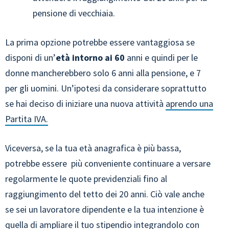
pensione di vecchiaia.
La prima opzione potrebbe essere vantaggiosa se
disponi di un’
età intorno ai 60
anni e quindi per le
donne mancherebbero solo 6 anni alla pensione, e 7
per gli uomini. Un’ipotesi da considerare soprattutto
se hai deciso di iniziare una nuova attività
aprendo una
Partita IVA.
Viceversa, se la tua età anagrafica è più bassa,
potrebbe essere più conveniente continuare a versare
regolarmente le quote previdenziali fino al
raggiungimento del tetto dei 20 anni. Ciò vale anche
se sei un lavoratore dipendente e la tua intenzione è
quella di ampliare il tuo stipendio integrandolo con