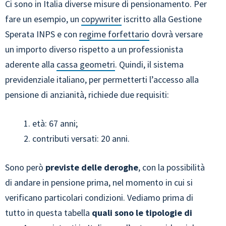
Ci sono in Italia diverse misure di pensionamento. Per
fare un esempio, un
copywriter
iscritto alla Gestione
Sperata INPS e con
regime forfettario
dovrà versare
un importo diverso rispetto a un professionista
aderente alla
cassa geometri
. Quindi, il sistema
previdenziale italiano, per permetterti l’accesso alla
pensione di anzianità, richiede due requisiti:
età: 67 anni;
contributi versati: 20 anni.
Sono però
previste delle deroghe
, con la possibilità
di andare in pensione prima, nel momento in cui si
verificano particolari condizioni. Vediamo prima di
tutto in questa tabella
quali sono le tipologie di