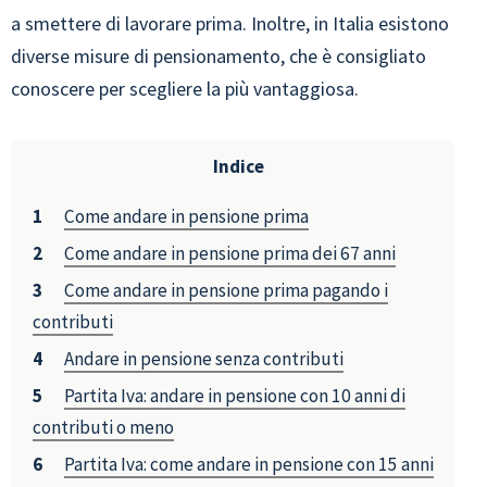
a smettere di lavorare prima. Inoltre, in Italia esistono
diverse misure di pensionamento, che è consigliato
conoscere per scegliere la più vantaggiosa.
Indice
Come andare in pensione prima
Come andare in pensione prima dei 67 anni
Come andare in pensione prima pagando i
contributi
Andare in pensione senza contributi
Partita Iva: andare in pensione con 10 anni di
contributi o meno
Partita Iva: come andare in pensione con 15 anni