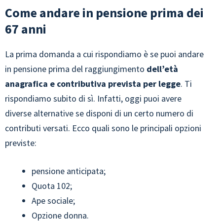
Come andare in pensione prima dei
67 anni
La prima domanda a cui rispondiamo è se puoi andare
in pensione prima del raggiungimento
dell’età
anagrafica e contributiva prevista per legge
. Ti
rispondiamo subito di sì. Infatti, oggi puoi avere
diverse alternative se disponi di un certo numero di
contributi versati. Ecco quali sono le principali opzioni
previste:
pensione anticipata;
Quota 102;
Ape sociale;
Opzione donna.