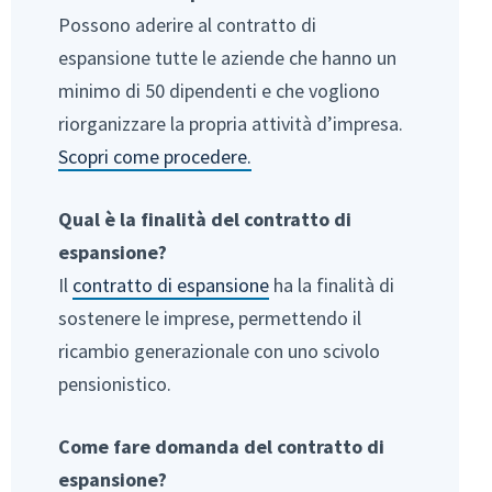
Possono aderire al contratto di
espansione tutte le aziende che hanno un
minimo di 50 dipendenti e che vogliono
riorganizzare la propria attività d’impresa.
Scopri come procedere.
Qual è la finalità del contratto di
espansione?
Il
contratto di espansione
ha la finalità di
sostenere le imprese, permettendo il
ricambio generazionale con uno scivolo
pensionistico.
Come fare domanda del contratto di
espansione?