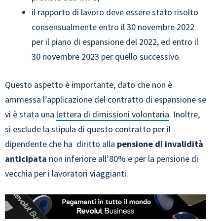
il rapporto di lavoro deve essere stato risolto
consensualmente entro il 30 novembre 2022
per il piano di espansione del 2022, ed entro il
30 novembre 2023 per quello successivo.
Questo aspetto è importante, dato che non è
ammessa l’applicazione del contratto di espansione se
vi è stata una
lettera di dimissioni volontaria
. Inoltre,
si esclude la stipula di questo contratto per il
dipendente che ha diritto alla
pensione di invalidità
anticipata
non inferiore all’80% e per la pensione di
vecchia per i lavoratori viaggianti.