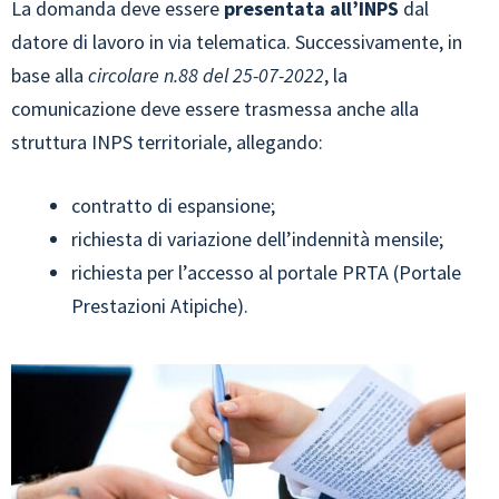
La domanda deve essere
presentata all’INPS
dal
datore di lavoro in via telematica. Successivamente, in
base alla
circolare n.88 del 25-07-2022
, la
comunicazione deve essere trasmessa anche alla
struttura INPS territoriale, allegando:
contratto di espansione;
richiesta di variazione dell’indennità mensile;
richiesta per l’accesso al portale PRTA (Portale
Prestazioni Atipiche).