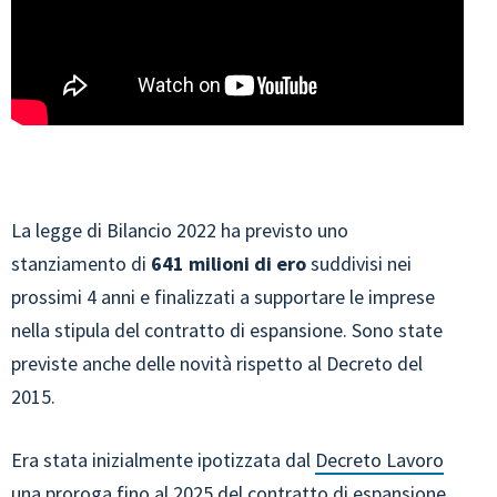
La legge di Bilancio 2022 ha previsto uno
stanziamento di
641 milioni di ero
suddivisi nei
prossimi 4 anni e finalizzati a supportare le imprese
nella stipula del contratto di espansione. Sono state
previste anche delle novità rispetto al Decreto del
2015.
Era stata inizialmente ipotizzata dal
Decreto Lavoro
una proroga fino al 2025 del contratto di espansione,