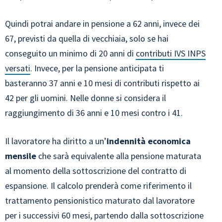
Quindi potrai andare in pensione a 62 anni, invece dei
67, previsti da quella di vecchiaia, solo se hai
conseguito un minimo di 20 anni di
contributi IVS INPS
versati
. Invece, per la pensione anticipata ti
basteranno 37 anni e 10 mesi di contributi rispetto ai
42 per gli uomini. Nelle donne si considera il
raggiungimento di 36 anni e 10 mesi contro i 41.
Il lavoratore ha diritto a un’
indennità economica
mensile
che sarà equivalente alla pensione maturata
al momento della sottoscrizione del contratto di
espansione. Il calcolo prenderà come riferimento il
trattamento pensionistico maturato dal lavoratore
per i successivi 60 mesi, partendo dalla sottoscrizione