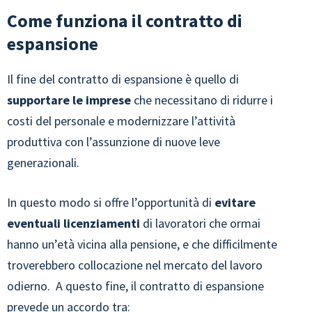
Come funziona il contratto di
espansione
Il fine del contratto di espansione è quello di
supportare le imprese
che necessitano di ridurre i
costi del personale e modernizzare l’attività
produttiva con l’assunzione di nuove leve
generazionali.
In questo modo si offre l’opportunità di
evitare
eventuali licenziamenti
di lavoratori che ormai
hanno un’età vicina alla pensione, e che difficilmente
troverebbero collocazione nel mercato del lavoro
odierno. A questo fine, il contratto di espansione
prevede un accordo tra: