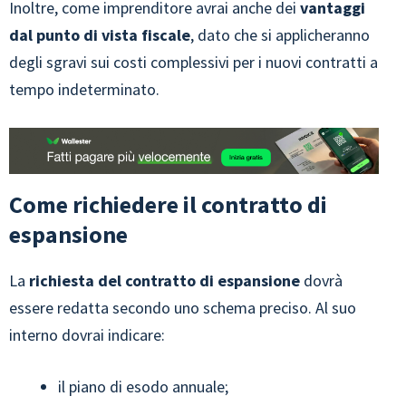
Inoltre, come imprenditore avrai anche dei
vantaggi
dal punto di vista fiscale
, dato che si applicheranno
degli sgravi sui costi complessivi per i nuovi contratti a
tempo indeterminato.
Come richiedere il contratto di
espansione
La
richiesta del contratto di espansione
dovrà
essere redatta secondo uno schema preciso. Al suo
interno dovrai indicare:
il piano di esodo annuale;