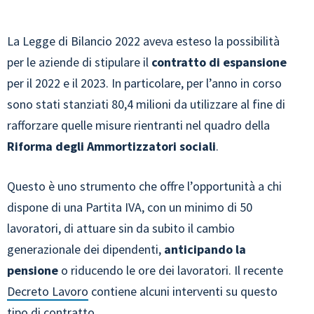
La Legge di Bilancio 2022 aveva esteso la possibilità
per le aziende di stipulare il
contratto di espansione
per il 2022 e il 2023. In particolare, per l’anno in corso
sono stati stanziati 80,4 milioni da utilizzare al fine di
rafforzare quelle misure rientranti nel quadro della
Riforma degli Ammortizzatori sociali
.
Questo è uno strumento che offre l’opportunità a chi
dispone di una Partita IVA, con un minimo di 50
lavoratori, di attuare sin da subito il cambio
generazionale dei dipendenti,
anticipando la
pensione
o riducendo le ore dei lavoratori. Il recente
Decreto Lavoro
contiene alcuni interventi su questo
tipo di contratto.