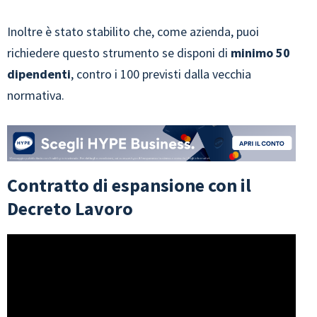
Inoltre è stato stabilito che, come azienda, puoi
richiedere questo strumento se disponi di
minimo 50
dipendenti
, contro i 100 previsti dalla vecchia
normativa.
Contratto di espansione con il
Decreto Lavoro