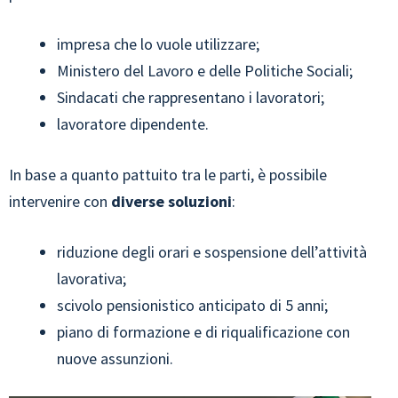
impresa che lo vuole utilizzare;
Ministero del Lavoro e delle Politiche Sociali;
Sindacati che rappresentano i lavoratori;
lavoratore dipendente.
In base a quanto pattuito tra le parti, è possibile
intervenire con
diverse soluzioni
:
riduzione degli orari e sospensione dell’attività
lavorativa;
scivolo pensionistico anticipato di 5 anni;
piano di formazione e di riqualificazione con
nuove assunzioni.