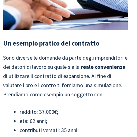
Un esempio pratico del contratto
Sono diverse le domande da parte degli imprenditori e
dei datori di lavoro su quale sia la
reale convenienza
di utilizzare il contratto di espansione. Al fine di
valutare i pro e i contro ti forniamo una simulazione.
Prendiamo come esempio un soggetto con:
reddito: 37.000€;
età: 62 anni;
contributi versati: 35 anni.