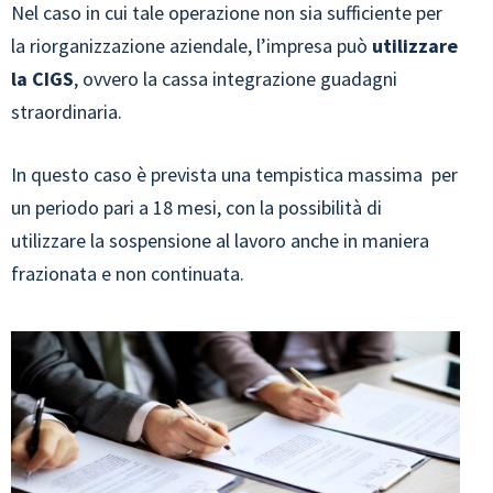
Nel caso in cui tale operazione non sia sufficiente per
la riorganizzazione aziendale, l’impresa può
utilizzare
la CIGS
, ovvero la cassa integrazione guadagni
straordinaria.
In questo caso è prevista una tempistica massima per
un periodo pari a 18 mesi, con la possibilità di
utilizzare la sospensione al lavoro anche in maniera
frazionata e non continuata.