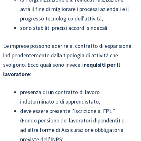
avrà il fine di migliorare i processi aziendali e il
progresso tecnologico dell’attività;
sono stabiliti precisi accordi sindacali.
Le imprese possono aderire al contratto di espansione
indipendentemente dalla tipologia di attività che
svolgono. Ecco quali sono invece i
requisiti per il
lavoratore
:
presenza di un contratto di lavoro
indeterminato o di apprendistato;
deve essere presente l’iscrizione al FPLF
(Fondo pensione dei lavoratori dipendenti) o
ad altre forme di Assicurazione obbligatoria
previste dell’INPS;