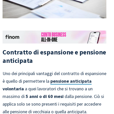
Contratto di espansione e pensione
anticipata
Uno dei principali vantaggi del contratto di espansione
è quello di permettere la
pensione anticipata
volontaria
a quei lavoratori che si trovano a un
massimo di
5 anni o di 60 mesi
dalla pensione. Ciò si
applica solo se sono presenti i requisiti per accedere
alle pensione di vecchiaia o quella anticipata.