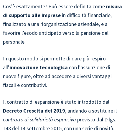
Cos’è esattamente? Può essere definita come
misura
di supporto alle imprese
in difficoltà finanziarie,
finalizzato a una riorganizzazione aziendale, e a
favorire l’esodo anticipato verso la pensione del
personale.
In questo modo si permette di dare più respiro
all’
innovazione tecnologica
con l’assunzione di
nuove figure, oltre ad accedere a diversi vantaggi
fiscali e contributivi.
Il contratto di espansione è stato introdotto dal
Decreto Crescita del 2019
, andando a sostituire il
contratto di solidarietà espansiva
previsto dal D.lgs.
148 del 14 settembre 2015, con una serie di novità.