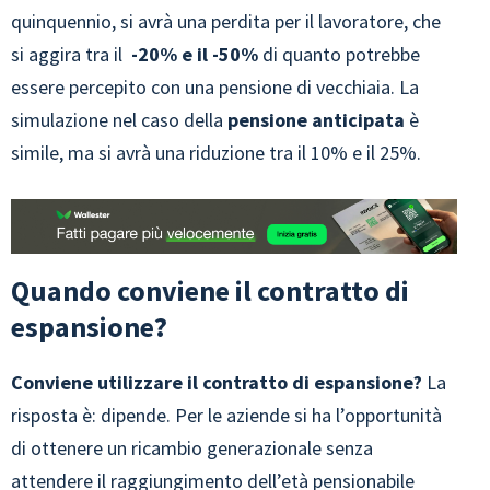
quinquennio, si avrà una perdita per il lavoratore, che
si aggira tra il
-20% e il -50%
di quanto potrebbe
essere percepito con una pensione di vecchiaia. La
simulazione nel caso della
pensione anticipata
è
simile, ma si avrà una riduzione tra il 10% e il 25%.
Quando conviene il contratto di
espansione?
Conviene utilizzare il contratto di espansione?
La
risposta è: dipende. Per le aziende si ha l’opportunità
di ottenere un ricambio generazionale senza
attendere il raggiungimento dell’età pensionabile