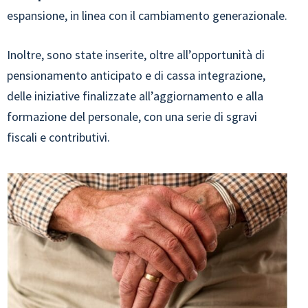
espansione, in linea con il cambiamento generazionale.
Inoltre, sono state inserite, oltre all’opportunità di
pensionamento anticipato e di cassa integrazione,
delle iniziative finalizzate all’aggiornamento e alla
formazione del personale, con una serie di sgravi
fiscali e contributivi.