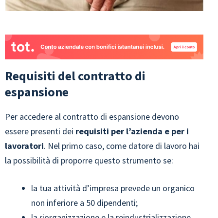
Requisiti del contratto di
espansione
Per accedere al contratto di espansione devono
essere presenti dei
requisiti per l’azienda e per i
lavoratori
. Nel primo caso, come datore di lavoro hai
la possibilità di proporre questo strumento se:
la tua attività d’impresa prevede un organico
non inferiore a 50 dipendenti;
la riorganizzazione e la reindustrializzazione