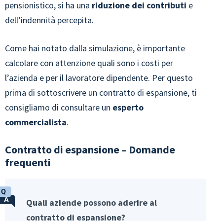
pensionistico, si ha una
riduzione dei contributi
e
dell’indennità percepita.
Come hai notato dalla simulazione, è importante
calcolare con attenzione quali sono i costi per
l’azienda e per il lavoratore dipendente. Per questo
prima di sottoscrivere un contratto di espansione, ti
consigliamo di consultare un
esperto
commercialista
.
Contratto di espansione – Domande
frequenti
Quali aziende possono aderire al
contratto di espansione?