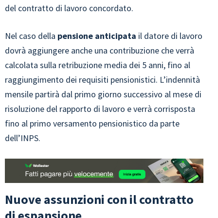
del contratto di lavoro concordato.
Nel caso della
pensione anticipata
il datore di lavoro
dovrà aggiungere anche una contribuzione che verrà
calcolata sulla retribuzione media dei 5 anni, fino al
raggiungimento dei requisiti pensionistici. L’indennità
mensile partirà dal primo giorno successivo al mese di
risoluzione del rapporto di lavoro e verrà corrisposta
fino al primo versamento pensionistico da parte
dell’INPS.
Nuove assunzioni con il contratto
di espansione