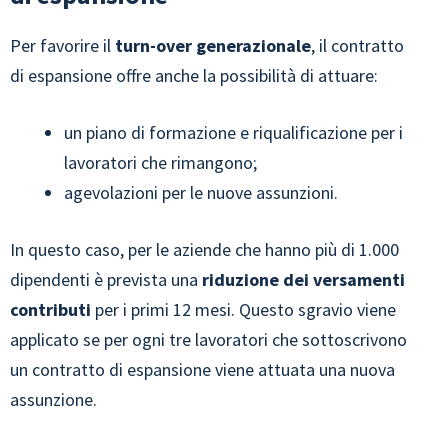
Per favorire il
turn-over generazionale
, il contratto
di espansione offre anche la possibilità di attuare:
un piano di formazione e riqualificazione per i
lavoratori che rimangono;
agevolazioni per le nuove assunzioni.
In questo caso, per le aziende che hanno più di 1.000
dipendenti è prevista una
riduzione dei versamenti
contributi
per i primi 12 mesi. Questo sgravio viene
applicato se per ogni tre lavoratori che sottoscrivono
un contratto di espansione viene attuata una nuova
assunzione.