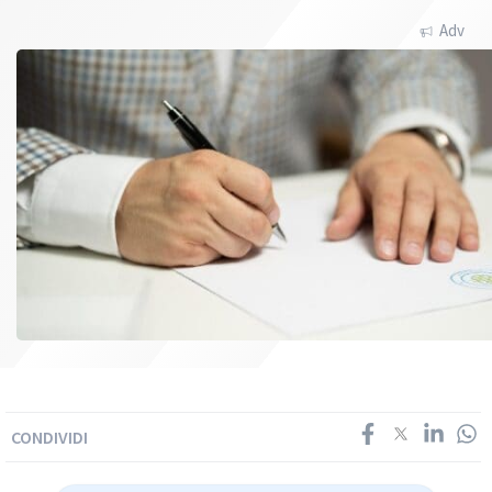
Adv
CONDIVIDI