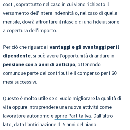
costi, soprattutto nel caso in cui viene richiesto il
versamento dell’intera indennità o, nel caso di quella
mensile, dovrà affrontare il rilascio di una fideiussione
a copertura dell’importo.
Per ciò che riguarda i
vantaggi e gli svantaggi per il
dipendente
, si può avere l’opportunità di andare in
pensione con 5 anni di anticipo
, ottenendo
comunque parte dei contributi e il compenso per i 60
mesi successivi.
Questo è molto utile se si vuole migliorare la qualità di
vita oppure intraprendere una nuova attività come
lavoratore autonomo e
aprire Partita Iva
. Dall’altro
lato, data l’anticipazione di 5 anni del piano