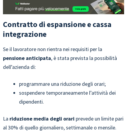
Contratto di espansione e cassa
integrazione
Se il lavoratore non rientra nei requisiti per la
pensione anticipata
, è stata prevista la possibilità
dell’azienda di:
programmare una riduzione degli orari;
sospendere temporaneamente l’attività dei
dipendenti.
La
riduzione media degli orari
prevede un limite pari
al 30% di quello giornaliero, settimanale o mensile.