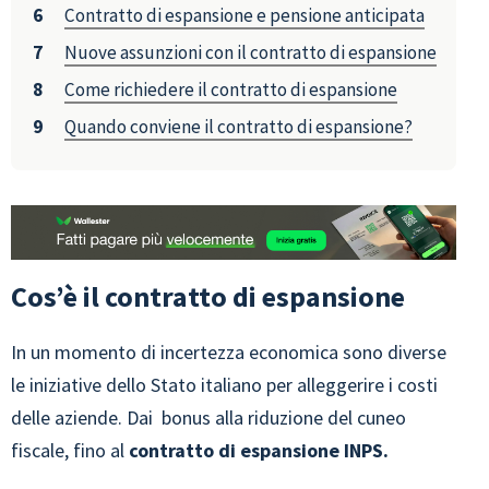
Contratto di espansione e pensione anticipata
Nuove assunzioni con il contratto di espansione
Come richiedere il contratto di espansione
Quando conviene il contratto di espansione?
Cos’è il contratto di espansione
In un momento di incertezza economica sono diverse
le iniziative dello Stato italiano per alleggerire i costi
delle aziende. Dai bonus alla riduzione del cuneo
fiscale, fino al
contratto di espansione INPS.