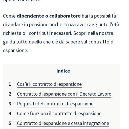
Come
dipendente o collaboratore
hai la possibilità
di andare in pensione anche senza aver raggiunto l’età
richiesta o i contributi necessari. Scopri nella nostra
guida tutto quello che c’è da sapere sul contratto di
espansione.
Indice
Cos’è il contratto di espansione
Contratto di espansione con il Decreto Lavoro
Requisiti del contratto di espansione
Come funziona il contratto di espansione
Contratto di espansione e cassa integrazione