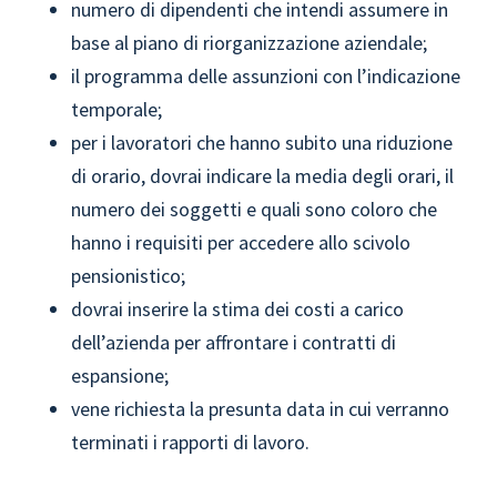
numero di dipendenti che intendi assumere in
base al piano di riorganizzazione aziendale;
il programma delle assunzioni con l’indicazione
temporale;
per i lavoratori che hanno subito una riduzione
di orario, dovrai indicare la media degli orari, il
numero dei soggetti e quali sono coloro che
hanno i requisiti per accedere allo scivolo
pensionistico;
dovrai inserire la stima dei costi a carico
dell’azienda per affrontare i contratti di
espansione;
vene richiesta la presunta data in cui verranno
terminati i rapporti di lavoro.