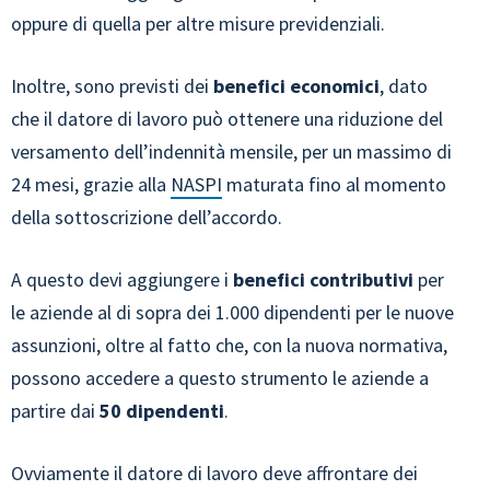
oppure di quella per altre misure previdenziali.
Inoltre, sono previsti dei
benefici economici
, dato
che il datore di lavoro può ottenere una riduzione del
versamento dell’indennità mensile, per un massimo di
24 mesi, grazie alla
NASPI
maturata fino al momento
della sottoscrizione dell’accordo.
A questo devi aggiungere i
benefici contributivi
per
le aziende al di sopra dei 1.000 dipendenti per le nuove
assunzioni, oltre al fatto che, con la nuova normativa,
possono accedere a questo strumento le aziende a
partire dai
50 dipendenti
.
Ovviamente il datore di lavoro deve affrontare dei