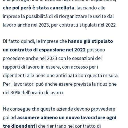
che poi però è stata cancellata
, lasciando alle
imprese la possibilità di di riorganizzare le uscite dal
lavoro anche nel 2023, per contratti stipulati nel 2022.
Di fatto quindi, le imprese che
hanno già stipulato
un contratto di espansione nel 2022
possono
procedere anche nel 2023 con le cessazioni dei
rapporti di lavoro in essere, con accesso per i
dipendenti alla pensione anticipata con questa misura.
Per i lavoratori può anche essere prevista la riduzione
del 30% dell’orario di lavoro.
Ne consegue che queste aziende devono provvedere
poi ad
assumere almeno un nuovo lavoratore ogni
tre dipendenti
che rientrano nel contratto di