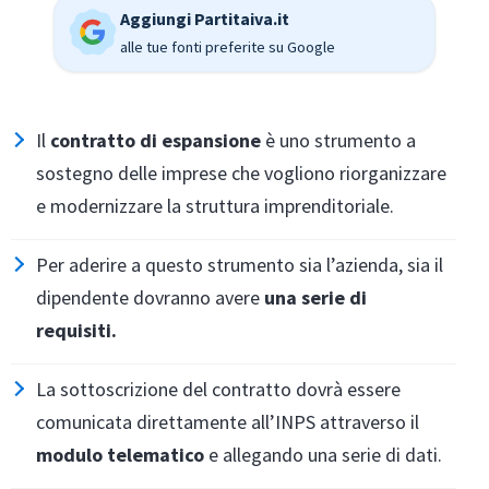
Aggiungi Partitaiva.it
alle tue fonti preferite su Google
Il
contratto di espansione
è uno strumento a
sostegno delle imprese che vogliono riorganizzare
e modernizzare la struttura imprenditoriale.
Per aderire a questo strumento sia l’azienda, sia il
dipendente dovranno avere
una serie di
requisiti.
La sottoscrizione del contratto dovrà essere
comunicata direttamente all’INPS attraverso il
modulo telematico
e allegando una serie di dati.