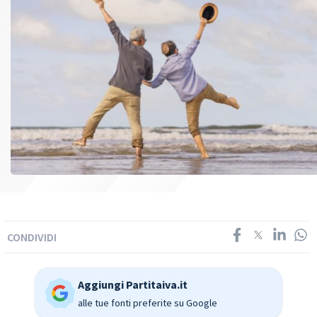
CONDIVIDI
Aggiungi Partitaiva.it
alle tue fonti preferite su Google