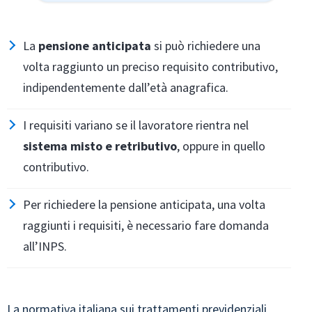
La
pensione anticipata
si può richiedere una
volta raggiunto un preciso requisito contributivo,
indipendentemente dall’età anagrafica.
I requisiti variano se il lavoratore rientra nel
sistema misto e retributivo
, oppure in quello
contributivo.
Per richiedere la pensione anticipata, una volta
raggiunti i requisiti, è necessario fare domanda
all’INPS.
La normativa italiana sui trattamenti previdenziali