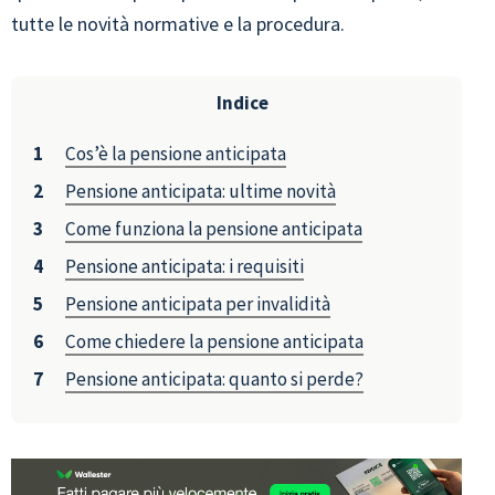
tutte le novità normative e la procedura.
Indice
Cos’è la pensione anticipata
Pensione anticipata: ultime novità
Come funziona la pensione anticipata
Pensione anticipata: i requisiti
Pensione anticipata per invalidità
Come chiedere la pensione anticipata
Pensione anticipata: quanto si perde?