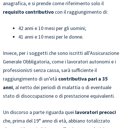
anagrafica, e si prende come riferimento solo il
requisito contributivo
con il raggiungimento di:
42 anni e 10 mesi per gli uomini;
41 anni e 10 mesi per le donne.
Invece, per i soggetti che sono iscritti all’Assicurazione
Generale Obbligatoria, come i lavoratori autonomi e i
professionisti senza cassa, sarà sufficiente il
raggiungimento di un’età
contributiva pari a 35
anni
, al netto dei periodi di malattia o di eventuale
stato di disoccupazione o di prestazione equivalenti.
Un discorso a parte riguarda quei
lavoratori precoci
che, prima del 19° anno di età, abbiano totalizzato