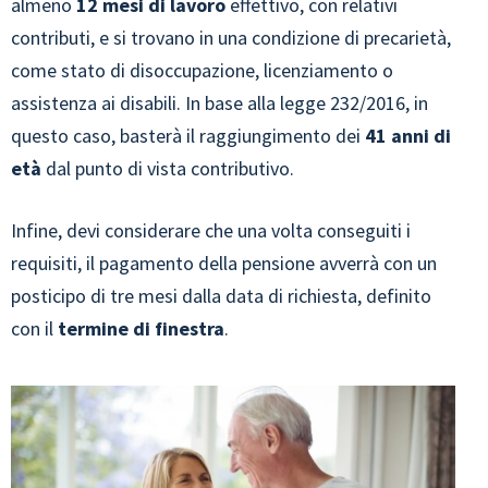
almeno
12 mesi di lavoro
effettivo, con relativi
contributi, e si trovano in una condizione di precarietà,
come stato di disoccupazione, licenziamento o
assistenza ai disabili. In base alla legge 232/2016, in
questo caso, basterà il raggiungimento dei
41 anni di
età
dal punto di vista contributivo.
Infine, devi considerare che una volta conseguiti i
requisiti, il pagamento della pensione avverrà con un
posticipo di tre mesi dalla data di richiesta, definito
con il
termine di
finestra
.