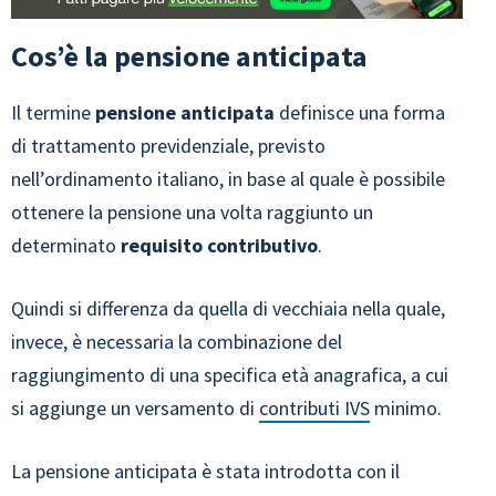
Cos’è la pensione anticipata
Il termine
pensione anticipata
definisce una forma
di trattamento previdenziale, previsto
nell’ordinamento italiano, in base al quale è possibile
ottenere la pensione una volta raggiunto un
determinato
requisito contributivo
.
Quindi si differenza da quella di vecchiaia nella quale,
invece, è necessaria la combinazione del
raggiungimento di una specifica età anagrafica, a cui
si aggiunge un versamento di
contributi IVS
minimo.
La pensione anticipata è stata introdotta con il