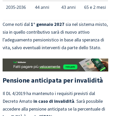
2035-2036
44 anni
43 anni
65 e 2 mesi
Come noti dal
1° gennaio 2027
sia nel sistema misto,
sia in quello contributivo sarà di nuovo attivo
l’adeguamento pensionistico in base alla speranza di
vita, salvo eventuali interventi da parte dello Stato.
Pensione anticipata per invalidità
Il DL 4/2019 ha mantenuto i requisiti previsti dal
Decreto Amato
in caso di
invalidità
. Sarà possibile
accedere alla pensione anticipata se la percentuale di