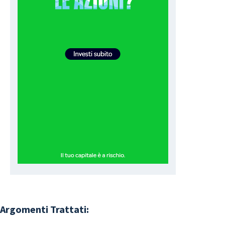
Argomenti Trattati: