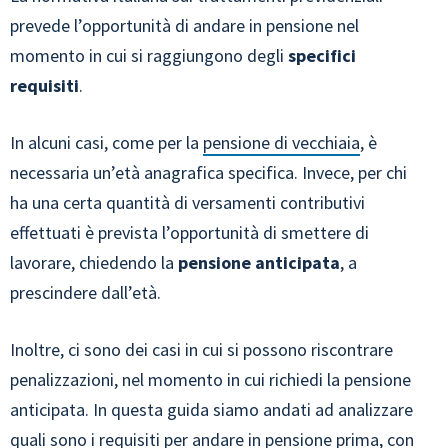
prevede l’opportunità di andare in pensione nel
momento in cui si raggiungono degli
specifici
requisiti
.
In alcuni casi, come per la
pensione di vecchiaia
, è
necessaria un’età anagrafica specifica. Invece, per chi
ha una certa quantità di versamenti contributivi
effettuati è prevista l’opportunità di smettere di
lavorare, chiedendo la
pensione anticipata
, a
prescindere dall’età.
Inoltre, ci sono dei casi in cui si possono riscontrare
penalizzazioni, nel momento in cui richiedi la pensione
anticipata. In questa guida siamo andati ad analizzare
quali sono i requisiti per andare in pensione prima, con