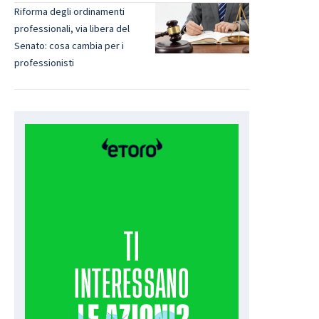
Riforma degli ordinamenti
professionali, via libera del
Senato: cosa cambia per i
professionisti