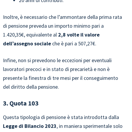
20 anni di contributi.
Inoltre, è necessario che l’ammontare della prima rata
di pensione preveda un importo minimo pari a
1.420,35€, equivalente al
2,8 volte il valore
dell’assegno sociale
che è pari a 507,27€.
Infine, non si prevedono le eccezioni per eventuali
lavoratori precoci e in stato di precarietà e non è
presente la finestra di tre mesi per il conseguimento
del diritto della pensione.
3. Quota 103
Questa tipologia di pensione è stata introdotta dalla
Legge di Bilancio 2023
, in maniera sperimentale solo