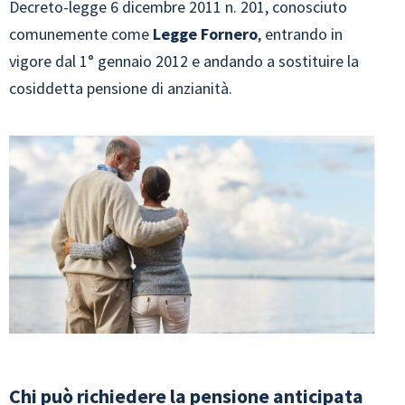
Decreto-legge 6 dicembre 2011 n. 201, conosciuto
comunemente come
Legge Fornero
, entrando in
vigore dal 1° gennaio 2012 e andando a sostituire la
cosiddetta pensione di anzianità.
Chi può richiedere la pensione anticipata