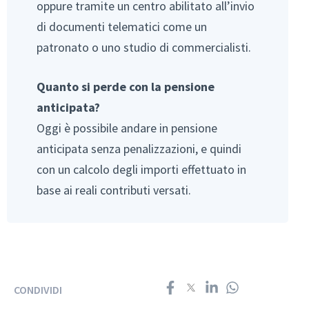
oppure tramite un centro abilitato all’invio
di documenti telematici come un
patronato o uno studio di commercialisti.
Quanto si perde con la pensione
anticipata?
Oggi è possibile andare in pensione
anticipata senza penalizzazioni, e quindi
con un calcolo degli importi effettuato in
base ai reali contributi versati.
CONDIVIDI