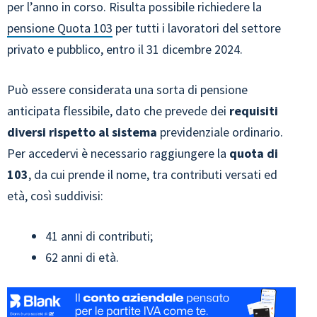
per l’anno in corso. Risulta possibile richiedere la
pensione Quota 103
per tutti i lavoratori del settore
privato e pubblico, entro il 31 dicembre 2024.
Può essere considerata una sorta di pensione
anticipata flessibile, dato che prevede dei
requisiti
diversi rispetto al sistema
previdenziale ordinario.
Per accedervi è necessario raggiungere la
quota di
103
, da cui prende il nome, tra contributi versati ed
età, così suddivisi:
41 anni di contributi;
62 anni di età.