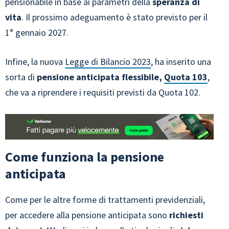
pensionabile in base ai parametri della
speranza di
vita
. Il prossimo adeguamento è stato previsto per il
1° gennaio 2027.
Infine, la nuova
Legge di Bilancio 2023
, ha inserito una
sorta di
pensione anticipata flessibile,
Quota 103
,
che va a riprendere i requisiti previsti da Quota 102.
Come funziona la pensione
anticipata
Come per le altre forme di trattamenti previdenziali,
per accedere alla pensione anticipata sono
richiesti