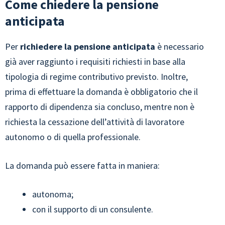
Come chiedere la pensione
anticipata
Per
richiedere la pensione anticipata
è necessario
già aver raggiunto i requisiti richiesti in base alla
tipologia di regime contributivo previsto. Inoltre,
prima di effettuare la domanda è obbligatorio che il
rapporto di dipendenza sia concluso, mentre non è
richiesta la cessazione dell’attività di lavoratore
autonomo o di quella professionale.
La domanda può essere fatta in maniera:
autonoma;
con il supporto di un consulente.