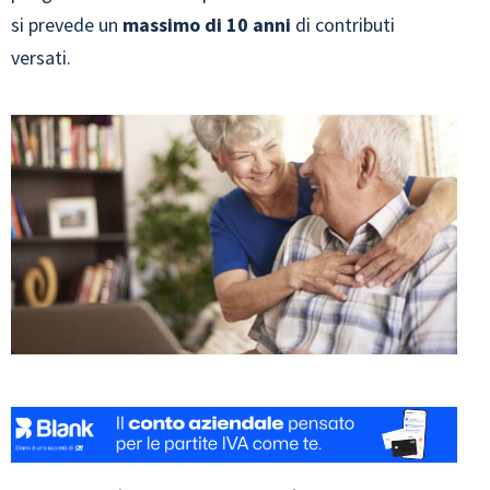
si prevede un
massimo di
10 anni
di contributi
versati.