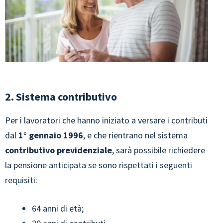
2. Sistema contributivo
Per i lavoratori che hanno iniziato a versare i contributi
dal
1° gennaio 1996
, e che rientrano nel sistema
contributivo previdenziale
, sarà possibile richiedere
la pensione anticipata se sono rispettati i seguenti
requisiti:
64 anni di età;