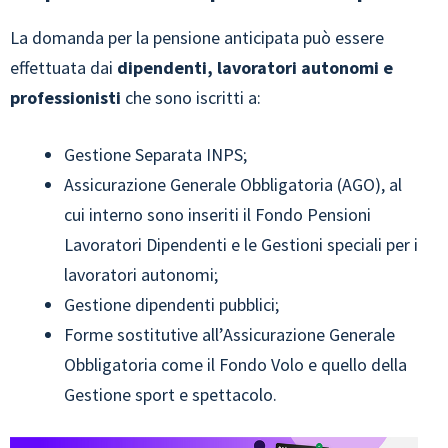
La domanda per la pensione anticipata può essere
effettuata dai
dipendenti, lavoratori autonomi e
professionisti
che sono iscritti a:
Gestione Separata INPS;
Assicurazione Generale Obbligatoria (AGO), al
cui interno sono inseriti il Fondo Pensioni
Lavoratori Dipendenti e le Gestioni speciali per i
lavoratori autonomi;
Gestione dipendenti pubblici;
Forme sostitutive all’Assicurazione Generale
Obbligatoria come il Fondo Volo e quello della
Gestione sport e spettacolo.