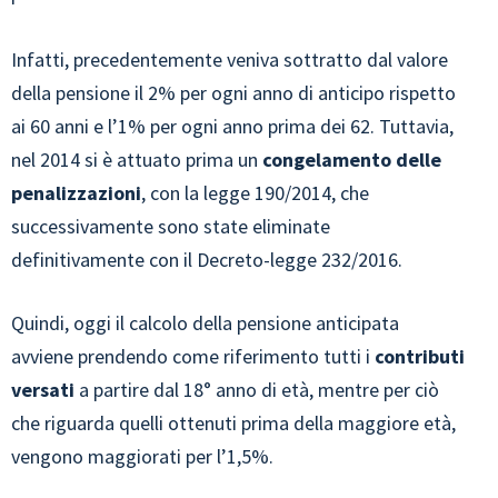
Infatti, precedentemente veniva sottratto dal valore
della pensione il 2% per ogni anno di anticipo rispetto
ai 60 anni e l’1% per ogni anno prima dei 62. Tuttavia,
nel 2014 si è attuato prima un
congelamento delle
penalizzazioni
, con la legge 190/2014, che
successivamente sono state eliminate
definitivamente con il Decreto-legge 232/2016.
Quindi, oggi il calcolo della pensione anticipata
avviene prendendo come riferimento tutti i
contributi
versati
a partire dal 18° anno di età, mentre per ciò
che riguarda quelli ottenuti prima della maggiore età,
vengono maggiorati per l’1,5%.