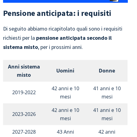
Pensione anticipata: i requisiti
Di seguito abbiamo ricapitolato quali sono i requisiti
richiesti per la
pensione anticipata secondo il
sistema misto
, per i prossimi anni.
Anni sistema
Uomini
Donne
misto
42 anni e 10
41 anni e 10
2019-2022
mesi
mesi
42 anni e 10
41 anni e 10
2023-2026
mesi
mesi
2027-2028
43 Anni
42 anni