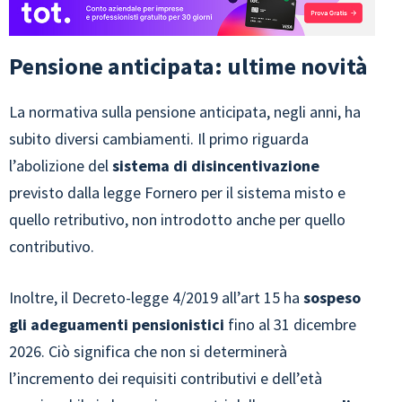
Pensione anticipata: ultime novità
La normativa sulla pensione anticipata, negli anni, ha
subito diversi cambiamenti. Il primo riguarda
l’abolizione del
sistema di disincentivazione
previsto dalla legge Fornero per il sistema misto e
quello retributivo, non introdotto anche per quello
contributivo.
Inoltre, il Decreto-legge 4/2019 all’art 15 ha
sospeso
gli adeguamenti pensionistici
fino al 31 dicembre
2026. Ciò significa che non si determinerà
l’incremento dei requisiti contributivi e dell’età