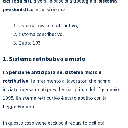
dei requisiti
, diversi in base alla tipologia di
sistema
pensionistico
in cui si rientra:
sistema misto o retributivo;
sistema contributivo;
Quota 103.
1. Sistema retributivo e misto
La
pensione anticipata nel sistema misto e
retributivo
, fa riferimento ai lavoratori che hanno
iniziato i versamenti previdenziali prima del 1° gennaio
1995. Il sistema retributivo è stato abolito con la
Legge Fornero.
In questo caso viene escluso il requisito dell’età