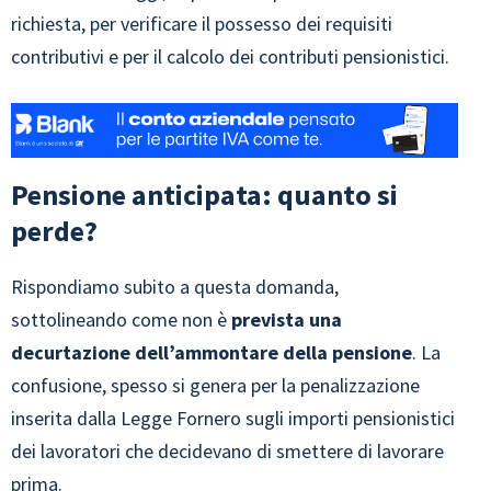
richiesta, per verificare il possesso dei requisiti
contributivi e per il calcolo dei contributi pensionistici.
Pensione anticipata: quanto si
perde?
Rispondiamo subito a questa domanda,
sottolineando come non è
prevista una
decurtazione dell’ammontare della pensione
. La
confusione, spesso si genera per la penalizzazione
inserita dalla Legge Fornero sugli importi pensionistici
dei lavoratori che decidevano di smettere di lavorare
prima.