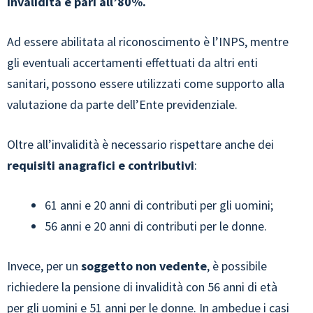
invalidità è pari all’80%.
Ad essere abilitata al riconoscimento è l’INPS, mentre
gli eventuali accertamenti effettuati da altri enti
sanitari, possono essere utilizzati come supporto alla
valutazione da parte dell’Ente previdenziale.
Oltre all’invalidità è necessario rispettare anche dei
requisiti anagrafici e contributivi
:
61 anni e 20 anni di contributi per gli uomini;
56 anni e 20 anni di contributi per le donne.
Invece, per un
soggetto non vedente
, è possibile
richiedere la pensione di invalidità con 56 anni di età
per gli uomini e 51 anni per le donne. In ambedue i casi