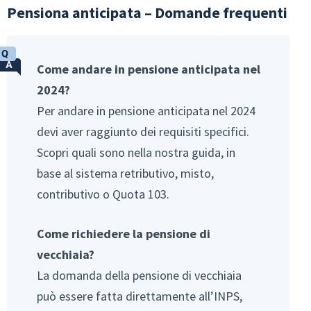
Pensiona anticipata – Domande frequenti
Come andare in pensione anticipata nel
2024?
Per andare in pensione anticipata nel 2024
devi aver raggiunto dei requisiti specifici.
Scopri quali sono nella nostra guida, in
base al sistema retributivo, misto,
contributivo o Quota 103.
Come richiedere la pensione di
vecchiaia?
La domanda della pensione di vecchiaia
può essere fatta direttamente all’INPS,