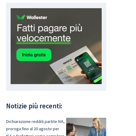
Notizie più recenti:
Dichiarazione redditi partite IVA,
proroga fino al 20 agosto per