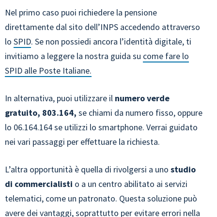
Nel primo caso puoi richiedere la pensione
direttamente dal sito dell’INPS accedendo attraverso
lo
SPID
. Se non possiedi ancora l’identità digitale, ti
invitiamo a leggere la nostra guida su
come fare lo
SPID alle Poste Italiane.
In alternativa, puoi utilizzare il
numero verde
gratuito, 803.164,
se chiami da numero fisso, oppure
lo 06.164.164 se utilizzi lo smartphone. Verrai guidato
nei vari passaggi per effettuare la richiesta.
L’altra opportunità è quella di rivolgersi a uno
studio
di commercialisti
o a un centro abilitato ai servizi
telematici, come un patronato. Questa soluzione può
avere dei vantaggi, soprattutto per evitare errori nella