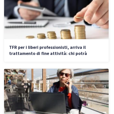
TFR per i liberi professionisti, arriva il
trattamento di fine attività: chi potrà
beneficiarne