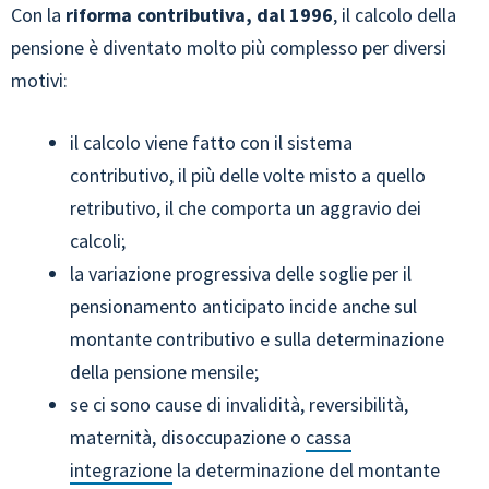
Con la
riforma contributiva, dal 1996
, il calcolo della
pensione è diventato molto più complesso per diversi
motivi:
il calcolo viene fatto con il sistema
contributivo, il più delle volte misto a quello
retributivo, il che comporta un aggravio dei
calcoli;
la variazione progressiva delle soglie per il
pensionamento anticipato incide anche sul
montante contributivo e sulla determinazione
della pensione mensile;
se ci sono cause di invalidità, reversibilità,
maternità, disoccupazione o
cassa
integrazione
la determinazione del montante