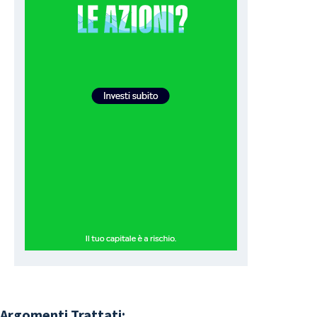
Argomenti Trattati: