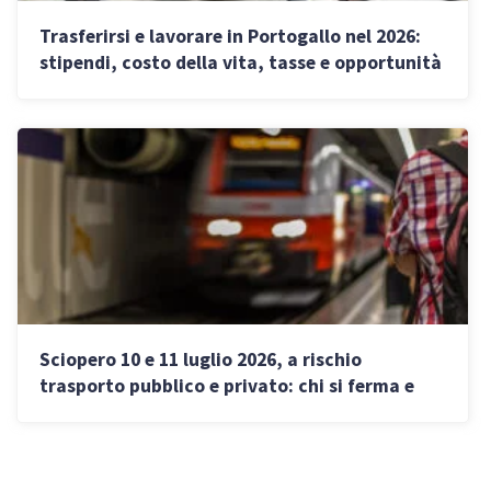
Trasferirsi e lavorare in Portogallo nel 2026:
stipendi, costo della vita, tasse e opportunità
dopo la fine dell’NHR
Sciopero 10 e 11 luglio 2026, a rischio
trasporto pubblico e privato: chi si ferma e
quando