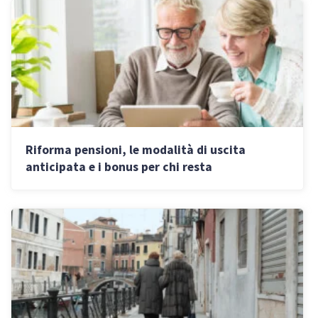
Riforma pensioni, le modalità di uscita
anticipata e i bonus per chi resta