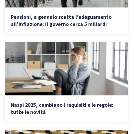
Pensioni, a gennaio scatta l’adeguamento
all’inflazione: il governo cerca 5 miliardi
Naspi 2025, cambiano i requisiti e le regole:
tutte le novità