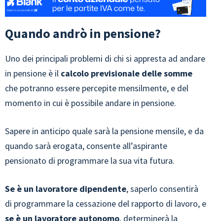
Quando andrò in pensione?
Uno dei principali problemi di chi si appresta ad andare
in pensione è il
calcolo previsionale delle somme
che potranno essere percepite mensilmente, e del
momento in cui è possibile andare in pensione.
Sapere in anticipo quale sarà la pensione mensile, e da
quando sarà erogata, consente all’aspirante
pensionato di programmare la sua vita futura.
Se è un lavoratore dipendente
, saperlo consentirà
di programmare la cessazione del rapporto di lavoro, e
se è un lavoratore autonomo
, determinerà la