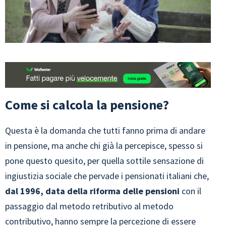
Come si calcola la pensione?
Questa è la domanda che tutti fanno prima di andare
in pensione, ma anche chi già la percepisce, spesso si
pone questo quesito, per quella sottile sensazione di
ingiustizia sociale che pervade i pensionati italiani che,
dal 1996, data della riforma delle pensioni
con il
passaggio dal metodo retributivo al metodo
contributivo, hanno sempre la percezione di essere