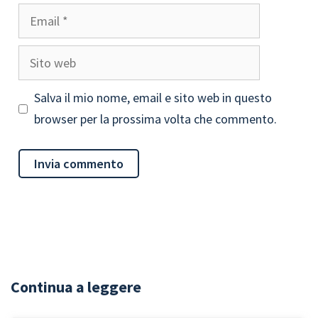
Email
Sito
web
Salva il mio nome, email e sito web in questo
browser per la prossima volta che commento.
Continua a leggere