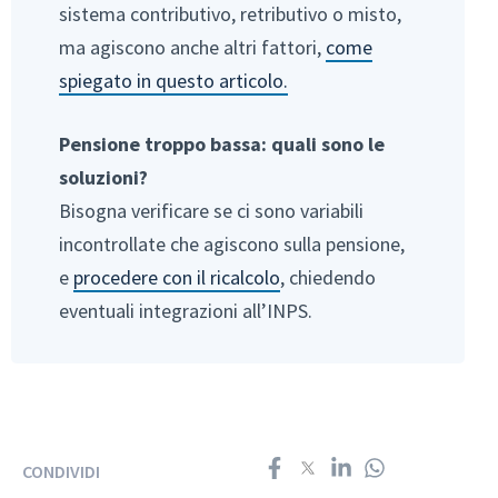
sistema contributivo, retributivo o misto,
ma agiscono anche altri fattori,
come
spiegato in questo articolo.
Pensione troppo bassa: quali sono le
soluzioni?
Bisogna verificare se ci sono variabili
incontrollate che agiscono sulla pensione,
e
procedere con il ricalcolo
, chiedendo
eventuali integrazioni all’INPS.
CONDIVIDI