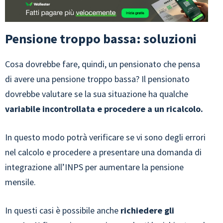
Pensione troppo bassa: soluzioni
Cosa dovrebbe fare, quindi, un pensionato che pensa
di avere una pensione troppo bassa? Il pensionato
dovrebbe valutare se la sua situazione ha qualche
variabile incontrollata e procedere a un ricalcolo.
In questo modo potrà verificare se vi sono degli errori
nel calcolo e procedere a presentare una domanda di
integrazione all’INPS per aumentare la pensione
mensile.
In questi casi è possibile anche
richiedere gli