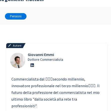
Pensioni
Autore
Giovanni Emmi
Dottore Commercialista
Commercialista dal 🧗🏾‍♀️secondo millennio,
innovatore professionale nel terzo millennio🏃🏾‍♂️. Il
futuro della professione del commercialista nel mio
ultimo libro "dalla società alla rete tra
professionisti".