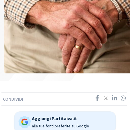
CONDIVIDI
Aggiungi Partitaiva.it
alle tue fonti preferite su Google