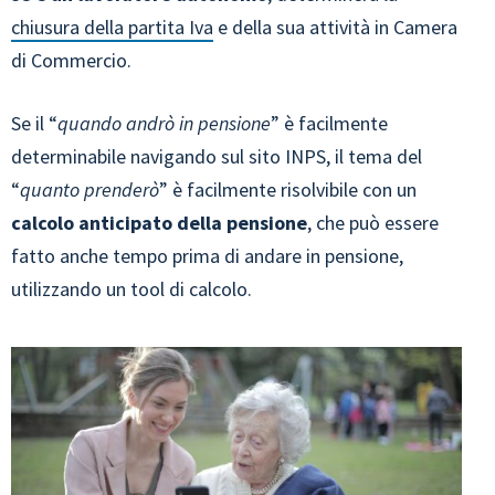
chiusura della partita Iva
e della sua attività in Camera
di Commercio.
Se il “
quando andrò in pensione
” è facilmente
determinabile navigando sul sito INPS, il tema del
“
quanto prenderò
” è facilmente risolvibile con un
calcolo anticipato della pensione
, che può essere
fatto anche tempo prima di andare in pensione,
utilizzando un tool di calcolo.