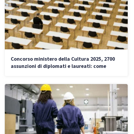
Concorso ministero della Cultura 2025, 2700
assunzioni di diplomati e laureati: come
candidarsi