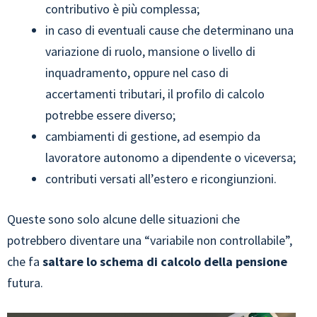
contributivo è più complessa;
in caso di eventuali cause che determinano una
variazione di ruolo, mansione o livello di
inquadramento, oppure nel caso di
accertamenti tributari, il profilo di calcolo
potrebbe essere diverso;
cambiamenti di gestione, ad esempio da
lavoratore autonomo a dipendente o viceversa;
contributi versati all’estero e ricongiunzioni.
Queste sono solo alcune delle situazioni che
potrebbero diventare una “variabile non controllabile”,
che fa
saltare lo schema di calcolo della pensione
futura.