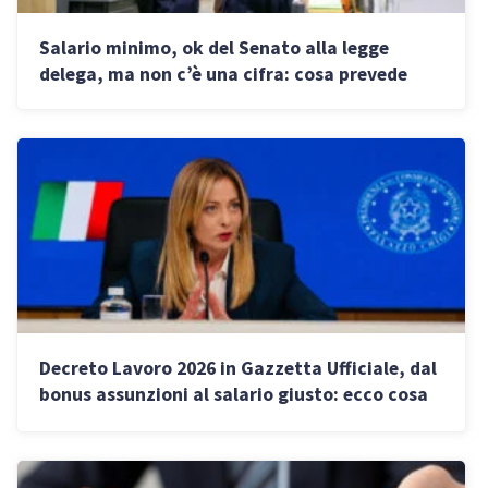
Salario minimo, ok del Senato alla legge
delega, ma non c’è una cifra: cosa prevede
Decreto Lavoro 2026 in Gazzetta Ufficiale, dal
bonus assunzioni al salario giusto: ecco cosa
cambia per le imprese