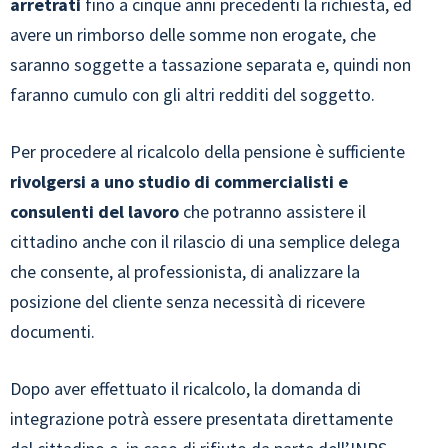
arretrati
fino a cinque anni precedenti la richiesta, ed
avere un rimborso delle somme non erogate, che
saranno soggette a tassazione separata e, quindi non
faranno cumulo con gli altri redditi del soggetto.
Per procedere al ricalcolo della pensione è sufficiente
rivolgersi a uno studio di commercialisti e
consulenti del lavoro
che potranno assistere il
cittadino anche con il rilascio di una semplice delega
che consente, al professionista, di analizzare la
posizione del cliente senza necessità di ricevere
documenti.
Dopo aver effettuato il ricalcolo, la domanda di
integrazione potrà essere presentata direttamente