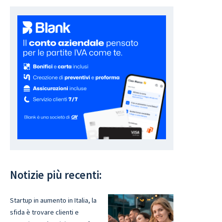
Notizie più recenti:
Startup in aumento in Italia, la
sfida è trovare clienti e