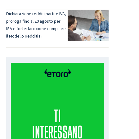
Dichiarazione redditi partite IVA,
proroga fino al 20 agosto per
ISA e forfettari: come compilare
il Modello Redditi PF