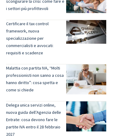
scongiurare la crisi: come fare e
i settori più profittevoli
Certificare il tax control
framework, nuova
specializzazione per
commercialisti e avvocati:
requisiti e scadenze
Malattia con partita IVA, “Molti
professionisti non sanno a cosa
hanno diritto”: cosa spetta e
come si chiede
Delega unica servizi online,
nuova guida dell’Agenzia delle
Entrate: cosa devono fare le
partite IVA entro il 28 febbraio
2027