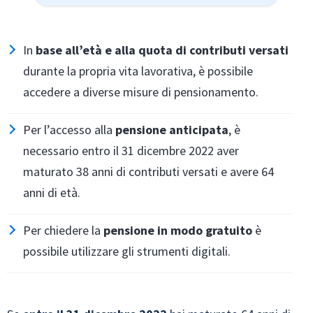
In
base all’età e alla quota di contributi versati
durante la propria vita lavorativa, è possibile
accedere a diverse misure di pensionamento.
Per l’accesso alla
pensione anticipata
, è
necessario entro il 31 dicembre 2022 aver
maturato 38 anni di contributi versati e avere 64
anni di età.
Per chiedere la
pensione in modo gratuito
è
possibile utilizzare gli strumenti digitali.