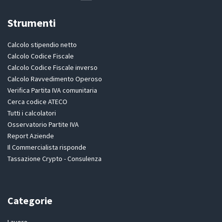
Strumenti
Calcolo stipendio netto
Calcolo Codice Fiscale
Calcolo Codice Fiscale inverso
Calcolo Ravvedimento Operoso
Verifica Partita IVA comunitaria
Cerca codice ATECO
Tutti i calcolatori
Osservatorio Partite IVA
Report Aziende
Il Commercialista risponde
Tassazione Crypto - Consulenza
Categorie