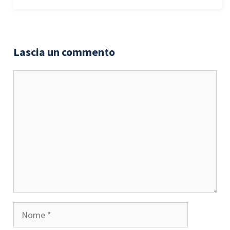
Lascia un commento
Commento
Nome