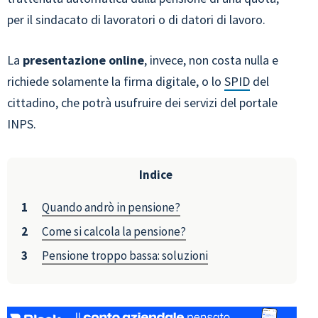
per il sindacato di lavoratori o di datori di lavoro.
La
presentazione online
, invece, non costa nulla e
richiede solamente la firma digitale, o lo
SPID
del
cittadino, che potrà usufruire dei servizi del portale
INPS.
Indice
Quando andrò in pensione?
Come si calcola la pensione?
Pensione troppo bassa: soluzioni