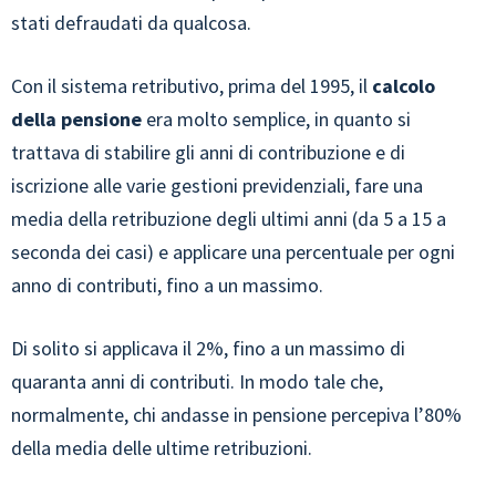
stati defraudati da qualcosa.
Con il sistema retributivo, prima del 1995, il
calcolo
della pensione
era molto semplice, in quanto si
trattava di stabilire gli anni di contribuzione e di
iscrizione alle varie gestioni previdenziali, fare una
media della retribuzione degli ultimi anni (da 5 a 15 a
seconda dei casi) e applicare una percentuale per ogni
anno di contributi, fino a un massimo.
Di solito si applicava il 2%, fino a un massimo di
quaranta anni di contributi. In modo tale che,
normalmente, chi andasse in pensione percepiva l’80%
della media delle ultime retribuzioni.