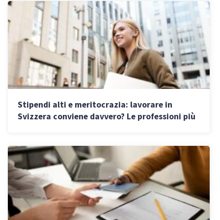
Stipendi alti e meritocrazia: lavorare in
Svizzera conviene davvero? Le professioni più
richieste