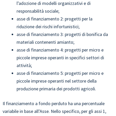
l’adozione di modelli organizzativi e di
responsabilità sociale;
asse di finanziamento 2: progetti per la
riduzione dei rischi infortunistici;
asse di finanziamento 3: progetti di bonifica da
materiali contenenti amianto;
asse di finanziamento 4: progetti per micro e
piccole imprese operanti in specifici settori di
attività;
asse di finanziamento 5: progetti per micro e
piccole imprese operanti nel settore della
produzione primaria dei prodotti agricoli.
Il finanziamento a fondo perduto ha una percentuale
variabile in base all’Asse. Nello specifico, per gli assi 1,