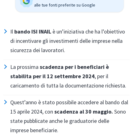
alle tue fonti preferite su Google
Il
bando ISI INAIL
è un’iniziativa che ha l’obiettivo
di incentivare gli investimenti delle imprese nella
sicurezza dei lavoratori.
La prossima
scadenza per i beneficiari è
stabilita per il 12 settembre 2024
, per il
caricamento di tutta la documentazione richiesta.
Quest’anno è stato possibile accedere al bando dal
15 aprile 2024, con
scadenza al 30 maggio.
Sono
state pubblicate anche le graduatorie delle
imprese beneficiarie.