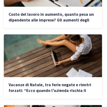
Costo del lavoro in aumento, quanto pesa un
dipendente alle imprese? Gli aumenti degli
stipendi nel 2026
Vacanze di Natale, tra ferie negate e rientri
forzati: “Ecco quando l’azienda rischia il
risarcimento danni”