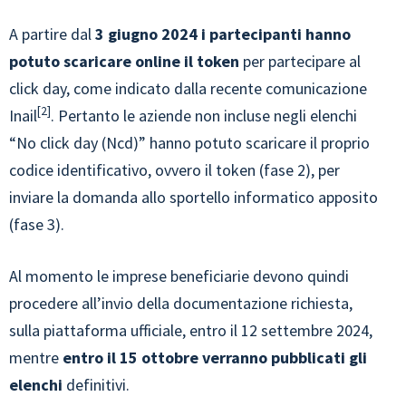
A partire dal
3 giugno 2024 i partecipanti hanno
potuto scaricare online il token
per partecipare al
click day, come indicato dalla recente comunicazione
2
Inail
. Pertanto le aziende non incluse negli elenchi
“No click day (Ncd)” hanno potuto scaricare il proprio
codice identificativo, ovvero il token (fase 2), per
inviare la domanda allo sportello informatico apposito
(fase 3).
Al momento le imprese beneficiarie devono quindi
procedere all’invio della documentazione richiesta,
sulla piattaforma ufficiale, entro il 12 settembre 2024,
mentre
entro il 15 ottobre verranno pubblicati gli
elenchi
definitivi.