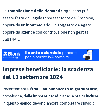
La
compilazione della domanda
ogni anno può
essere fatta dal legale rappresentante dell’impresa,
oppure da un intermediario, un soggetto delegato
oppure da aziende con contribuzione non gestita
dall’INAIL.
Imprese beneficiarie: la scadenza
del 12 settembre 2024
Recentemente
l’INAIL ha pubblicato le graduatorie
,
provvisorie, delle imprese beneficiarie: le realtà incluse
in questo elenco devono ancora completare l’invio di