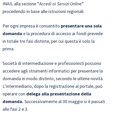
INAIL alla sezione “
Accedi ai Servizi Online
”
procedendo in base alle istruzioni regionali.
Per ogni impresa è consentito
presentare una sola
domanda
e la procedura di accesso ai fondi prevede
in totale tre fasi distinte, per cui questa è solo la
prima.
Società di intermediazione e professionisti possono
accedere agli strumenti informatici per presentare la
domanda in modo distinto, secondo le ultime novità.
L’intermediario, dopo la registrazione al portale, può
operare con
delega alla presentazione della
domanda.
Successivamente al 30 maggio si è passati
alle fasi 2 e 3.