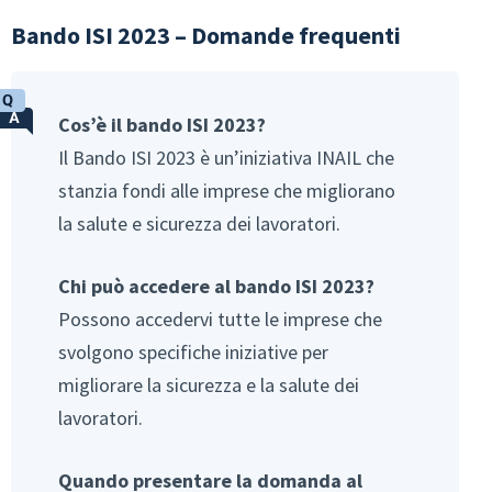
Bando ISI 2023 – Domande frequenti
Cos’è il bando ISI 2023?
Il Bando ISI 2023 è un’iniziativa INAIL che
stanzia fondi alle imprese che migliorano
la salute e sicurezza dei lavoratori.
Chi può accedere al bando ISI 2023?
Possono accedervi tutte le imprese che
svolgono specifiche iniziative per
migliorare la sicurezza e la salute dei
lavoratori.
Quando presentare la domanda al