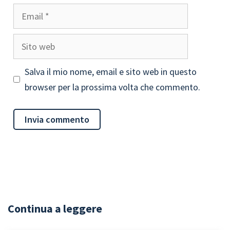
Email
Sito
web
Salva il mio nome, email e sito web in questo
browser per la prossima volta che commento.
Continua a leggere