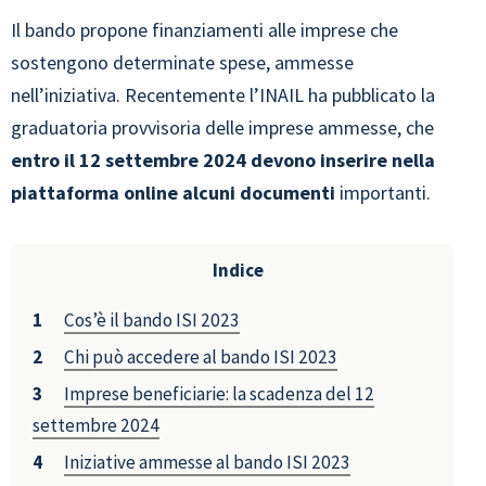
Il bando propone finanziamenti alle imprese che
sostengono determinate spese, ammesse
nell’iniziativa. Recentemente l’INAIL ha pubblicato la
graduatoria provvisoria delle imprese ammesse, che
entro il 12 settembre 2024 devono inserire nella
piattaforma online alcuni documenti
importanti.
Indice
Cos’è il bando ISI 2023
Chi può accedere al bando ISI 2023
Imprese beneficiarie: la scadenza del 12
settembre 2024
Iniziative ammesse al bando ISI 2023