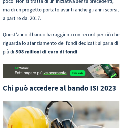
poco. Non si tratta di un’iniziativa senza precedenti,
ma di un progetto portato avanti anche gli anni scorsi,
a partire dal 2017.
Quest’anno il bando ha raggiunto un record per ciò che
riguarda lo stanziamento dei fondi dedicati: si parla di
più di
508 milioni di euro di fondi
.
Chi può accedere al bando ISI 2023