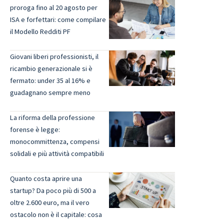
proroga fino al 20 agosto per
ISA e forfettari: come compilare
il Modello Redditi PF
Giovani liberi professionisti, il
ricambio generazionale si è
fermato: under 35 al 16% e
guadagnano sempre meno
La riforma della professione
forense è legge:
monocommittenza, compensi
solidali e più attività compatibili
Quanto costa aprire una
startup? Da poco più di 500 a
oltre 2.600 euro, ma il vero
ostacolo non è il capitale: cosa