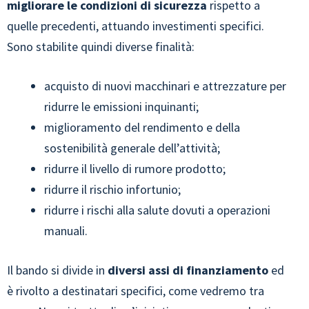
migliorare le condizioni di sicurezza
rispetto a
quelle precedenti, attuando investimenti specifici.
Sono stabilite quindi diverse finalità:
acquisto di nuovi macchinari e attrezzature per
ridurre le emissioni inquinanti;
miglioramento del rendimento e della
sostenibilità generale dell’attività;
ridurre il livello di rumore prodotto;
ridurre il rischio infortunio;
ridurre i rischi alla salute dovuti a operazioni
manuali.
Il bando si divide in
diversi assi di finanziamento
ed
è rivolto a destinatari specifici, come vedremo tra