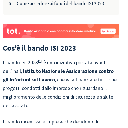
Come accedere ai fondi del bando ISI 2023
Cos’è il bando ISI 2023
1
Il bando ISI 2023
è una iniziativa portata avanti
dall’Inail,
Istituto Nazionale Assicurazione contro
gli Infortuni sul Lavoro
, che va a finanziare tutti quei
progetti condotti dalle imprese che riguardano il
miglioramento delle condizioni di sicurezza e salute
dei lavoratori.
Il bando incentiva le imprese che decidono di