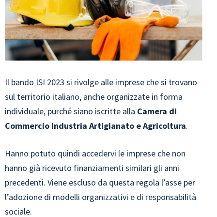
Il bando ISI 2023 si rivolge alle imprese che si trovano
sul territorio italiano, anche organizzate in forma
individuale, purché siano iscritte alla
Camera di
Commercio Industria Artigianato e Agricoltura
.
Hanno potuto quindi accedervi le imprese che non
hanno già ricevuto finanziamenti similari gli anni
precedenti. Viene escluso da questa regola l’asse per
l’adozione di modelli organizzativi e di responsabilità
sociale.