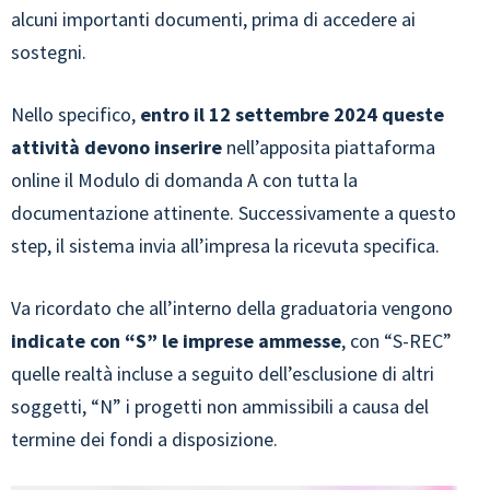
alcuni importanti documenti, prima di accedere ai
sostegni.
Nello specifico,
entro il 12 settembre 2024 queste
attività devono inserire
nell’apposita piattaforma
online il Modulo di domanda A con tutta la
documentazione attinente. Successivamente a questo
step, il sistema invia all’impresa la ricevuta specifica.
Va ricordato che all’interno della graduatoria vengono
indicate con “S” le imprese ammesse
, con “S-REC”
quelle realtà incluse a seguito dell’esclusione di altri
soggetti, “N” i progetti non ammissibili a causa del
termine dei fondi a disposizione.