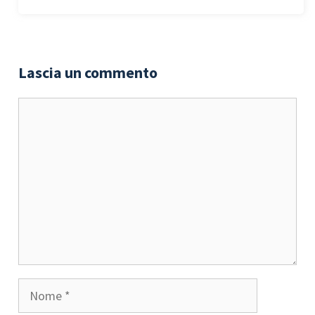
Lascia un commento
Commento
Nome