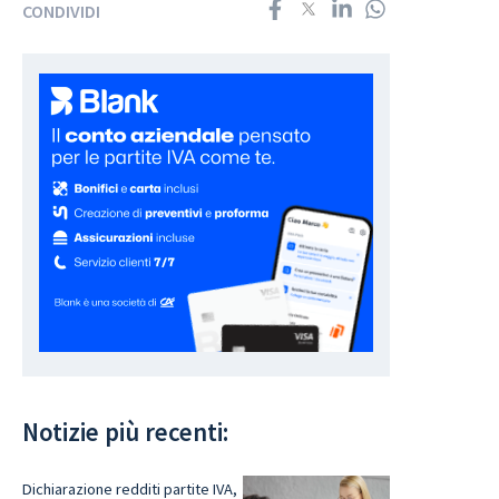
CONDIVIDI
Notizie più recenti:
Dichiarazione redditi partite IVA,