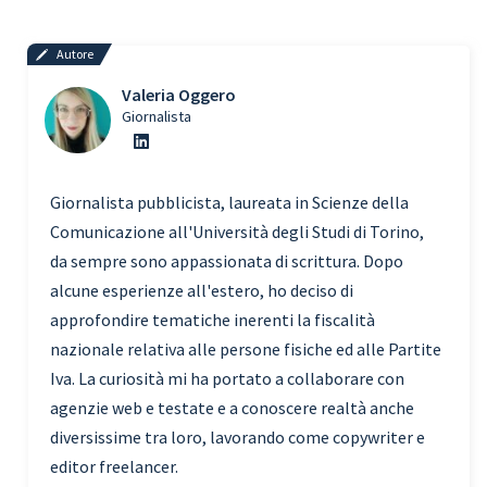
Autore
Valeria Oggero
Giornalista
Giornalista pubblicista, laureata in Scienze della
Comunicazione all'Università degli Studi di Torino,
da sempre sono appassionata di scrittura. Dopo
alcune esperienze all'estero, ho deciso di
approfondire tematiche inerenti la fiscalità
nazionale relativa alle persone fisiche ed alle Partite
Iva. La curiosità mi ha portato a collaborare con
agenzie web e testate e a conoscere realtà anche
diversissime tra loro, lavorando come copywriter e
editor freelancer.