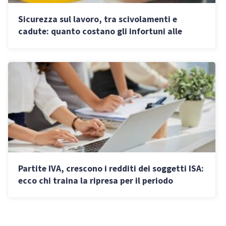
Sicurezza sul lavoro, tra scivolamenti e
cadute: quanto costano gli infortuni alle
aziende
Partite IVA, crescono i redditi dei soggetti ISA:
ecco chi traina la ripresa per il periodo
d’imposta 2024