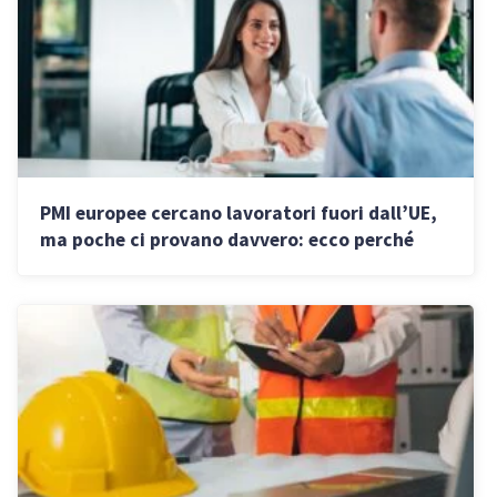
PMI europee cercano lavoratori fuori dall’UE,
ma poche ci provano davvero: ecco perché