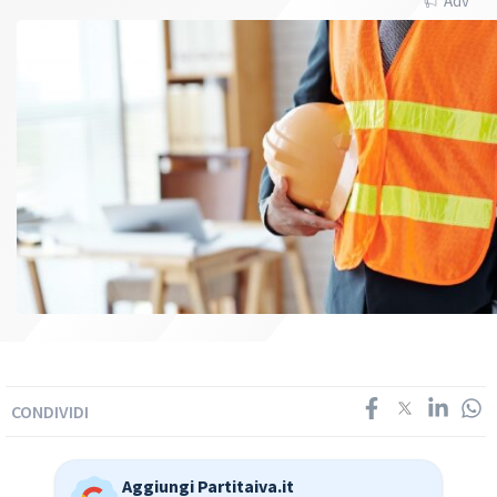
Adv
CONDIVIDI
Aggiungi Partitaiva.it