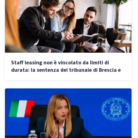
Staff leasing non è vincolato da limiti di
durata: la sentenza del tribunale di Brescia e
cosa cambia per le PMI