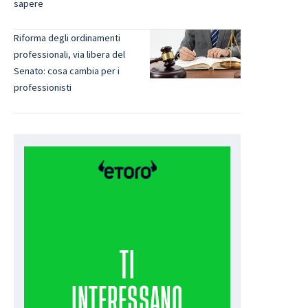
sapere
Riforma degli ordinamenti
professionali, via libera del
Senato: cosa cambia per i
professionisti