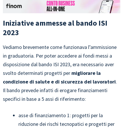
Iniziative ammesse al bando ISI
2023
Vediamo brevemente come funzionava l’ammissione
in graduatoria. Per poter accedere ai fondi messi a
disposizione dal bando ISI 2023, era necessario aver
svolto determinati progetti per
migliorare la
condizione di salute e di sicurezza dei lavoratori
.
Il bando prevede infatti di erogare finanziamenti
specifici in base a 5 assi di riferimento:
asse di finanziamento 1: progetti per la
riduzione dei rischi tecnopatici e progetti per