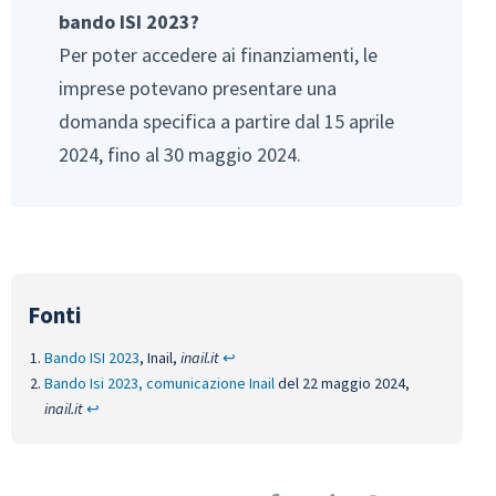
bando ISI 2023?
Per poter accedere ai finanziamenti, le
imprese potevano presentare una
domanda specifica a partire dal 15 aprile
2024, fino al 30 maggio 2024.
Bando ISI 2023
, Inail,
inail.it
↩︎
Bando Isi 2023, comunicazione Inail
del 22 maggio 2024,
inail.it
↩︎