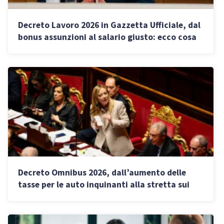
Decreto Lavoro 2026 in Gazzetta Ufficiale, dal
bonus assunzioni al salario giusto: ecco cosa
cambia per le imprese
Decreto Omnibus 2026, dall’aumento delle
tasse per le auto inquinanti alla stretta sui
forfettari: cosa cambia