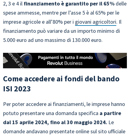
2, 3 e 4 il
finanziamento è garantito per il 65%
delle
spese ammesse, mentre per l’asse 5 è al 65% per le
imprese agricole e all’80% per i
giovani agricoltori
. Il
finanziamento può variare da un importo minimo di
5.000 euro ad uno massimo di 130.000 euro.
Come accedere ai fondi del bando
ISI 2023
Per poter accedere ai finanziamenti, le imprese hanno
potuto presentare una domanda specifica
a partire
dal 15 aprile 2024, fino al 30 maggio 2024.
Le
domande andavano presentate online sul sito ufficiale