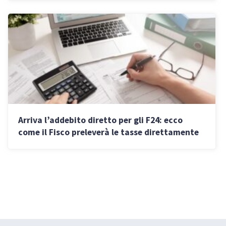
Arriva l’addebito diretto per gli F24: ecco
come il Fisco preleverà le tasse direttamente
dal conto