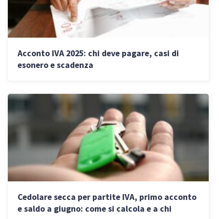
Acconto IVA 2025: chi deve pagare, casi di
esonero e scadenza
Cedolare secca per partite IVA, primo acconto
e saldo a giugno: come si calcola e a chi