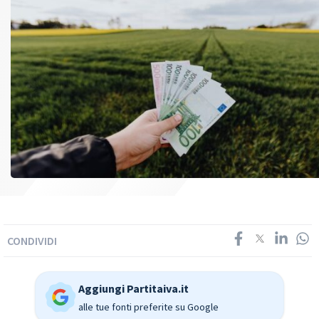
CONDIVIDI
Aggiungi Partitaiva.it
alle tue fonti preferite su Google