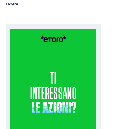
sapere