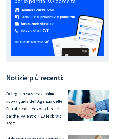
Notizie più recenti:
Delega unica servizi online,
nuova guida dell’Agenzia delle
Entrate: cosa devono fare le
partite IVA entro il 28 febbraio
2027
Dichiarazione redditi partite IVA,