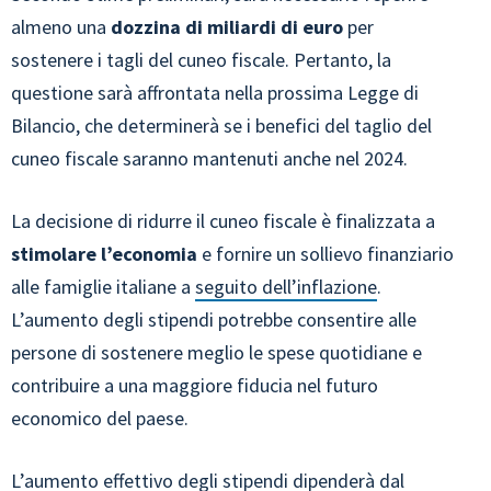
almeno una
dozzina di miliardi di euro
per
sostenere i tagli del cuneo fiscale. Pertanto, la
questione sarà affrontata nella prossima Legge di
Bilancio, che determinerà se i benefici del taglio del
cuneo fiscale saranno mantenuti anche nel 2024.
La decisione di ridurre il cuneo fiscale è finalizzata a
stimolare l’economia
e fornire un sollievo finanziario
alle famiglie italiane a
seguito dell’inflazione
.
L’aumento degli stipendi potrebbe consentire alle
persone di sostenere meglio le spese quotidiane e
contribuire a una maggiore fiducia nel futuro
economico del paese.
L’aumento effettivo degli stipendi dipenderà dal