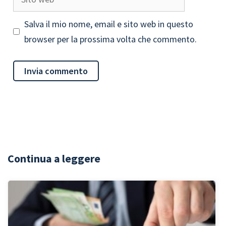
web
Salva il mio nome, email e sito web in questo
browser per la prossima volta che commento.
Continua a leggere