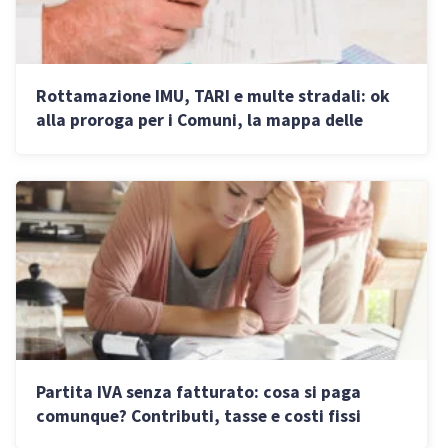
Rottamazione IMU, TARI e multe stradali: ok
alla proroga per i Comuni, la mappa delle
adesioni
Partita IVA senza fatturato: cosa si paga
comunque? Contributi, tasse e costi fissi