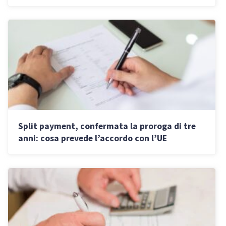
conviene
Split payment, confermata la proroga di tre
anni: cosa prevede l’accordo con l’UE