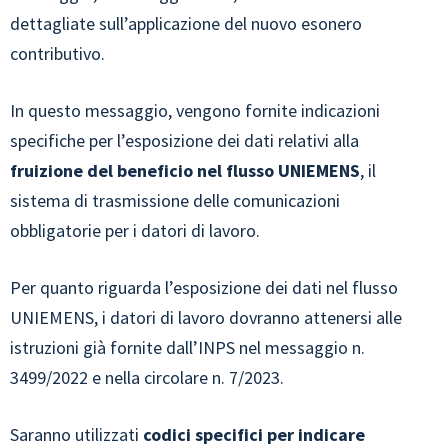
dettagliate sull’applicazione del nuovo esonero
contributivo.
In questo messaggio, vengono fornite indicazioni
specifiche per l’esposizione dei dati relativi alla
fruizione del beneficio nel flusso UNIEMENS
, il
sistema di trasmissione delle comunicazioni
obbligatorie per i datori di lavoro.
Per quanto riguarda l’esposizione dei dati nel flusso
UNIEMENS, i datori di lavoro dovranno attenersi alle
istruzioni già fornite dall’INPS nel messaggio n.
3499/2022 e nella circolare n. 7/2023.
Saranno utilizzati
codici specifici per indicare