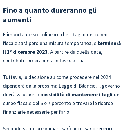
Fino a quanto dureranno gli
aumenti
È importante sottolineare che il taglio del cuneo
fiscale sarà però una misura temporanea, e
terminerà
il 1° dicembre 2023
. A partire da quella data, i
contributi torneranno alle fasce attuali.
Tuttavia, la decisione su come procedere nel 2024
dipenderà dalla prossima Legge di Bilancio. Il governo
dovrà valutare la
possibilità di mantenere i tagli
del
cuneo fiscale del 6 e 7 percento e trovare le risorse
finanziarie necessarie per farlo.
Secondo stime preliminari, sarà necessario reperire