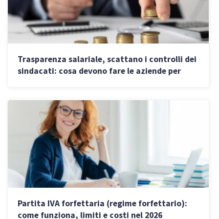
Trasparenza salariale, scattano i controlli dei
sindacati: cosa devono fare le aziende per
adeguarsi
Partita IVA forfettaria (regime forfettario):
come funziona, limiti e costi nel 2026