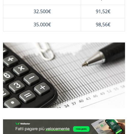
32.500€
91,52€
35.000€
98,56€