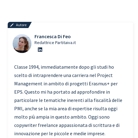
Autore
Francesca Di Feo
Redattrice Partitaiva.it
Classe 1994, immediatamente dopo gli studi ho
scelto di intraprendere una carriera nel Project
Management in ambito di progetti Erasmus+ per
EPS. Questo mi ha portato ad approfondire in
particolare le tematiche inerenti alla fiscalità delle
PMI, anche se la mia area di expertise risulta oggi
molto più ampia in questo ambito. Oggi sono
copywriter freelance appassionata di scrittura e di
innovazione per le piccole e medie imprese.