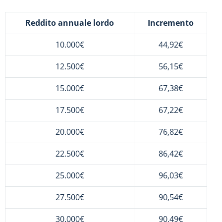
Reddito annuale lordo
Incremento
10.000€
44,92€
12.500€
56,15€
15.000€
67,38€
17.500€
67,22€
20.000€
76,82€
22.500€
86,42€
25.000€
96,03€
27.500€
90,54€
30.000€
90,49€