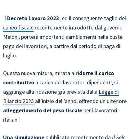
Il
Decreto Lavoro 2023
, ed il conseguente
taglio del
cuneo fiscale
recentemente introdotto dal governo
Meloni, porterà importanti cambiamenti nelle buste
paga dei lavoratori, a partire dal periodo di paga di
luglio.
Questa nuova misura, mirata a
ridurre il carico
contributivo
a carico dei lavoratori dipendenti, si
aggiunge alla riduzione già prevista dalla
Legge di
Bilancio 2023
all’inizio dell’anno, offrendo un ulteriore
alleggerimento del peso fiscale
per i lavoratori
italiani.
Una simulazione
pubblicata recentemente da
Il Sole