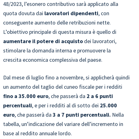
48/2023, l’esonero contributivo sarà applicato alla
quota dovuta dai
lavoratori dipendenti
, con
conseguente aumento delle retribuzioni nette.
L’obiettivo principale di questa misura è quello di
aumentare il potere di acquisto
dei lavoratori,
stimolare la domanda interna e promuovere la
crescita economica complessiva del paese.
Dal mese di luglio fino a novembre, si applicherà quindi
un aumento del taglio del cuneo fiscale per i redditi
fino a 35.000 euro
, che passerà da
2 a 6 punti
percentuali
, e per i redditi al di sotto dei
25.000
euro
, che passerà da
3 a 7 punti percentuali.
Nella
tabella, un’indicazione del variare dell’incremento in
base al reddito annuale lordo.