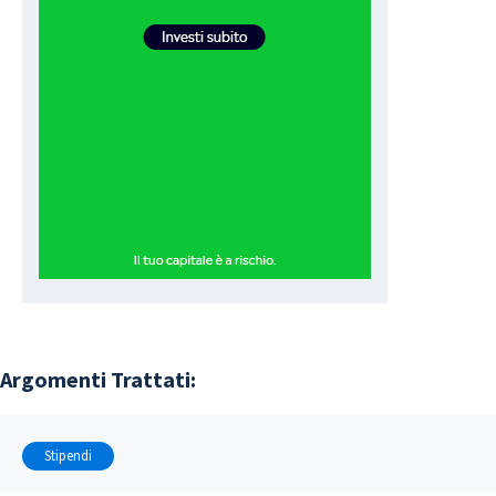
Argomenti Trattati:
Stipendi