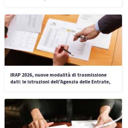
IRAP 2026, nuove modalità di trasmissione
dati: le istruzioni dell’Agenzia delle Entrate,
scadenze e deduzioni