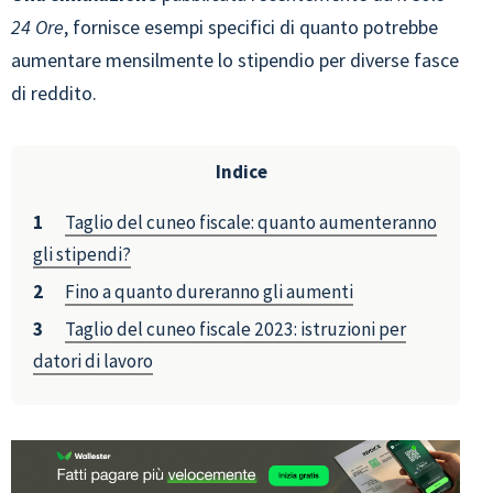
24 Ore
, fornisce esempi specifici di quanto potrebbe
aumentare mensilmente lo stipendio per diverse fasce
di reddito.
Indice
Taglio del cuneo fiscale: quanto aumenteranno
gli stipendi?
Fino a quanto dureranno gli aumenti
Taglio del cuneo fiscale 2023: istruzioni per
datori di lavoro