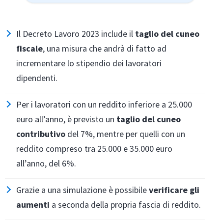
Il Decreto Lavoro 2023 include il
taglio del cuneo
fiscale
, una misura che andrà di fatto ad
incrementare lo stipendio dei lavoratori
dipendenti.
Per i lavoratori con un reddito inferiore a 25.000
euro all’anno, è previsto un
taglio del cuneo
contributivo
del 7%, mentre per quelli con un
reddito compreso tra 25.000 e 35.000 euro
all’anno, del
6%.
Grazie a una simulazione è possibile
verificare gli
aumenti
a seconda della propria fascia di reddito.