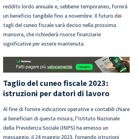
reddito lordo annuale e, sebbene temporaneo, fornirà
un beneficio tangibile fino a novembre. Il futuro dei
tagli del cuneo fiscale sarà deciso nella prossima
manovra, che richiederà risorse finanziarie
significative per essere mantenuta.
Taglio del cuneo fiscale 2023:
istruzioni per datori di lavoro
Al fine di fornire indicazioni operative e contabili chiare
ai beneficiari di questa misura, l’Istituto Nazionale
della Previdenza Sociale (INPS) ha emesso un
messaggio, il 24 maggio 2023, fornendo istruzioni