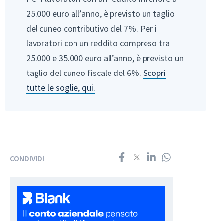
25.000 euro all’anno, è previsto un taglio
del cuneo contributivo del 7%. Per i
lavoratori con un reddito compreso tra
25.000 e 35.000 euro all’anno, è previsto un
taglio del cuneo fiscale del 6%.
Scopri
tutte le soglie, qui.
CONDIVIDI