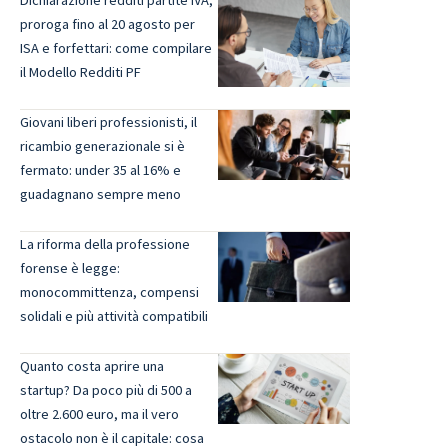
proroga fino al 20 agosto per
ISA e forfettari: come compilare
il Modello Redditi PF
Giovani liberi professionisti, il
ricambio generazionale si è
fermato: under 35 al 16% e
guadagnano sempre meno
La riforma della professione
forense è legge:
monocommittenza, compensi
solidali e più attività compatibili
Quanto costa aprire una
startup? Da poco più di 500 a
oltre 2.600 euro, ma il vero
ostacolo non è il capitale: cosa