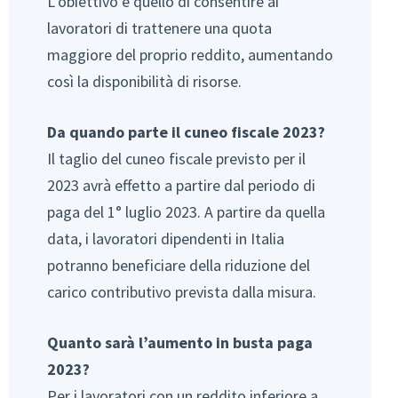
L’obiettivo è quello di consentire ai
lavoratori di trattenere una quota
maggiore del proprio reddito, aumentando
così la disponibilità di risorse.
Da quando parte il cuneo fiscale 2023?
Il taglio del cuneo fiscale previsto per il
2023 avrà effetto a partire dal periodo di
paga del 1° luglio 2023. A partire da quella
data, i lavoratori dipendenti in Italia
potranno beneficiare della riduzione del
carico contributivo prevista dalla misura.
Quanto sarà l’aumento in busta paga
2023?
Per i lavoratori con un reddito inferiore a