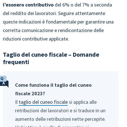
l’esonero contributivo
del 6% o del 7% a seconda
del reddito dei lavoratori. Seguire attentamente
queste indicazioni è fondamentale per garantire una
corretta comunicazione e rendicontazione delle
riduzioni contributive applicate.
Taglio del cuneo fiscale – Domande
frequenti
Come funziona il taglio del cuneo
fiscale 2023?
Il
taglio del cuneo fiscale
si applica alle
retribuzioni dei lavoratori e si traduce in un
aumento delle retribuzioni nette percepite.