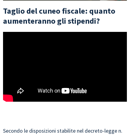
Taglio del cuneo fiscale: quanto
aumenteranno gli stipendi?
Secondo le disposizioni stabilite nel decreto-legge n.