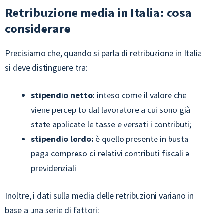
Retribuzione media in Italia: cosa
considerare
Precisiamo che, quando si parla di retribuzione in Italia
si deve distinguere tra:
stipendio netto:
inteso come il valore che
viene percepito dal lavoratore a cui sono già
state applicate le tasse e versati i contributi;
stipendio lordo:
è quello presente in busta
paga compreso di relativi contributi fiscali e
previdenziali.
Inoltre, i dati sulla media delle retribuzioni variano in
base a una serie di fattori: