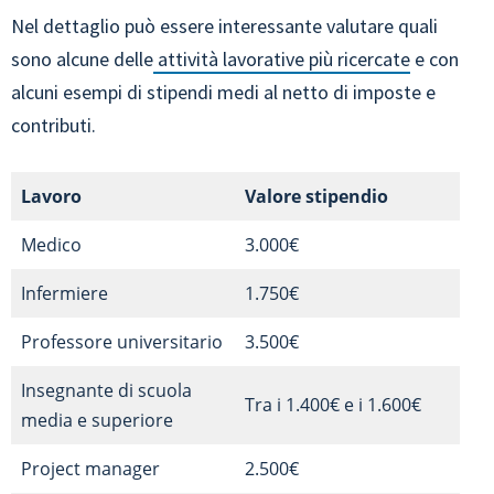
Nel dettaglio può essere interessante valutare quali
sono alcune delle
attività lavorative più ricercate
e con
alcuni esempi di stipendi medi al netto di imposte e
contributi.
Lavoro
Valore stipendio
Medico
3.000€
Infermiere
1.750€
Professore universitario
3.500€
Insegnante di scuola
Tra i 1.400€ e i 1.600€
media e superiore
Project manager
2.500€