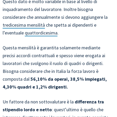
Questo dato è molto variabile in base al livello di
inquadramento del lavoratore. Inoltre bisogna
considerare che annualmente si devono aggiungere la
tredicesima mensilità
che spetta ai dipendenti e
l’eventuale
quattordicesima
.
Questa mensilità è garantita solamente mediante
precisi accordi contrattuali e spesso viene erogata ai
lavoratori che svolgono il ruolo di quadri o dirigenti.
Bisogna considerare che in Italia la forza lavoro è
composta dal
56,10% da operai, 38,5% impiegati,
4,30% quadri e 1,2% dirigenti.
Un fattore da non sottovalutare è la
differenza tra
stipendio lordo e netto
: quest’ultimo è quello che