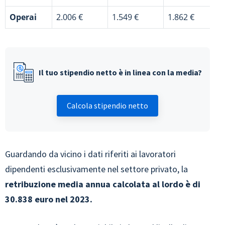
Operai
2.006 €
1.549 €
1.862 €
Il tuo stipendio netto è in linea con la media?
Calcola stipendio netto
Guardando da vicino i dati riferiti ai lavoratori
dipendenti esclusivamente nel settore privato, la
retribuzione media annua calcolata al lordo è di
30.838 euro nel 2023.