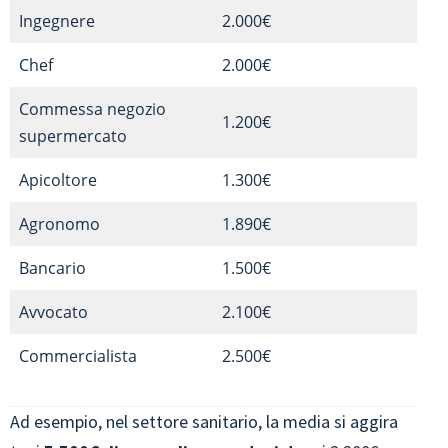
Ingegnere
2.000€
Chef
2.000€
Commessa negozio
1.200€
supermercato
Apicoltore
1.300€
Agronomo
1.890€
Bancario
1.500€
Avvocato
2.100€
Commercialista
2.500€
Ad esempio, nel settore sanitario, la media si aggira