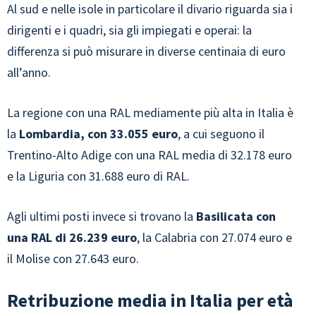
Al sud e nelle isole in particolare il divario riguarda sia i
dirigenti e i quadri, sia gli impiegati e operai: la
differenza si può misurare in diverse centinaia di euro
all’anno.
La regione con una RAL mediamente più alta in Italia è
la
Lombardia, con 33.055 euro
, a cui seguono il
Trentino-Alto Adige con una RAL media di 32.178 euro
e la Liguria con 31.688 euro di RAL.
Agli ultimi posti invece si trovano la
Basilicata con
una RAL di 26.239 euro
, la Calabria con 27.074 euro e
il Molise con 27.643 euro.
Retribuzione media in Italia per età