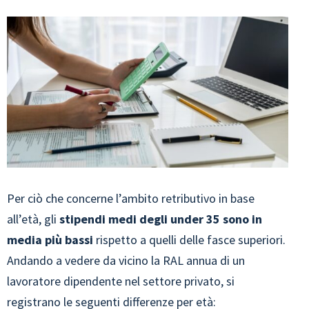
Per ciò che concerne l’ambito retributivo in base
all’età, gli
stipendi medi degli under 35 sono in
media più bassi
rispetto a quelli delle fasce superiori.
Andando a vedere da vicino la RAL annua di un
lavoratore dipendente nel settore privato, si
registrano le seguenti differenze per età: