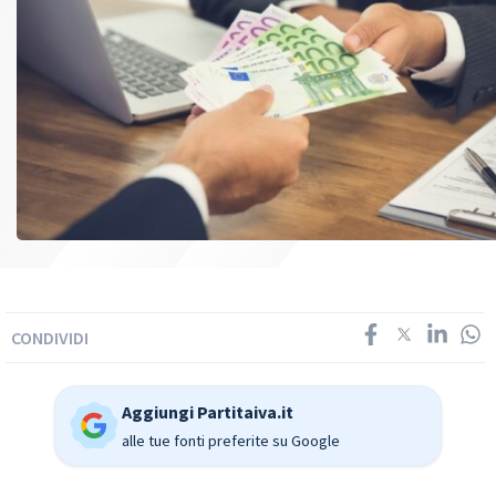
CONDIVIDI
Aggiungi Partitaiva.it
alle tue fonti preferite su Google