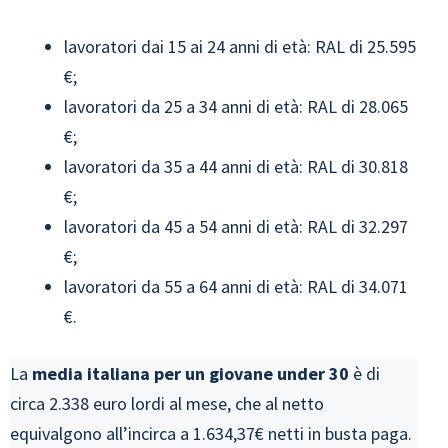
lavoratori dai 15 ai 24 anni di età: RAL di 25.595
€;
lavoratori da 25 a 34 anni di età: RAL di 28.065
€;
lavoratori da 35 a 44 anni di età: RAL di 30.818
€;
lavoratori da 45 a 54 anni di età: RAL di 32.297
€;
lavoratori da 55 a 64 anni di età: RAL di 34.071
€.
La
media italiana per un giovane under 30
è di
circa 2.338 euro lordi al mese, che al netto
equivalgono all’incirca a 1.634,37€ netti in busta paga.