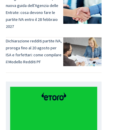
nuova guida dell’Agenzia delle
Entrate: cosa devono fare le
partite IVA entro il 28 febbraio
2027
Dichiarazione redditi partite IVA,
proroga fino al 20 agosto per
ISA e forfettari: come compilare
il Modello Redditi PF