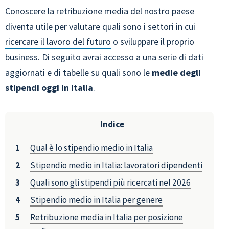
Conoscere la retribuzione media del nostro paese
diventa utile per valutare quali sono i settori in cui
ricercare il lavoro del futuro
o sviluppare il proprio
business. Di seguito avrai accesso a una serie di dati
aggiornati e di tabelle su quali sono le
medie degli
stipendi oggi in Italia
.
Indice
Qual è lo stipendio medio in Italia
Stipendio medio in Italia: lavoratori dipendenti
Quali sono gli stipendi più ricercati nel 2026
Stipendio medio in Italia per genere
Retribuzione media in Italia per posizione