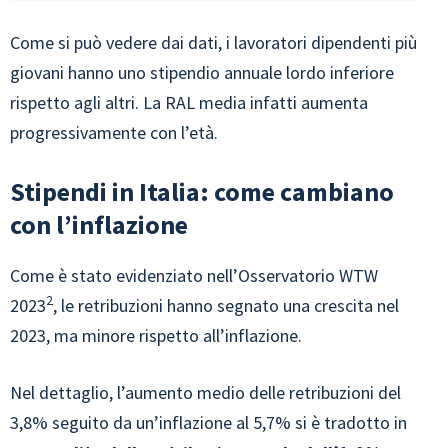
Come si può vedere dai dati, i lavoratori dipendenti più
giovani hanno uno stipendio annuale lordo inferiore
rispetto agli altri. La RAL media infatti aumenta
progressivamente con l’età.
Stipendi in Italia: come cambiano
con l’inflazione
Come è stato evidenziato nell’Osservatorio WTW
2
2023
, le retribuzioni hanno segnato una crescita nel
2023, ma minore rispetto all’inflazione.
Nel dettaglio, l’aumento medio delle retribuzioni del
3,8% seguito da un’inflazione al 5,7% si è tradotto in