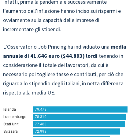
Infatti, prima la pandemia e successivamente
l’aumento dell’inflazione hanno inciso sui risparmi e
ovviamente sulla capacità delle imprese di
incrementare gli stipendi.
L’Osservatorio Job Princing ha individuato una
media
annuale di 41.646 euro ($44.893) lordi
tenendo in
considerazione il totale dei lavoratori, da cui è
necessario poi togliere tasse e contributi, per ciò che
riguarda lo stipendio degli italiani, in netta differenza
rispetto alla media UE.