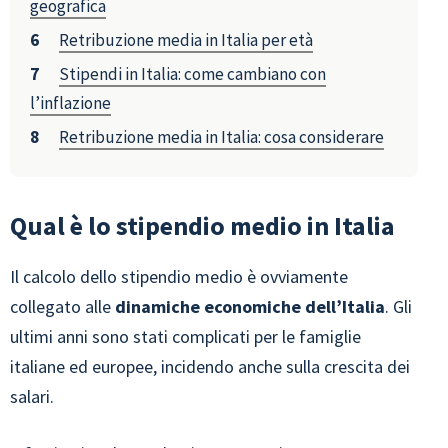
geografica
Retribuzione media in Italia per età
Stipendi in Italia: come cambiano con
l’inflazione
Retribuzione media in Italia: cosa considerare
Qual è lo stipendio medio in Italia
Il calcolo dello stipendio medio è ovviamente
collegato alle
dinamiche economiche dell’Italia
. Gli
ultimi anni sono stati complicati per le famiglie
italiane ed europee, incidendo anche sulla crescita dei
salari.