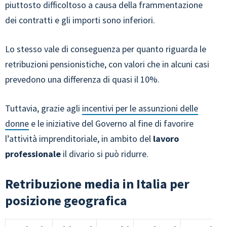
piuttosto difficoltoso a causa della frammentazione
dei contratti e gli importi sono inferiori.
Lo stesso vale di conseguenza per quanto riguarda le
retribuzioni pensionistiche, con valori che in alcuni casi
prevedono una differenza di quasi il 10%.
Tuttavia, grazie agli
incentivi per le assunzioni delle
donne
e le iniziative del Governo al fine di favorire
l’attività imprenditoriale, in ambito del
lavoro
professionale
il divario si può ridurre.
Retribuzione media in Italia per
posizione geografica