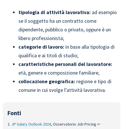
tipologia di attività lavorativa:
ad esempio
se il soggetto ha un contratto come
dipendente, pubblico o privato, oppure è un
libero professionista;
categorie di lavoro:
in base alla tipologia di
qualifica e ai titoli di studio;
caratteristiche personali del lavoratore:
età, genere e composizione familiare;
collocazione geografica:
regione e tipo di
comune in cui svolge l’attività lavorativa.
JP Salary Outlook 2024
, Osservatorio Job Pricing
↩︎