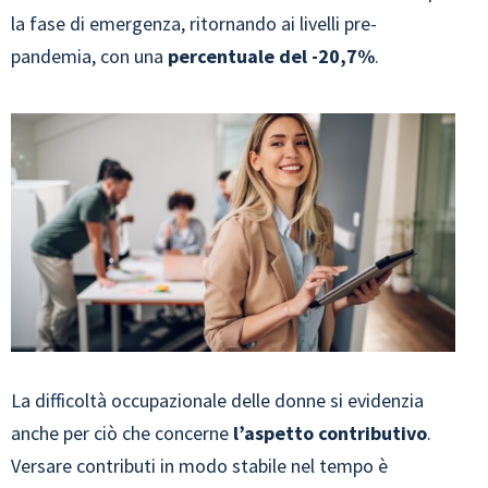
la fase di emergenza, ritornando ai livelli pre-
pandemia, con una
percentuale del -20,7%
.
La difficoltà occupazionale delle donne si evidenzia
anche per ciò che concerne
l’aspetto contributivo
.
Versare contributi in modo stabile nel tempo è