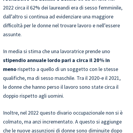
2022 circa il 62% dei laureandi era di sesso femminile,
dall’altro si continua ad evidenziare una maggiore
difficoltà per le donne nel trovare lavoro e nell’essere
assunte.
In media si stima che una lavoratrice prende uno
stipendio annuale lordo pari a circa il 20% in
meno
rispetto a quello di un soggetto con le stesse
qualifiche, ma di sesso maschile. Tra il 2020-e il 2021,
le donne che hanno perso il lavoro sono state circa il
doppio rispetto agli uomini.
Inoltre, nel 2022 questo divario occupazionale non si è
colmato, ma anzi incrementato. A questo si aggiunge
che le nuove assunzioni di donne sono diminuite dopo