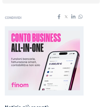
CONDIVIDI