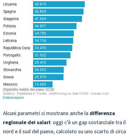
Alcuni parametri ci mostrano anche la
differenza
regionale dei salari
: oggi c’è un gap sostanziale tra il
nord e il sud del paese, calcolato su uno scarto di circa