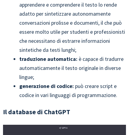
apprendere e comprendere il testo lo rende
adatto per sintetizzare autonomamente
conversazioni prolisse e documenti, il che può
essere molto utile per studenti e professionisti
che necessitano di estrarre informazioni
sintetiche da testi lunghi;
traduzione automatica:
è capace di tradurre
automaticamente il testo originale in diverse
lingue;
generazione di codice:
può creare script e
codice in vari linguaggi di programmazione.
Il database di ChatGPT