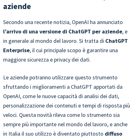
aziende
Secondo una recente notizia, OpenAI ha annunciato
l’arrivo di una versione di ChatGPT per aziende
, e
in generale al mondo del lavoro. Si tratta di
ChatGPT
Enterprise
, il cui principale scopo è garantire una
maggiore sicurezza e privacy dei dati.
Le aziende potranno utilizzare questo strumento
sfruttando i miglioramenti a ChatGPT apportati da
OpenAI, come le nuove capacità di analisi dei dati,
personalizzazione dei contenuti e tempi di risposta più
veloci. Questa novità rileva come lo strumento sia
sempre più importante nel mondo del lavoro, e anche
in Italia il suo utilizzo è diventato piuttosto
diffuso