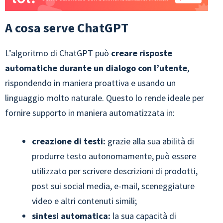
A cosa serve ChatGPT
L’algoritmo di ChatGPT può
creare risposte
automatiche durante un dialogo con l’utente
,
rispondendo in maniera proattiva e usando un
linguaggio molto naturale. Questo lo rende ideale per
fornire supporto in maniera automatizzata in:
creazione di testi:
grazie alla sua abilità di
produrre testo autonomamente, può essere
utilizzato per scrivere descrizioni di prodotti,
post sui social media, e-mail, sceneggiature
video e altri contenuti simili;
sintesi automatica:
la sua capacità di