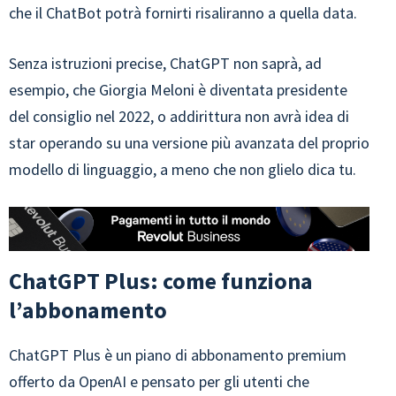
che il ChatBot potrà fornirti risaliranno a quella data.
Senza istruzioni precise, ChatGPT non saprà, ad
esempio, che Giorgia Meloni è diventata presidente
del consiglio nel 2022, o addirittura non avrà idea di
star operando su una versione più avanzata del proprio
modello di linguaggio, a meno che non glielo dica tu.
ChatGPT Plus: come funziona
l’abbonamento
ChatGPT Plus è un piano di abbonamento premium
offerto da OpenAI e pensato per gli utenti che