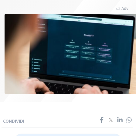
Adv
CONDIVIDI