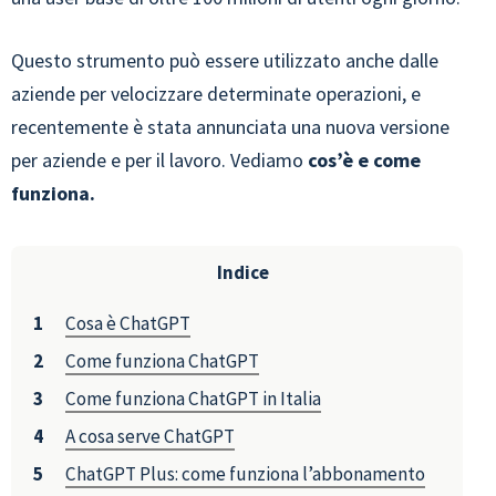
Questo strumento può essere utilizzato anche dalle
aziende per velocizzare determinate operazioni, e
recentemente è stata annunciata una nuova versione
per aziende e per il lavoro. Vediamo
cos’è e come
funziona.
Indice
Cosa è ChatGPT
Come funziona ChatGPT
Come funziona ChatGPT in Italia
A cosa serve ChatGPT
ChatGPT Plus: come funziona l’abbonamento