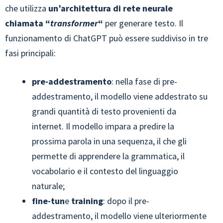
che utilizza
un’architettura di rete neurale
chiamata “
transformer
“
per generare testo. Il
funzionamento di ChatGPT può essere suddiviso in tre
fasi principali:
pre-addestramento
: nella fase di pre-
addestramento, il modello viene addestrato su
grandi quantità di testo provenienti da
internet. Il modello impara a predire la
prossima parola in una sequenza, il che gli
permette di apprendere la grammatica, il
vocabolario e il contesto del linguaggio
naturale;
fine-tun
e
training
: dopo il pre-
addestramento, il modello viene ulteriormente