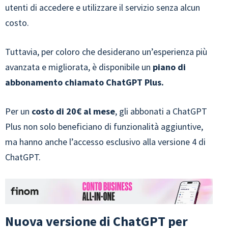
utenti di accedere e utilizzare il servizio senza alcun
costo.
Tuttavia, per coloro che desiderano un’esperienza più
avanzata e migliorata, è disponibile un
piano di
abbonamento chiamato ChatGPT Plus.
Per un
costo di 20€ al mese
, gli abbonati a ChatGPT
Plus non solo beneficiano di funzionalità aggiuntive,
ma hanno anche l’accesso esclusivo alla versione 4 di
ChatGPT.
Nuova versione di ChatGPT per