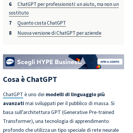
ChatGPT per professionisti: un aiuto, ma non un
sostituto
Quanto costa ChatGPT
Nuova versione di ChatGPT per aziende
Cosa è ChatGPT
ChatGPT
è uno dei
modelli di linguaggio più
avanzati
mai sviluppati per il pubblico di massa. Si
basa sull’architettura GPT (Generative Pre-trained
Transformer), una tecnologia di apprendimento
profondo che utilizza un tipo speciale di rete neurale