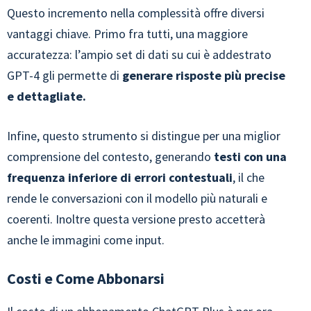
Questo incremento nella complessità offre diversi
vantaggi chiave. Primo fra tutti, una maggiore
accuratezza: l’ampio set di dati su cui è addestrato
GPT-4 gli permette di
generare risposte più precise
e dettagliate.
Infine, questo strumento si distingue per una miglior
comprensione del contesto, generando
testi con una
frequenza inferiore di errori contestuali
, il che
rende le conversazioni con il modello più naturali e
coerenti. Inoltre questa versione presto accetterà
anche le immagini come input.
Costi e Come Abbonarsi