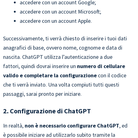
accedere con un account Google;
accedere con un account Microsoft;
accedere con un account Apple.
Successivamente, ti verrà chiesto di inserire i tuoi dati
anagrafici di base, ovvero nome, cognome e data di
nascita. ChatGPT utilizza l’autenticazione a due
fattori, quindi dovrai inserire un
numero di cellulare
valido e completare la configurazione
con il codice
che ti verrà inviato. Una volta compiuti tutti questi
passaggi, sarai pronto per iniziare.
2. Configurazione di ChatGPT
In realtà,
non è necessario configurare ChatGPT
, ed
è possibile iniziare ad utilizzarlo subito tramite la