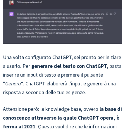
Una volta configurato ChatGPT, sei pronto per iniziare
a usarlo. Per
generare del testo con ChatGPT
, basta
inserire un input di testo e premere il pulsante
“
Genera
“. ChatGPT elaborerà l’input e genererà una
risposta a seconda delle tue esigenze.
Attenzione però: la knowledge base, ovvero
la base di
conoscenze attraverso la quale ChatGPT opera, è
ferma al 2021
. Questo vuol dire che le informazioni