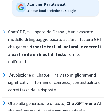
Aggiungi Partitaiva.it
alle tue fonti preferite su Google
ChatGPT, sviluppato da OpenAI, è un avanzato
modello di linguaggio basato sull’architettura GPT
che genera
risposte testuali naturali e coerenti
a partire da un input di testo
fornito
dall’utente.
L’evoluzione di ChatGPT ha visto miglioramenti
significativi in termini di coerenza, contestualità e
correttezza delle risposte.
Oltre alla generazione di testo,
ChatGPT è una AI
che può essere utilizzata per una varietà di