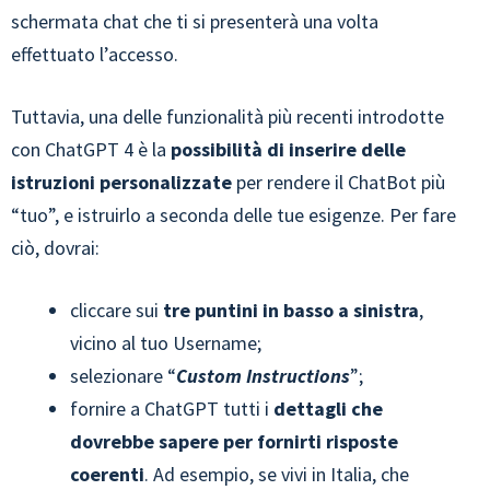
schermata chat che ti si presenterà una volta
effettuato l’accesso.
Tuttavia, una delle funzionalità più recenti introdotte
con ChatGPT 4 è la
possibilità di inserire delle
istruzioni personalizzate
per rendere il ChatBot più
“tuo”, e istruirlo a seconda delle tue esigenze. Per fare
ciò, dovrai:
cliccare sui
tre puntini in basso a sinistra
,
vicino al tuo Username;
selezionare “
Custom Instructions
”;
fornire a ChatGPT tutti i
dettagli che
dovrebbe sapere per fornirti risposte
coerenti
. Ad esempio, se vivi in Italia, che