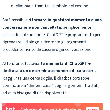
eliminarla tramite il simbolo del cestino.
Sarà possibile
ritornare in qualsiasi momento a una
conversazione non cancellata
, semplicemente
cliccando sul suo nome. ChatGPT è programmato per
riprendere il dialogo e ricordare gli argomenti
precedentemente discussi in ogni conversazione.
Attenzione, tuttavia:
la memoria di ChatGPT è
limitata a un determinato numero di caratteri.
Raggiunta una cerca soglia, il chatbot potrebbe
cominciare a “dimenticarsi” degli argomenti trattati,
ed avrà bisogno di una rispolverata.