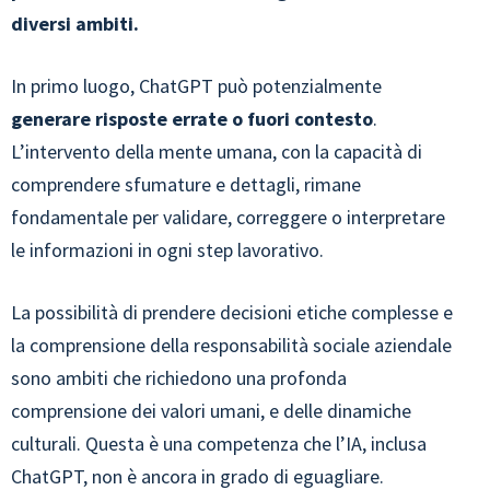
diversi ambiti.
In primo luogo, ChatGPT può potenzialmente
generare risposte errate o fuori contesto
.
L’intervento della mente umana, con la capacità di
comprendere sfumature e dettagli, rimane
fondamentale per validare, correggere o interpretare
le informazioni in ogni step lavorativo.
La possibilità di prendere decisioni etiche complesse e
la comprensione della responsabilità sociale aziendale
sono ambiti che richiedono una profonda
comprensione dei valori umani, e delle dinamiche
culturali. Questa è una competenza che l’IA, inclusa
ChatGPT, non è ancora in grado di eguagliare.