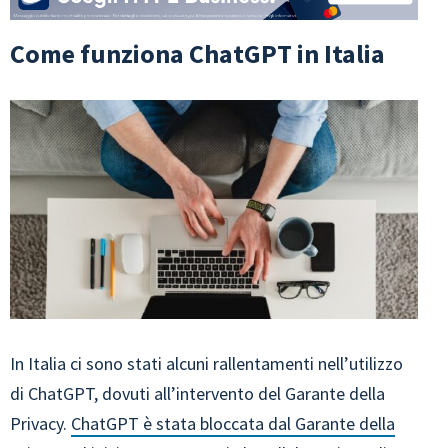
Come funziona ChatGPT in Italia
In Italia ci sono stati alcuni rallentamenti nell’utilizzo
di ChatGPT, dovuti all’intervento del Garante della
Privacy.
ChatGPT è stata bloccata dal Garante della