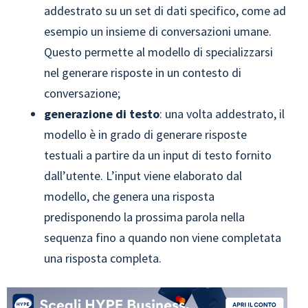
addestrato su un set di dati specifico, come ad
esempio un insieme di conversazioni umane.
Questo permette al modello di specializzarsi
nel generare risposte in un contesto di
conversazione;
generazione di testo
: una volta addestrato, il
modello è in grado di generare risposte
testuali a partire da un input di testo fornito
dall’utente. L’input viene elaborato dal
modello, che genera una risposta
predisponendo la prossima parola nella
sequenza fino a quando non viene completata
una risposta completa.