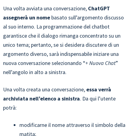
Una volta avviata una conversazione,
ChatGPT
assegnerà un nome
basato sull’argomento discusso
al suo interno. La programmazione del chatbot
garantisce che il dialogo rimanga concentrato su un
unico tema; pertanto, se si desidera discutere di un
argomento diverso, sarà indispensabile iniziare una
nuova conversazione selezionando “
+ Nuova Chat
”
nell’angolo in alto a sinistra.
Una volta creata una conversazione,
essa verrà
archiviata nell’elenco a sinistra
. Da qui l’utente
potrà:
modificarne il nome attraverso il simbolo della
matita;