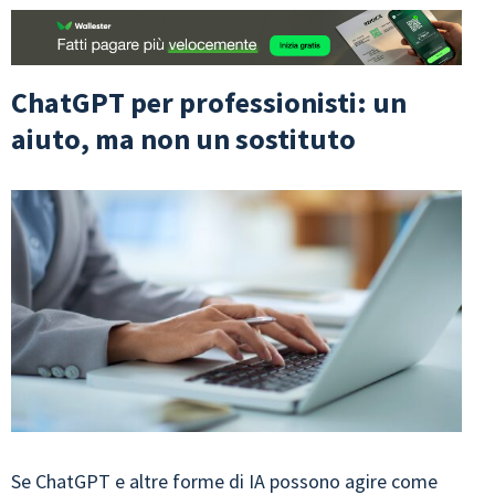
ChatGPT per professionisti: un
aiuto, ma non un sostituto
Se ChatGPT e altre forme di IA possono agire come