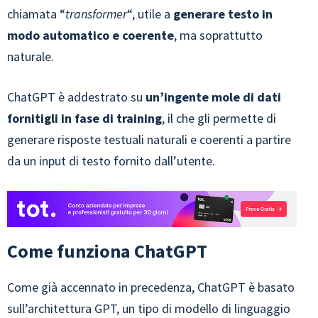
chiamata “
transformer
“, utile a
generare testo in
modo automatico e coerente
, ma soprattutto
naturale.
ChatGPT è addestrato su
un’ingente mole di dati
fornitigli in fase di training
, il che gli permette di
generare risposte testuali naturali e coerenti a partire
da un input di testo fornito dall’utente.
Come funziona ChatGPT
Come già accennato in precedenza, ChatGPT è basato
sull’architettura GPT, un tipo di modello di linguaggio