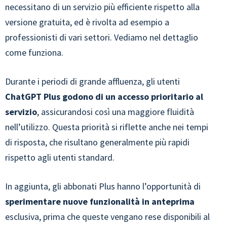
necessitano di un servizio più efficiente rispetto alla
versione gratuita, ed è rivolta ad esempio a
professionisti di vari settori. Vediamo nel dettaglio
come funziona.
Durante i periodi di grande affluenza, gli utenti
ChatGPT Plus godono di un accesso prioritario al
servizio
, assicurandosi così una maggiore fluidità
nell’utilizzo. Questa priorità si riflette anche nei tempi
di risposta, che risultano generalmente più rapidi
rispetto agli utenti standard.
In aggiunta, gli abbonati Plus hanno l’opportunità di
sperimentare nuove funzionalità in anteprima
esclusiva, prima che queste vengano rese disponibili al