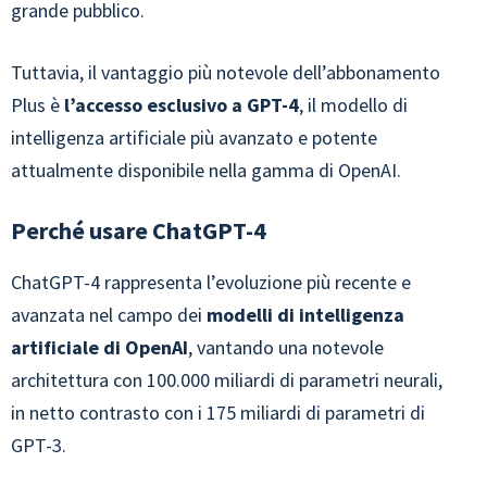
grande pubblico.
Tuttavia, il vantaggio più notevole dell’abbonamento
Plus è
l’accesso esclusivo a GPT-4
, il modello di
intelligenza artificiale più avanzato e potente
attualmente disponibile nella gamma di OpenAI.
Perché usare ChatGPT-4
ChatGPT-4 rappresenta l’evoluzione più recente e
avanzata nel campo dei
modelli di intelligenza
artificiale di OpenAI
, vantando una notevole
architettura con 100.000 miliardi di parametri neurali,
in netto contrasto con i 175 miliardi di parametri di
GPT-3.