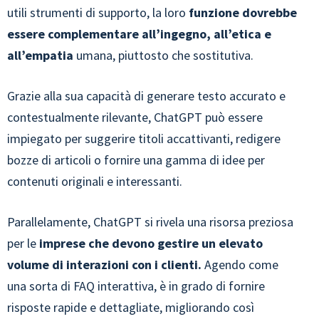
utili strumenti di supporto, la loro
funzione dovrebbe
essere complementare all’ingegno, all’etica e
all’empatia
umana, piuttosto che sostitutiva.
Grazie alla sua capacità di generare testo accurato e
contestualmente rilevante, ChatGPT può essere
impiegato per suggerire titoli accattivanti, redigere
bozze di articoli o fornire una gamma di idee per
contenuti originali e interessanti.
Parallelamente, ChatGPT si rivela una risorsa preziosa
per le
imprese che devono gestire un elevato
volume di interazioni con i clienti.
Agendo come
una sorta di FAQ interattiva, è in grado di fornire
risposte rapide e dettagliate, migliorando così