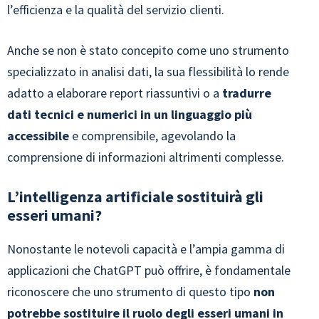
l’efficienza e la qualità del servizio clienti.
Anche se non è stato concepito come uno strumento
specializzato in analisi dati, la sua flessibilità lo rende
adatto a elaborare report riassuntivi o a
tradurre
dati tecnici e numerici in un linguaggio più
accessibile
e comprensibile, agevolando la
comprensione di informazioni altrimenti complesse.
L’intelligenza artificiale sostituirà gli
esseri umani?
Nonostante le notevoli capacità e l’ampia gamma di
applicazioni che ChatGPT può offrire, è fondamentale
riconoscere che uno strumento di questo tipo
non
potrebbe sostituire il ruolo degli esseri umani in