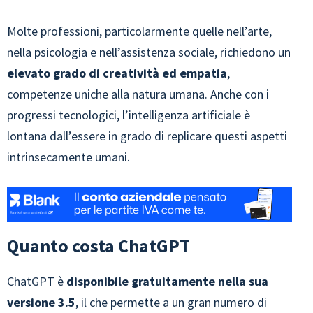
Molte professioni, particolarmente quelle nell’arte,
nella psicologia e nell’assistenza sociale, richiedono un
elevato grado di creatività ed empatia
,
competenze uniche alla natura umana. Anche con i
progressi tecnologici, l’intelligenza artificiale è
lontana dall’essere in grado di replicare questi aspetti
intrinsecamente umani.
Quanto costa ChatGPT
ChatGPT è
disponibile gratuitamente nella sua
versione 3.5
, il che permette a un gran numero di