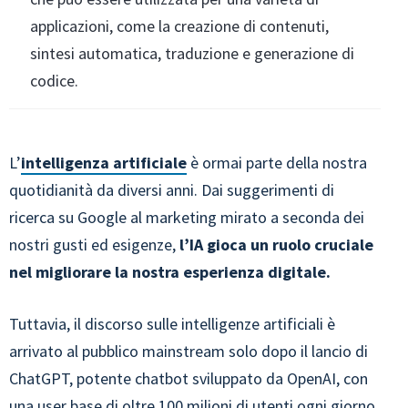
applicazioni, come la creazione di contenuti,
sintesi automatica, traduzione e generazione di
codice.
L’
intelligenza artificiale
è ormai parte della nostra
quotidianità da diversi anni. Dai suggerimenti di
ricerca su Google al marketing mirato a seconda dei
nostri gusti ed esigenze,
l’IA gioca un ruolo cruciale
nel migliorare la nostra esperienza digitale.
Tuttavia, il discorso sulle intelligenze artificiali è
arrivato al pubblico mainstream solo dopo il lancio di
ChatGPT, potente chatbot sviluppato da OpenAI, con
una user base di oltre 100 milioni di utenti ogni giorno.