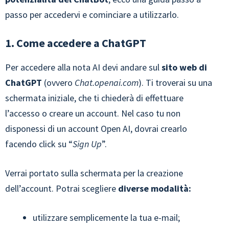
passo per accedervi e cominciare a utilizzarlo.
1. Come accedere a ChatGPT
Per accedere alla nota AI devi andare sul
sito web di
ChatGPT
(ovvero
Chat.openai.com
). Ti troverai su una
schermata iniziale, che ti chiederà di effettuare
l’accesso o creare un account. Nel caso tu non
disponessi di un account Open AI, dovrai crearlo
facendo click su “
Sign Up
”.
Verrai portato sulla schermata per la creazione
dell’account. Potrai scegliere
diverse modalità:
utilizzare semplicemente la tua e-mail;