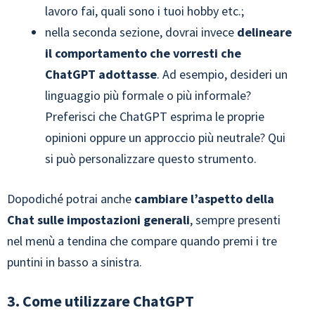
lavoro fai, quali sono i tuoi hobby etc.;
nella seconda sezione, dovrai invece
delineare
il comportamento che vorresti che
ChatGPT adottasse
. Ad esempio, desideri un
linguaggio più formale o più informale?
Preferisci che ChatGPT esprima le proprie
opinioni oppure un approccio più neutrale? Qui
si può personalizzare questo strumento.
Dopodiché potrai anche
cambiare l’aspetto della
Chat sulle impostazioni generali
, sempre presenti
nel menù a tendina che compare quando premi i tre
puntini in basso a sinistra.
3. Come utilizzare ChatGPT