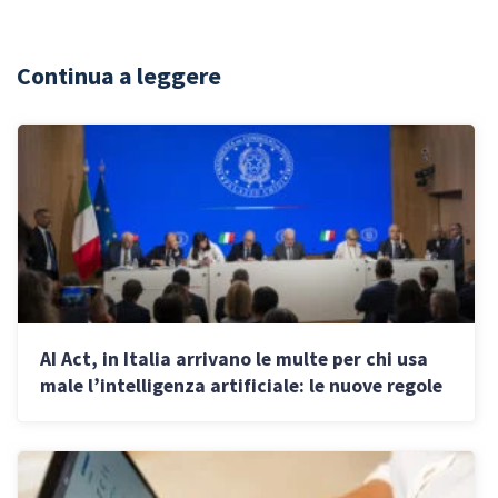
Continua a leggere
AI Act, in Italia arrivano le multe per chi usa
male l’intelligenza artificiale: le nuove regole