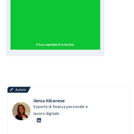
Autore
Ilenia Albanese
Esperta di finanza personale e
lavoro digitale