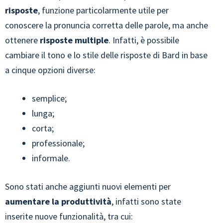
risposte
, funzione particolarmente utile per
conoscere la pronuncia corretta delle parole, ma anche
ottenere
risposte multiple
. Infatti, è possibile
cambiare il tono e lo stile delle risposte di Bard in base
a cinque opzioni diverse:
semplice;
lunga;
corta;
professionale;
informale.
Sono stati anche aggiunti nuovi elementi per
aumentare la produttività
, infatti sono state
inserite nuove funzionalità, tra cui: