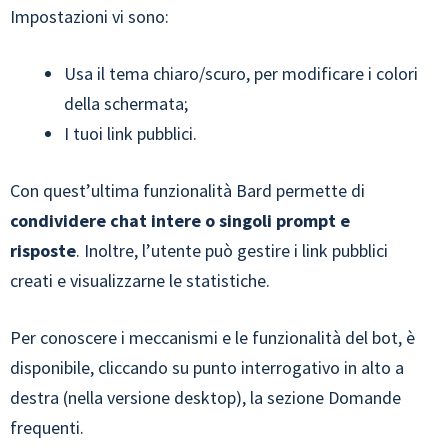
Impostazioni vi sono:
Usa il tema chiaro/scuro, per modificare i colori
della schermata;
I tuoi link pubblici.
Con quest’ultima funzionalità Bard permette di
condividere chat intere o singoli prompt e
risposte
. Inoltre, l’utente può gestire i link pubblici
creati e visualizzarne le statistiche.
Per conoscere i meccanismi e le funzionalità del bot, è
disponibile, cliccando su punto interrogativo in alto a
destra (nella versione desktop), la sezione Domande
frequenti.