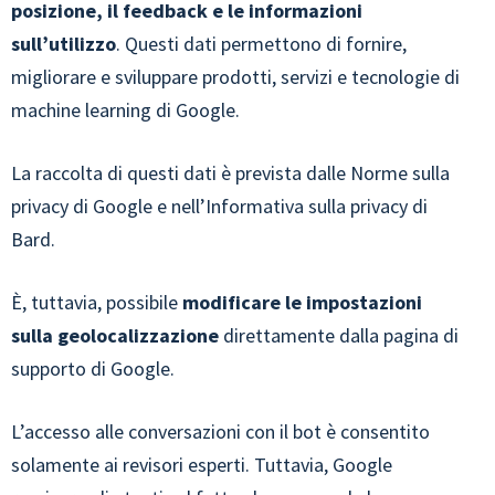
posizione, il feedback e le informazioni
sull’utilizzo
. Questi dati permettono di fornire,
migliorare e sviluppare prodotti, servizi e tecnologie di
machine learning di Google.
La raccolta di questi dati è prevista dalle Norme sulla
privacy di Google e nell’Informativa sulla privacy di
Bard.
È, tuttavia, possibile
modificare le impostazioni
sulla geolocalizzazione
direttamente dalla pagina di
supporto di Google.
L’accesso alle conversazioni con il bot è consentito
solamente ai revisori esperti. Tuttavia, Google