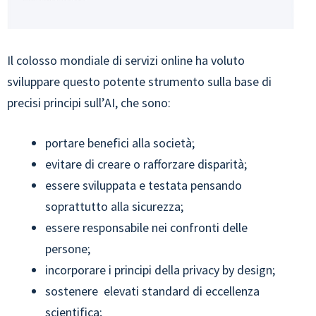
Il colosso mondiale di servizi online ha voluto
sviluppare questo potente strumento sulla base di
precisi principi sull’AI, che sono:
portare benefici alla società;
evitare di creare o rafforzare disparità;
essere sviluppata e testata pensando
soprattutto alla sicurezza;
essere responsabile nei confronti delle
persone;
incorporare i principi della privacy by design;
sostenere elevati standard di eccellenza
scientifica;