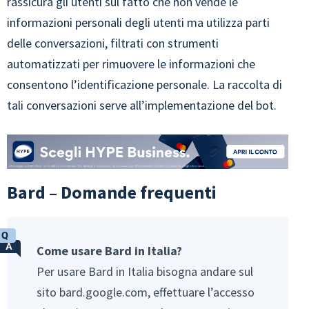
rassicura gli utenti sul fatto che non vende le
informazioni personali degli utenti ma utilizza parti
delle conversazioni, filtrati con strumenti
automatizzati per rimuovere le informazioni che
consentono l’identificazione personale. La raccolta di
tali conversazioni serve all’implementazione del bot.
Bard – Domande frequenti
Come usare Bard in Italia?
Per usare Bard in Italia bisogna andare sul
sito bard.google.com, effettuare l’accesso