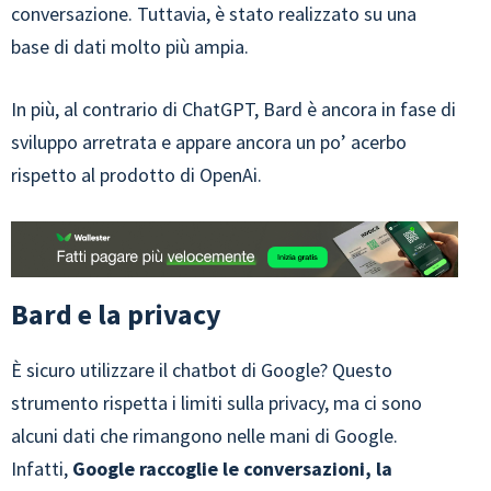
conversazione. Tuttavia, è stato realizzato su una
base di dati molto più ampia.
In più, al contrario di ChatGPT, Bard è ancora in fase di
sviluppo arretrata e appare ancora un po’ acerbo
rispetto al prodotto di OpenAi.
Bard e la privacy
È sicuro utilizzare il chatbot di Google? Questo
strumento rispetta i limiti sulla privacy, ma ci sono
alcuni dati che rimangono nelle mani di Google.
Infatti,
Google raccoglie le conversazioni, la