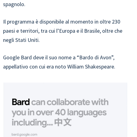
spagnolo.
Il programma è disponibile al momento in oltre 230
paesi e territori, tra cui l’Europa e il Brasile, oltre che
negli Stati Uniti.
Google Bard deve il suo nome a “Bardo di Avon”,
appellativo con cui era noto William Shakespeare.