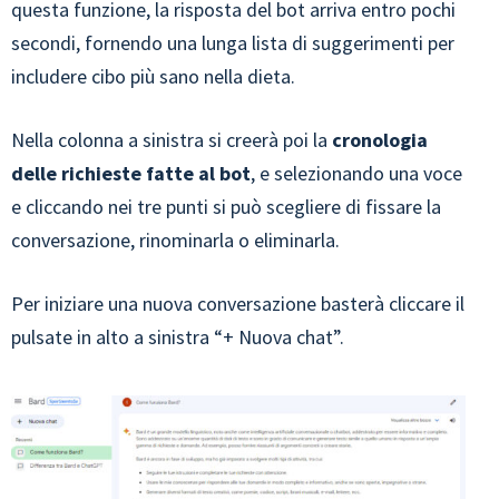
questa funzione, la risposta del bot arriva entro pochi
secondi, fornendo una lunga lista di suggerimenti per
includere cibo più sano nella dieta.
Nella colonna a sinistra si creerà poi la
cronologia
delle richieste fatte al bot
, e selezionando una voce
e cliccando nei tre punti si può scegliere di fissare la
conversazione, rinominarla o eliminarla.
Per iniziare una nuova conversazione basterà cliccare il
pulsate in alto a sinistra “+ Nuova chat”.