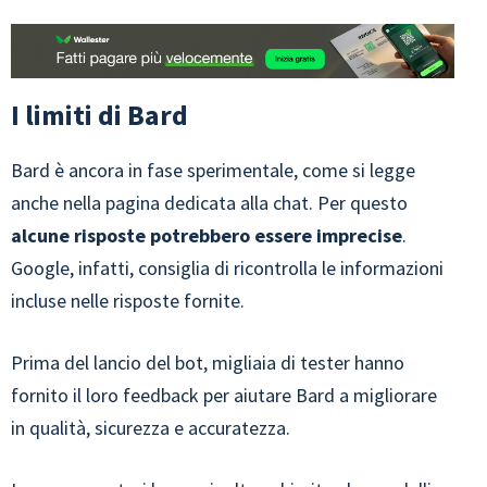
I limiti di Bard
Bard è ancora in fase sperimentale, come si legge
anche nella pagina dedicata alla chat. Per questo
alcune risposte potrebbero essere imprecise
.
Google, infatti, consiglia di ricontrolla le informazioni
incluse nelle risposte fornite.
Prima del lancio del bot, migliaia di tester hanno
fornito il loro feedback per aiutare Bard a migliorare
in qualità, sicurezza e accuratezza.