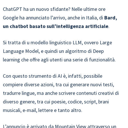
ChatGPT ha un nuovo sfidante? Nelle ultime ore
Google ha annunciato l’arrivo, anche in Italia, di
Bard,
un chatbot basato sull’intelligenza artificiale
.
Si tratta di u modello linguistico LLM, ovvero Large
Language Model, e quindi un algoritmo di Deep
learning che offre agli utenti una serie di funzionalità.
Con questo strumento di AI è, infatti, possibile
compiere diverse azioni, tra cui generare nuovi testi,
tradurre lingue, ma anche scrivere contenuti creativi di
diverso genere, tra cui poesie, codice, script, brani
musicali, e-mail, lettere e tanto altro.
L’annuncio è arrivato da Mountain View attraverso un