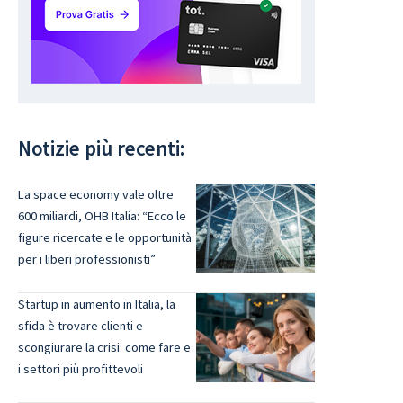
Notizie più recenti:
La space economy vale oltre
600 miliardi, OHB Italia: “Ecco le
figure ricercate e le opportunità
per i liberi professionisti”
Startup in aumento in Italia, la
sfida è trovare clienti e
scongiurare la crisi: come fare e
i settori più profittevoli