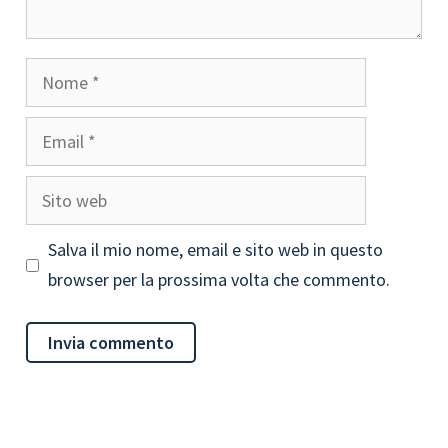
Nome
Email
Sito
web
Salva il mio nome, email e sito web in questo
browser per la prossima volta che commento.