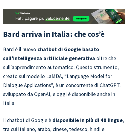
Bard arriva in Italia: che cos’è
Bard è il nuovo
chatbot di Google basato
sull’intelligenza artificiale generativa
oltre che
sull’apprendimento automatico. Questo strumento,
creato sul modello LaMDA, “Language Model for
Dialogue Applications”, è un concorrente di ChatGPT,
sviluppato da OpenAI, e oggi è disponibile anche in
Italia.
Il chatbot di Google è
disponibile in più di 40 lingue
,
tra cui italiano, arabo, cinese, tedesco, hindi e