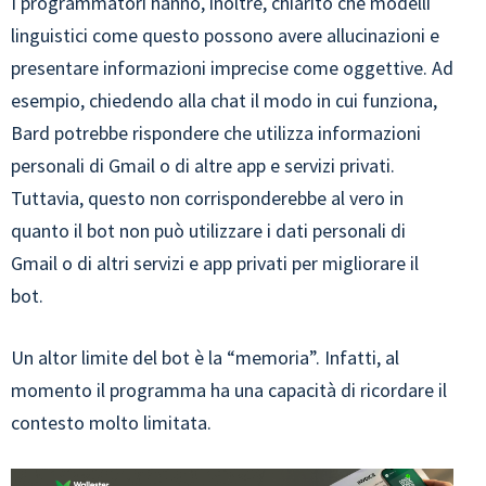
I programmatori hanno, inoltre, chiarito che modelli
linguistici come questo possono avere allucinazioni e
presentare informazioni imprecise come oggettive. Ad
esempio, chiedendo alla chat il modo in cui funziona,
Bard potrebbe rispondere che utilizza informazioni
personali di Gmail o di altre app e servizi privati.
Tuttavia, questo non corrisponderebbe al vero in
quanto il bot non può utilizzare i dati personali di
Gmail o di altri servizi e app privati per migliorare il
bot.
Un altor limite del bot è la “memoria”. Infatti, al
momento il programma ha una capacità di ricordare il
contesto molto limitata.