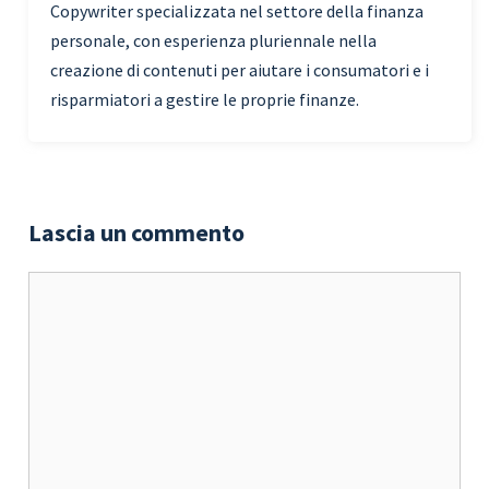
Copywriter specializzata nel settore della finanza
personale, con esperienza pluriennale nella
creazione di contenuti per aiutare i consumatori e i
risparmiatori a gestire le proprie finanze.
Lascia un commento
Commento