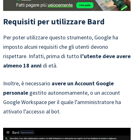
Requisiti per utilizzare Bard
Per poter utilizzare questo strumento, Google ha
imposto alcuni requisiti che gli utenti devono
rispettare. Infatti, prima di tutto
l’utente deve
avere
almeno 18 anni
di età.
Inoltre, è necessario
avere un Account Google
personale
gestito autonomamente, o un account
Google Workspace per il quale l’amministratore ha
attivato l’accesso al bot.