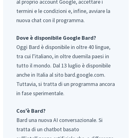
al proprio account Google, accettare i
termini e le condizioni e, infine, avviare la
nuova chat con il programma.
Dove è disponibile Google Bard?
Oggi Bard è disponibile in oltre 40 lingue,
tra cui l’italiano, in oltre duemila paesi in
tutto il mondo. Dal 13 luglio è disponibile
anche in Italia al sito bard.google.com.
Tuttavia, si tratta di un programma ancora
in fase sperimentale.
Cos’è Bard?
Bard una nuova AI conversazionale. Si
tratta di un chatbot basato