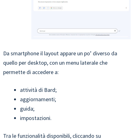
Da smartphone il layout appare un po’ diverso da
quello per desktop, con un menu laterale che
permette di accedere a:
attività di Bard;
aggiornamenti;
guida;
impostazioni.
Tra le funzionalità disponibili, cliccando su