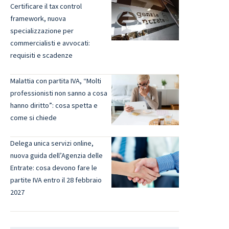
Certificare il tax control
framework, nuova
specializzazione per
commercialisti e avvocati:
requisiti e scadenze
Malattia con partita IVA, “Molti
professionisti non sanno a cosa
hanno diritto”: cosa spetta e
come si chiede
Delega unica servizi online,
nuova guida dell’Agenzia delle
Entrate: cosa devono fare le
partite IVA entro il 28 febbraio
2027