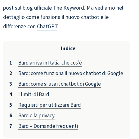
post sul blog ufficiale The Keyword. Ma vediamo nel
dettaglio come funziona il nuovo chatbot e le
differenze con
ChatGPT
.
Indice
Bard arriva in Italia: che cos’è
Bard: come funziona il nuovo chatbot di Google
Bard: come si usa il chatbot di Google
I limiti di Bard
Requisiti per utilizzare Bard
Bard e la privacy
Bard – Domande frequenti