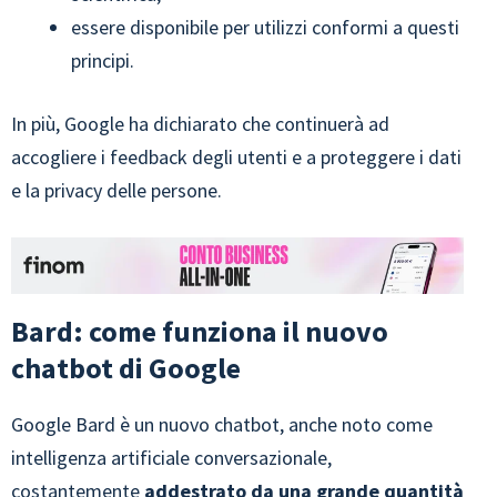
essere disponibile per utilizzi conformi a questi
principi.
In più, Google ha dichiarato che continuerà ad
accogliere i feedback degli utenti e a proteggere i dati
e la privacy delle persone.
Bard: come funziona il nuovo
chatbot di Google
Google Bard è un nuovo chatbot, anche noto come
intelligenza artificiale conversazionale,
costantemente
addestrato da una grande quantità