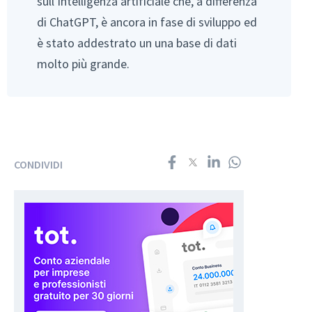
sull’intelligenza artificiale che, a differenza
di ChatGPT, è ancora in fase di sviluppo ed
è stato addestrato un una base di dati
molto più grande.
CONDIVIDI