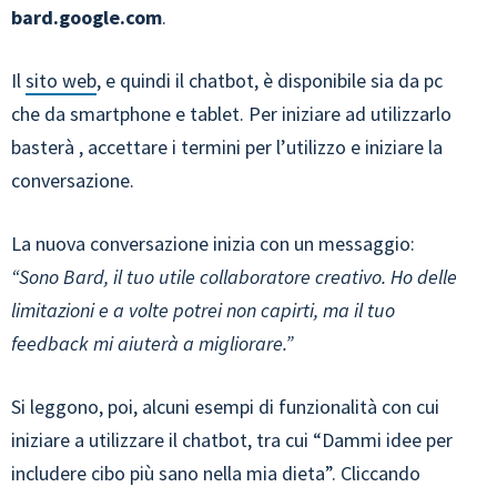
bard.google.com
.
Il
sito web
, e quindi il chatbot, è disponibile sia da pc
che da smartphone e tablet. Per iniziare ad utilizzarlo
basterà , accettare i termini per l’utilizzo e iniziare la
conversazione.
La nuova conversazione inizia con un messaggio:
“Sono Bard, il tuo utile collaboratore creativo. Ho delle
limitazioni e a volte potrei non capirti, ma il tuo
feedback mi aiuterà a migliorare.”
Si leggono, poi, alcuni esempi di funzionalità con cui
iniziare a utilizzare il chatbot, tra cui “Dammi idee per
includere cibo più sano nella mia dieta”. Cliccando