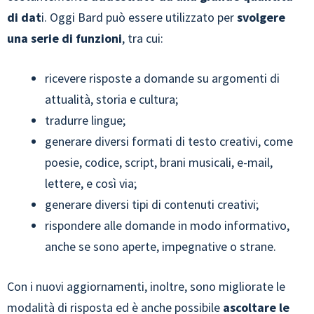
di dat
i. Oggi Bard può essere utilizzato per
svolgere
una serie di funzioni
, tra cui:
ricevere risposte a domande su argomenti di
attualità, storia e cultura;
tradurre lingue;
generare diversi formati di testo creativi, come
poesie, codice, script, brani musicali, e-mail,
lettere, e così via;
generare diversi tipi di contenuti creativi;
rispondere alle domande in modo informativo,
anche se sono aperte, impegnative o strane.
Con i nuovi aggiornamenti, inoltre, sono migliorate le
modalità di risposta ed è anche possibile
ascoltare le