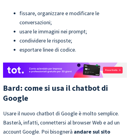
fissare, organizzare e modificare le
conversazioni;
usare le immagini nei prompt;
condividere le risposte;
esportare linee di codice.
Bard: come si usa il chatbot di
Google
Usare il nuovo chatbot di Google è molto semplice.
Basterà, infatti, connettersi al browser Web e ad un
account Google. Poi bisognerà
andare sul sito