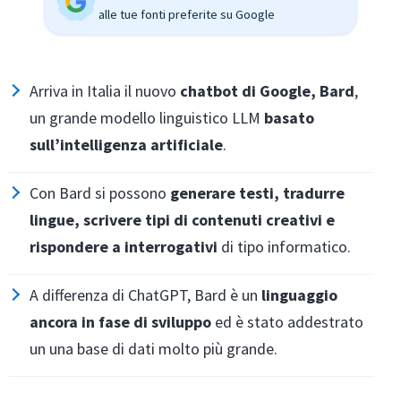
alle tue fonti preferite su Google
Arriva in Italia il nuovo
chatbot di Google, Bard
,
un grande modello linguistico LLM
basato
sull’intelligenza artificiale
.
Con Bard si possono
generare testi, tradurre
lingue, scrivere tipi di contenuti creativi e
rispondere a interrogativi
di tipo informatico.
A differenza di ChatGPT, Bard è un
linguaggio
ancora in fase di sviluppo
ed è stato addestrato
un una base di dati molto più grande.