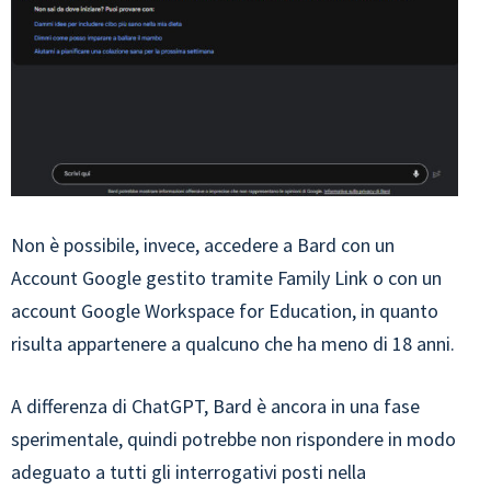
Non è possibile, invece, accedere a Bard con un
Account Google gestito tramite Family Link o con un
account Google Workspace for Education, in quanto
risulta appartenere a qualcuno che ha meno di 18 anni.
A differenza di ChatGPT, Bard è ancora in una fase
sperimentale, quindi potrebbe non rispondere in modo
adeguato a tutti gli interrogativi posti nella