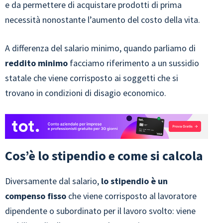
e da permettere di acquistare prodotti di prima
necessità nonostante l’aumento del costo della vita.
A differenza del salario minimo, quando parliamo di
reddito minimo
facciamo riferimento a un sussidio
statale che viene corrisposto ai soggetti che si
trovano in condizioni di disagio economico.
Cos’è lo stipendio e come si calcola
Diversamente dal salario,
lo stipendio è un
compenso fisso
che viene corrisposto al lavoratore
dipendente o subordinato per il lavoro svolto: viene