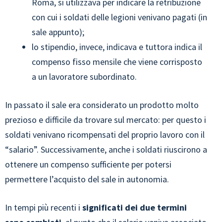
Roma, si utilizzava per indicare la retribuzione
con cui i soldati delle legioni venivano pagati (in
sale appunto);
lo stipendio, invece, indicava e tuttora indica il
compenso fisso mensile che viene corrisposto
a un lavoratore subordinato.
In passato il sale era considerato un prodotto molto
prezioso e difficile da trovare sul mercato: per questo i
soldati venivano ricompensati del proprio lavoro con il
“salario”. Successivamente, anche i soldati riuscirono a
ottenere un compenso sufficiente per potersi
permettere l’acquisto del sale in autonomia.
In tempi più recenti i
significati dei due termini