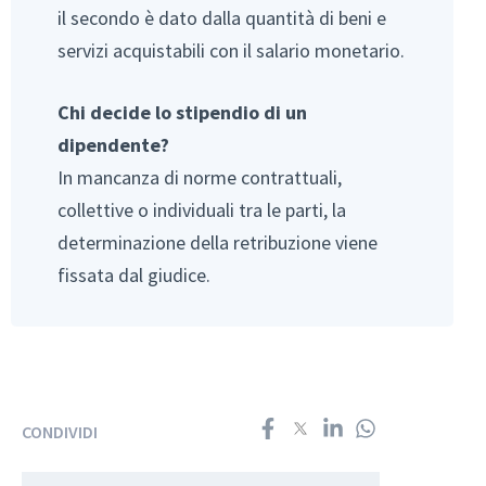
il secondo è dato dalla quantità di beni e
servizi acquistabili con il salario monetario.
Chi decide lo stipendio di un
dipendente?
In mancanza di norme contrattuali,
collettive o individuali tra le parti, la
determinazione della retribuzione viene
fissata dal giudice.
CONDIVIDI