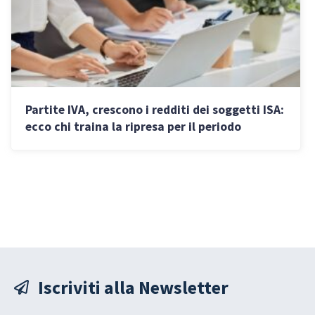
Partite IVA, crescono i redditi dei soggetti ISA:
ecco chi traina la ripresa per il periodo
d’imposta 2024
Iscriviti alla Newsletter