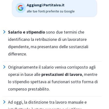
Aggiungi Partitaiva.it
alle tue fonti preferite su Google
Salario e stipendio
sono due termini che
identificano la retribuzione di un lavoratore
dipendente, ma presentano delle sostanziali
differenze.
Originariamente il salario veniva corrisposto agli
operai in base alle
prestazioni di lavoro
, mentre
lo stipendio spettava ai funzionari sotto forma di
compenso prestabilito.
Ad oggi, la distinzione tra lavoro manuale e