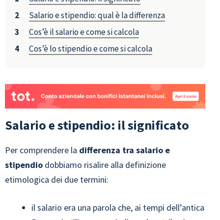
Salario e stipendio: qual è la differenza
Cos’è il salario e come si calcola
Cos’è lo stipendio e come si calcola
Salario e stipendio: il significato
Per comprendere la
differenza tra salario e
stipendio
dobbiamo risalire alla definizione
etimologica dei due termini:
il salario era una parola che, ai tempi dell’antica