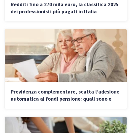
Redditi fino a 270 mila euro, la classifica 2025
dei professionisti più pagati in Italia
Previdenza complementare, scatta l’adesione
automatica ai fondi pensione: quali sono e
come scegliere