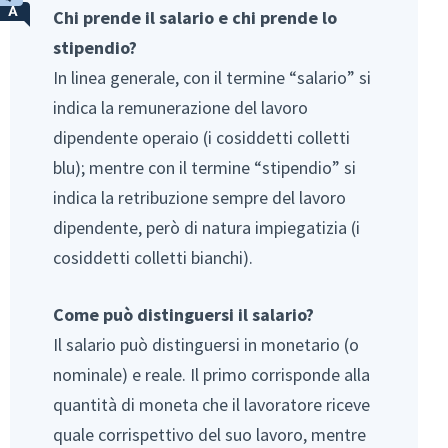
Chi prende il salario e chi prende lo
stipendio?
In linea generale, con il termine “salario” si
indica la remunerazione del lavoro
dipendente operaio (i cosiddetti colletti
blu); mentre con il termine “stipendio” si
indica la retribuzione sempre del lavoro
dipendente, però di natura impiegatizia (i
cosiddetti colletti bianchi).
Come può distinguersi il salario?
Il salario può distinguersi in monetario (o
nominale) e reale. Il primo corrisponde alla
quantità di moneta che il lavoratore riceve
quale corrispettivo del suo lavoro, mentre