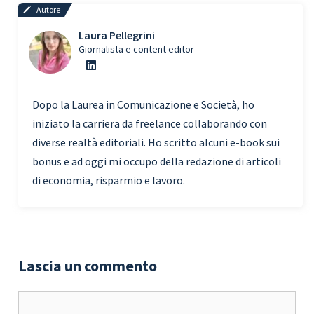
Autore
Laura Pellegrini
Giornalista e content editor
Dopo la Laurea in Comunicazione e Società, ho
iniziato la carriera da freelance collaborando con
diverse realtà editoriali. Ho scritto alcuni e-book sui
bonus e ad oggi mi occupo della redazione di articoli
di economia, risparmio e lavoro.
Lascia un commento
Commento