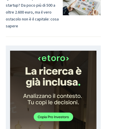
startup? Da poco più di 500 a
oltre 2.600 euro, ma il vero
ostacolo non è il capitale: cosa
sapere