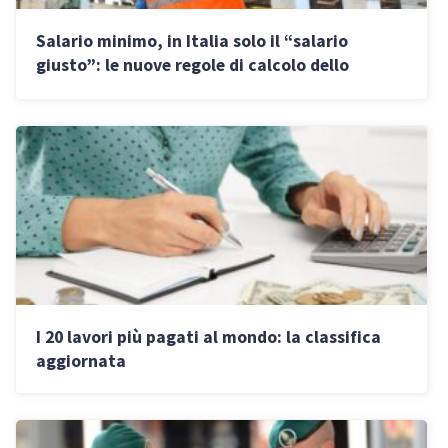
Salario minimo, in Italia solo il “salario
giusto”: le nuove regole di calcolo dello
stipendio
I 20 lavori più pagati al mondo: la classifica
aggiornata