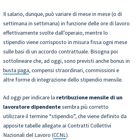
Il salario, dunque, può variare di mese in mese (o di
settimana in settimana) in funzione delle ore di lavoro
effettivamente svolte dall’operaio, mentre lo
stipendio viene corrisposto in misura fissa ogni mese
sulle basi di un accordo contrattuale. Bisogna poi
sottolineare che, ad oggi, sono previsti anche bonus in
busta paga
, compensi straordinari, commissioni e
altre forme di integrazione dello stipendio mensile.
Ad oggi per indicare la
retribuzione mensile di un
lavoratore dipendente
sembra più corretto
utilizzare il termine “stipendio”, che viene definito da
apposite tabelle allegate ai Contratti Collettivi
Nazionali del Lavoro (
CCNL
).