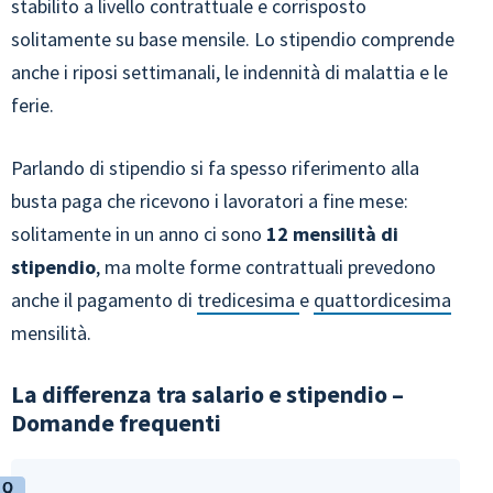
stabilito a livello contrattuale e corrisposto
solitamente su base mensile. Lo stipendio comprende
anche i riposi settimanali, le indennità di malattia e le
ferie.
Parlando di stipendio si fa spesso riferimento alla
busta paga che ricevono i lavoratori a fine mese:
solitamente in un anno ci sono
12 mensilità di
stipendio
, ma molte forme contrattuali prevedono
anche il pagamento di
tredicesima
e
quattordicesima
mensilità.
La differenza tra salario e stipendio –
Domande frequenti