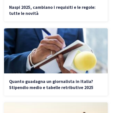
Naspi 2025, cambiano i requisiti e le regole:
tutte le novità
Quanto guadagna un giornalista in Italia?
Stipendio medio e tabelle retributive 2025