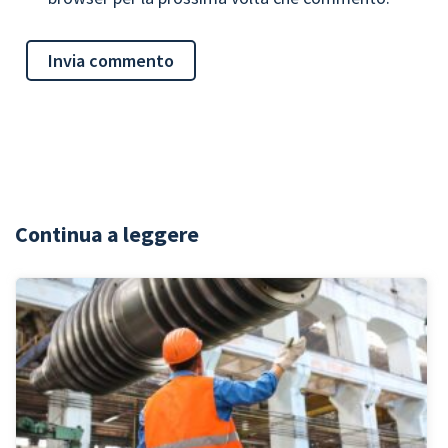
Continua a leggere