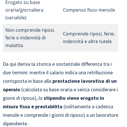
Erogato su base
oraria/giornaliera
Compenso fisso mensile
(variabile)
Non comprende riposi,
Comprende riposi, ferie,
ferie o indennità di
indennità e altre tutele
malattia
Da qui deriva la storica e sostanziale differenza tra i
due termini: mentre il salario indica una retribuzione
corrisposta in base alla
prestazione lavorativa di un
operaio
(calcolata su base oraria e senza considerare i
giorni di riposo), lo
stipendio viene erogato in
misura fissa e prestabilita
(solitamente a cadenza
mensile e comprende i giorni di riposo) a un lavoratore
dipendente.