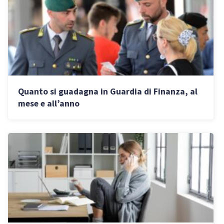
Quanto si guadagna in Guardia di Finanza, al
mese e all’anno