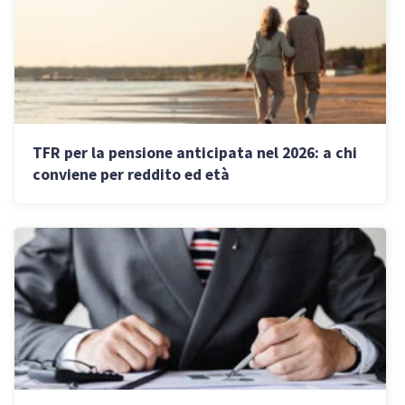
TFR per la pensione anticipata nel 2026: a chi
conviene per reddito ed età