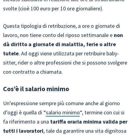
svolte (cioè 100 euro per 10 ore giornaliere).
Questa tipologia di retribuzione, a ore o giornate di
lavoro, non tiene conto del riposo settimanale e
non
dà diritto a giornate di malattia, ferie o altre
tutele
. Ad oggi viene utilizzata per retribuire baby-
sitter, rider o altre professioni che si possono svolgere
con contratto a chiamata.
Cos’è il salario minimo
Un’espressione sempre più comune anche al giorno
d’oggi è quella di “
salario minimo
“, termine con cui si
fa riferimento a una
tariffa oraria minima valida per
tutti i lavoratori
, tale da garantire una vita dignitosa