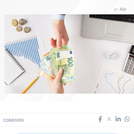
Adv
CONDIVIDI