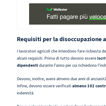
Requisiti per la disoccupazione 
I lavoratori agricoli che intendono fare richiesta 
alcuni requisiti. Prima di tutto devono essere
iscr
dipendenti
durante l’anno per cui richiedono l’ind
Devono, inoltre, avere almeno due anni di anzianità
Infine, devono essere verificati
almeno 102 contri
indennità.