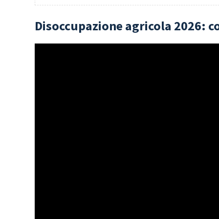
Disoccupazione agricola 2026: c