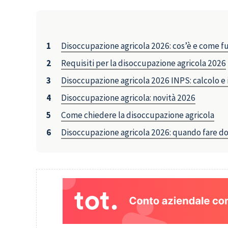
Disoccupazione agricola 2026: cos’è e come f
Requisiti per la disoccupazione agricola 2026
Disoccupazione agricola 2026 INPS: calcolo e
Disoccupazione agricola: novità 2026
Come chiedere la disoccupazione agricola
Disoccupazione agricola 2026: quando fare 