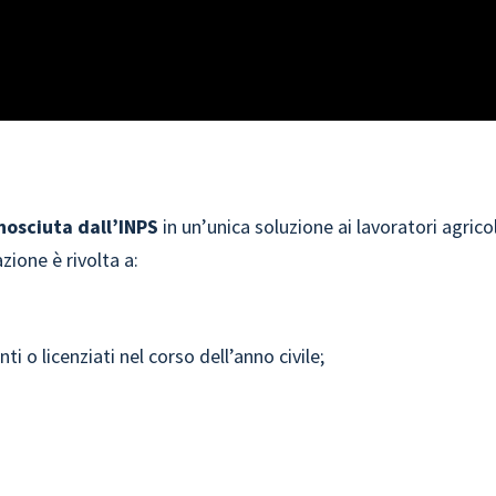
nosciuta dall’INPS
in un’unica soluzione ai lavoratori agricol
zione è rivolta a:
 o licenziati nel corso dell’anno civile;