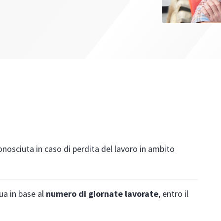
onosciuta in caso di perdita del lavoro in ambito
tua in base al
numero di giornate lavorate
, entro il