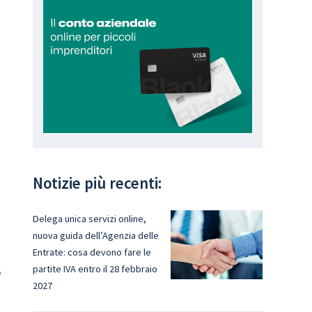
Notizie più recenti:
Delega unica servizi online,
nuova guida dell’Agenzia delle
Entrate: cosa devono fare le
partite IVA entro il 28 febbraio
o
2027