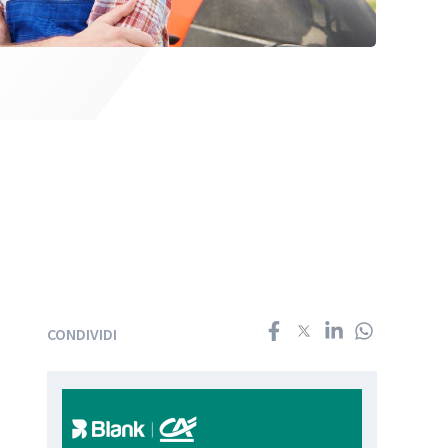
CONDIVIDI