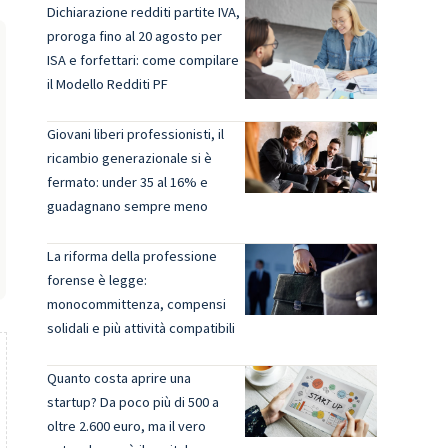
Dichiarazione redditi partite IVA,
proroga fino al 20 agosto per
ISA e forfettari: come compilare
il Modello Redditi PF
Giovani liberi professionisti, il
ricambio generazionale si è
fermato: under 35 al 16% e
guadagnano sempre meno
La riforma della professione
forense è legge:
monocommittenza, compensi
solidali e più attività compatibili
Quanto costa aprire una
startup? Da poco più di 500 a
oltre 2.600 euro, ma il vero