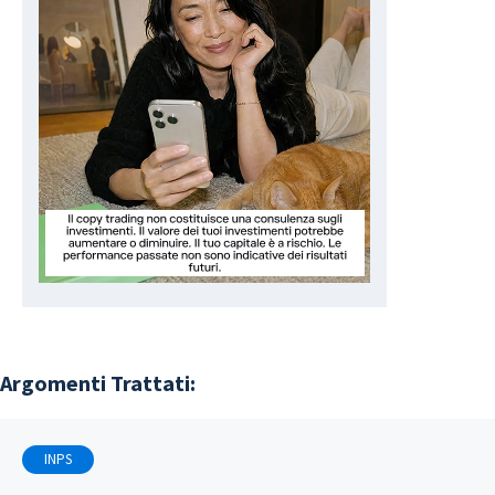
Argomenti Trattati:
INPS