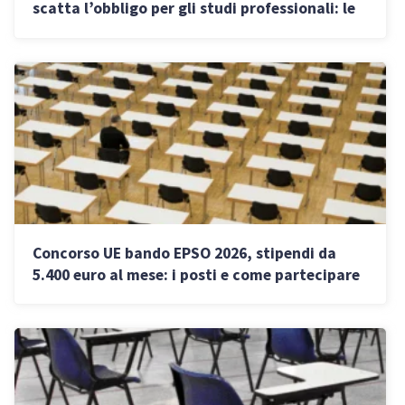
scatta l’obbligo per gli studi professionali: le
regole
Concorso UE bando EPSO 2026, stipendi da
5.400 euro al mese: i posti e come partecipare