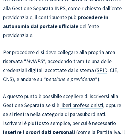
alla Gestione Separata INPS, come richiesto dall’ente
previdenziale, il contribuente può
procedere in
autonomia dal portale ufficiale
dell’ente
previdenziale.
Per procedere ci si deve collegare alla propria area
riservata “
MyINPS
“, accedendo tramite una delle
credenziali digitali accettate dal sistema (
SPID
, CIE,
CNS), e andare su “
pensione e previdenza
“).
A questo punto è possibile scegliere di iscriversi alla
Gestione Separata se si è
liberi professionisti
, oppure
se si rientra nella categoria di parasubordinati.
Iscriversi è piuttosto semplice, per cui è necessario
inserire i propri dati personali
(come la Partita Iva, il