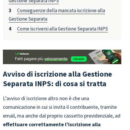
Gestione Separata INPS
Conseguenze della mancata iscrizione alla
Gestione Separata
Come iscriversi alla Gestione Separata INPS
Avviso di iscrizione alla Gestione
Separata INPS: di cosa si tratta
L’avviso di iscrizione altro non è che una
comunicazione in cui si invita il contribuente, tramite
email, ma anche dal proprio cassetto previdenziale, ad
effettuare correttamente l’iscrizione alla