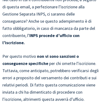
di questa email, a perfezionare l’iscrizione alla
Gestione Separata INPS, ci saranno delle
conseguenze? Anche se questo adempimento è di
fatto obbligatorio, in caso di mancanza da parte del
contribuente, l’
INPS procede d’ufficio con
l’iscrizione.
Per questo motivo
non vi sono sanzioni o
conseguenze specifiche
per chi omette l’iscrizione.
Tuttavia, come anticipato, potrebbero verificarsi degli
errori a proposito del versamento dei contributi e sui
relativi periodi. Di fatto questa comunicazione viene
inviata a chi ha dimenticato di procedere con
l’iscrizione, altrimenti questa avverrà d’ufficio.