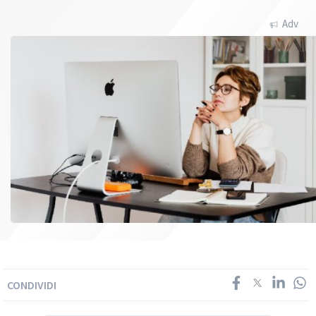
Adv
CONDIVIDI