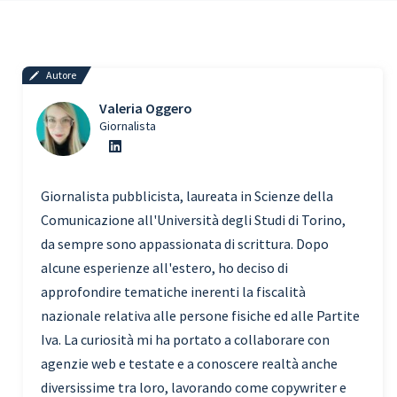
Autore
Valeria Oggero
Giornalista
Giornalista pubblicista, laureata in Scienze della
Comunicazione all'Università degli Studi di Torino,
da sempre sono appassionata di scrittura. Dopo
alcune esperienze all'estero, ho deciso di
approfondire tematiche inerenti la fiscalità
nazionale relativa alle persone fisiche ed alle Partite
Iva. La curiosità mi ha portato a collaborare con
agenzie web e testate e a conoscere realtà anche
diversissime tra loro, lavorando come copywriter e