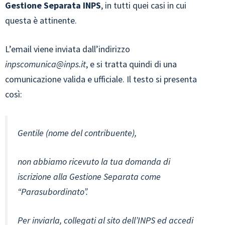
Gestione Separata INPS
, in tutti quei casi in cui
questa è attinente.
L’email viene inviata dall’indirizzo
inpscomunica@inps.it
, e si tratta quindi di una
comunicazione valida e ufficiale. Il testo si presenta
così:
Gentile
(nome del contribuente),
non abbiamo ricevuto la tua domanda di
iscrizione alla Gestione Separata come
“Parasubordinato”.
Per inviarla, collegati al sito dell’INPS ed accedi