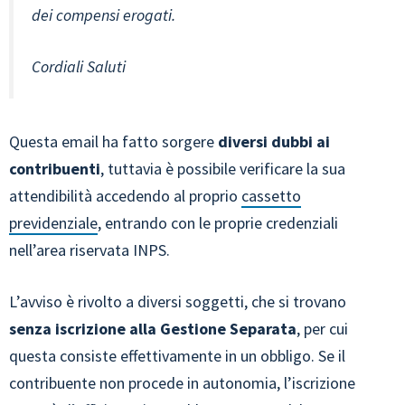
dei compensi erogati.
Cordiali Saluti
Questa email ha fatto sorgere
diversi dubbi ai
contribuenti
, tuttavia è possibile verificare la sua
attendibilità accedendo al proprio
cassetto
previdenziale
, entrando con le proprie credenziali
nell’area riservata INPS.
L’avviso è rivolto a diversi soggetti, che si trovano
senza iscrizione alla Gestione Separata
, per cui
questa consiste effettivamente in un obbligo. Se il
contribuente non procede in autonomia, l’iscrizione