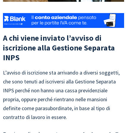
A chi viene inviato l’avviso di
iscrizione alla Gestione Separata
INPS
L’avviso di iscrizione sta arrivando a diversi soggetti,
che sono tenuti ad iscriversi alla Gestione Separata
INPS perché non hanno una cassa previdenziale
propria, oppure perché rientrano nelle mansioni
definite come parasubordinate, in base al tipo di
contratto di lavoro in essere.