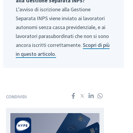
alla Gestione Separata INPS?
L’avviso di iscrizione alla Gestione
Separata INPS viene inviato ai lavoratori
autonomi senza cassa previdenziale, e ai
lavoratori parasubordinati che non si sono
ancora iscritti correttamente.
Scopri di più
in questo articolo.
CONDIVIDI