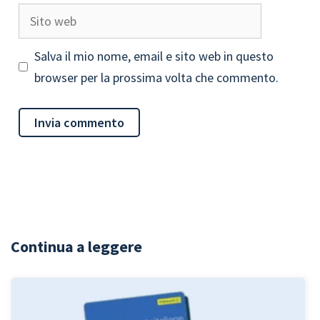
Sito
web
Salva il mio nome, email e sito web in questo
browser per la prossima volta che commento.
Continua a leggere