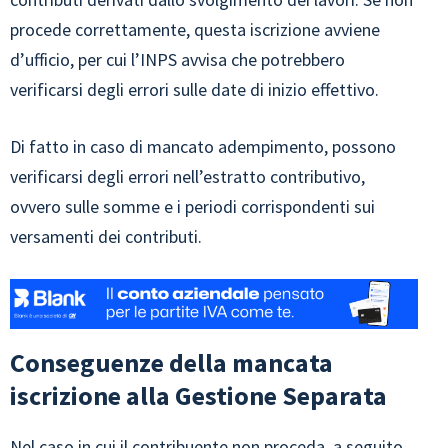
procede correttamente, questa iscrizione avviene
d’ufficio, per cui l’INPS avvisa che potrebbero
verificarsi degli errori sulle date di inizio effettivo.
Di fatto in caso di mancato adempimento, possono
verificarsi degli errori nell’estratto contributivo,
ovvero sulle somme e i periodi corrispondenti sui
versamenti dei contributi.
Conseguenze della mancata
iscrizione alla Gestione Separata
Nel caso in cui il contribuente non proceda, a seguito