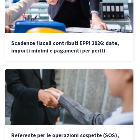
Scadenze fiscali contributi EPPI 2026: date,
importi minimi e pagamenti per periti
industriali
Referente per le operazioni sospette (SOS),