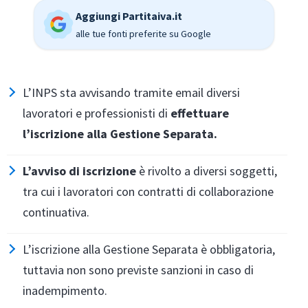
Aggiungi Partitaiva.it
alle tue fonti preferite su Google
L’INPS sta avvisando tramite email diversi
lavoratori e professionisti di
effettuare
l’iscrizione alla Gestione Separata.
L’avviso di iscrizione
è rivolto a diversi soggetti,
tra cui i lavoratori con contratti di collaborazione
continuativa.
L’iscrizione alla Gestione Separata è obbligatoria,
tuttavia non sono previste sanzioni in caso di
inadempimento.