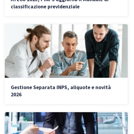
classificazione previdenziale
Gestione Separata INPS, aliquote e novità
2026