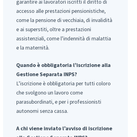
garantire ai lavoratori iscritti il diritto di
accesso alle prestazioni pensionistiche,
come la pensione di vecchiaia, di invalidità
e ai superstiti, oltre a prestazioni
assistenziali, come l’indennità di malattia
e la maternità.
Quando è obbligatoria l’iscrizione alla
Gestione Separata INPS?
L’iscrizione è obbligatoria per tutti coloro
che svolgono un lavoro come
parasubordinati, e per i professionisti
autonomi senza cassa.
A chi viene inviato l’avviso di iscrizione