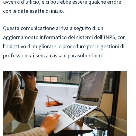
avverrà d’ufficio, e ci potrebbe essere qualche errore
con le date esatte di inizio.
Questa comunicazione arriva a seguito di un
aggiornamento informatico dei sistemi dell’INPS, con
l’obiettivo di migliorare le procedure per le gestioni di
professionisti senza cassa e parasubordinati.