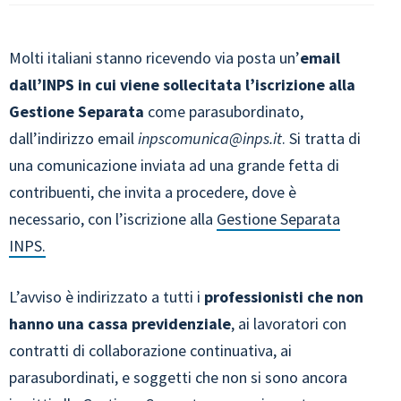
Molti italiani stanno ricevendo via posta un’
email
dall’INPS in cui viene sollecitata l’iscrizione alla
Gestione Separata
come parasubordinato,
dall’indirizzo email
inpscomunica@inps.it
. Si tratta di
una comunicazione inviata ad una grande fetta di
contribuenti, che invita a procedere, dove è
necessario, con l’iscrizione alla
Gestione Separata
INPS.
L’avviso è indirizzato a tutti i
professionisti che non
hanno una cassa previdenziale
, ai lavoratori con
contratti di collaborazione continuativa, ai
parasubordinati, e soggetti che non si sono ancora