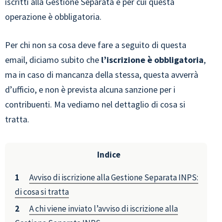
iscritti alla Gestione Separata e per cui questa
operazione è obbligatoria.
Per chi non sa cosa deve fare a seguito di questa
email, diciamo subito che
l’iscrizione è obbligatoria
,
ma in caso di mancanza della stessa, questa avverrà
d’ufficio, e non è prevista alcuna sanzione per i
contribuenti. Ma vediamo nel dettaglio di cosa si
tratta.
Indice
Avviso di iscrizione alla Gestione Separata INPS:
di cosa si tratta
A chi viene inviato l’avviso di iscrizione alla