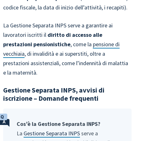
codice fiscale, la data di inizio dell’attività, i recapiti).
La Gestione Separata INPS serve a garantire ai
lavoratori iscritti il
diritto di accesso alle
prestazioni pensionistiche
, come la
pensione di
vecchiaia
, di invalidità e ai superstiti, oltre a
prestazioni assistenziali, come l’indennità di malattia
e la maternità.
Gestione Separata INPS, avvisi di
iscrizione – Domande frequenti
Cos’è la Gestione Separata INPS?
La
Gestione Separata INPS
serve a