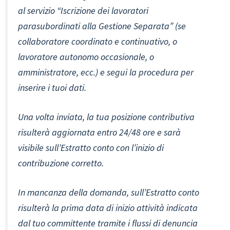
al servizio “Iscrizione dei lavoratori
parasubordinati alla Gestione Separata” (se
collaboratore coordinato e continuativo, o
lavoratore autonomo occasionale, o
amministratore, ecc.) e segui la procedura per
inserire i tuoi dati.
Una volta inviata, la tua posizione contributiva
risulterà aggiornata entro 24/48 ore e sarà
visibile sull’Estratto conto con l’inizio di
contribuzione corretto.
In mancanza della domanda, sull’Estratto conto
risulterà la prima data di inizio attività indicata
dal tuo committente tramite i flussi di denuncia