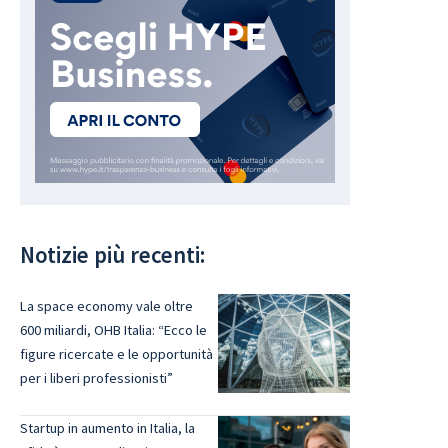
Notizie più recenti:
La space economy vale oltre
600 miliardi, OHB Italia: “Ecco le
figure ricercate e le opportunità
per i liberi professionisti”
Startup in aumento in Italia, la