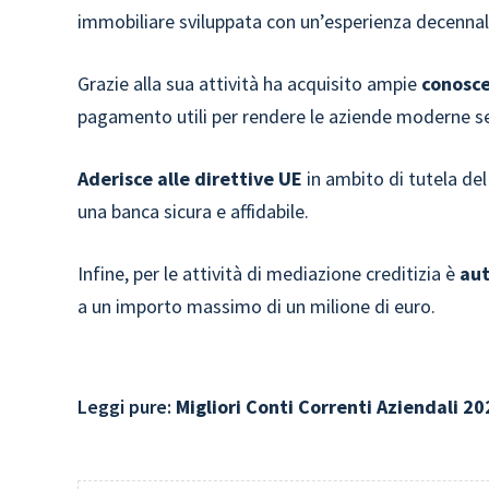
immobiliare sviluppata con un’esperienza decennal
Grazie alla sua attività ha acquisito ampie
conosce
pagamento utili per rendere le aziende moderne s
Aderisce alle direttive UE
in ambito di tutela del
una banca sicura e affidabile.
Infine, per le attività di mediazione creditizia è
aut
a un importo massimo di un milione di euro.
Leggi pure:
Migliori Conti Correnti Aziendali 20