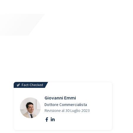
Fact-Checked
Giovanni Emmi
Dottore Commercialista
Revisione al 30 Luglio 2023