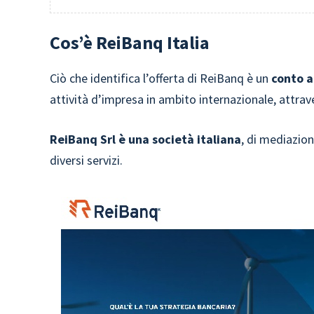
Cos’è ReiBanq Italia
Ciò che identifica l’offerta di ReiBanq è un
conto a
attività d’impresa in ambito internazionale, attra
ReiBanq Srl è una società italiana
, di mediazion
diversi servizi.