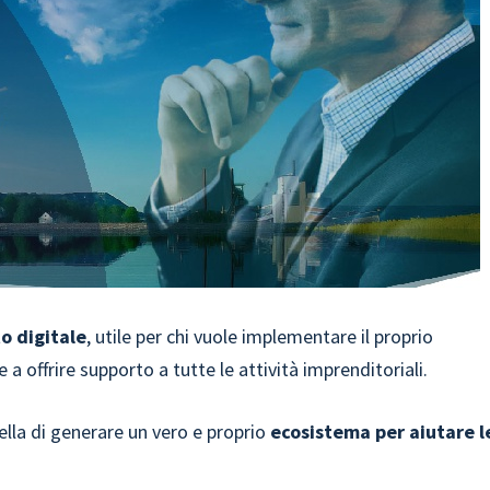
o digitale
, utile per chi vuole implementare il proprio
a offrire supporto a tutte le attività imprenditoriali.
ella di generare un vero e proprio
ecosistema per aiutare l