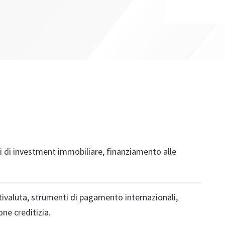
zi di investment immobiliare, finanziamento alle
ivaluta, strumenti di pagamento internazionali,
one creditizia.