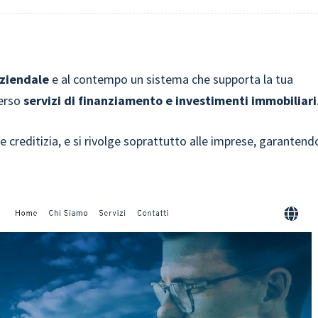
ziendale
e al contempo un sistema che supporta la tua
verso
servizi di finanziamento e investimenti immobiliari
e creditizia, e si rivolge soprattutto alle imprese, garantend