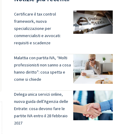
Certificare il tax control
framework, nuova
specializzazione per
commercialisti e avvocati:
requisiti e scadenze
Malattia con partita IVA, “Molti
professionisti non sanno a cosa
hanno diritto”: cosa spetta e
come si chiede
Delega unica servizi online,
nuova guida dell’Agenzia delle
Entrate: cosa devono fare le
partite IVA entro il 28 febbraio
2027