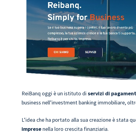
ReiBanq oggi è un istituto di
servizi di pagament
business nell’investment banking immobiliare, oltre 
L’idea che ha portato alla sua creazione è stata qu
imprese
nella loro crescita finanziaria.