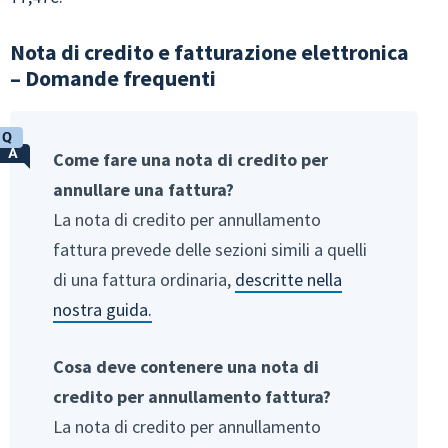
Nota di credito e fatturazione elettronica
– Domande frequenti
Come fare una nota di credito per
annullare una fattura?
La nota di credito per annullamento
fattura prevede delle sezioni simili a quelli
di una fattura ordinaria,
descritte nella
nostra guida.
Cosa deve contenere una nota di
credito per annullamento fattura?
La nota di credito per annullamento