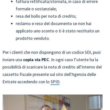
fattura rettificata/stornata, in caso di errore
formale o sostanziale;
resa del bollo per nota di credito;
reclamo e reso del documento se non hai
applicato uno sconto o ti è stato restituito un
prodotto venduto.
Per i clienti che non dispongono di un codice SDI, puoi
inviare una
copia via PEC
. In ogni caso l’utente ha la
possibilità di scaricare la nota di credito all’interno del
cassetto fiscale presente sul sito dell’Agenzia delle
Entrate accedendo con lo
SPID
.