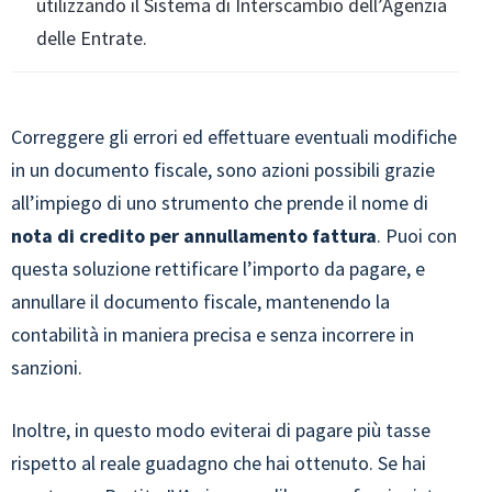
utilizzando il Sistema di Interscambio dell’Agenzia
delle Entrate.
Correggere gli errori ed effettuare eventuali modifiche
in un documento fiscale, sono azioni possibili grazie
all’impiego di uno strumento che prende il nome di
nota di credito per annullamento fattura
. Puoi con
questa soluzione rettificare l’importo da pagare, e
annullare il documento fiscale, mantenendo la
contabilità in maniera precisa e senza incorrere in
sanzioni.
Inoltre, in questo modo eviterai di pagare più tasse
rispetto al reale guadagno che hai ottenuto. Se hai