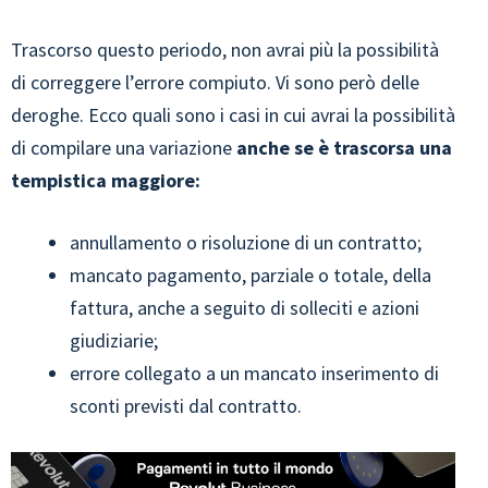
Trascorso questo periodo, non avrai più la possibilità
di correggere l’errore compiuto. Vi sono però delle
deroghe. Ecco quali sono i casi in cui avrai la possibilità
di compilare una variazione
anche se è trascorsa una
tempistica maggiore:
annullamento o risoluzione di un contratto;
mancato pagamento, parziale o totale, della
fattura, anche a seguito di solleciti e azioni
giudiziarie;
errore collegato a un mancato inserimento di
sconti previsti dal contratto.