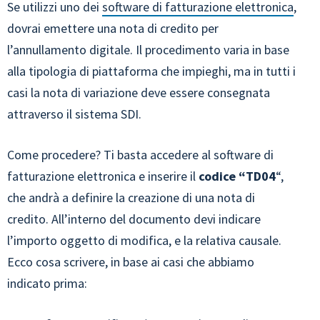
Se utilizzi uno dei
software di fatturazione elettronica
,
dovrai emettere una nota di credito per
l’annullamento digitale. Il procedimento varia in base
alla tipologia di piattaforma che impieghi, ma in tutti i
casi la nota di variazione deve essere consegnata
attraverso il sistema SDI.
Come procedere? Ti basta accedere al software di
fatturazione elettronica e inserire il
codice “TD04
“,
che andrà a definire la creazione di una nota di
credito. All’interno del documento devi indicare
l’importo oggetto di modifica, e la relativa causale.
Ecco cosa scrivere, in base ai casi che abbiamo
indicato prima: