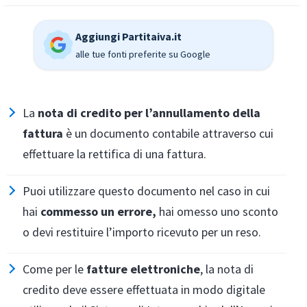
Aggiungi Partitaiva.it
alle tue fonti preferite su Google
La
nota di credito per l’annullamento
della
fattura
è un documento contabile attraverso cui
effettuare la rettifica di una fattura.
Puoi utilizzare questo documento nel caso in cui
hai
commesso un errore,
hai omesso uno sconto
o devi restituire l’importo ricevuto per un reso.
Come per le
fatture elettroniche
, la nota di
credito deve essere effettuata in modo digitale