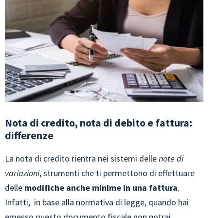
Nota di credito, nota di debito e fattura:
differenze
La nota di credito rientra nei sistemi delle
note di
variazioni
, strumenti che ti permettono di effettuare
delle
modifiche anche minime in una fattura
.
Infatti, in base alla normativa di legge, quando hai
emesso questo documento fiscale non potrai