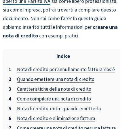
aperto una Partita IVA
sia come libero professionista,
sia come impresa, potrai trovarti a compilare questo
documento. Non sai come fare? In questa guida
abbiamo inserito tutti le informazioni per
creare una
nota di credito
con esempi pratici.
Indice
Nota di credito per annullamento fattura: cos’è
Quando emettere una nota di credito
Caratteristiche della nota di credito
Come compilare una nota di credito
Nota di credito: entro quando emetterla
Nota di credito e eliminazione fattura
Come creare una nota di credito per una fattura