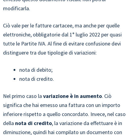
modificarla.
Ciò vale per le fatture cartacee, ma anche per quelle
elettroniche, obbligatorie dal 1° luglio 2022 per quasi
tutte le Partite IVA. Al fine di evitare confusione devi
distinguere tra due tipologie di variazioni:
nota di debito;
nota di credito.
Nel primo caso la
variazione è in aumento
. Ciò
significa che hai emesso una fattura con un importo
inferiore rispetto a quello concordato. Invece, nel caso
della
nota di credito
, la variazione da effettuare è in
diminuzione, quindi hai compilato un documento con