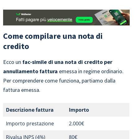
Come compilare una nota di
credito
Ecco un
fac-simile di una nota di credito per
annullamento fattura
emessa in regime ordinario.
Per comprendere come funziona, partiamo dalla
fattura emessa.
Descrizione fattura
Importo
Importo prestazione
2.000€
Rivalsa INPS (4%)
80€