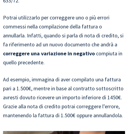
633/72.
Potrai utilizzarlo per correggere uno o più errori
commessi nella compilazione della fattura o
annullarla. Infatti, quando si parla di nota di credito, si
fa riferimento ad un nuovo documento che andrà a
correggere una variazione in negativo
compiuta in
quello precedente.
Ad esempio, immagina di aver compilato una fattura
pari a 1.500€, mentre in base al contratto sottoscritto
avresti dovuto ricevere un importo inferiore di 1450€.
Grazie alla nota di credito potrai correggere l’errore,
mantenendo la fattura di 1.500€ oppure annullandola.