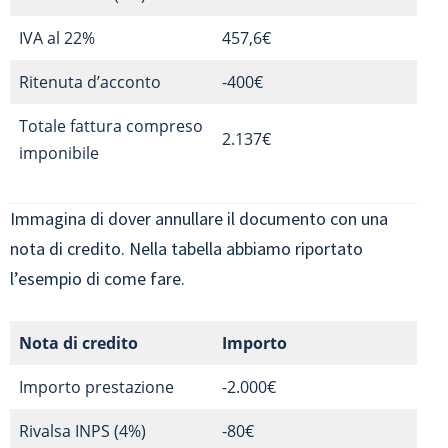
IVA al 22%
457,6€
Ritenuta d’acconto
-400€
Totale fattura compreso
2.137€
imponibile
Immagina di dover annullare il documento con una
nota di credito. Nella tabella abbiamo riportato
l’esempio di come fare.
Nota di credito
Importo
Importo prestazione
-2.000€
Rivalsa INPS (4%)
-80€