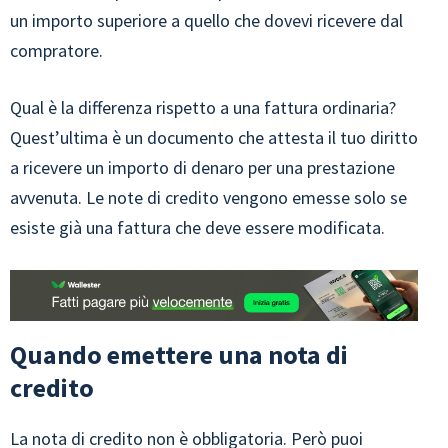
un importo superiore a quello che dovevi ricevere dal
compratore.
Qual è la differenza rispetto a una fattura ordinaria?
Quest’ultima è un documento che attesta il tuo diritto
a ricevere un importo di denaro per una prestazione
avvenuta. Le note di credito vengono emesse solo se
esiste già una fattura che deve essere modificata.
Quando emettere una nota di
credito
La nota di credito non è obbligatoria. Però puoi