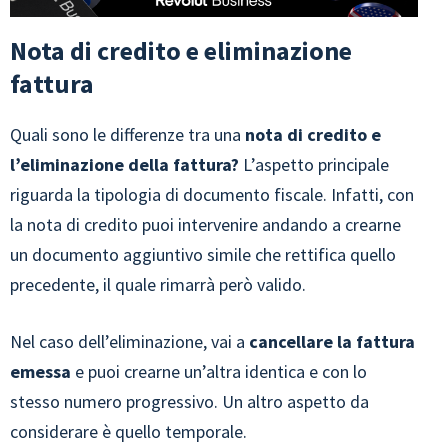
Nota di credito e eliminazione
fattura
Quali sono le differenze tra una
nota di credito e
l’eliminazione della fattura?
L’aspetto principale
riguarda la tipologia di documento fiscale. Infatti, con
la nota di credito puoi intervenire andando a crearne
un documento aggiuntivo simile che rettifica quello
precedente, il quale rimarrà però valido.
Nel caso dell’eliminazione, vai a
cancellare la fattura
emessa
e puoi crearne un’altra identica e con lo
stesso numero progressivo. Un altro aspetto da
considerare è quello temporale.