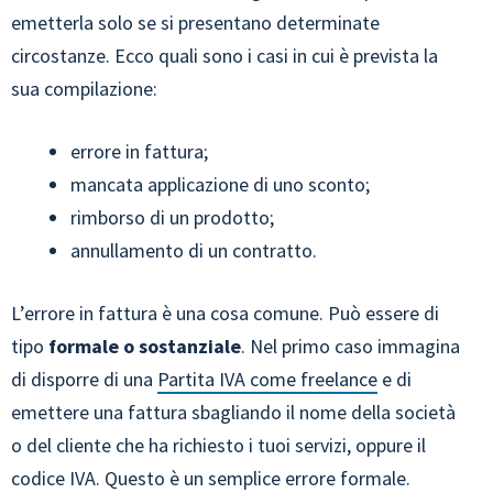
emetterla solo se si presentano determinate
circostanze. Ecco quali sono i casi in cui è prevista la
sua compilazione:
errore in fattura;
mancata applicazione di uno sconto;
rimborso di un prodotto;
annullamento di un contratto.
L’errore in fattura è una cosa comune. Può essere di
tipo
formale o sostanziale
. Nel primo caso immagina
di disporre di una
Partita IVA come freelance
e di
emettere una fattura sbagliando il nome della società
o del cliente che ha richiesto i tuoi servizi, oppure il
codice IVA. Questo è un semplice errore formale.