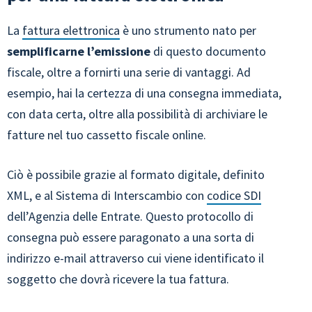
La
fattura elettronica
è uno strumento nato per
semplificarne l’emissione
di questo documento
fiscale, oltre a fornirti una serie di vantaggi. Ad
esempio, hai la certezza di una consegna immediata,
con data certa, oltre alla possibilità di archiviare le
fatture nel tuo cassetto fiscale online.
Ciò è possibile grazie al formato digitale, definito
XML, e al Sistema di Interscambio con
codice SDI
dell’Agenzia delle Entrate. Questo protocollo di
consegna può essere paragonato a una sorta di
indirizzo e-mail attraverso cui viene identificato il
soggetto che dovrà ricevere la tua fattura.