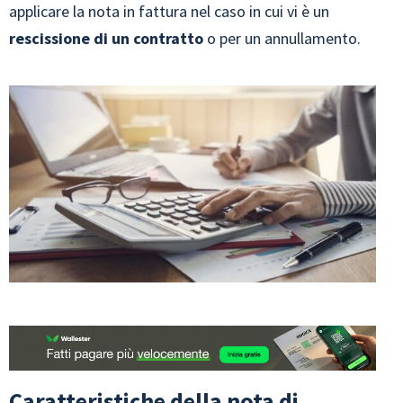
applicare la nota in fattura nel caso in cui vi è un
rescissione di un contratto
o per un annullamento.
Caratteristiche della nota di