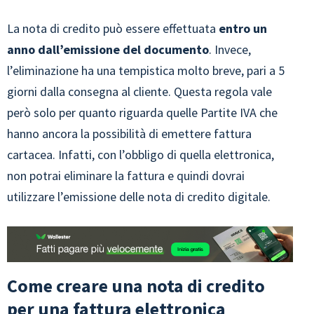
La nota di credito può essere effettuata
entro un
anno dall’emissione del documento
. Invece,
l’eliminazione ha una tempistica molto breve, pari a 5
giorni dalla consegna al cliente. Questa regola vale
però solo per quanto riguarda quelle Partite IVA che
hanno ancora la possibilità di emettere fattura
cartacea. Infatti, con l’obbligo di quella elettronica,
non potrai eliminare la fattura e quindi dovrai
utilizzare l’emissione delle nota di credito digitale.
Come creare una nota di credito
per una fattura elettronica