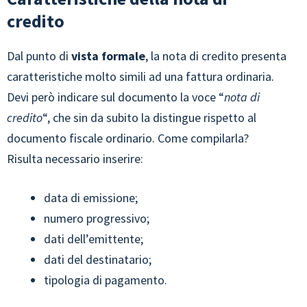
credito
Dal punto di
vista formale
, la nota di credito presenta
caratteristiche molto simili ad una fattura ordinaria.
Devi però indicare sul documento la voce “
nota di
credito
“, che sin da subito la distingue rispetto al
documento fiscale ordinario. Come compilarla?
Risulta necessario inserire:
data di emissione;
numero progressivo;
dati dell’emittente;
dati del destinatario;
tipologia di pagamento.