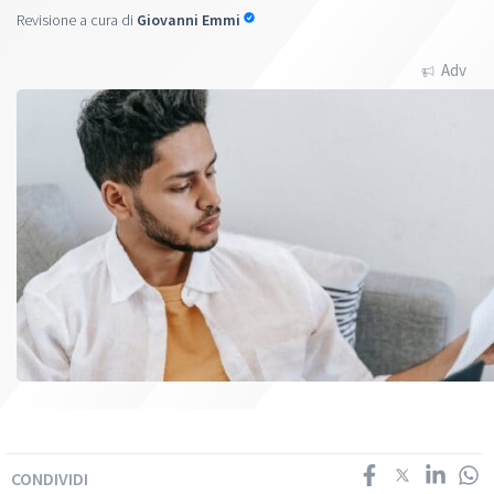
Revisione a cura di
Giovanni Emmi
Adv
CONDIVIDI