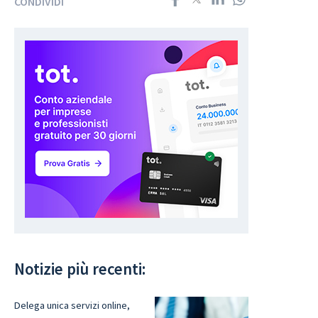
CONDIVIDI
Notizie più recenti:
Delega unica servizi online,