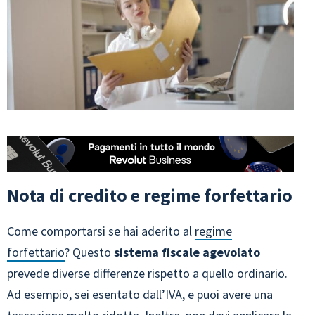
Nota di credito e regime forfettario
Come comportarsi se hai aderito al
regime
forfettario
? Questo
sistema fiscale agevolato
prevede diverse differenze rispetto a quello ordinario.
Ad esempio, sei esentato dall’IVA, e puoi avere una