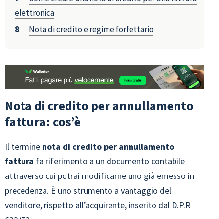
elettronica
Nota di credito e regime forfettario
Nota di credito per annullamento
fattura: cos’è
Il termine
nota di credito per annullamento
fattura
fa riferimento a un documento contabile
attraverso cui potrai modificarne uno già emesso in
precedenza. È uno strumento a vantaggio del
venditore, rispetto all’acquirente, inserito dal D.P.R