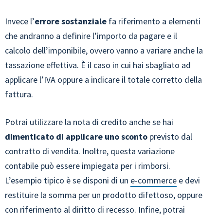
Invece l’
errore sostanziale
fa riferimento a elementi
che andranno a definire l’importo da pagare e il
calcolo dell’imponibile, ovvero vanno a variare anche la
tassazione effettiva. È il caso in cui hai sbagliato ad
applicare l’IVA oppure a indicare il totale corretto della
fattura.
Potrai utilizzare la nota di credito anche se hai
dimenticato di applicare uno sconto
previsto dal
contratto di vendita. Inoltre, questa variazione
contabile può essere impiegata per i rimborsi.
L’esempio tipico è se disponi di un
e-commerce
e devi
restituire la somma per un prodotto difettoso, oppure
con riferimento al diritto di recesso. Infine, potrai