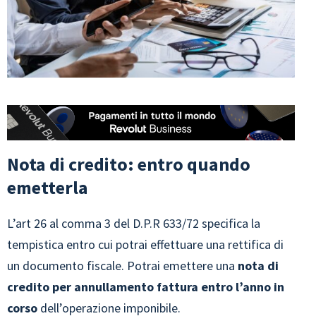
Nota di credito: entro quando
emetterla
L’art 26 al comma 3 del D.P.R 633/72 specifica la
tempistica entro cui potrai effettuare una rettifica di
un documento fiscale. Potrai emettere una
nota di
credito per annullamento fattura entro l’anno in
corso
dell’operazione imponibile.