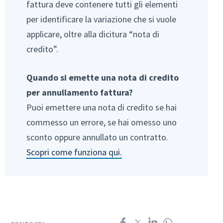
fattura deve contenere tutti gli elementi
per identificare la variazione che si vuole
applicare, oltre alla dicitura “nota di
credito”.
Quando si emette una nota di credito
per annullamento fattura?
Puoi emettere una nota di credito se hai
commesso un errore, se hai omesso uno
sconto oppure annullato un contratto.
Scopri come funziona qui.