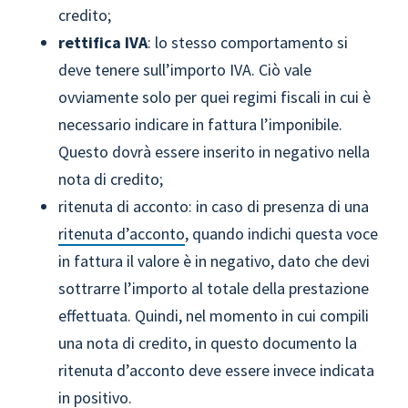
credito;
rettifica IVA
: lo stesso comportamento si
deve tenere sull’importo IVA. Ciò vale
ovviamente solo per quei regimi fiscali in cui è
necessario indicare in fattura l’imponibile.
Questo dovrà essere inserito in negativo nella
nota di credito;
ritenuta di acconto: in caso di presenza di una
ritenuta d’acconto
, quando indichi questa voce
in fattura il valore è in negativo, dato che devi
sottrarre l’importo al totale della prestazione
effettuata. Quindi, nel momento in cui compili
una nota di credito, in questo documento la
ritenuta d’acconto deve essere invece indicata
in positivo.