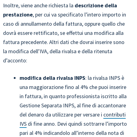
Inoltre, viene anche richiesta la
descrizione della
prestazione
, per cui va specificato l’intero importo in
caso di annullamento della fattura, oppure quello che
dovrà essere rettificato, se effettui una modifica alla
fattura precedente. Altri dati che dovrai inserire sono
la modifica dell’IVA, della rivalsa e della ritenuta
d’acconto:
modifica della rivalsa INPS
: la rivalsa INPS è
una maggiorazione fino al 4% che puoi inserire
in fattura, in quanto professionista iscritto alla
Gestione Separata INPS, al fine di accantonare
del denaro da utilizzare per versare i
contributi
IVS
di fine anno. Devi quindi sottrarre l’importo
pari al 4% indicandolo all’interno della nota di