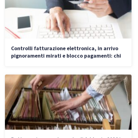
Controlli fatturazione elettronica, in arrivo
pignoramenti mirati e blocco pagamenti: chi
rischia