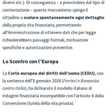
diversi etc.). Di conseguenza – a prescindere dal tipo di
contestazione – questo meccanismo spinge il
cittadino a
svelare spontaneamente ogni dettaglio
della propria vita finanziaria, permettendo
all’Amministrazione di ottenere dati che per legge
richiederebbero passaggi formali, motivazioni
specifiche e autorizzazioni preventive.
Lo Scontro con l’Europa
La
Corte europea dei diritti dell’uomo (CEDU)
, con
la sentenza dell’8 gennaio 2026 (
Ferrieri e Bonassisa
contro Italia
), ha dichiarato il modello italiano di
indagine finanziaria incompatibile con l’articolo 8 della
Convenzione (tutela della vita privata).