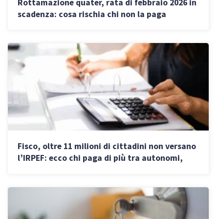
Rottamazione quater, rata di febbraio 2026 in
scadenza: cosa rischia chi non la paga
Fisco, oltre 11 milioni di cittadini non versano
l’IRPEF: ecco chi paga di più tra autonomi,
pensionati e dipendenti