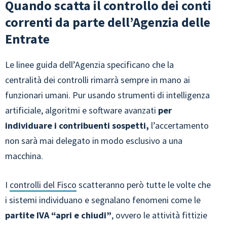
Quando scatta il controllo dei conti
correnti da parte dell’Agenzia delle
Entrate
Le linee guida dell’Agenzia specificano che la
centralità dei controlli rimarrà sempre in mano ai
funzionari umani. Pur usando strumenti di intelligenza
artificiale, algoritmi e software avanzati
per
individuare i contribuenti sospetti,
l’accertamento
non sarà mai delegato in modo esclusivo a una
macchina.
I
controlli del Fisco
scatteranno però tutte le volte che
i sistemi individuano e segnalano fenomeni come le
partite IVA “apri e chiudi”
, ovvero le attività fittizie