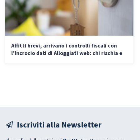
Affitti brevi, arrivano i controlli fiscali con
l’incrocio dati di Alloggiati web: chi rischia e
come funzionano
Iscriviti alla Newsletter