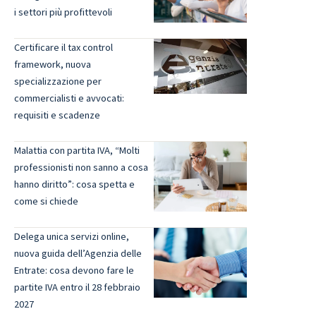
i settori più profittevoli
Certificare il tax control
framework, nuova
specializzazione per
commercialisti e avvocati:
requisiti e scadenze
Malattia con partita IVA, “Molti
professionisti non sanno a cosa
hanno diritto”: cosa spetta e
come si chiede
Delega unica servizi online,
nuova guida dell’Agenzia delle
Entrate: cosa devono fare le
partite IVA entro il 28 febbraio
2027