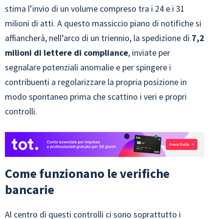
stima l’invio di un volume compreso tra i 24 e i 31
milioni di atti. A questo massiccio piano di notifiche si
affiancherà, nell’arco di un triennio, la spedizione di
7,2
milioni di lettere di compliance
, inviate per
segnalare potenziali anomalie e per spingere i
contribuenti a regolarizzare la propria posizione in
modo spontaneo prima che scattino i veri e propri
controlli.
Come funzionano le verifiche
bancarie
Al centro di questi controlli ci sono soprattutto i