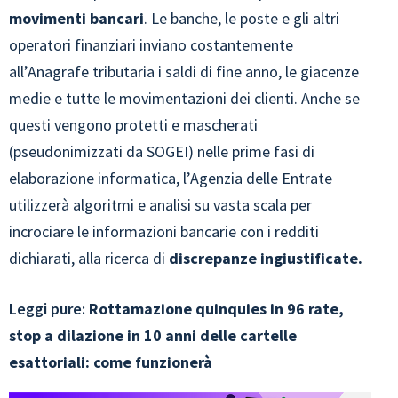
movimenti bancari
. Le banche, le poste e gli altri
operatori finanziari inviano costantemente
all’Anagrafe tributaria i saldi di fine anno, le giacenze
medie e tutte le movimentazioni dei clienti. Anche se
questi vengono protetti e mascherati
(pseudonimizzati da SOGEI) nelle prime fasi di
elaborazione informatica, l’Agenzia delle Entrate
utilizzerà algoritmi e analisi su vasta scala per
incrociare le informazioni bancarie con i redditi
dichiarati, alla ricerca di
discrepanze ingiustificate.
Leggi pure:
Rottamazione quinquies in 96 rate,
stop a dilazione in 10 anni delle cartelle
esattoriali: come funzionerà