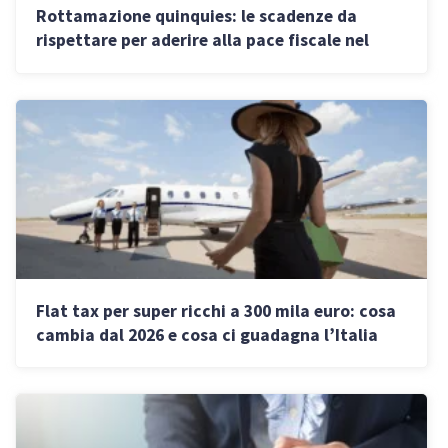
Rottamazione quinquies: le scadenze da
rispettare per aderire alla pace fiscale nel
2026
Flat tax per super ricchi a 300 mila euro: cosa
cambia dal 2026 e cosa ci guadagna l’Italia