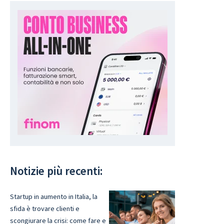
Notizie più recenti:
Startup in aumento in Italia, la
sfida è trovare clienti e
scongiurare la crisi: come fare e