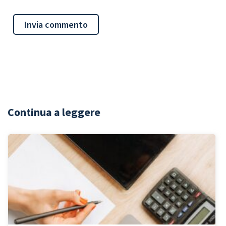
Continua a leggere