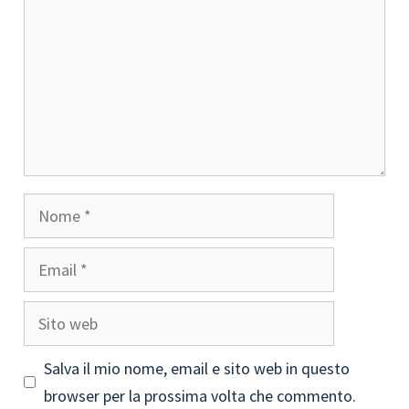
Nome
Email
Sito
web
Salva il mio nome, email e sito web in questo
browser per la prossima volta che commento.