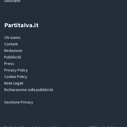
Glossario
PartitaIva.it
Chi siamo
Contatti
Redazione
Pubblicità
Press
Privacy Policy
Cookie Policy
Note Legali
Dichiarazione sulla pubblicità
Gestione Privacy