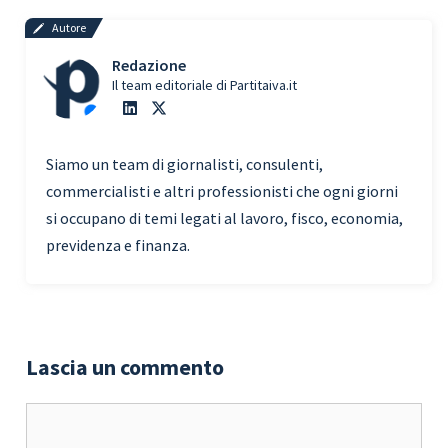
Autore
Redazione
Il team editoriale di Partitaiva.it
Siamo un team di giornalisti, consulenti,
commercialisti e altri professionisti che ogni giorni
si occupano di temi legati al lavoro, fisco, economia,
previdenza e finanza.
Lascia un commento
Commento