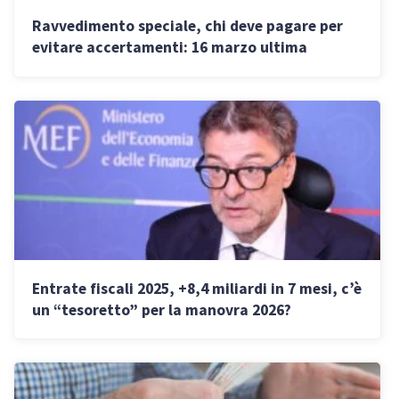
Ravvedimento speciale, chi deve pagare per
evitare accertamenti: 16 marzo ultima
chiamata per le partite IVA
Entrate fiscali 2025, +8,4 miliardi in 7 mesi, c’è
un “tesoretto” per la manovra 2026?