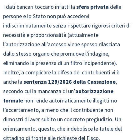
I dati bancari toccano infatti la
sfera privata
delle
persone e lo Stato non può accedervi
indiscriminatamente senza rispettare rigorosi criteri di
necessità e proporzionalità (attualmente
l’autorizzazione all’accesso viene spesso rilasciata
dallo stesso organo che promuove l’indagine,
eliminando la presenza di un filtro indipendente).
Inoltre, a complicare la difesa dei contribuenti vi è
anche la
sentenza 129/2026 della Cassazione
,
secondo cui la mancanza di un’
autorizzazione
formale
non rende automaticamente illegittimo
l’accertamento, a meno che il contribuente non
dimostri di aver subito un concreto pregiudizio. Un
orientamento, questo, che indebolisce le tutele del
cittadino di fronte alle richieste del Fisco.