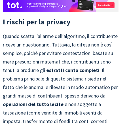
I rischi per la privacy
Quando scatta l’allarme dell’algoritmo, il contribuente
riceve un questionario. Tuttavia, la difesa non è così
semplice, poiché per evitare contestazioni basate su
mere presunzioni matematiche, i contribuenti sono
tenuti a produrre gli
estratti conto completi
. Il
problema principale di questo sistema risiede nel
fatto che le anomalie rilevate in modo automatico per
grandi masse di contribuenti spesso derivano da
operazioni del tutto lecite
e non soggette a
tassazione (come vendite di immobili esenti da
imposta, trasferimento di fondi tra conti correnti