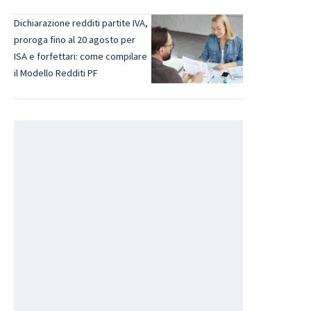
Dichiarazione redditi partite IVA,
proroga fino al 20 agosto per
ISA e forfettari: come compilare
il Modello Redditi PF