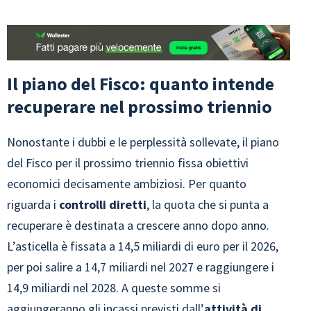
Il piano del Fisco: quanto intende
recuperare nel prossimo triennio
Nonostante i dubbi e le perplessità sollevate, il piano
del Fisco per il prossimo triennio fissa obiettivi
economici decisamente ambiziosi. Per quanto
riguarda i
controlli diretti
, la quota che si punta a
recuperare è destinata a crescere anno dopo anno.
L’asticella è fissata a 14,5 miliardi di euro per il 2026,
per poi salire a 14,7 miliardi nel 2027 e raggiungere i
14,9 miliardi nel 2028. A queste somme si
aggiungeranno gli incassi previsti dall’
attività di