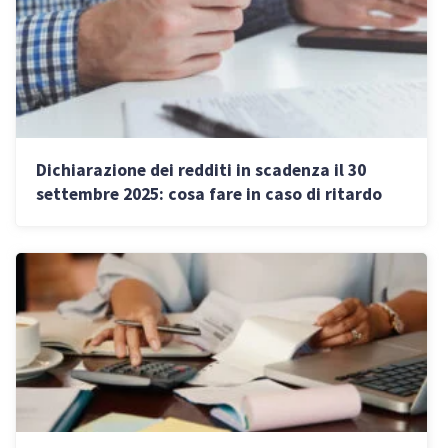
Dichiarazione dei redditi in scadenza il 30
settembre 2025: cosa fare in caso di ritardo