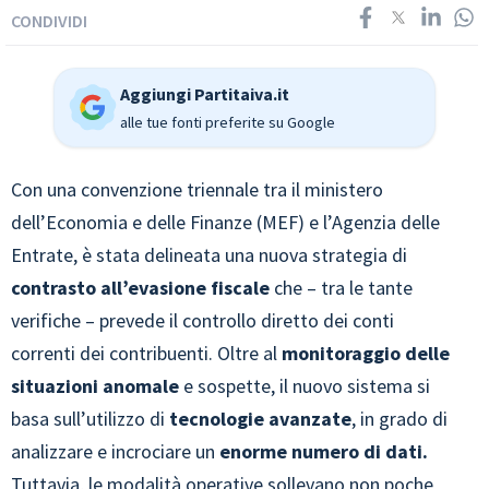
CONDIVIDI
Aggiungi Partitaiva.it
alle tue fonti preferite su Google
Con una convenzione triennale tra il ministero
dell’Economia e delle Finanze (MEF) e l’Agenzia delle
Entrate, è stata delineata una nuova strategia di
contrasto all’evasione fiscale
che – tra le tante
verifiche – prevede il controllo diretto dei conti
correnti dei contribuenti. Oltre al
monitoraggio delle
situazioni anomale
e sospette, il nuovo sistema si
basa sull’utilizzo di
tecnologie avanzate
, in grado di
analizzare e incrociare un
enorme numero di dati.
Tuttavia, le modalità operative sollevano non poche