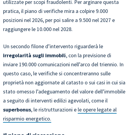
utilizzate per scopi fraudolenti. Per arginare questa
pratica, il piano di verifiche mira a colpire 9.000
posizioni nel 2026, per poi salire a 9.500 nel 2027 e
raggiungere le 10.000 nel 2028.
Un secondo filone d’intervento riguarderà le
irregolarità sugli immobil
i, con la previsione di
inviare 190.000 comunicazioni nell’arco del triennio. In
questo caso, le verifiche si concentreranno sulle
proprietà non aggiornate al catasto o sui casi in cui sia
stato omesso l’adeguamento del valore dell’immobile
a seguito di interventi edilizi agevolati, come il
superbonus
, le ristrutturazioni e
le opere legate al
risparmio energetico.