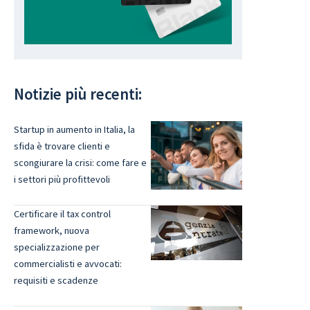
Notizie più recenti:
Startup in aumento in Italia, la
sfida è trovare clienti e
scongiurare la crisi: come fare e
i settori più profittevoli
Certificare il tax control
framework, nuova
specializzazione per
commercialisti e avvocati:
requisiti e scadenze