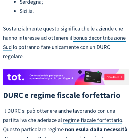
Sardegna;
Sicilia.
Sostanzialmente questo significa che le aziende che
hanno interesse ad ottenere il
bonus decontribuzione
Sud
lo potranno fare unicamente con un DURC
regolare.
DURC e regime fiscale forfettario
Il DURC si può ottenere anche lavorando con una
partita Iva che aderisce al
regime fiscale forfettario
.
Questo particolare regime
non esula dalla necessità