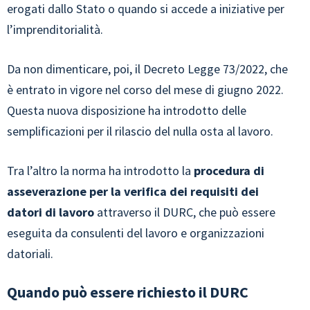
erogati dallo Stato o quando si accede a iniziative per
l’imprenditorialità.
Da non dimenticare, poi, il Decreto Legge 73/2022, che
è entrato in vigore nel corso del mese di giugno 2022.
Questa nuova disposizione ha introdotto delle
semplificazioni per il rilascio del nulla osta al lavoro.
Tra l’altro la norma ha introdotto la
procedura di
asseverazione per la verifica dei requisiti dei
datori di lavoro
attraverso il DURC, che può essere
eseguita da consulenti del lavoro e organizzazioni
datoriali.
Quando può essere richiesto il DURC