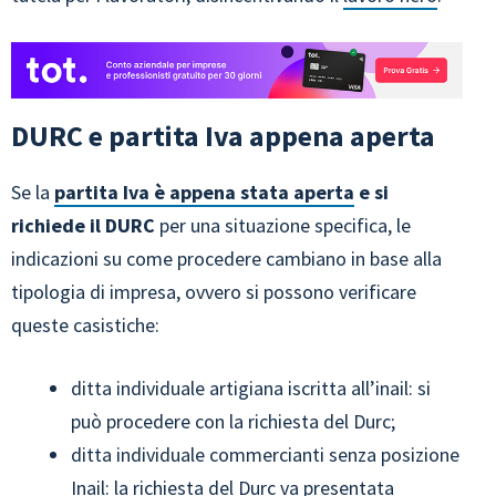
DURC e partita Iva appena aperta
Se la
partita Iva è appena stata aperta
e si
richiede il DURC
per una situazione specifica, le
indicazioni su come procedere cambiano in base alla
tipologia di impresa, ovvero si possono verificare
queste casistiche:
ditta individuale artigiana iscritta all’inail: si
può procedere con la richiesta del Durc;
ditta individuale commercianti senza posizione
Inail: la richiesta del Durc va presentata