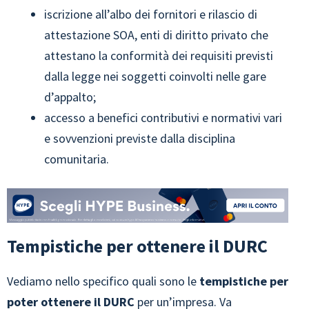
iscrizione all’albo dei fornitori e rilascio di
attestazione SOA, enti di diritto privato che
attestano la conformità dei requisiti previsti
dalla legge nei soggetti coinvolti nelle gare
d’appalto;
accesso a benefici contributivi e normativi vari
e sovvenzioni previste dalla disciplina
comunitaria.
Tempistiche per ottenere il DURC
Vediamo nello specifico quali sono le
tempistiche per
poter ottenere il DURC
per un’impresa. Va