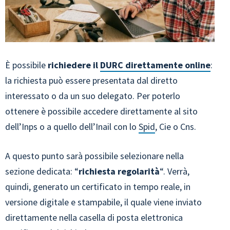
È possibile
richiedere il
DURC direttamente online
:
la richiesta può essere presentata dal diretto
interessato o da un suo delegato. Per poterlo
ottenere è possibile accedere direttamente al sito
dell’Inps o a quello dell’Inail con lo
Spid
, Cie o Cns.
A questo punto sarà possibile selezionare nella
sezione dedicata: “
richiesta regolarità
“. Verrà,
quindi, generato un certificato in tempo reale, in
versione digitale e stampabile, il quale viene inviato
direttamente nella casella di posta elettronica