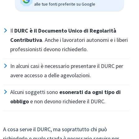
alle tue fonti preferite su Google
Il
DURC è il Documento Unico di Regolarità
Contributiva
. Anche i lavoratori autonomi e i liberi
professionisti devono richiederlo.
In alcuni casi è necessario presentare il DURC per
avere accesso a delle agevolazioni.
Alcuni soggetti sono
esonerati da ogni tipo di
obbligo
e non devono richiedere il DURC.
A cosa serve il DURC, ma soprattutto chi può
richiederlo e quale strada è necessario seguire per