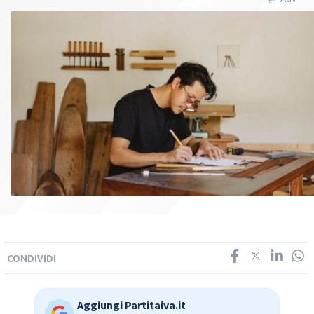
CONDIVIDI
Aggiungi Partitaiva.it