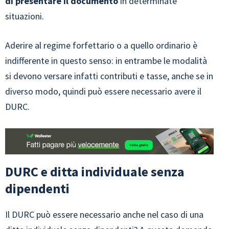
di presentare il documento
in determinate
situazioni.
Aderire al regime forfettario o a quello ordinario è
indifferente in questo senso: in entrambe le modalità
si devono versare infatti contributi e tasse, anche se in
diverso modo, quindi può essere necessario avere il
DURC.
DURC e ditta individuale senza
dipendenti
Il DURC può essere necessario anche nel caso di una