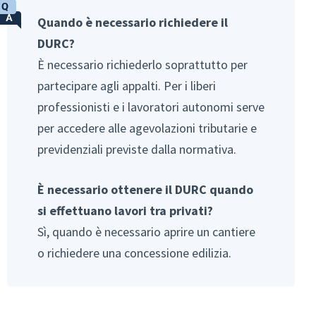
Quando è necessario richiedere il
DURC?
È necessario richiederlo soprattutto per
partecipare agli appalti. Per i liberi
professionisti e i lavoratori autonomi serve
per accedere alle agevolazioni tributarie e
previdenziali previste dalla normativa.
È necessario ottenere il
DURC
quando
si effettuano lavori tra privati?
Sì, quando è necessario aprire un cantiere
o richiedere una concessione edilizia.