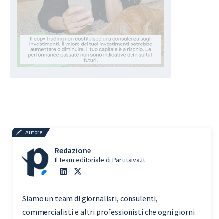
Autore
Redazione
Il team editoriale di Partitaiva.it
Siamo un team di giornalisti, consulenti,
commercialisti e altri professionisti che ogni giorni