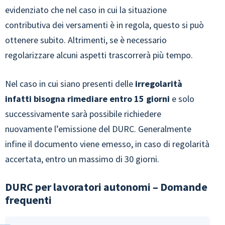
evidenziato che nel caso in cui la situazione
contributiva dei versamenti è in regola, questo si può
ottenere subito. Altrimenti, se è necessario
regolarizzare alcuni aspetti trascorrerà più tempo.
Nel caso in cui siano presenti delle
irregolarità
infatti bisogna rimediare entro 15 giorni
e solo
successivamente sarà possibile richiedere
nuovamente l’emissione del DURC. Generalmente
infine il documento viene emesso, in caso di regolarità
accertata, entro un massimo di 30 giorni.
DURC per lavoratori autonomi – Domande
frequenti