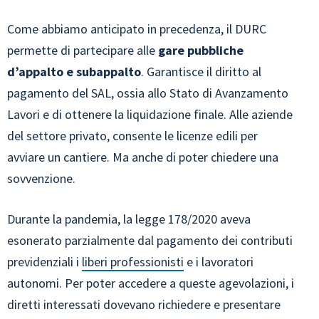
Come abbiamo anticipato in precedenza, il DURC
permette di partecipare alle
gare pubbliche
d’appalto e subappalto
. Garantisce il diritto al
pagamento del SAL, ossia allo Stato di Avanzamento
Lavori e di ottenere la liquidazione finale. Alle aziende
del settore privato, consente le licenze edili per
avviare un cantiere. Ma anche di poter chiedere una
sovvenzione.
Durante la pandemia, la legge 178/2020 aveva
esonerato parzialmente dal pagamento dei contributi
previdenziali i
liberi professionisti
e i lavoratori
autonomi. Per poter accedere a queste agevolazioni, i
diretti interessati dovevano richiedere e presentare