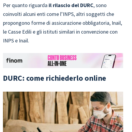
Per quanto riguarda
il rilascio del DURC
, sono
coinvolti alcuni enti come l’INPS, altri soggetti che
propongono forme di assicurazione obbligatoria, Inail,
le Casse Edili e gli istituti similari in convenzione con
INPS e Inail.
DURC: come richiederlo online