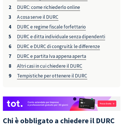
DURC: come richiederlo online
A cosa serve il DURC
DURC e regime fiscale forfettario
DURC e ditta individuale senza dipendenti
DURC e DURC di congruità: le differenze
DURC e partita Iva appena aperta
Altri casi in cui chiedere il DURC
Tempistiche per ottenere il DURC
Chi è obbligato a chiedere il DURC