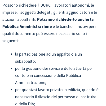
Possono richiedere il DURC i lavoratori autonomi, le
imprese, i soggetti delegati, gli enti aggiudicatori e le
stazioni appaltanti.
Potranno richiederlo anche la
Pubblica Amministrazione
e le banche. I motivi per i
quali il documento può essere necessario sono i
seguenti:
la partecipazione ad un appalto o a un
subappalto;
per la gestione dei servizi e delle attività per
conto o in concessione della Pubblica
Amministrazione;
per qualsiasi lavoro privato in edilizia, quando è
necessario il rilascio del permesso di costruire
o della DIA;