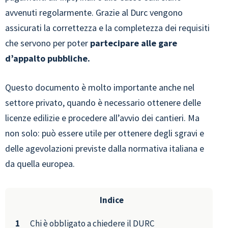
avvenuti regolarmente. Grazie al Durc vengono
assicurati la correttezza e la completezza dei requisiti
che servono per poter
partecipare alle gare
d’appalto pubbliche.
Questo documento è molto importante anche nel
settore privato, quando è necessario ottenere delle
licenze edilizie e procedere all’avvio dei cantieri. Ma
non solo: può essere utile per ottenere degli sgravi e
delle agevolazioni previste dalla normativa italiana e
da quella europea.
Indice
Chi è obbligato a chiedere il DURC