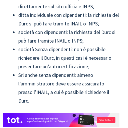
direttamente sul sito ufficiale INPS;
ditta individuale con dipendenti: la richiesta del
Durc si può fare tramite INAIL o INPS;
società con dipendenti: la richiesta del Durc si
può fare tramite INAIL o INPS;
società Senza dipendenti: non è possibile
richiedere il Durc, in questi casi è necessario
presentare un’autocertificazione;
Srl anche senza dipendenti: almeno
l’amministratore deve essere assicurato
presso l’INAIL, a cui è possibile richiedere il
Durc.