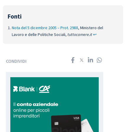
Nota del 5 dicembre 2005 – Prot. 2988
, Ministero del
Lavoro e delle Politiche Sociali,
tuttocamere.it
↩︎
CONDIVIDI