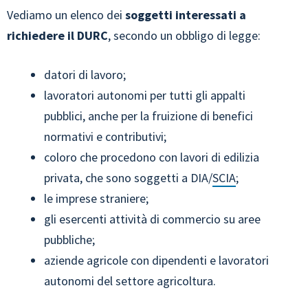
Vediamo un elenco dei
soggetti interessati a
richiedere il DURC
, secondo un obbligo di legge:
datori di lavoro;
lavoratori autonomi per tutti gli appalti
pubblici, anche per la fruizione di benefici
normativi e contributivi;
coloro che procedono con lavori di edilizia
privata, che sono soggetti a DIA/
SCIA
;
le imprese straniere;
gli esercenti attività di commercio su aree
pubbliche;
aziende agricole con dipendenti e lavoratori
autonomi del settore agricoltura.