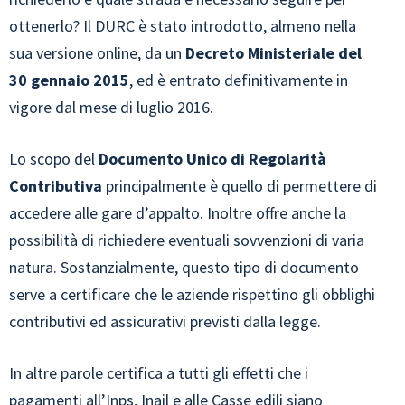
ottenerlo? Il DURC è stato introdotto, almeno nella
sua versione online, da un
Decreto Ministeriale del
30 gennaio 2015
, ed è entrato definitivamente in
vigore dal mese di luglio 2016.
Lo scopo del
Documento Unico di Regolarità
Contributiva
principalmente è quello di permettere di
accedere alle gare d’appalto. Inoltre offre anche la
possibilità di richiedere eventuali sovvenzioni di varia
natura. Sostanzialmente, questo tipo di documento
serve a certificare che le aziende rispettino gli obblighi
contributivi ed assicurativi previsti dalla legge.
In altre parole certifica a tutti gli effetti che i
pagamenti all’Inps, Inail e alle Casse edili siano