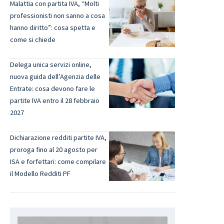
Malattia con partita IVA, “Molti
professionisti non sanno a cosa
hanno diritto”: cosa spetta e
come si chiede
Delega unica servizi online,
nuova guida dell’Agenzia delle
Entrate: cosa devono fare le
partite IVA entro il 28 febbraio
2027
Dichiarazione redditi partite IVA,
proroga fino al 20 agosto per
ISA e forfettari: come compilare
il Modello Redditi PF