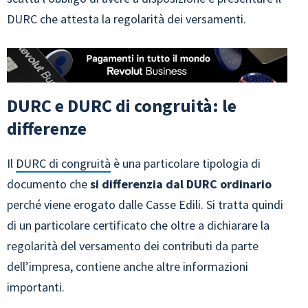
DURC che attesta la regolarità dei versamenti.
DURC e DURC di congruità: le
differenze
Il
DURC di congruità
è una particolare tipologia di
documento che
si differenzia dal DURC ordinario
perché viene erogato dalle Casse Edili. Si tratta quindi
di un particolare certificato che oltre a dichiarare la
regolarità del versamento dei contributi da parte
dell’impresa, contiene anche altre informazioni
importanti.