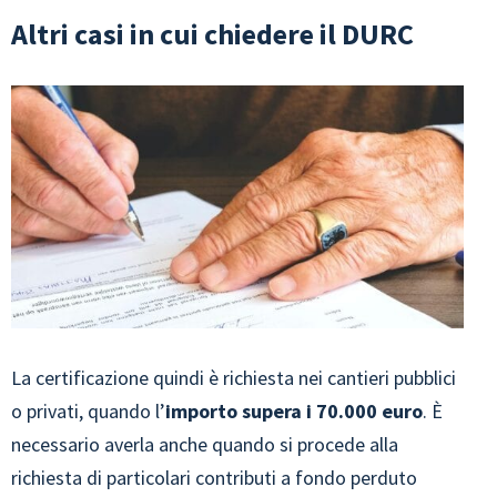
Altri casi in cui chiedere il DURC
La certificazione quindi è richiesta nei cantieri pubblici
o privati, quando l’
importo supera i 70.000 euro
. È
necessario averla anche quando si procede alla
richiesta di particolari contributi a fondo perduto