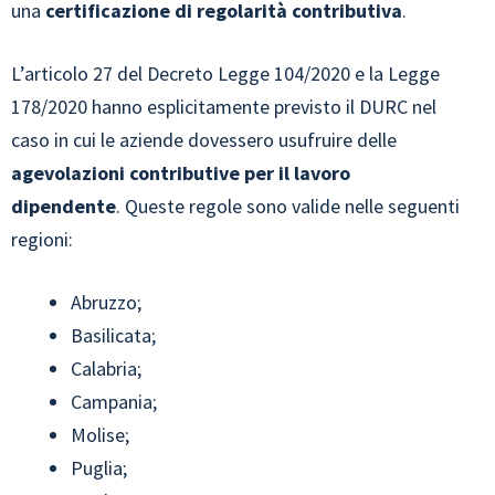
una
certificazione di regolarità contributiva
.
L’articolo 27 del Decreto Legge 104/2020 e la Legge
178/2020 hanno esplicitamente previsto il DURC nel
caso in cui le aziende dovessero usufruire delle
agevolazioni contributive per il lavoro
dipendente
. Queste regole sono valide nelle seguenti
regioni:
Abruzzo;
Basilicata;
Calabria;
Campania;
Molise;
Puglia;