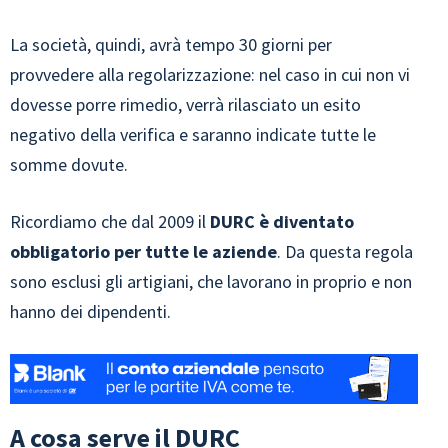
La società, quindi, avrà tempo 30 giorni per
provvedere alla regolarizzazione: nel caso in cui non vi
dovesse porre rimedio, verrà rilasciato un esito
negativo della verifica e saranno indicate tutte le
somme dovute.
Ricordiamo che dal 2009 il
DURC è diventato
obbligatorio per tutte le aziende
. Da questa regola
sono esclusi gli artigiani, che lavorano in proprio e non
hanno dei dipendenti.
A cosa serve il DURC