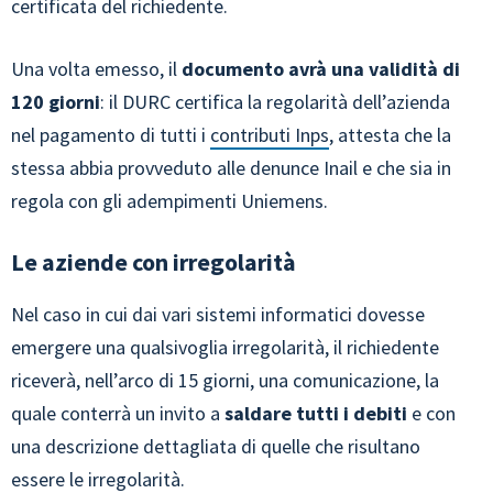
certificata del richiedente.
Una volta emesso, il
documento avrà una validità di
120 giorni
: il DURC certifica la regolarità dell’azienda
nel pagamento di tutti i
contributi Inps
, attesta che la
stessa abbia provveduto alle denunce Inail e che sia in
regola con gli adempimenti Uniemens.
Le aziende con irregolarità
Nel caso in cui dai vari sistemi informatici dovesse
emergere una qualsivoglia irregolarità, il richiedente
riceverà, nell’arco di 15 giorni, una comunicazione, la
quale conterrà un invito a
saldare tutti i debiti
e con
una descrizione dettagliata di quelle che risultano
essere le irregolarità.