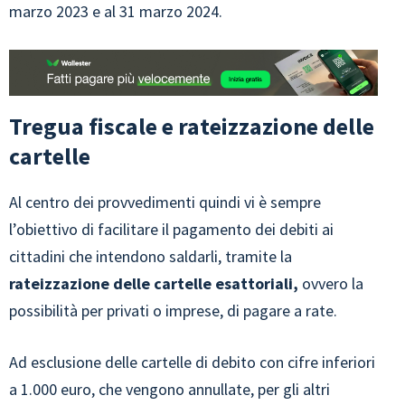
marzo 2023 e al 31 marzo 2024.
Tregua fiscale e rateizzazione delle
cartelle
Al centro dei provvedimenti quindi vi è sempre
l’obiettivo di facilitare il pagamento dei debiti ai
cittadini che intendono saldarli, tramite la
rateizzazione delle cartelle esattoriali,
ovvero la
possibilità per privati o imprese, di pagare a rate.
Ad esclusione delle cartelle di debito con cifre inferiori
a 1.000 euro, che vengono annullate, per gli altri