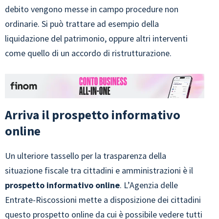
debito vengono messe in campo procedure non
ordinarie. Si può trattare ad esempio della
liquidazione del patrimonio, oppure altri interventi
come quello di un accordo di ristrutturazione.
Arriva il prospetto informativo
online
Un ulteriore tassello per la trasparenza della
situazione fiscale tra cittadini e amministrazioni è il
prospetto informativo online
. L’Agenzia delle
Entrate-Riscossioni mette a disposizione dei cittadini
questo prospetto online da cui è possibile vedere tutti