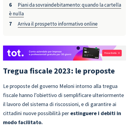
Piani da sovraindebitamento: quando la cartella
è nulla
Arriva il prospetto informativo online
Tregua fiscale 2023: le proposte
Le proposte del governo Meloni intorno alla tregua
fiscale hanno l’obiettivo di semplificare ulteriormente
il lavoro del sistema di riscossioni, e di garantire ai
cittadini nuove possibilità per
estinguere i debiti in
modo facilitato.