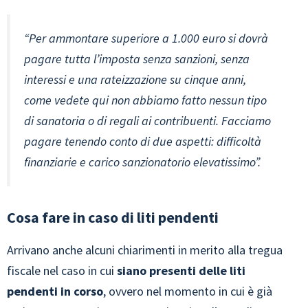
“Per ammontare superiore a 1.000 euro si dovrà
pagare tutta l’imposta senza sanzioni, senza
interessi e una rateizzazione su cinque anni,
come vedete qui non abbiamo fatto nessun tipo
di sanatoria o di regali ai contribuenti. Facciamo
pagare tenendo conto di due aspetti: difficoltà
finanziarie e carico sanzionatorio elevatissimo”.
Cosa fare in caso di liti pendenti
Arrivano anche alcuni chiarimenti in merito alla tregua
fiscale nel caso in cui
siano presenti delle liti
pendenti in corso
, ovvero nel momento in cui è già