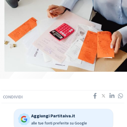
CONDIVIDI
Aggiungi Partitaiva.it
alle tue fonti preferite su Google