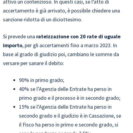
attivo un contenzioso. In questi casi, se l’atto di
accertamento è già arrivato, è possibile chiedere una
sanzione ridotta di un diciottesimo.
Si prevede una
rateizzazione con 20 rate di uguale
importo
, per gli accertamenti fino a marzo 2023. In
base al grado di giudizio poi, cambiano le somme da
versare per sanare il debito:
90% in primo grado;
40% se l’Agenzia delle Entrate ha perso in
primo grado e il processo è in secondo grado;
15% se l’Agenzia delle Entrate ha perso in
secondo grado e il giudizio è in Cassazione, se
il Fisco ha perso in primo e secondo grado, si