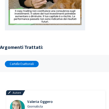
Argomenti Trattati:
Cartelle Esattoriali
Autore
Valeria Oggero
Giornalista