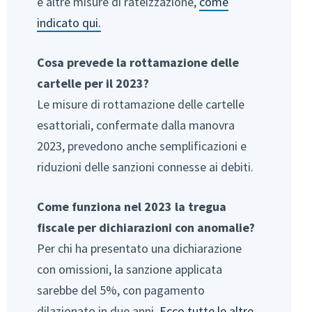
e altre misure di rateizzazione,
come
indicato qui.
Cosa prevede la rottamazione delle
cartelle per il 2023?
Le misure di rottamazione delle cartelle
esattoriali, confermate dalla manovra
2023, prevedono anche semplificazioni e
riduzioni delle sanzioni connesse ai debiti.
Come funziona nel 2023 la tregua
fiscale per dichiarazioni con anomalie?
Per chi ha presentato una dichiarazione
con omissioni, la sanzione applicata
sarebbe del 5%, con pagamento
dilazionato in due anni.
Ecco tutte le altre