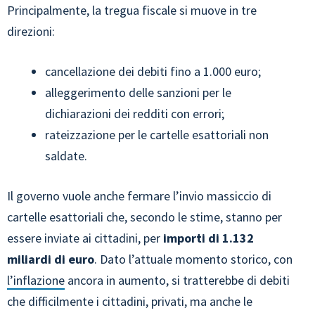
Principalmente, la tregua fiscale si muove in tre
direzioni:
cancellazione dei debiti fino a 1.000 euro;
alleggerimento delle sanzioni per le
dichiarazioni dei redditi con errori;
rateizzazione per le cartelle esattoriali non
saldate.
Il governo vuole anche fermare l’invio massiccio di
cartelle esattoriali che, secondo le stime, stanno per
essere inviate ai cittadini, per
importi di 1.132
miliardi di euro
. Dato l’attuale momento storico, con
l’inflazione
ancora in aumento, si tratterebbe di debiti
che difficilmente i cittadini, privati, ma anche le