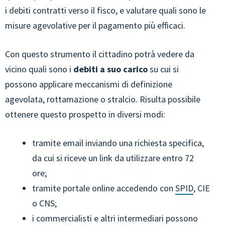
i debiti contratti verso il fisco, e valutare quali sono le
misure agevolative per il pagamento più efficaci.
Con questo strumento il cittadino potrà vedere da
vicino quali sono i
debiti a suo carico
su cui si
possono applicare meccanismi di definizione
agevolata, rottamazione o stralcio. Risulta possibile
ottenere questo prospetto in diversi modi:
tramite email inviando una richiesta specifica,
da cui si riceve un link da utilizzare entro 72
ore;
tramite portale online accedendo con
SPID
, CIE
o CNS;
i commercialisti e altri intermediari possono