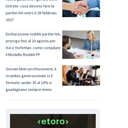
Entrate: cosa devono fare le
partite IVA entro il 28 febbraio
2027
Dichiarazione redditi partite IVA,
proroga fino al 20 agosto per
ISA e forfettari: come compilare
il Modello Redditi PF
Giovani liberi professionisti, il
ricambio generazionale si è
fermato: under 35 al 16% e
guadagnano sempre meno