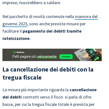
imprese, riuscirebbero a saldare.
Nel pacchetto di novità contenute nella
manovra del
governo 2023
, sono anche previste misure per
facilitare il
pagamento dei debiti tramite
rateizzazione.
La cancellazione dei debiti con la
tregua fiscale
La misura più importante riguarda la
cancellazione
dei debiti
contratti verso il fisco: si parla di cifre
basse, per cui la tregua fiscale totale è prevista per