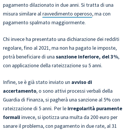
pagamento dilazionato in due anni. Si tratta di una
misura similare al
ravvedimento operoso
, ma con
pagamento spalmato maggiormente.
Chi invece ha presentato una dichiarazione dei redditi
regolare, fino al 2021, ma non ha pagato le imposte,
potrà beneficiare di una
sanzione inferiore, del 3%
,
con applicazione della rateizzazione su 5 anni.
Infine, se è già stato inviato un
avviso di
accertamento
, o sono attivi processi verbali della
Guardia di Finanza, si pagherà una sanzione al 5% con
rateizzazione di 5 anni. Per le
irregolarità puramente
formali
invece, si ipotizza una multa da 200 euro per
sanare il problema, con pagamento in due rate, al 31