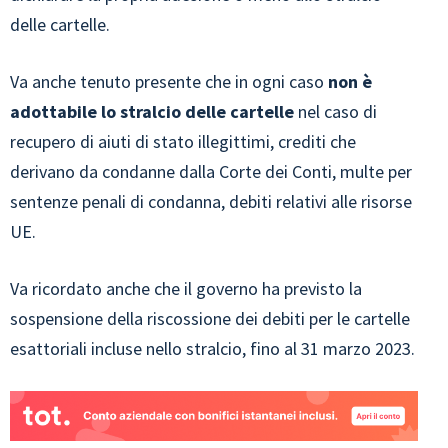
delle cartelle.
Va anche tenuto presente che in ogni caso
non è
adottabile lo stralcio delle cartelle
nel caso di
recupero di aiuti di stato illegittimi, crediti che
derivano da condanne dalla Corte dei Conti, multe per
sentenze penali di condanna, debiti relativi alle risorse
UE.
Va ricordato anche che il governo ha previsto la
sospensione della riscossione dei debiti per le cartelle
esattoriali incluse nello stralcio, fino al 31 marzo 2023.