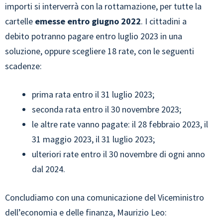
importi si interverrà con la rottamazione, per tutte la
cartelle
emesse entro giugno 2022
. I cittadini a
debito potranno pagare entro luglio 2023 in una
soluzione, oppure scegliere 18 rate, con le seguenti
scadenze:
prima rata entro il 31 luglio 2023;
seconda rata entro il 30 novembre 2023;
le altre rate vanno pagate: il 28 febbraio 2023, il
31 maggio 2023, il 31 luglio 2023;
ulteriori rate entro il 30 novembre di ogni anno
dal 2024.
Concludiamo con una comunicazione del Viceministro
dell’economia e delle finanza, Maurizio Leo: