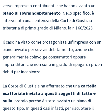
verso imprese o contribuenti che hanno avviato un
piano di sovraindebitamento
. Nello specifico, è
intervenuta una sentenza della Corte di Giustizia
tributaria di primo grado di Milano, la n.166/2023.
Il caso ha visto come protagonista un’impresa con un
piano avviato per sovraindebitamento, azione che
generalmente coinvolge consumatori oppure
imprenditori che non sono in grado di ripagare i propri
debiti per incapienza.
La Corte di Giustizia ha affermato che una
cartella
esattoriale inviata a questi soggetti di fatto è
nulla
, proprio perché è stato avviato un piano di
questo tipo. In questi casi infatti, per riscuotere il