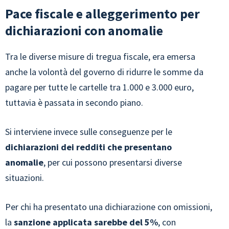
Pace fiscale e alleggerimento per
dichiarazioni con anomalie
Tra le diverse misure di tregua fiscale, era emersa
anche la volontà del governo di ridurre le somme da
pagare per tutte le cartelle tra 1.000 e 3.000 euro,
tuttavia è passata in secondo piano.
Si interviene invece sulle conseguenze per le
dichiarazioni dei redditi che presentano
anomalie
, per cui possono presentarsi diverse
situazioni.
Per chi ha presentato una dichiarazione con omissioni,
la
sanzione applicata sarebbe del 5%
, con