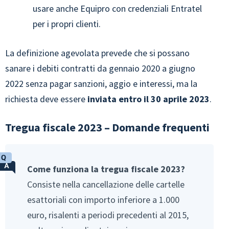
usare anche Equipro con credenziali Entratel
per i propri clienti.
La definizione agevolata prevede che si possano
sanare i debiti contratti da gennaio 2020 a giugno
2022 senza pagar sanzioni, aggio e interessi, ma la
richiesta deve essere
inviata entro il 30 aprile 2023
.
Tregua fiscale 2023 – Domande frequenti
Come funziona la tregua fiscale 2023?
Consiste nella cancellazione delle cartelle
esattoriali con importo inferiore a 1.000
euro, risalenti a periodi precedenti al 2015,