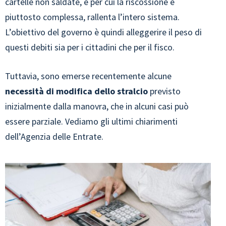
cartelle non saldate, e per cui la riscossione è
piuttosto complessa, rallenta l’intero sistema.
L’obiettivo del governo è quindi alleggerire il peso di
questi debiti sia per i cittadini che per il fisco.
Tuttavia, sono emerse recentemente alcune
necessità di modifica dello stralcio
previsto
inizialmente dalla manovra, che in alcuni casi può
essere parziale. Vediamo gli ultimi chiarimenti
dell’Agenzia delle Entrate.