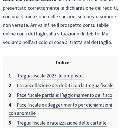
presentato correttamente la dichiarazione dei redditi,
con una diminuzione delle sanzioni su queste somme
non versate. Arriva infine il prospetto consultabile
online con i dettagli sulla situazione di debito. Ma
vediamo nell’articolo di cosa si tratta nel dettaglio.
Indice
Tregua fiscale 2023: le proposte
La cancellazione dei debiti con la tregua fiscale
Pace fiscale parziale: l’aggiornamento del fisco
Pace fiscale e alleggerimento per dichiarazioni
con anomalie
Tregua fiscale e rateizzazione delle cartelle