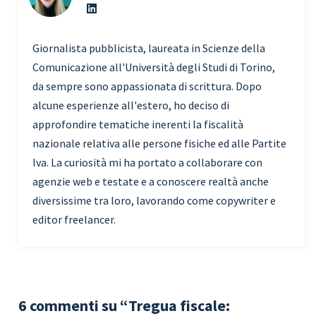
Giornalista pubblicista, laureata in Scienze della
Comunicazione all'Università degli Studi di Torino,
da sempre sono appassionata di scrittura. Dopo
alcune esperienze all'estero, ho deciso di
approfondire tematiche inerenti la fiscalità
nazionale relativa alle persone fisiche ed alle Partite
Iva. La curiosità mi ha portato a collaborare con
agenzie web e testate e a conoscere realtà anche
diversissime tra loro, lavorando come copywriter e
editor freelancer.
6 commenti su “Tregua fiscale: