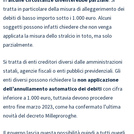
tratta in particolare della misura di alleggerimento dei
debiti di basso importo sotto i 1.000 euro. Alcuni
soggetti possono infatti chiedere che non venga
applicata la misura dello stralcio in toto, ma solo
parzialmente.
Si tratta di enti creditori diversi dalle amministrazioni
statali, agenzie fiscali o enti pubblici previdenziali. Gli
enti diversi possono richiedere la
non applicazione
dell’annullamento automatico dei debiti
con cifra
inferiore a 1.000 euro, tuttavia devono procedere
entro fine marzo 2023, come ha confermato l’ultima
novità del decreto Milleproroghe.
Il governo lascia questa possibilità quindi a tutti quegli