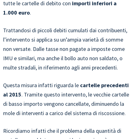
tutte le cartelle di debito con
importi inferiori a
1.000 euro
.
Trattandosi di piccoli debiti cumulati dai contribuenti,
l’intervento si applica su un’ampia varietà di somme
non versate. Dalle tasse non pagate a imposte come
IMU e similari, ma anche il bollo auto non saldato, o
multe stradali, in riferimento agli anni precedenti.
Questa misura infatti riguarda le
cartelle precedenti
al 2015
. Tramite questo intervento, le vecchie cartelle
di basso importo vengono cancellate, diminuendo la
mole di interventi a carico del sistema di riscossione.
Ricordiamo infatti che il problema della quantità di