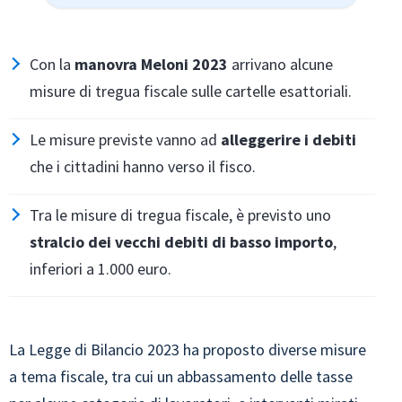
Con la
manovra Meloni 2023
arrivano alcune
misure di tregua fiscale sulle cartelle esattoriali.
Le misure previste vanno ad
alleggerire i debiti
che i cittadini hanno verso il fisco.
Tra le misure di tregua fiscale, è previsto uno
stralcio dei vecchi debiti di basso importo
,
inferiori a 1.000 euro.
La Legge di Bilancio 2023 ha proposto diverse misure
a tema fiscale, tra cui un abbassamento delle tasse