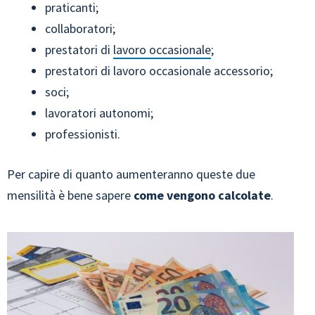
praticanti;
collaboratori;
prestatori di
lavoro occasionale
;
prestatori di lavoro occasionale accessorio;
soci;
lavoratori autonomi;
professionisti.
Per capire di quanto aumenteranno queste due
mensilità è bene sapere
come vengono calcolate
.