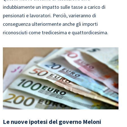
indubbiamente un impatto sulle tasse a carico di
pensionati e lavoratori. Perciò, varieranno di
conseguenza ulteriormente anche gli importi
riconosciuti come tredicesima e quattordicesima.
Le nuove ipotesi del governo Meloni