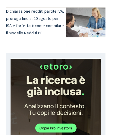
Dichiarazione redditi partite IVA,
proroga fino al 20 agosto per
ISA e forfettari: come compilare
il Modello Redditi PF