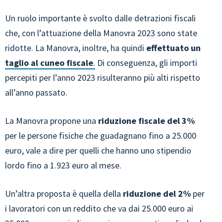
Un ruolo importante è svolto dalle detrazioni fiscali
che, con l’attuazione della Manovra 2023 sono state
ridotte. La Manovra, inoltre, ha quindi
effettuato un
taglio al cuneo fiscale
.
Di conseguenza, gli importi
percepiti per l’anno 2023 risulteranno più alti rispetto
all’anno passato.
La Manovra propone una
riduzione fiscale del 3%
per le persone fisiche che guadagnano fino a 25.000
euro, vale a dire per quelli che hanno uno stipendio
lordo fino a 1.923 euro al mese.
Un’altra proposta è quella della
riduzione del 2%
per
i lavoratori con un reddito che va dai 25.000 euro ai