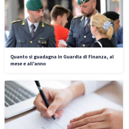
Quanto si guadagna in Guardia di Finanza, al
mese e all’anno