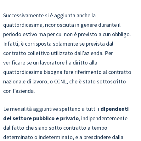
Successivamente si è aggiunta anche la
quattordicesima, riconosciuta in genere durante il
periodo estivo ma per cui non è previsto alcun obbligo.
Infatti, è corrisposta solamente se prevista dal
contratto collettivo utilizzato dall’azienda. Per
verificare se un lavoratore ha diritto alla
quattordicesima bisogna fare riferimento al contratto
nazionale di lavoro, o CCNL, che è stato sottoscritto
con l’azienda.
Le mensilità aggiuntive spettano a tutti i
dipendenti
del settore pubblico e privato
, indipendentemente
dal fatto che siano sotto contratto a tempo
determinato o indeterminato, e a prescindere dalla