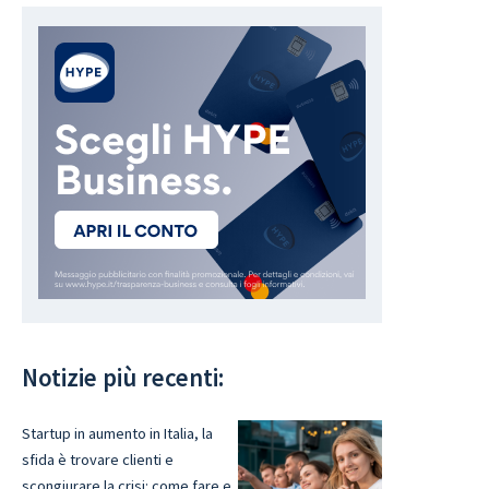
Notizie più recenti:
Startup in aumento in Italia, la
sfida è trovare clienti e
scongiurare la crisi: come fare e