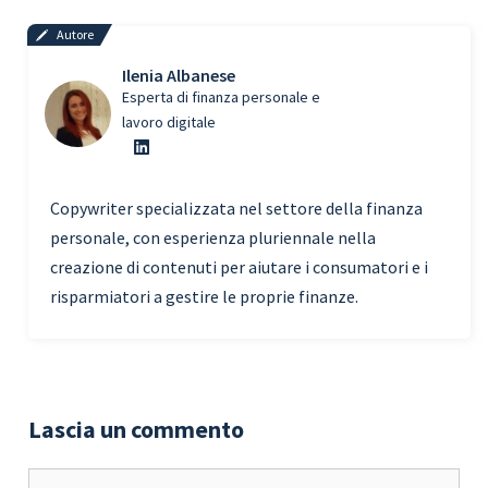
Autore
Ilenia Albanese
Esperta di finanza personale e
lavoro digitale
Copywriter specializzata nel settore della finanza
personale, con esperienza pluriennale nella
creazione di contenuti per aiutare i consumatori e i
risparmiatori a gestire le proprie finanze.
Lascia un commento
Commento