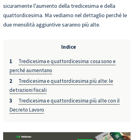
sicuramente l’aumento della tredicesima e della
quattordicesima. Ma vediamo nel dettaglio perché le
due mensilità aggiuntive saranno più alte.
Indice
Tredicesima e quattordicesima: cosa sono e
perché aumentano
Tredicesima e quattordicesima più alte: le
detrazioni fiscali
Tredicesima e quattordicesima più alte con il
Decreto Lavoro