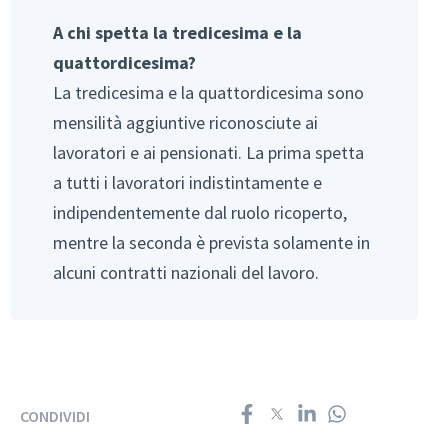
A chi spetta la tredicesima e la
quattordicesima?
La tredicesima e la quattordicesima sono
mensilità aggiuntive riconosciute ai
lavoratori e ai pensionati. La prima spetta
a tutti i lavoratori indistintamente e
indipendentemente dal ruolo ricoperto,
mentre la seconda è prevista solamente in
alcuni contratti nazionali del lavoro.
CONDIVIDI