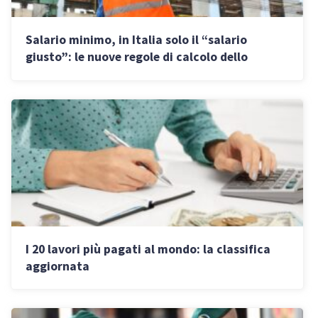
Salario minimo, in Italia solo il “salario
giusto”: le nuove regole di calcolo dello
stipendio
I 20 lavori più pagati al mondo: la classifica
aggiornata