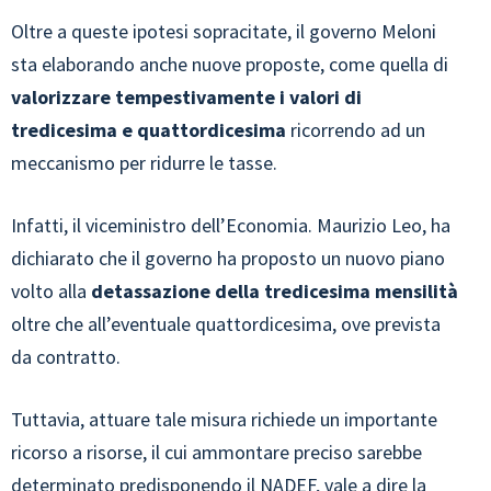
Oltre a queste ipotesi sopracitate, il governo Meloni
sta elaborando anche nuove proposte, come quella di
valorizzare tempestivamente i valori di
tredicesima e quattordicesima
ricorrendo ad un
meccanismo per ridurre le tasse.
Infatti, il viceministro dell’Economia. Maurizio Leo, ha
dichiarato che il governo ha proposto un nuovo piano
volto alla
detassazione della tredicesima mensilità
oltre che all’eventuale quattordicesima, ove prevista
da contratto.
Tuttavia, attuare tale misura richiede un importante
ricorso a risorse, il cui ammontare preciso sarebbe
determinato predisponendo il NADEF, vale a dire la