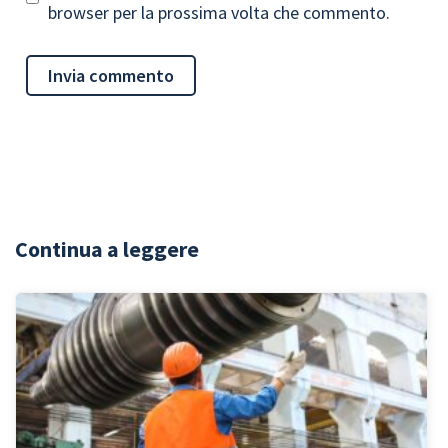
browser per la prossima volta che commento.
Continua a leggere