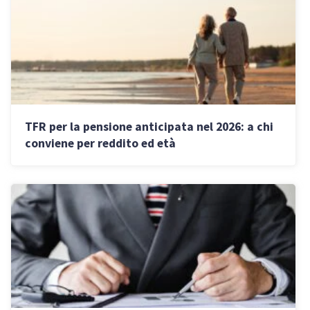
TFR per la pensione anticipata nel 2026: a chi
conviene per reddito ed età