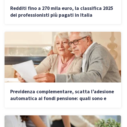
Redditi fino a 270 mila euro, la classifica 2025
dei professionisti più pagati in Italia
Previdenza complementare, scatta l’adesione
automatica ai fondi pensione: quali sono e
come scegliere