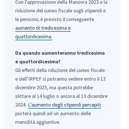
Con l’approvazione della Manovra 2023 e la
riduzione del cuneo fiscale sugli stipendi e
le pensioni, è previsto il conseguente
aumento di tredicesima e
quattordicesima.
Da quando aumenteranno tredicesima
e quattordicesima?
Gli effetti della riduzione del cuneo fiscale
e dell’IRPEF si potranno vedere entro il 13
dicembre 2023, ma questa potrebbe
slittare al 14 luglio o ancora al 13 dicembre
2024.
L’aumento degli stipendi percepiti
porterà quindi ad un aumento delle
mensilità aggiuntive.