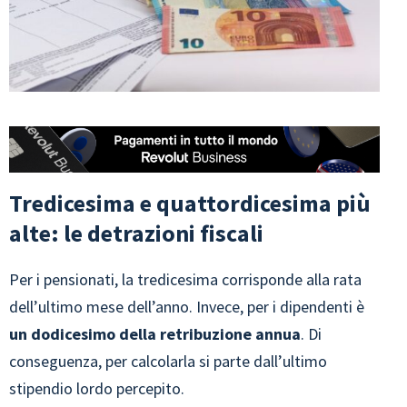
Tredicesima e quattordicesima più
alte: le detrazioni fiscali
Per i pensionati, la tredicesima corrisponde alla rata
dell’ultimo mese dell’anno. Invece, per i dipendenti è
un dodicesimo della retribuzione annua
. Di
conseguenza, per calcolarla si parte dall’ultimo
stipendio lordo percepito.