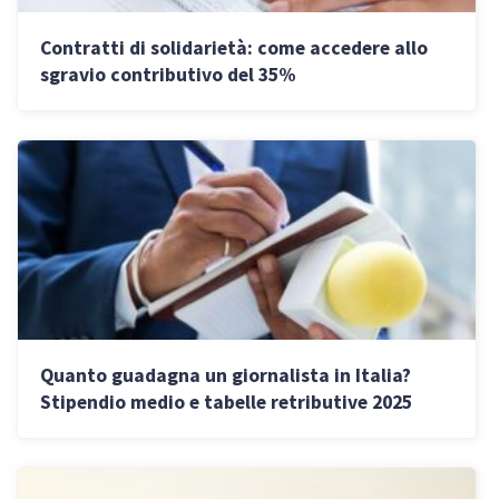
Contratti di solidarietà: come accedere allo
sgravio contributivo del 35%
Quanto guadagna un giornalista in Italia?
Stipendio medio e tabelle retributive 2025