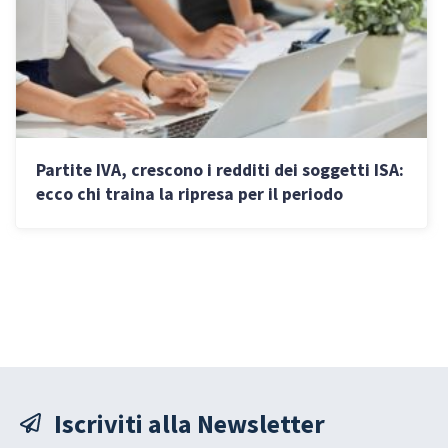
Partite IVA, crescono i redditi dei soggetti ISA:
ecco chi traina la ripresa per il periodo
d’imposta 2024
Iscriviti alla Newsletter