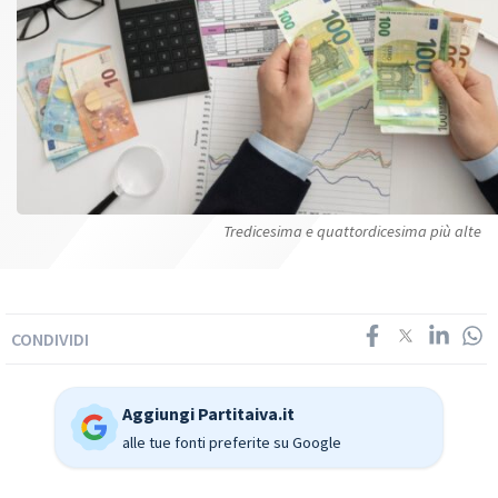
Tredicesima e quattordicesima più alte
CONDIVIDI
Aggiungi Partitaiva.it
alle tue fonti preferite su Google