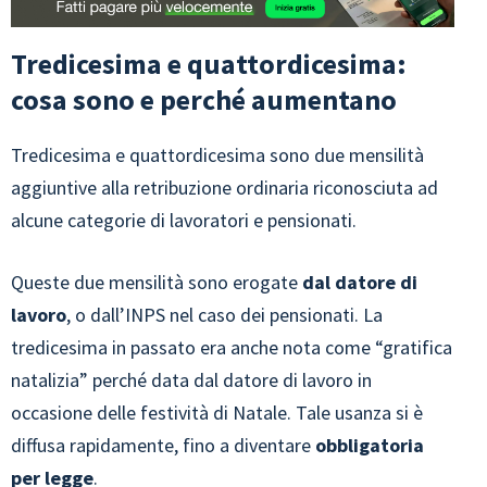
Tredicesima e quattordicesima:
cosa sono e perché aumentano
Tredicesima e quattordicesima sono due mensilità
aggiuntive alla retribuzione ordinaria riconosciuta ad
alcune categorie di lavoratori e pensionati.
Queste due mensilità sono erogate
dal datore di
lavoro
, o dall’INPS nel caso dei pensionati. La
tredicesima in passato era anche nota come “gratifica
natalizia” perché data dal datore di lavoro in
occasione delle festività di Natale. Tale usanza si è
diffusa rapidamente, fino a diventare
obbligatoria
per legge
.