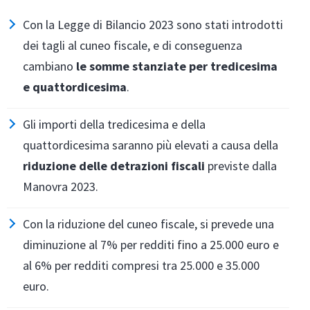
Con la Legge di Bilancio 2023 sono stati introdotti
dei tagli al cuneo fiscale, e di conseguenza
cambiano
le somme stanziate per tredicesima
e quattordicesima
.
Gli importi della tredicesima e della
quattordicesima saranno più elevati a causa della
riduzione delle detrazioni fiscali
previste dalla
Manovra 2023.
Con la riduzione del cuneo fiscale, si prevede una
diminuzione al 7% per redditi fino a 25.000 euro e
al 6% per redditi compresi tra 25.000 e 35.000
euro.