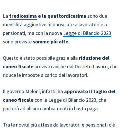
La
tredicesima
e la quattordicesima
sono due
mensilità aggiuntive riconosciute a lavoratori e a
pensionati, ma con la nuova
Legge di Bilancio 2023
sono previste
somme più alte
.
Questo è stato possibile grazie alla
riduzione del
cuneo fiscale
previsto anche dal
Decreto Lavoro
, che
riduce le imposte a carico dei lavoratori.
Il governo Meloni, infatti, ha
approvato il taglio del
cuneo fiscale
con la Legge di Bilancio 2023, che
porterà ad alcuni cambiamenti in busta paga.
Tra le novità più attese da lavoratori e pensionati c’è