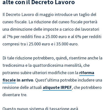
alte con il Decreto Lavoro
Il Decreto Lavoro di maggio introduce un taglio del
cuneo fiscale. La riduzione del cuneo fiscale porterà
una diminuzione delle imposte a carico dei lavoratori
al 7% per redditi fino a 25.000 euro e al 6% per redditi
compresi tra i 25.000 euro e i 35.000 euro.
Di tale riduzione potrebbero, quindi, risentirne anche la
tredicesima e la quattordicesima mensilità, che
potranno subire ulteriori modifiche con la
riforma
fiscale
in arrivo
. Quest’ultima potrebbe includere una
revisione delle attuali
aliquote IRPEF
, che potrebbero
diventare tre.
Questo nuovo sistema di tassazione avrà