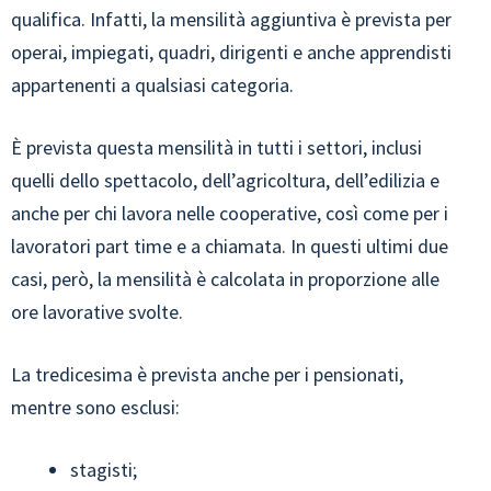
qualifica. Infatti, la mensilità aggiuntiva è prevista per
operai, impiegati, quadri, dirigenti e anche apprendisti
appartenenti a qualsiasi categoria.
È prevista questa mensilità in tutti i settori, inclusi
quelli dello spettacolo, dell’agricoltura, dell’edilizia e
anche per chi lavora nelle cooperative, così come per i
lavoratori part time e a chiamata. In questi ultimi due
casi, però, la mensilità è calcolata in proporzione alle
ore lavorative svolte.
La tredicesima è prevista anche per i pensionati,
mentre sono esclusi:
stagisti;