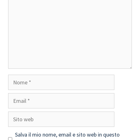
Nome
Email
Sito
web
Salva il mio nome, email e sito web in questo