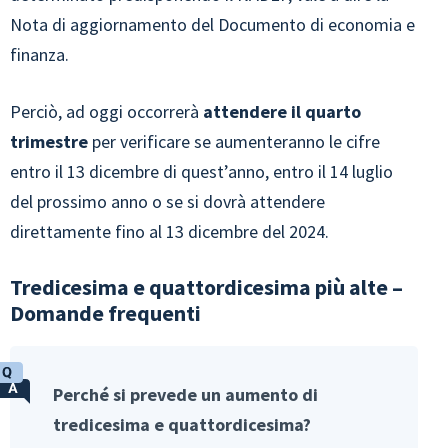
Nota di aggiornamento del Documento di economia e
finanza.
Perciò, ad oggi occorrerà
attendere il quarto
trimestre
per verificare se aumenteranno le cifre
entro il 13 dicembre di quest’anno, entro il 14 luglio
del prossimo anno o se si dovrà attendere
direttamente fino al 13 dicembre del 2024.
Tredicesima e quattordicesima più alte –
Domande frequenti
Perché si prevede un aumento di
tredicesima e quattordicesima?