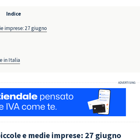
Indice
ie imprese: 27 giugno
 in Italia
iccole e medie imprese: 27 giugno