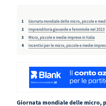
Giornata mondiale delle micro, piccole e med
Imprenditoria giovanile e femminile nel 2023
Micro, piccole e medie imprese in Italia
Incentivi per le micro, piccole e medie imprese
Giornata mondiale delle micro, p