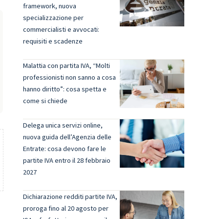
framework, nuova
specializzazione per
commercialisti e avvocati:
requisiti e scadenze
Malattia con partita IVA, “Molti
professionisti non sanno a cosa
hanno diritto”: cosa spetta e
come si chiede
Delega unica servizi online,
nuova guida dell’Agenzia delle
Entrate: cosa devono fare le
partite IVA entro il 28 febbraio
2027
Dichiarazione redditi partite IVA,
proroga fino al 20 agosto per