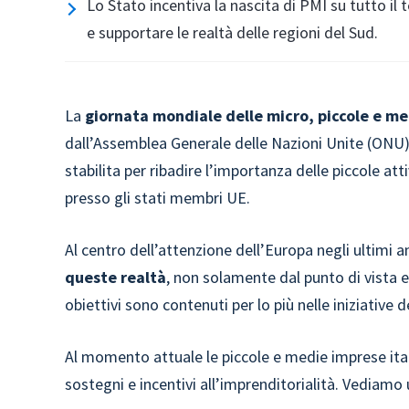
Lo Stato incentiva la nascita di PMI su tutto il t
e supportare le realtà delle regioni del Sud.
La
giornata mondiale delle micro, piccole e m
dall’Assemblea Generale delle Nazioni Unite (ONU) 
stabilita per ribadire l’importanza delle piccole att
presso gli stati membri UE.
Al centro dell’attenzione dell’Europa negli ultimi a
queste realtà
, non solamente dal punto di vista 
obiettivi sono contenuti per lo più nelle iniziative 
Al momento attuale le piccole e medie imprese ital
sostegni e incentivi all’imprenditorialità. Vediam