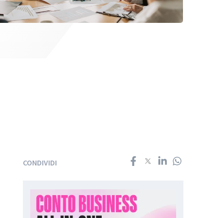
CONDIVIDI