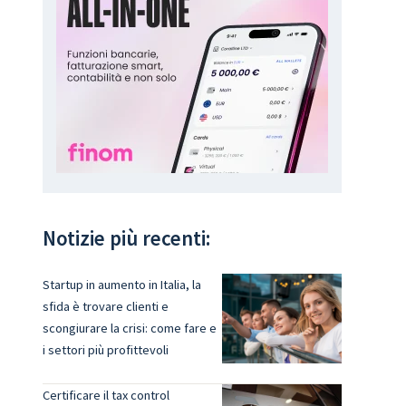
Notizie più recenti:
Startup in aumento in Italia, la
sfida è trovare clienti e
scongiurare la crisi: come fare e
i settori più profittevoli
Certificare il tax control