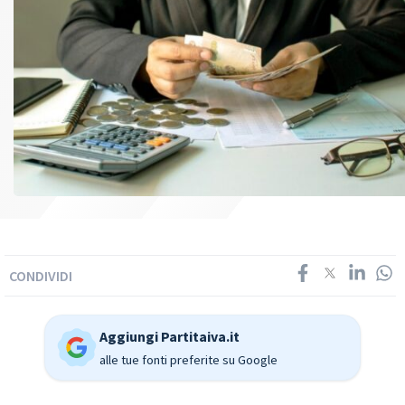
CONDIVIDI
Aggiungi Partitaiva.it
alle tue fonti preferite su Google