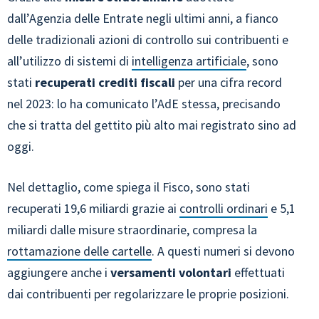
dall’Agenzia delle Entrate negli ultimi anni, a fianco
delle tradizionali azioni di controllo sui contribuenti e
all’utilizzo di sistemi di
intelligenza artificiale
, sono
stati
recuperati crediti fiscali
per una cifra record
nel 2023: lo ha comunicato l’AdE stessa, precisando
che si tratta del gettito più alto mai registrato sino ad
oggi.
Nel dettaglio, come spiega il Fisco, sono stati
recuperati 19,6 miliardi grazie ai
controlli ordinari
e 5,1
miliardi dalle misure straordinarie, compresa la
rottamazione delle cartelle
. A questi numeri si devono
aggiungere anche i
versamenti volontari
effettuati
dai contribuenti per regolarizzare le proprie posizioni.