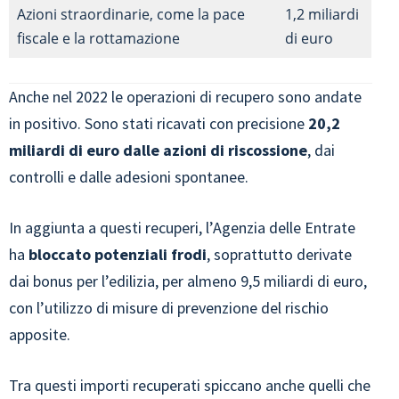
Azioni straordinarie, come la pace
1,2 miliardi
fiscale e la rottamazione
di euro
Anche nel 2022 le operazioni di recupero sono andate
in positivo. Sono stati ricavati con precisione
20,2
miliardi di euro dalle azioni di riscossione
, dai
controlli e dalle adesioni spontanee.
In aggiunta a questi recuperi, l’Agenzia delle Entrate
ha
bloccato potenziali frodi
, soprattutto derivate
dai bonus per l’edilizia, per almeno 9,5 miliardi di euro,
con l’utilizzo di misure di prevenzione del rischio
apposite.
Tra questi importi recuperati spiccano anche quelli che