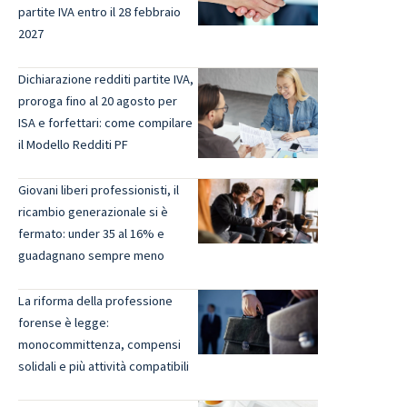
partite IVA entro il 28 febbraio
2027
Dichiarazione redditi partite IVA,
proroga fino al 20 agosto per
ISA e forfettari: come compilare
il Modello Redditi PF
Giovani liberi professionisti, il
ricambio generazionale si è
fermato: under 35 al 16% e
guadagnano sempre meno
La riforma della professione
forense è legge:
monocommittenza, compensi
solidali e più attività compatibili