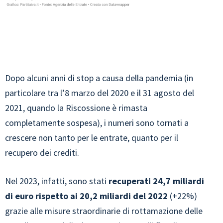
Dopo alcuni anni di stop a causa della pandemia (in
particolare tra l’8 marzo del 2020 e il 31 agosto del
2021, quando la Riscossione è rimasta
completamente sospesa), i numeri sono tornati a
crescere non tanto per le entrate, quanto per il
recupero dei crediti.
Nel 2023, infatti, sono stati
recuperati 24,7 miliardi
di euro rispetto ai 20,2 miliardi del 2022
(+22%)
grazie alle misure straordinarie di rottamazione delle