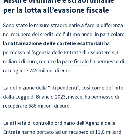
per la lotta all’evasione fiscale
Sono state le misure straordinarie a fare la differenza
nel recupero dei crediti dell’ultimo anno: in particolare,
la
rottamazione delle cartelle esattoriali
ha
permesso all’Agenzia delle Entrate di riscuotere 4,3
miliardi di euro, mentre la
pace fiscale
ha permesso di
raccogliere 245 milioni di euro.
La definizione delle “liti pendenti”, così come definite
dalla Legge di Bilancio 2023, invece, ha permesso di
recuperare 586 milioni di euro.
Le attività di controllo ordinario dell’Agenzia delle
Entrate hanno portato ad un recupero di 11,6 miliardi