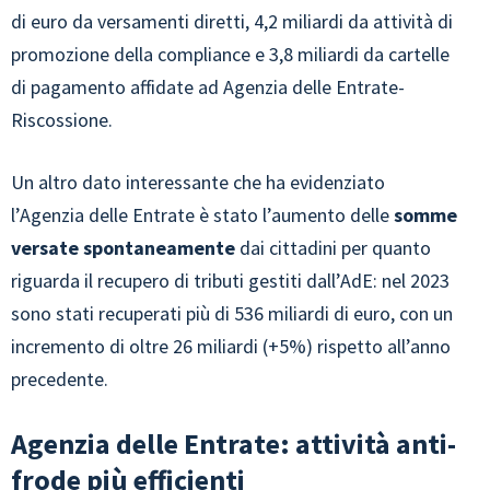
di euro da versamenti diretti, 4,2 miliardi da attività di
promozione della compliance e 3,8 miliardi da cartelle
di pagamento affidate ad Agenzia delle Entrate-
Riscossione.
Un altro dato interessante che ha evidenziato
l’Agenzia delle Entrate è stato l’aumento delle
somme
versate spontaneamente
dai cittadini per quanto
riguarda il recupero di tributi gestiti dall’AdE: nel 2023
sono stati recuperati più di 536 miliardi di euro, con un
incremento di oltre 26 miliardi (+5%) rispetto all’anno
precedente.
Agenzia delle Entrate: attività anti-
frode più efficienti