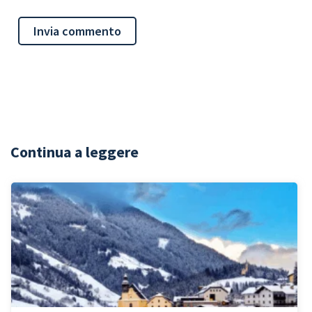
Continua a leggere