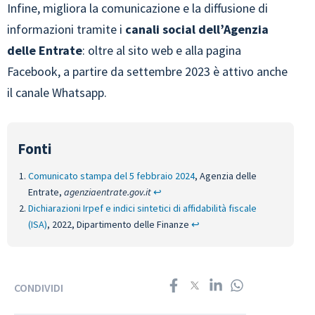
Infine, migliora la comunicazione e la diffusione di
informazioni tramite i
canali social dell’Agenzia
delle Entrate
: oltre al sito web e alla pagina
Facebook, a partire da settembre 2023 è attivo anche
il canale Whatsapp.
Comunicato stampa del 5 febbraio 2024
, Agenzia delle
Entrate,
agenziaentrate.gov.it
↩︎
Dichiarazioni Irpef e indici sintetici di affidabilità fiscale
(ISA)
, 2022, Dipartimento delle Finanze
↩︎
CONDIVIDI