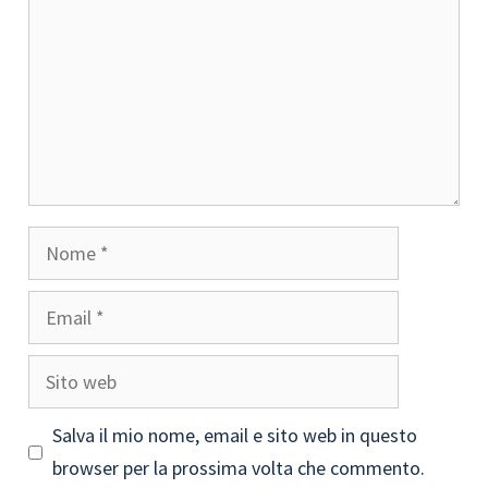
Nome
Email
Sito
web
Salva il mio nome, email e sito web in questo
browser per la prossima volta che commento.