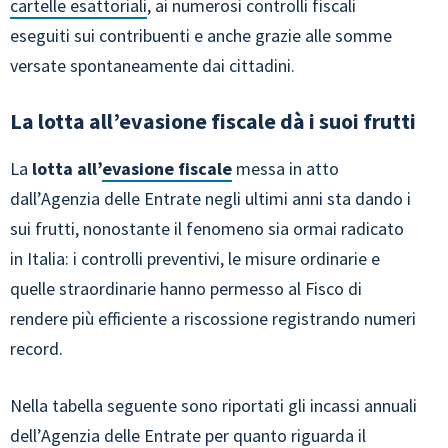
cartelle esattoriali
, ai numerosi controlli fiscali
eseguiti sui contribuenti e anche grazie alle somme
versate spontaneamente dai cittadini.
La lotta all’evasione fiscale dà i suoi frutti
La
lotta all’
evasione fiscale
messa in atto
dall’Agenzia delle Entrate negli ultimi anni sta dando i
sui frutti, nonostante il fenomeno sia ormai radicato
in Italia: i controlli preventivi, le misure ordinarie e
quelle straordinarie hanno permesso al Fisco di
rendere più efficiente a riscossione registrando numeri
record.
Nella tabella seguente sono riportati gli incassi annuali
dell’Agenzia delle Entrate per quanto riguarda il