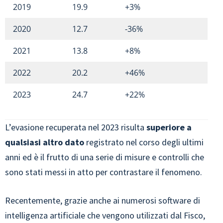
2019
19.9
+3%
2020
12.7
-36%
2021
13.8
+8%
2022
20.2
+46%
2023
24.7
+22%
L’evasione recuperata nel 2023 risulta
superiore a
qualsiasi altro dato
registrato nel corso degli ultimi
anni ed è il frutto di una serie di misure e controlli che
sono stati messi in atto per contrastare il fenomeno.
Recentemente, grazie anche ai numerosi software di
intelligenza artificiale che vengono utilizzati dal Fisco,