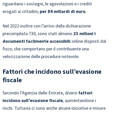
riguardano i sostegni, le agevolazioni e i crediti
erogati ai cittadini,
per 84 miliardi di euro.
Nel 2022 inoltre con l’arrivo della dichiarazione
precompilata 730, sono stati almeno
23 milioni i
documenti facilmente accessibili
online disposti dal
fisco, che comportano per il contribuente una
velocizzazione delle procedure notevole.
Fattori che incidono sull’evasione
fiscale
Secondo l’Agenzia delle Entrate, diversi
fattori
incidono sull’evasione fiscale
, aumentandone i
rischi. Tuttavia ci sono anche alcune iniziative e misure