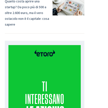
Quanto costa aprire una
startup? Da poco più di 500 a
oltre 2.600 euro, ma il vero
ostacolo non è il capitale: cosa
sapere