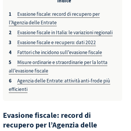
Indice
Evasione fiscale: record di recupero per
l’Agenzia delle Entrate
Evasione fiscale in Italia: le variazioni regionali
Evasione fiscale e recupero: dati 2022
Fattori che incidono sull’evasione fiscale
Misure ordinarie e straordinarie per la lotta
all’evasione fiscale
Agenzia delle Entrate: attività anti-frode più
efficienti
Evasione fiscale: record di
recupero per l’Agenzia delle