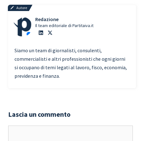
Autore
Redazione
Il team editoriale di Partitaiva.it
Siamo un team di giornalisti, consulenti,
commercialisti e altri professionisti che ogni giorni
si occupano di temi legati al lavoro, fisco, economia,
previdenza e finanza.
Lascia un commento
Commento