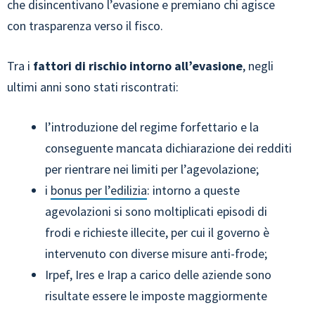
che disincentivano l’evasione e premiano chi agisce
con trasparenza verso il fisco.
Tra i
fattori di rischio intorno all’evasione
, negli
ultimi anni sono stati riscontrati:
l’introduzione del regime forfettario e la
conseguente mancata dichiarazione dei redditi
per rientrare nei limiti per l’agevolazione;
i
bonus per l’edilizia
: intorno a queste
agevolazioni si sono moltiplicati episodi di
frodi e richieste illecite, per cui il governo è
intervenuto con diverse misure anti-frode;
Irpef, Ires e Irap a carico delle aziende sono
risultate essere le imposte maggiormente