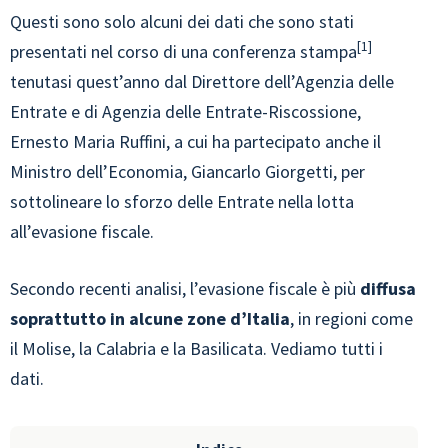
Questi sono solo alcuni dei dati che sono stati
1
presentati nel corso di una conferenza stampa
tenutasi quest’anno dal Direttore dell’Agenzia delle
Entrate e di Agenzia delle Entrate-Riscossione,
Ernesto Maria Ruffini, a cui ha partecipato anche il
Ministro dell’Economia, Giancarlo Giorgetti, per
sottolineare lo sforzo delle Entrate nella lotta
all’evasione fiscale.
Secondo recenti analisi, l’evasione fiscale è più
diffusa
soprattutto in alcune zone d’Italia
, in regioni come
il Molise, la Calabria e la Basilicata. Vediamo tutti i
dati.