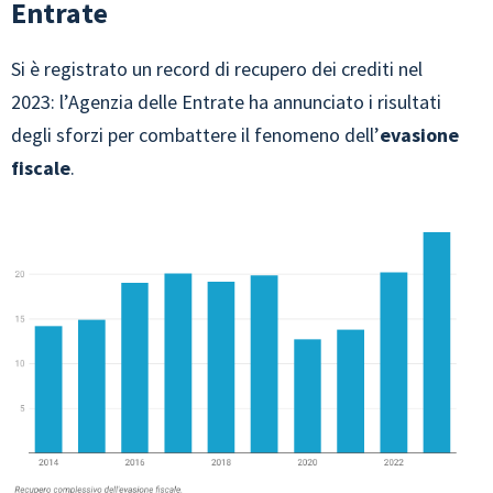
Entrate
Si è registrato un record di recupero dei crediti nel
2023: l’Agenzia delle Entrate ha annunciato i risultati
degli sforzi per combattere il fenomeno dell’
evasione
fiscale
.