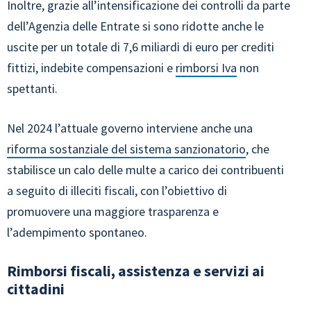
Inoltre, grazie all’intensificazione dei controlli da parte
dell’Agenzia delle Entrate si sono ridotte anche le
uscite per un totale di 7,6 miliardi di euro per crediti
fittizi, indebite compensazioni e
rimborsi Iva
non
spettanti.
Nel 2024 l’attuale governo interviene anche una
riforma sostanziale del sistema sanzionatorio
, che
stabilisce un calo delle multe a carico dei contribuenti
a seguito di illeciti fiscali, con l’obiettivo di
promuovere una maggiore trasparenza e
l’adempimento spontaneo.
Rimborsi fiscali, assistenza e servizi ai
cittadini