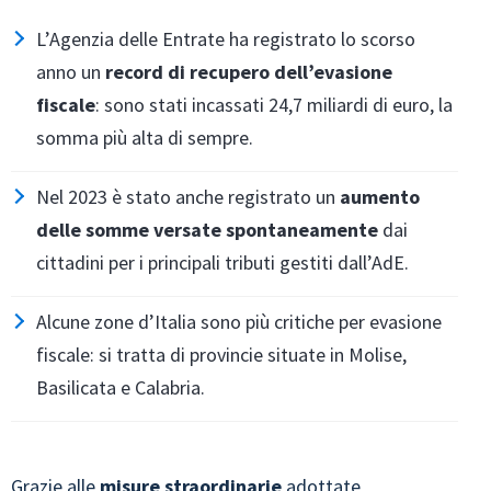
L’Agenzia delle Entrate ha registrato lo scorso
anno un
record di recupero dell’evasione
fiscale
: sono stati incassati 24,7 miliardi di euro, la
somma più alta di sempre.
Nel 2023 è stato anche registrato un
aumento
delle somme versate spontaneamente
dai
cittadini per i principali tributi gestiti dall’AdE.
Alcune zone d’Italia sono più critiche per evasione
fiscale: si tratta di provincie situate in Molise,
Basilicata e Calabria.
Grazie alle
misure straordinarie
adottate