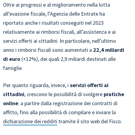
Oltre ai progressi e al miglioramento nella lotta
all’evasione fiscale, l’Agenzia delle Entrate ha
riportato anche i risultati conseguiti nel 2023
relativamente ai rimborsi fiscali, all’assistenza e ai
servizi offerti ai cittadini. In particolare, nell’ultimo
anno i rimborsi fiscali sono aumentati a
22,4 miliardi
di euro
(+12%), dei quali 2,9 miliardi destinati alle
famiglie.
Per quanto riguarda, invece, i
servizi offerti ai
cittadini
, crescono le possibilità di svolgere
pratiche
online
: a partire dalla registrazione dei contratti di
affitto, fino alla possibilità di compilare e inviare la
dichiarazione dei redditi
tramite il sito web del Fisco.