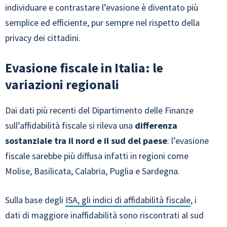
individuare e contrastare l’evasione è diventato più
semplice ed efficiente, pur sempre nel rispetto della
privacy dei cittadini.
Evasione fiscale in Italia: le
variazioni regionali
Dai dati più recenti del Dipartimento delle Finanze
sull’affidabilità fiscale si rileva una
differenza
sostanziale tra il nord e il sud del paese
: l’evasione
fiscale sarebbe più diffusa infatti in regioni come
Molise, Basilicata, Calabria, Puglia e Sardegna.
Sulla base degli
ISA, gli indici di affidabilità fiscale
, i
dati di maggiore inaffidabilità sono riscontrati al sud