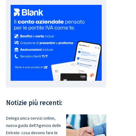
Notizie più recenti:
Delega unica servizi online,
nuova guida dell’Agenzia delle
Entrate: cosa devono fare le