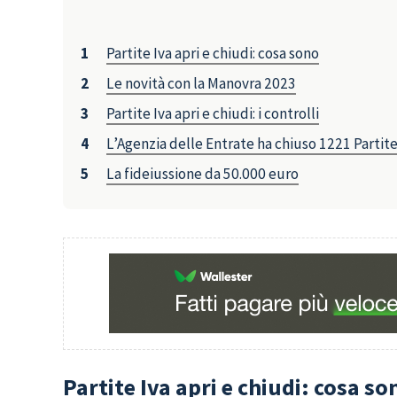
Partite Iva apri e chiudi: cosa sono
Le novità con la Manovra 2023
Partite Iva apri e chiudi: i controlli
L’Agenzia delle Entrate ha chiuso 1221 Partite
La fideiussione da 50.000 euro
Partite Iva apri e chiudi: cosa so