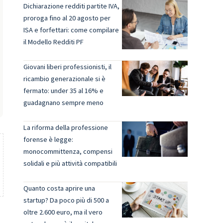
Dichiarazione redditi partite IVA,
proroga fino al 20 agosto per
ISA e forfettari: come compilare
il Modello Redditi PF
Giovani liberi professionisti, il
ricambio generazionale si è
fermato: under 35 al 16% e
guadagnano sempre meno
La riforma della professione
forense è legge:
monocommittenza, compensi
solidali e più attività compatibili
Quanto costa aprire una
startup? Da poco più di 500 a
oltre 2.600 euro, ma il vero