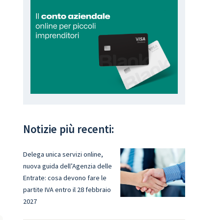
Notizie più recenti:
Delega unica servizi online,
nuova guida dell’Agenzia delle
Entrate: cosa devono fare le
partite IVA entro il 28 febbraio
2027