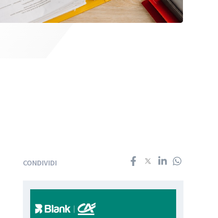
CONDIVIDI