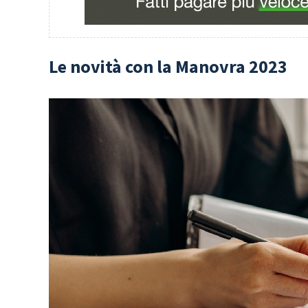
Le novità con la Manovra 2023