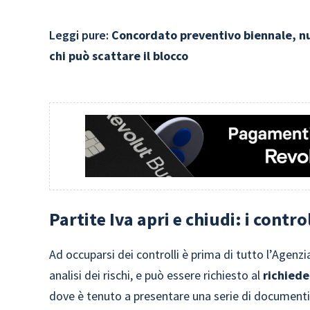
Leggi pure:
Concordato preventivo biennale, nu
chi può scattare il blocco
Partite Iva apri e chiudi: i control
Ad occuparsi dei controlli è prima di tutto l’Agenzia
analisi dei rischi, e può essere richiesto al
richiede
dove è tenuto a presentare una serie di documenti, 