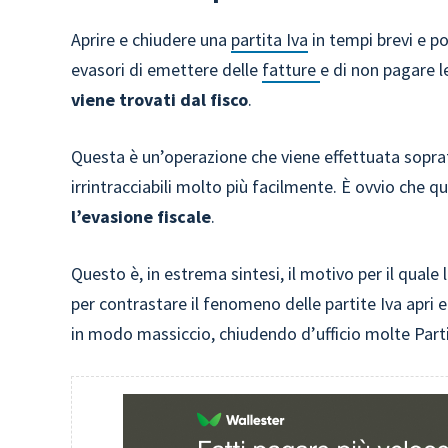
Aprire e chiudere una
partita Iva
in tempi brevi e p
evasori di emettere delle
fatture
e di non pagare l
viene trovati dal fisco
.
Questa è un’operazione che viene effettuata sopra
irrintracciabili molto più facilmente. È ovvio che
l’evasione fiscale
.
Questo è, in estrema sintesi, il motivo per il quale 
per contrastare il fenomeno delle partite Iva apri 
in modo massiccio, chiudendo d’ufficio molte Parti