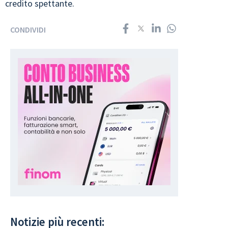
credito spettante.
CONDIVIDI
Notizie più recenti: