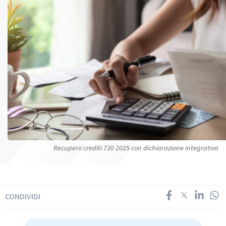
Recupero crediti 730 2025 con dichiarazione integrativa
CONDIVIDI