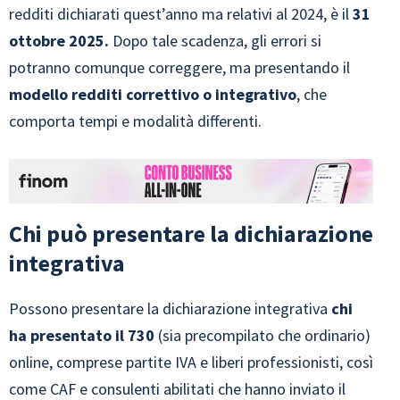
redditi dichiarati quest’anno ma relativi al 2024, è il
31
ottobre 2025.
Dopo tale scadenza, gli errori si
potranno comunque correggere, ma presentando il
modello redditi correttivo o integrativo
, che
comporta tempi e modalità differenti.
Chi può presentare la dichiarazione
integrativa
Possono presentare la dichiarazione integrativa
chi
ha presentato il 730
(sia precompilato che ordinario)
online, comprese partite IVA e liberi professionisti, così
come CAF e consulenti abilitati che hanno inviato il