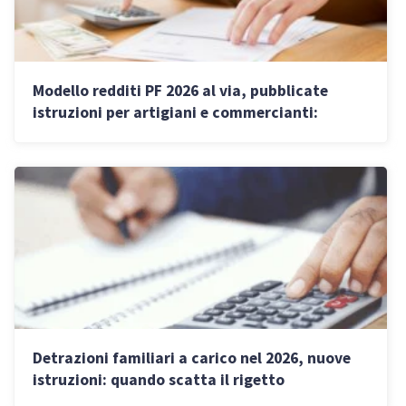
Modello redditi PF 2026 al via, pubblicate
istruzioni per artigiani e commercianti:
scadenze e cosa controllare
Detrazioni familiari a carico nel 2026, nuove
istruzioni: quando scatta il rigetto