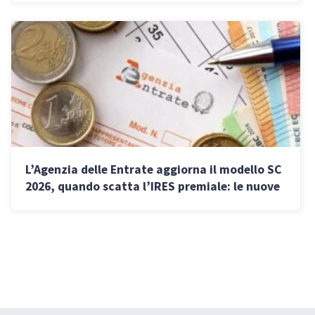
L’Agenzia delle Entrate aggiorna il modello SC
2026, quando scatta l’IRES premiale: le nuove
istruzioni