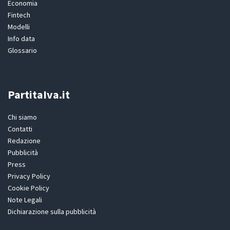
Economia
Fintech
Modelli
Info data
Glossario
PartitaIva.it
Chi siamo
Contatti
Redazione
Pubblicità
Press
Privacy Policy
Cookie Policy
Note Legali
Dichiarazione sulla pubblicità