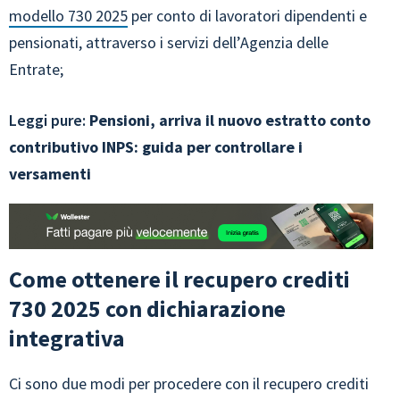
modello 730 2025
per conto di lavoratori dipendenti e
pensionati, attraverso i servizi dell’Agenzia delle
Entrate;
Leggi pure:
Pensioni, arriva il nuovo estratto conto
contributivo INPS: guida per controllare i
versamenti
Come ottenere il recupero crediti
730 2025 con dichiarazione
integrativa
Ci sono due modi per procedere con il recupero crediti