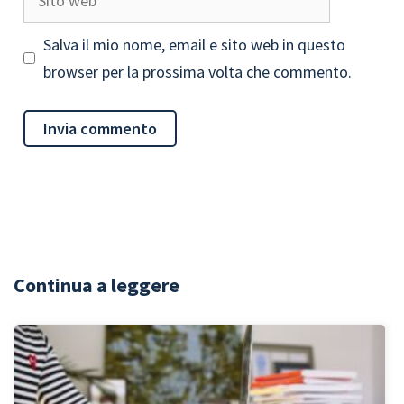
web
Salva il mio nome, email e sito web in questo
browser per la prossima volta che commento.
Continua a leggere