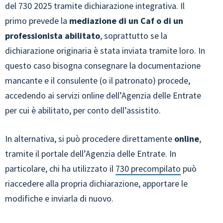
del 730 2025 tramite dichiarazione integrativa. Il
primo prevede la
mediazione di un Caf o di un
professionista abilitato
, soprattutto se la
dichiarazione originaria è stata inviata tramite loro. In
questo caso bisogna consegnare la documentazione
mancante e il consulente (o il patronato) procede,
accedendo ai servizi online dell’Agenzia delle Entrate
per cui è abilitato, per conto dell’assistito.
In alternativa, si può procedere direttamente
online
,
tramite il portale dell’Agenzia delle Entrate. In
particolare, chi ha utilizzato il
730 precompilato
può
riaccedere alla propria dichiarazione, apportare le
modifiche e inviarla di nuovo.