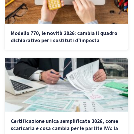
Modello 770, le novità 2026: cambia il quadro
dichiarativo per i sostituti d’imposta
Certificazione unica semplificata 2026, come
scaricarla e cosa cambia per le partite IVA: la