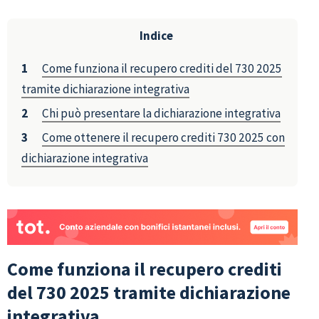
Indice
Come funziona il recupero crediti del 730 2025
tramite dichiarazione integrativa
Chi può presentare la dichiarazione integrativa
Come ottenere il recupero crediti 730 2025 con
dichiarazione integrativa
Come funziona il recupero crediti
del 730 2025 tramite dichiarazione
integrativa