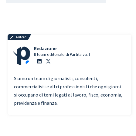
Autore
Redazione
Il team editoriale di Partitaiva.it
Siamo un team di giornalisti, consulenti,
commercialisti e altri professionisti che ogni giorni
si occupano di temi legati al lavoro, fisco, economia,
previdenza e finanza.