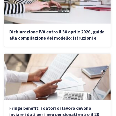
Dichiarazione IVA entro il 30 aprile 2026, guida
alla compilazione del modello: istruzioni e
novità
Fringe benefit: i datori di lavoro devono
inviare i dati per i neo pensionati entro il 28