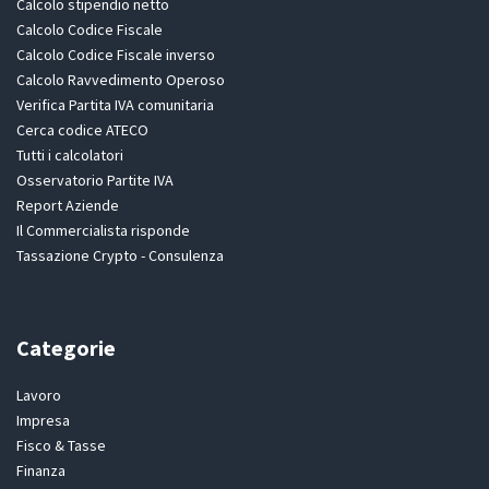
Calcolo stipendio netto
Calcolo Codice Fiscale
Calcolo Codice Fiscale inverso
Calcolo Ravvedimento Operoso
Verifica Partita IVA comunitaria
Cerca codice ATECO
Tutti i calcolatori
Osservatorio Partite IVA
Report Aziende
Il Commercialista risponde
Tassazione Crypto - Consulenza
Categorie
Lavoro
Impresa
Fisco & Tasse
Finanza