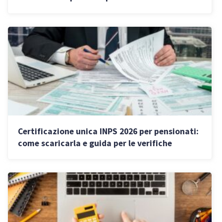
febbraio 2026
Certificazione unica INPS 2026 per pensionati:
come scaricarla e guida per le verifiche