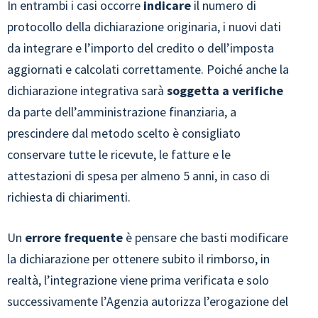
In entrambi i casi occorre
indicare
il numero di
protocollo della dichiarazione originaria, i nuovi dati
da integrare e l’importo del credito o dell’imposta
aggiornati e calcolati correttamente. Poiché anche la
dichiarazione integrativa sarà
soggetta a verifiche
da parte dell’amministrazione finanziaria, a
prescindere dal metodo scelto è consigliato
conservare tutte le ricevute, le fatture e le
attestazioni di spesa per almeno 5 anni, in caso di
richiesta di chiarimenti.
Un
errore frequente
è pensare che basti modificare
la dichiarazione per ottenere subito il rimborso, in
realtà, l’integrazione viene prima verificata e solo
successivamente l’Agenzia autorizza l’erogazione del