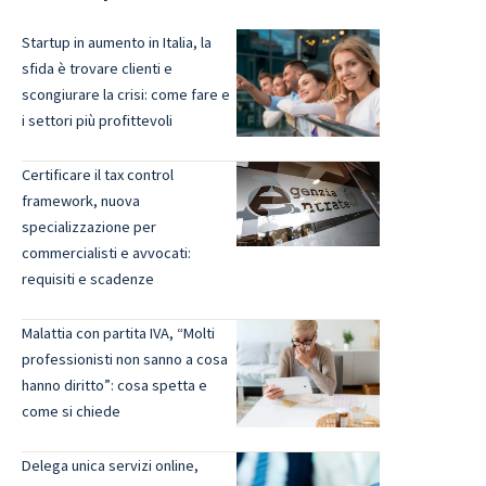
Startup in aumento in Italia, la
sfida è trovare clienti e
scongiurare la crisi: come fare e
i settori più profittevoli
Certificare il tax control
framework, nuova
specializzazione per
commercialisti e avvocati:
requisiti e scadenze
Malattia con partita IVA, “Molti
professionisti non sanno a cosa
hanno diritto”: cosa spetta e
come si chiede
Delega unica servizi online,