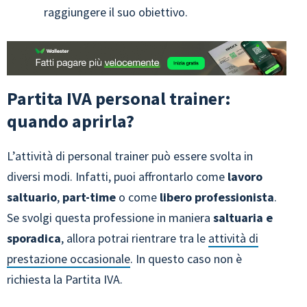
raggiungere il suo obiettivo.
Partita IVA personal trainer:
quando aprirla?
L’attività di personal trainer può essere svolta in
diversi modi. Infatti, puoi affrontarlo come
lavoro
saltuario
,
part-time
o come
libero professionista
.
Se svolgi questa professione in maniera
saltuaria e
sporadica
, allora potrai rientrare tra le
attività di
prestazione occasionale
. In questo caso non è
richiesta la Partita IVA.