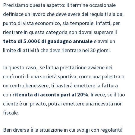
Precisiamo questa aspetto: il termine occasionale
definisce un lavoro che deve avere dei requisiti sia dal
punto di vista economico, sia temporale. Infatti, per
rientrare in questa categoria non dovrai superare il
tetto di 5.000€ di guadagno annuale
e avrai un
limite di attività che deve rientrare nei 30 giorni.
In questo caso, se la tua prestazione avviene nei
confronti di una società sportiva, come una palestra o
un centro benessere, ti basterà emettere la fattura
con
ritenuta di acconto pari al 20%
. Invece, se il tuo
cliente è un privato, potrai emettere una ricevuta non
fiscale.
Ben diversa è la situazione in cui svolgi con regolarità