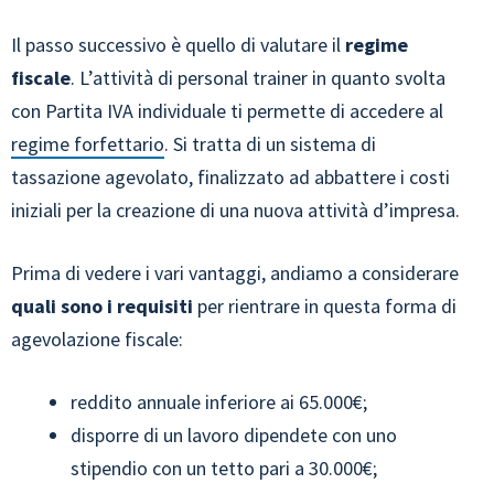
Il passo successivo è quello di valutare il
regime
fiscale
. L’attività di personal trainer in quanto svolta
con Partita IVA individuale ti permette di accedere al
regime forfettario
. Si tratta di un sistema di
tassazione agevolato, finalizzato ad abbattere i costi
iniziali per la creazione di una nuova attività d’impresa.
Prima di vedere i vari vantaggi, andiamo a considerare
quali sono i requisiti
per rientrare in questa forma di
agevolazione fiscale:
reddito annuale inferiore ai 65.000€;
disporre di un lavoro dipendete con uno
stipendio con un tetto pari a 30.000€;