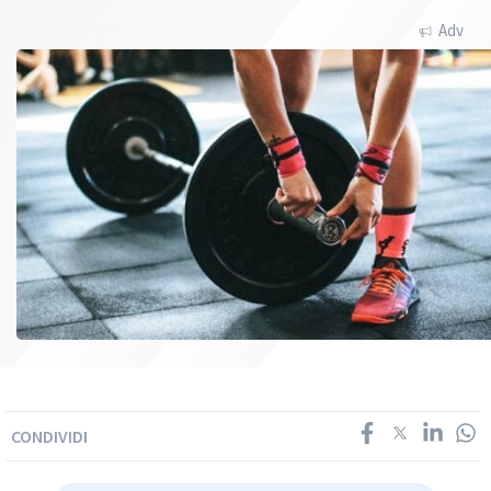
Adv
CONDIVIDI