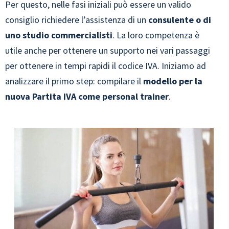
Per questo, nelle fasi iniziali può essere un valido
consiglio richiedere l’assistenza di un
consulente o di
uno studio commercialisti
. La loro competenza è
utile anche per ottenere un supporto nei vari passaggi
per ottenere in tempi rapidi il codice IVA. Iniziamo ad
analizzare il primo step: compilare il
modello per la
nuova Partita IVA come personal trainer
.