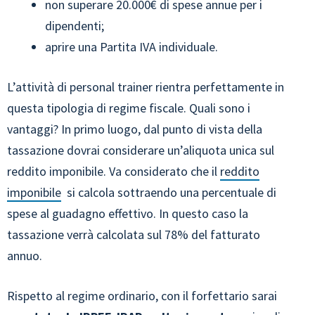
non superare 20.000€ di spese annue per i
dipendenti;
aprire una Partita IVA individuale.
L’attività di personal trainer rientra perfettamente in
questa tipologia di regime fiscale. Quali sono i
vantaggi? In primo luogo, dal punto di vista della
tassazione dovrai considerare un’aliquota unica sul
reddito imponibile. Va considerato che il
reddito
imponibile
si calcola sottraendo una percentuale di
spese al guadagno effettivo. In questo caso la
tassazione verrà calcolata sul 78% del fatturato
annuo.
Rispetto al regime ordinario, con il forfettario sarai