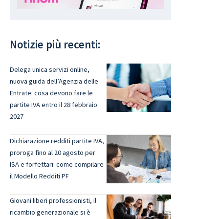
Notizie più recenti:
Delega unica servizi online,
nuova guida dell’Agenzia delle
Entrate: cosa devono fare le
partite IVA entro il 28 febbraio
2027
Dichiarazione redditi partite IVA,
proroga fino al 20 agosto per
ISA e forfettari: come compilare
il Modello Redditi PF
Giovani liberi professionisti, il
ricambio generazionale si è