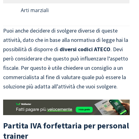
Arti marziali
Puoi anche decidere di svolgere diverse di queste
attività, dato che in base alla normativa di legge hai la
possibilità di disporre di
diversi codici ATECO
. Devi
però considerare che questo può influenzare l‘aspetto
fiscale. Per questo è utile chiedere un consiglio a un
commercialista al fine di valutare quale può essere la
soluzione più adatta all’attività che vuoi svolgere.
Partita IVA forfettaria per personal
trainer