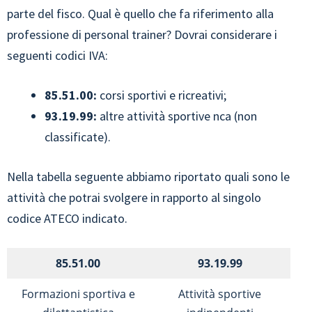
parte del fisco. Qual è quello che fa riferimento alla
professione di personal trainer? Dovrai considerare i
seguenti codici IVA:
85.51.00:
corsi sportivi e ricreativi;
93.19.99:
altre attività sportive nca (non
classificate).
Nella tabella seguente abbiamo riportato quali sono le
attività che potrai svolgere in rapporto al singolo
codice ATECO indicato.
85.51.00
93.19.99
Formazioni sportiva e
Attività sportive