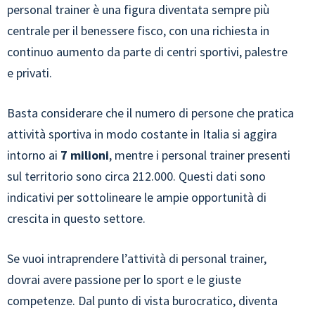
personal trainer è una figura diventata sempre più
centrale per il benessere fisco, con una richiesta in
continuo aumento da parte di centri sportivi, palestre
e privati.
Basta considerare che il numero di persone che pratica
attività sportiva in modo costante in Italia si aggira
intorno ai
7 milioni
, mentre i personal trainer presenti
sul territorio sono circa 212.000. Questi dati sono
indicativi per sottolineare le ampie opportunità di
crescita in questo settore.
Se vuoi intraprendere l’attività di personal trainer,
dovrai avere passione per lo sport e le giuste
competenze. Dal punto di vista burocratico, diventa