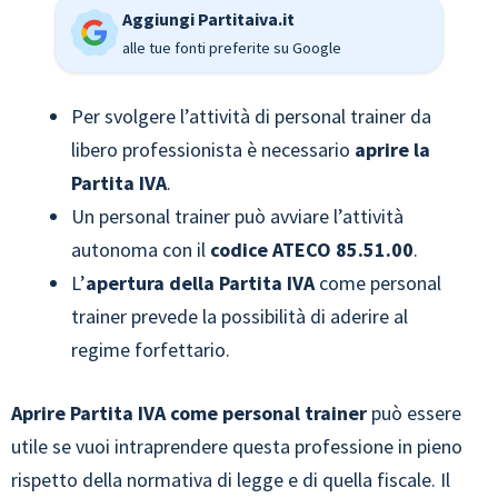
Aggiungi Partitaiva.it
alle tue fonti preferite su Google
Per svolgere l’attività di personal trainer da
libero professionista è necessario
aprire la
Partita IVA
.
Un personal trainer può avviare l’attività
autonoma con il
codice ATECO 85.51.00
.
L’
apertura della Partita IVA
come personal
trainer prevede la possibilità di aderire al
regime forfettario.
Aprire Partita IVA come personal trainer
può essere
utile se vuoi intraprendere questa professione in pieno
rispetto della normativa di legge e di quella fiscale. Il