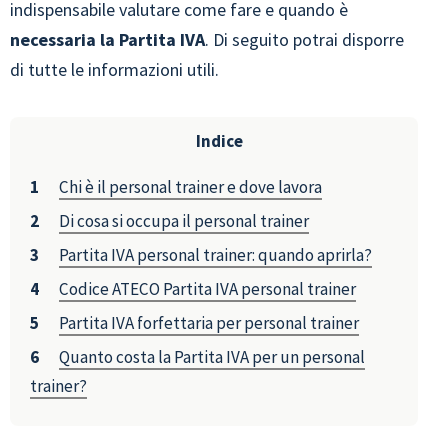
indispensabile valutare come fare e quando è
necessaria la Partita IVA
. Di seguito potrai disporre
di tutte le informazioni utili.
Indice
Chi è il personal trainer e dove lavora
Di cosa si occupa il personal trainer
Partita IVA personal trainer: quando aprirla?
Codice ATECO Partita IVA personal trainer
Partita IVA forfettaria per personal trainer
Quanto costa la Partita IVA per un personal
trainer?