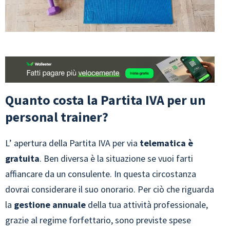
Quanto costa la Partita IVA per un
personal trainer?
L’ apertura della Partita IVA per via
telematica è
gratuita
. Ben diversa è la situazione se vuoi farti
affiancare da un consulente. In questa circostanza
dovrai considerare il suo onorario. Per ciò che riguarda
la
gestione annuale
della tua attività professionale,
grazie al regime forfettario, sono previste spese