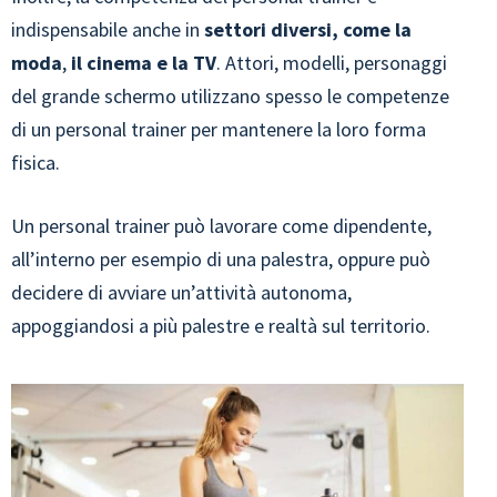
indispensabile anche in
settori diversi, come la
moda
,
il cinema e la TV
. Attori, modelli, personaggi
del grande schermo utilizzano spesso le competenze
di un personal trainer per mantenere la loro forma
fisica.
Un personal trainer può lavorare come dipendente,
all’interno per esempio di una palestra, oppure può
decidere di avviare un’attività autonoma,
appoggiandosi a più palestre e realtà sul territorio.