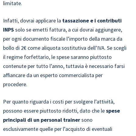
limitate.
Infatti, dovrai applicare la
tassazione e i contributi
INPS
solo se emetti fattura, a cui dovrai aggiungere,
per ogni documento fiscale l’importo della marca da
bollo di 2€ come aliquota sostitutiva dell’IVA. Se scegli
il regime forfettario, le spese saranno piuttosto
contenute per tutto l’anno, tuttavia è necessario farsi
affiancare da un esperto commercialista per
procedere.
Per quanto riguarda i costi per svolgere l’attività,
possono essere piuttosto ridotti, dato che le
spese
principali di un personal trainer
sono
esclusivamente quelle per l’acquisto di eventuali