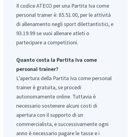
Il codice ATECO per una Partita Iva come
personal trainer è: 85.51.00, per le attività
di allenamento negli sport dilettantistici, e
93.19.99 se vuoi allenare atleti o
partecipare a competizioni.
Quanto costa la Partita Iva come
personal trainer?
L’apertura della Partita Iva come personal
trainer è gratuita, se procedi
autonomamente online. Tuttavia è
necessario sostenere alcuni costi di
apertura con il supporto di un
commercialista, e successivamente ogni
anno è necessario pagare le tasse e i