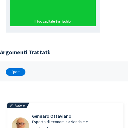
Argomenti Trattati:
Sport
Autore
Gennaro Ottaviano
Esperto di economia aziendale e