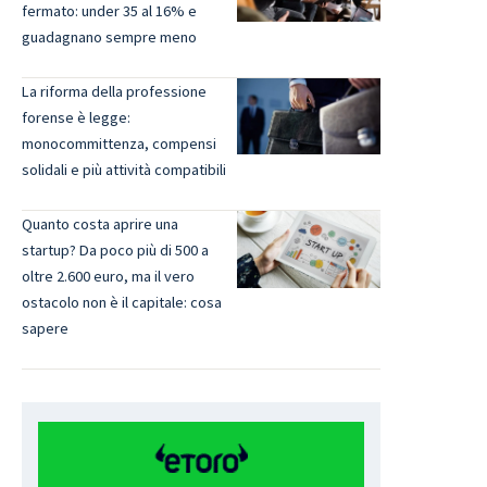
fermato: under 35 al 16% e
guadagnano sempre meno
La riforma della professione
forense è legge:
monocommittenza, compensi
solidali e più attività compatibili
Quanto costa aprire una
startup? Da poco più di 500 a
oltre 2.600 euro, ma il vero
ostacolo non è il capitale: cosa
sapere