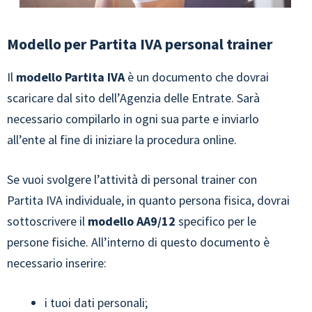
Modello per Partita IVA personal trainer
Il
modello Partita IVA
è un documento che dovrai
scaricare dal sito dell’Agenzia delle Entrate. Sarà
necessario compilarlo in ogni sua parte e inviarlo
all’ente al fine di iniziare la procedura online.
Se vuoi svolgere l’attività di personal trainer con
Partita IVA individuale, in quanto persona fisica, dovrai
sottoscrivere il
modello AA9/12
specifico per le
persone fisiche. All’interno di questo documento è
necessario inserire:
i tuoi dati personali;