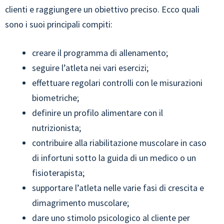
clienti e raggiungere un obiettivo preciso. Ecco quali
sono i suoi principali compiti:
creare il programma di allenamento;
seguire l’atleta nei vari esercizi;
effettuare regolari controlli con le misurazioni
biometriche;
definire un profilo alimentare con il
nutrizionista;
contribuire alla riabilitazione muscolare in caso
di infortuni sotto la guida di un medico o un
fisioterapista;
supportare l’atleta nelle varie fasi di crescita e
dimagrimento muscolare;
dare uno stimolo psicologico al cliente per