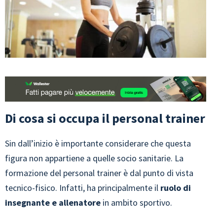
Di cosa si occupa il personal trainer
Sin dall’inizio è importante considerare che questa
figura non appartiene a quelle socio sanitarie. La
formazione del personal trainer è dal punto di vista
tecnico-fisico. Infatti, ha principalmente il
ruolo di
insegnante e allenatore
in ambito sportivo.