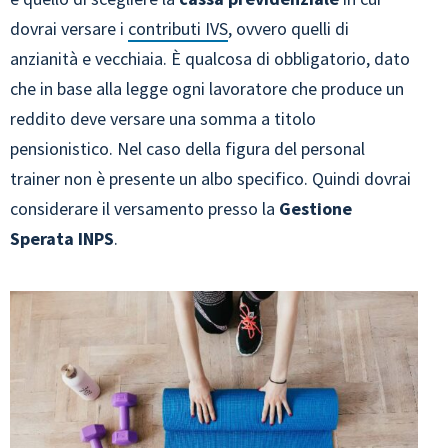
dovrai versare i
contributi IVS
, ovvero quelli di
anzianità e vecchiaia. È qualcosa di obbligatorio, dato
che in base alla legge ogni lavoratore che produce un
reddito deve versare una somma a titolo
pensionistico. Nel caso della figura del personal
trainer non è presente un albo specifico. Quindi dovrai
considerare il versamento presso la
Gestione
Sperata INPS
.