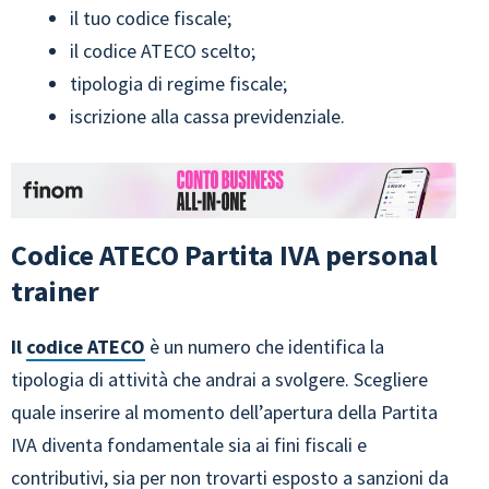
il tuo codice fiscale;
il codice ATECO scelto;
tipologia di regime fiscale;
iscrizione alla cassa previdenziale.
Codice ATECO Partita IVA personal
trainer
Il
codice ATECO
è un numero che identifica la
tipologia di attività che andrai a svolgere. Scegliere
quale inserire al momento dell’apertura della Partita
IVA diventa fondamentale sia ai fini fiscali e
contributivi, sia per non trovarti esposto a sanzioni da