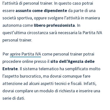
l’attività di personal trainer. In questo caso potrai
essere
assunto come dipendente
da parte di una
società sportiva, oppure svolgere l’attività in maniera
autonoma come
libero professionista
. In
quest’ultima circostanza sarà necessaria la Partita IVA
personal trainer.
Per
aprire Partita IVA
come personal trainer potrai
procedere online presso il
sito dell’Agenzia delle
Entrate
. Il sistema telematico ha semplificato molto
l’aspetto burocratico, ma dovrai comunque fare
attenzione ad alcuni aspetti tecnici e fiscali. Infatti,
dovrai compilare un modulo di richiesta e inserire una
serie di dati.