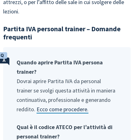
attrezzi, o per l’affitto delle sale in cui svolgere delle
lezioni.
Partita IVA personal trainer – Domande
frequenti
Quando aprire Partita IVA persona
trainer?
Dovrai aprire Partita IVA da personal
trainer se svolgi questa attività in maniera
continuativa, professionale e generando
reddito.
Ecco come procedere.
Qual è il codice ATECO per l’attività di
personal trainer?