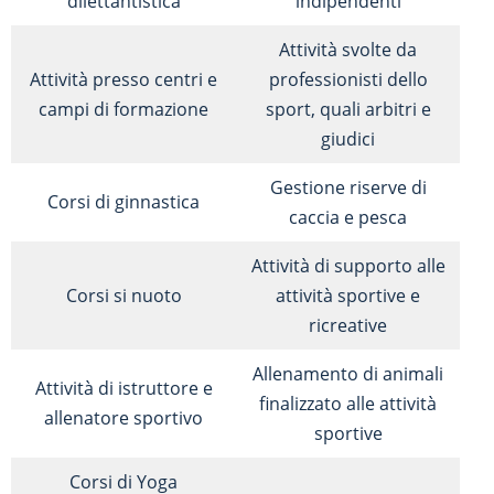
dilettantistica
indipendenti
Attività svolte da
Attività presso centri e
professionisti dello
campi di formazione
sport, quali arbitri e
giudici
Gestione riserve di
Corsi di ginnastica
caccia e pesca
Attività di supporto alle
Corsi si nuoto
attività sportive e
ricreative
Allenamento di animali
Attività di istruttore e
finalizzato alle attività
allenatore sportivo
sportive
Corsi di Yoga