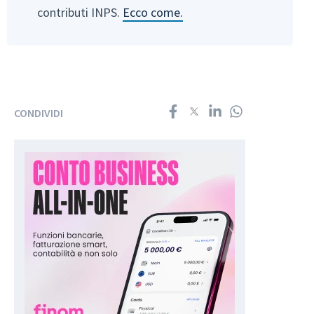
contributi INPS.
Ecco come.
CONDIVIDI