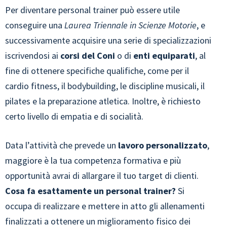
Per diventare personal trainer può essere utile
conseguire una
Laurea Triennale in Scienze Motorie
, e
successivamente acquisire una serie di specializzazioni
iscrivendosi ai
corsi del Coni
o di
enti equiparati
, al
fine di ottenere specifiche qualifiche, come per il
cardio fitness, il bodybuilding, le discipline musicali, il
pilates e la preparazione atletica. Inoltre, è richiesto
certo livello di empatia e di socialità.
Data l’attività che prevede un
lavoro personalizzato
,
maggiore è la tua competenza formativa e più
opportunità avrai di allargare il tuo target di clienti.
Cosa fa esattamente un personal trainer?
Si
occupa di realizzare e mettere in atto gli allenamenti
finalizzati a ottenere un miglioramento fisico dei