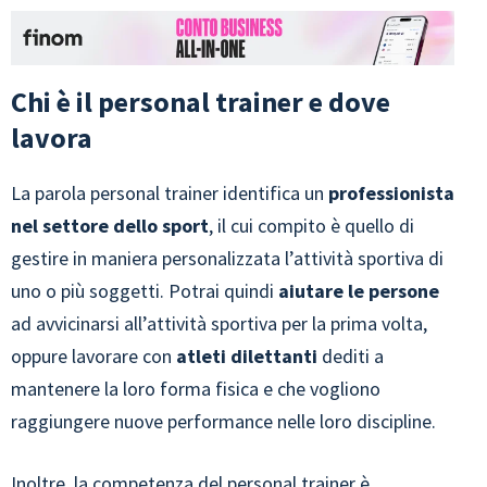
Chi è il personal trainer e dove
lavora
La parola personal trainer identifica un
professionista
nel settore dello sport
, il cui compito è quello di
gestire in maniera personalizzata l’attività sportiva di
uno o più soggetti. Potrai quindi
aiutare le persone
ad avvicinarsi all’attività sportiva per la prima volta,
oppure lavorare con
atleti dilettanti
dediti a
mantenere la loro forma fisica e che vogliono
raggiungere nuove performance nelle loro discipline.
Inoltre, la competenza del personal trainer è